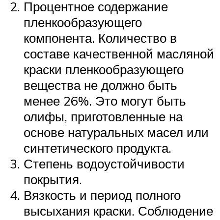
Процентное содержание
пленкообразующего
компонента. Количество в
составе качественной масляной
краски пленкообразующего
вещества не должно быть
менее 26%. Это могут быть
олифы, приготовленные на
основе натуральных масел или
синтетического продукта.
Степень водоустойчивости
покрытия.
Вязкость и период полного
высыхания краски. Соблюдение