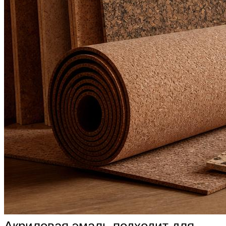
Акриловая эмаль подходит для