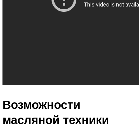
Возможности
масляной техники