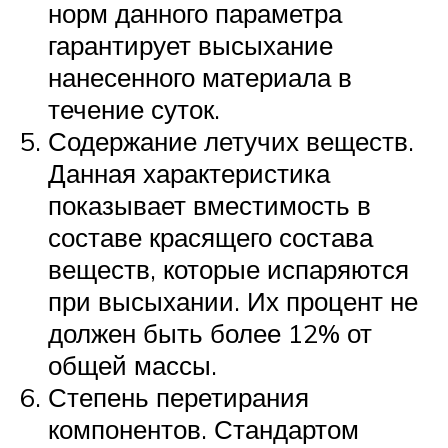
норм данного параметра
гарантирует высыхание
нанесенного материала в
течение суток.
Содержание летучих веществ.
Данная характеристика
показывает вместимость в
составе красящего состава
веществ, которые испаряются
при высыхании. Их процент не
должен быть более 12% от
общей массы.
Степень перетирания
компонентов. Стандартом