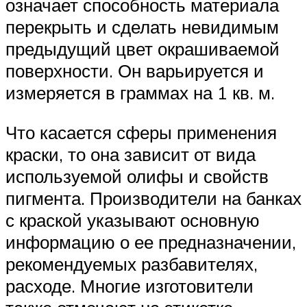
означает способность материала
перекрыть и сделать невидимым
предыдущий цвет окрашиваемой
поверхности. Он варьируется и
измеряется в граммах на 1 кв. м.
Что касается сферы применения
краски, то она зависит от вида
используемой олифы и свойств
пигмента. Производители на банках
с краской указывают основную
информацию о ее предназначении,
рекомендуемых разбавителях,
расходе. Многие изготовители