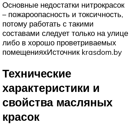
Основные недостатки нитрокрасок
– пожароопасность и токсичность,
потому работать с такими
составами следует только на улице
либо в хорошо проветриваемых
помещенияхИсточник krasdom.by
Технические
характеристики и
свойства масляных
красок