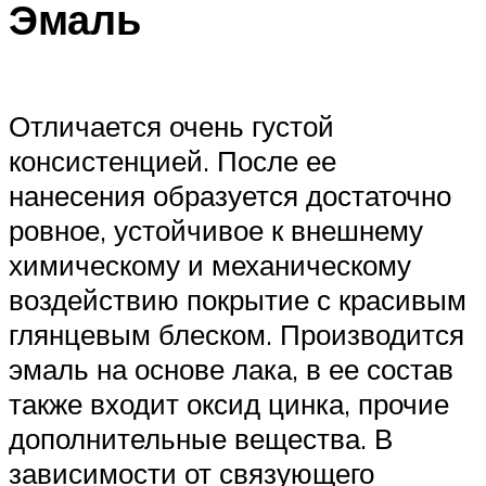
Эмаль
Отличается очень густой
консистенцией. После ее
нанесения образуется достаточно
ровное, устойчивое к внешнему
химическому и механическому
воздействию покрытие с красивым
глянцевым блеском. Производится
эмаль на основе лака, в ее состав
также входит оксид цинка, прочие
дополнительные вещества. В
зависимости от связующего