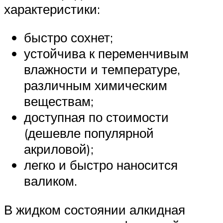
характеристики:
быстро сохнет;
устойчива к переменчивым
влажности и температуре,
различным химическим
веществам;
доступная по стоимости
(дешевле популярной
акриловой);
легко и быстро наносится
валиком.
В жидком состоянии алкидная