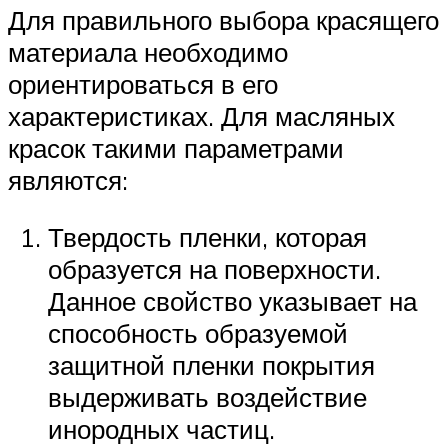
Для правильного выбора красящего
материала необходимо
ориентироваться в его
характеристиках. Для масляных
красок такими параметрами
являются:
Твердость пленки, которая
образуется на поверхности.
Данное свойство указывает на
способность образуемой
защитной пленки покрытия
выдерживать воздействие
инородных частиц.