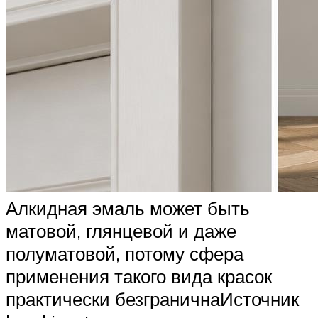
Алкидная эмаль может быть
матовой, глянцевой и даже
полуматовой, потому сфера
применения такого вида красок
практически безграничнаИсточник