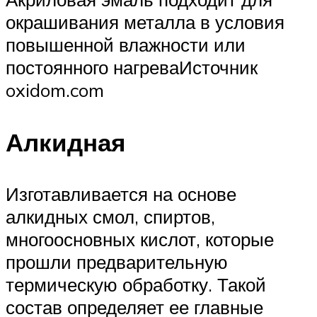
окрашивания металла в условия
повышенной влажности или
постоянного нагреваИсточник
oxidom.com
Алкидная
Изготавливается на основе
алкидных смол, спиртов,
многоосновных кислот, которые
прошли предварительную
термическую обработку. Такой
состав определяет ее главные