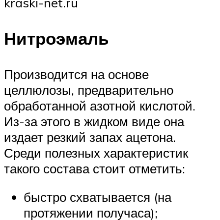
kraski-net.ru
Нитроэмаль
Производится на основе
целлюлозы, предварительно
обработанной азотной кислотой.
Из-за этого в жидком виде она
издает резкий запах ацетона.
Среди полезных характеристик
такого состава стоит отметить:
быстро схватывается (на
протяжении получаса);