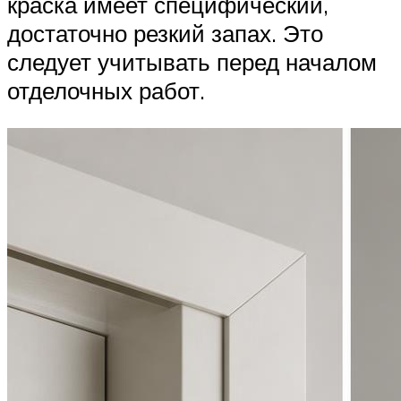
краска имеет специфический,
достаточно резкий запах. Это
следует учитывать перед началом
отделочных работ.