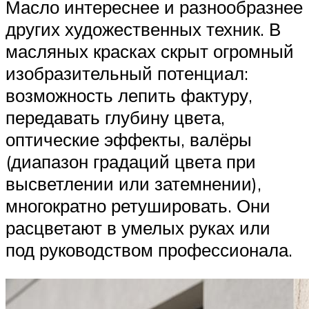
Масло интереснее и разнообразнее
других художественных техник. В
масляных красках скрыт огромный
изобразительный потенциал:
возможность лепить фактуру,
передавать глубину цвета,
оптические эффекты, валёры
(диапазон градаций цвета при
высветлении или затемнении),
многократно ретушировать. Они
расцветают в умелых руках или
под руководством профессионала.