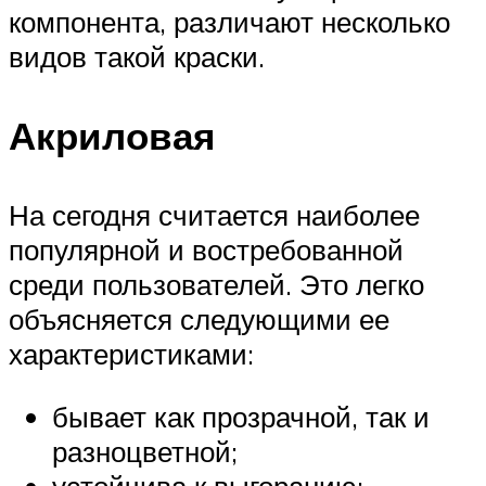
компонента, различают несколько
видов такой краски.
Акриловая
На сегодня считается наиболее
популярной и востребованной
среди пользователей. Это легко
объясняется следующими ее
характеристиками:
бывает как прозрачной, так и
разноцветной;
устойчива к выгоранию;