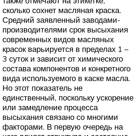
также отмечают на этикетке,
сколько сохнет масляная краска.
Средний заявленный заводами-
производителями срок высыхания
современных видов масляных
красок варьируется в пределах 1 –
3 суток и зависит от химического
состава компонентов и конкретного
вида используемого в каске масла.
Но этот показатель не
единственный, поскольку ускорение
или замедление процесса
высыхания связано со многими
факторами. В первую очередь на