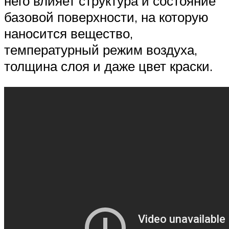
него влияет структура и состояние
базовой поверхности, на которую
наносится вещество,
температурный режим воздуха,
толщина слоя и даже цвет краски.