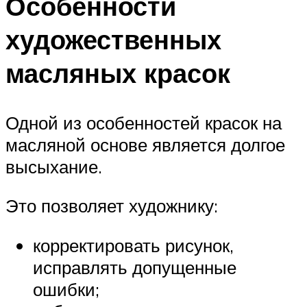
Особенности
художественных
масляных красок
Одной из особенностей красок на
масляной основе является долгое
высыхание.
Это позволяет художнику:
корректировать рисунок,
исправлять допущенные
ошибки;