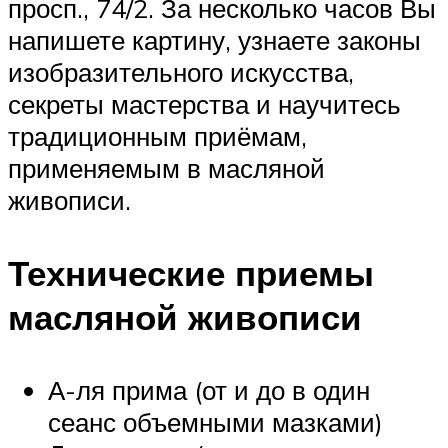
просп., 74/2. За несколько часов Вы
напишете картину, узнаете законы
изобразительного искусства,
секреты мастерства и научитесь
традиционным приёмам,
применяемым в масляной
живописи.
Технические приемы
масляной живописи
А-ля прима (от и до в один
сеанс объемными мазками)