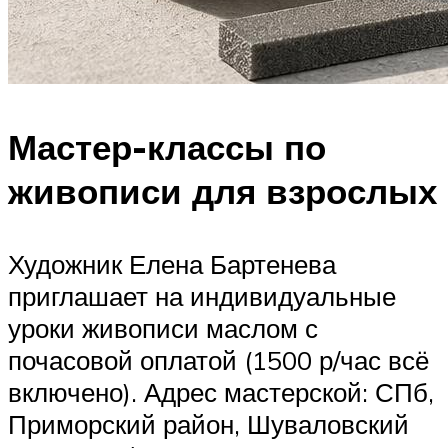
Мастер-классы по
живописи для взрослых
Художник Елена Бартенева
приглашает на индивидуальные
уроки живописи маслом с
почасовой оплатой (1500 р/час всё
включено). Адрес мастерской: СПб,
Приморский район, Шуваловский