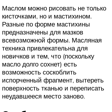
Маслом можно рисовать не только
кисточками, но и мастихином.
Разные по форме мастихины
предназначены для мазков
всевозможной формы. Масляная
техника привлекательна для
новичков и тем, что (поскольку
масло долго сохнет) есть
возможность соскоблить
испорченный фрагмент, вытереть
поверхность тканью и переписать
неудавшееся место заново.