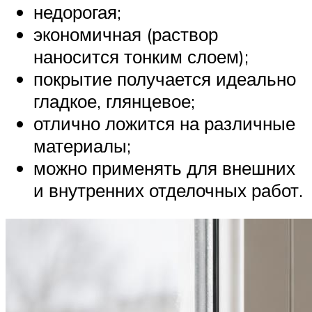
недорогая;
экономичная (раствор
наносится тонким слоем);
покрытие получается идеально
гладкое, глянцевое;
отлично ложится на различные
материалы;
можно применять для внешних
и внутренних отделочных работ.