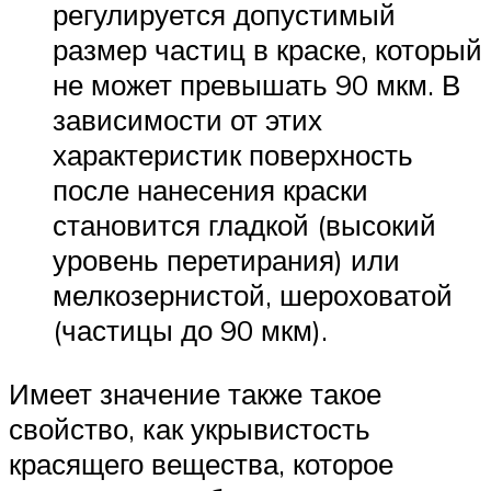
регулируется допустимый
размер частиц в краске, который
не может превышать 90 мкм. В
зависимости от этих
характеристик поверхность
после нанесения краски
становится гладкой (высокий
уровень перетирания) или
мелкозернистой, шероховатой
(частицы до 90 мкм).
Имеет значение также такое
свойство, как укрывистость
красящего вещества, которое