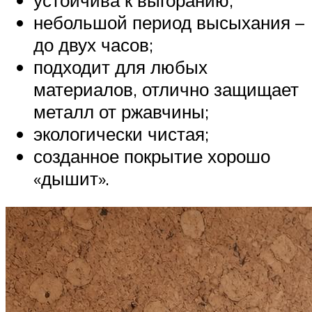
небольшой период высыхания –
до двух часов;
подходит для любых
материалов, отлично защищает
металл от ржавчины;
экологически чистая;
созданное покрытие хорошо
«дышит».