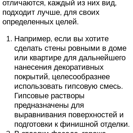
отличаются, каждый из них вид,
подходит лучше, для своих
определенных целей.
Например, если вы хотите
сделать стены ровными в доме
или квартире для дальнейшего
нанесения декоративных
покрытий, целесообразнее
использовать гипсовую смесь.
Гипсовые растворы
предназначены для
выравнивания поверхностей и
подготовки к финишной отделки.