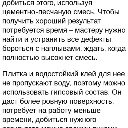
добиться этого, используя
цементно-песчаную смесь. Чтобы
получить хороший результат
потребуется время – мастеру нужно
найти и устранить все дефекты,
бороться с наплывами, ждать, когда
полностью высохнет смесь.
Плитка и водостойкий клей для нее
не пропускают воду, поэтому можно
использовать гипсовый состав. Он
даст более ровную поверхность,
потребует на работу меньше
времени, добиться нужного