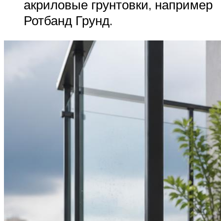
акриловые грунтовки, например
Ротбанд Грунд.