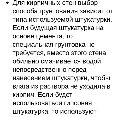
Для кирпичных стен выбор
способа грунтования зависит от
типа используемой штукатурки.
Если будущая штукатурка на
основе цемента, то
специальная грунтовка не
требуется, вместо этого стена
обильно смачивается водой
непосредственно перед
нанесением штукатурки, чтобы
влага из раствора не уходила в
кирпич. Если будет
использоваться гипсовая
штукатурка, то используют