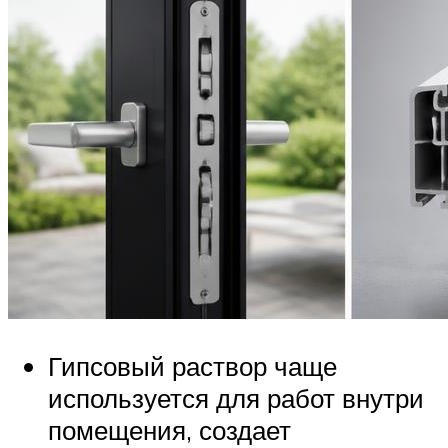
Гипсовый раствор чаще
используется для работ внутри
помещения, создает