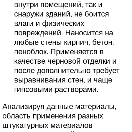
внутри помещений, так и
снаружи зданий, не боится
влаги и физических
повреждений. Наносится на
любые стены кирпич, бетон,
пеноблок. Применяется в
качестве черновой отделки и
после дополнительно требует
выравнивания стен, и чаще
гипсовыми растворами.
Анализируя данные материалы,
область применения разных
штукатурных материалов