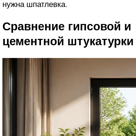
нужна шпатлевка.
Сравнение гипсовой и
цементной штукатурки