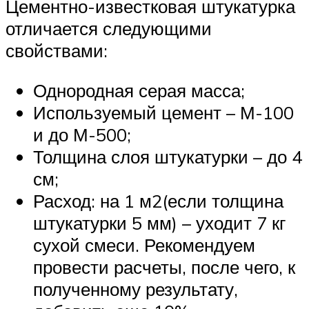
Цементно-известковая штукатурка
отличается следующими
свойствами:
Однородная серая масса;
Используемый цемент – М-100
и до М-500;
Толщина слоя штукатурки – до 4
см;
Расход: на 1 м2(если толщина
штукатурки 5 мм) – уходит 7 кг
сухой смеси. Рекомендуем
провести расчеты, после чего, к
полученному результату,