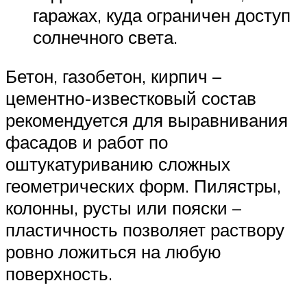
гаражах, куда ограничен доступ
солнечного света.
Бетон, газобетон, кирпич –
цементно-известковый состав
рекомендуется для выравнивания
фасадов и работ по
оштукатуриванию сложных
геометрических форм. Пилястры,
колонны, русты или пояски –
пластичность позволяет раствору
ровно ложиться на любую
поверхность.