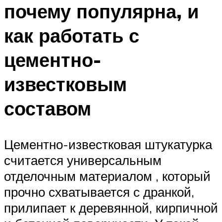
почему популярна, и
как работать с
цементно-
известковым
составом
Цементно-известковая штукатурка
считается универсальным
отделочным материалом , который
прочно схватывается с дранкой,
прилипает к деревянной, кирпичной