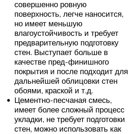
совершенно ровную
поверхность, легче наносится,
но имеет меньшую
влагоустойчивость и требует
предварительную подготовку
стен. Выступает больше в
качестве пред-финишного
покрытия и после подходит для
дальнейшей облицовки стен
обоями, краской и т.д.
Цементно-песчаная смесь,
имеет более сложный процесс
укладки, не требует подготовки
стен, можно использовать как