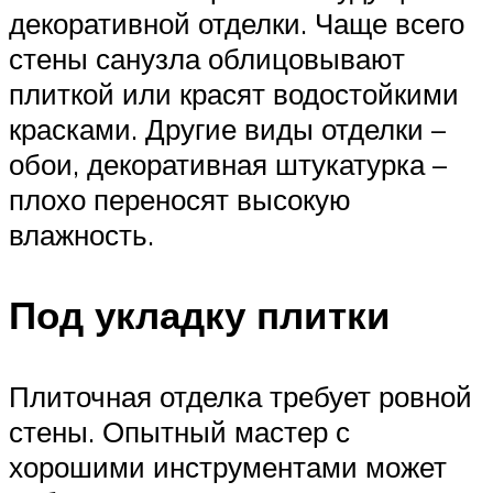
декоративной отделки. Чаще всего
стены санузла облицовывают
плиткой или красят водостойкими
красками. Другие виды отделки –
обои, декоративная штукатурка –
плохо переносят высокую
влажность.
Под укладку плитки
Плиточная отделка требует ровной
стены. Опытный мастер с
хорошими инструментами может