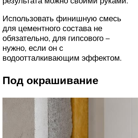
результата можно своими руками.
Использовать финишную смесь
для цементного состава не
обязательно, для гипсового –
нужно, если он с
водоотталкивающим эффектом.
Под окрашивание