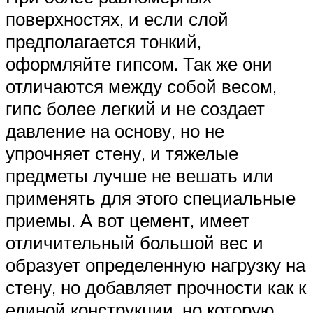
поверхностях, и если слой
предполагается тонкий,
оформляйте гипсом. Так же они
отличаются между собой весом,
гипс более легкий и не создает
давление на основу, но не
упрочняет стену, и тяжелые
предметы лучше не вешать или
применять для этого специальные
приемы. А вот цемент, имеет
отличительный большой вес и
образует определенную нагрузку на
стену, но добавляет прочности как к
единой конструкции, но которую