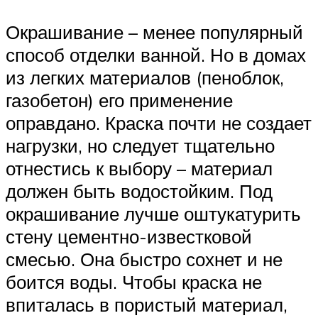
Окрашивание – менее популярный
способ отделки ванной. Но в домах
из легких материалов (пеноблок,
газобетон) его применение
оправдано. Краска почти не создает
нагрузки, но следует тщательно
отнестись к выбору – материал
должен быть водостойким. Под
окрашивание лучше оштукатурить
стену цементно-известковой
смесью. Она быстро сохнет и не
боится воды. Чтобы краска не
впиталась в пористый материал,