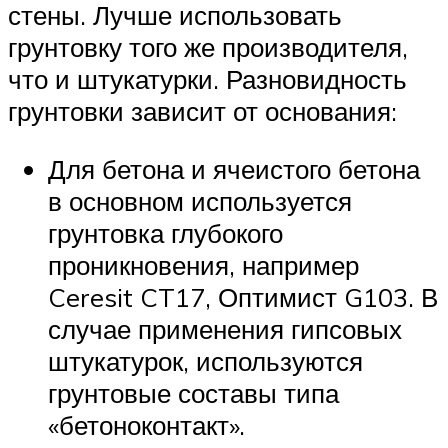
стены. Лучше использовать
грунтовку того же производителя,
что и штукатурки. Разновидность
грунтовки зависит от основания:
Для бетона и ячеистого бетона
в основном используется
грунтовка глубокого
проникновения, например
Ceresit CT17, Оптимист G103. В
случае применения гипсовых
штукатурок, используются
грунтовые составы типа
«бетоноконтакт».