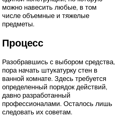
можно навесить любые, в том
числе объемные и тяжелые
предметы.
Процесс
Разобравшись с выбором средства,
пора начать штукатурку стен в
ванной комнате. Здесь требуется
определенный порядок действий,
давно разработанный
профессионалами. Осталось лишь
следовать их советам.