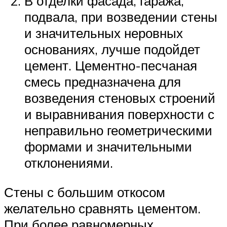
В отделки фасада, гаража,
подвала, при возведении стены
и значительных неровных
основаниях, лучше подойдет
цемент. Цементно-песчаная
смесь предназначена для
возведения стеновых строений
и выравнивания поверхности с
неправильно геометрическими
формами и значительными
отклонениями.
Стены с большим откосом
желательно сравнять цементом.
При более равномерных