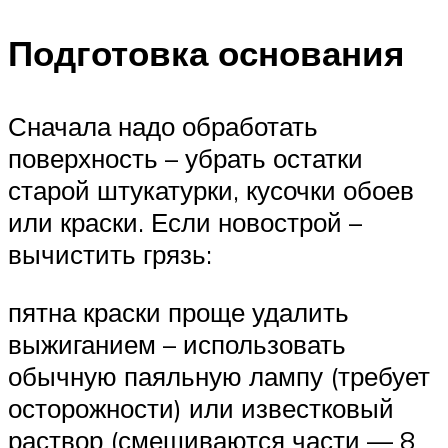
Подготовка основания
Сначала надо обработать
поверхность – убрать остатки
старой штукатурки, кусочки обоев
или краски. Если новострой –
вычистить грязь:
пятна краски проще удалить
выжиганием – использовать
обычную паяльную лампу (требует
осторожности) или известковый
раствор (смешиваются части — 8