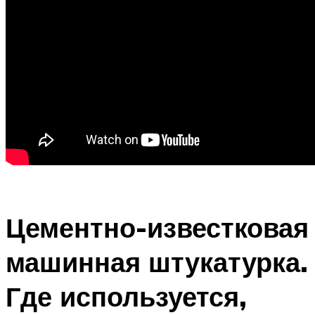
Цементно-известковая
машинная штукатурка.
Где используется,