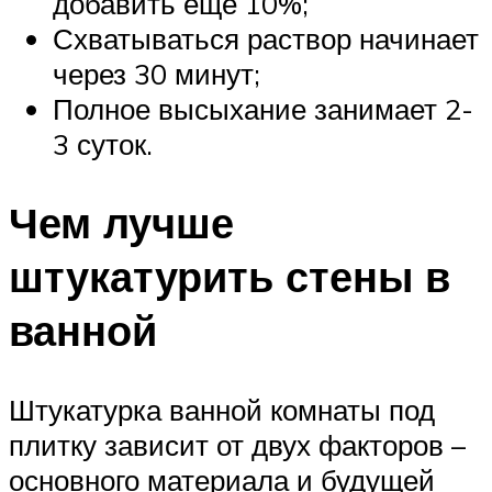
добавить еще 10%;
Схватываться раствор начинает
через 30 минут;
Полное высыхание занимает 2-
3 суток.
Чем лучше
штукатурить стены в
ванной
Штукатурка ванной комнаты под
плитку зависит от двух факторов –
основного материала и будущей