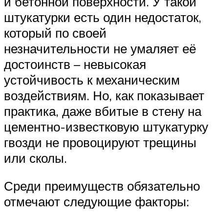
и бетонной поверхности. У такой
штукатурки есть один недостаток,
который по своей
незначительности не умаляет её
достоинств – невысокая
устойчивость к механическим
воздействиям. Но, как показывает
практика, даже вбитые в стену на
цементно-известковую штукатурку
гвозди не провоцируют трещины
или сколы.
Среди преимуществ обязательно
отмечают следующие факторы: