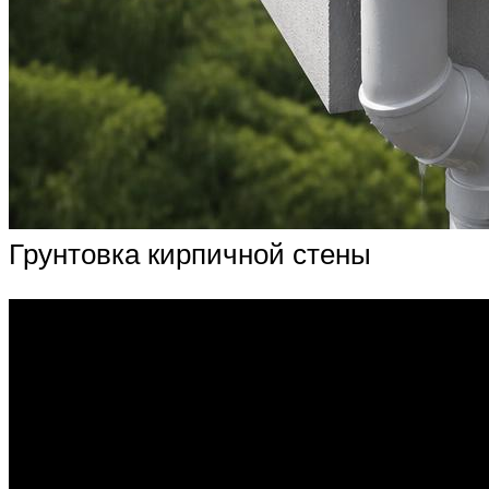
Грунтовка кирпичной стены