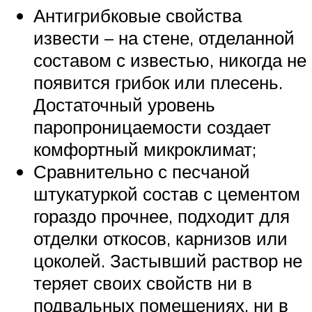
Антигрибковые свойства
извести – на стене, отделанной
составом с известью, никогда не
появится грибок или плесень.
Достаточный уровень
паропроницаемости создает
комфортный микроклимат;
Сравнительно с песчаной
штукатуркой состав с цементом
гораздо прочнее, подходит для
отделки откосов, карнизов или
цоколей. Застывший раствор не
теряет своих свойств ни в
подвальных помещениях, ни в