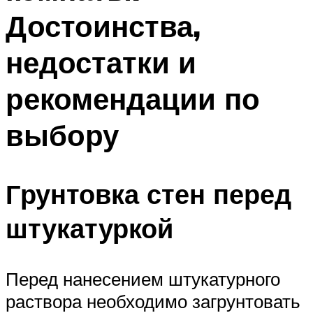
Достоинства,
недостатки и
рекомендации по
выбору
Грунтовка стен перед
штукатуркой
Перед нанесением штукатурного
раствора необходимо загрунтовать