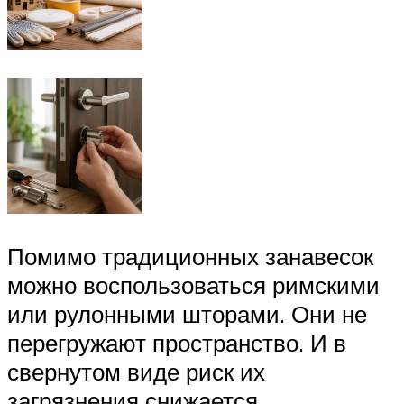
Помимо традиционных занавесок
можно воспользоваться римскими
или рулонными шторами. Они не
перегружают пространство. И в
свернутом виде риск их
загрязнения снижается.