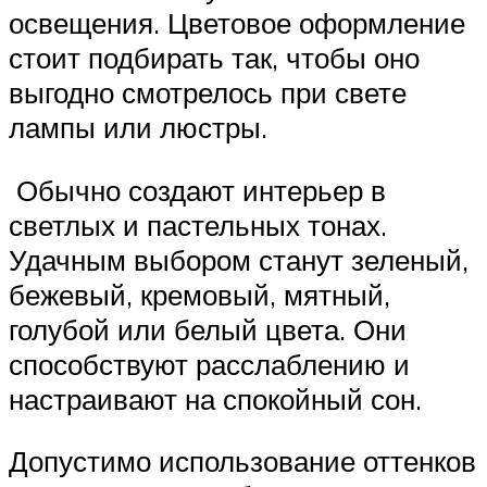
освещения. Цветовое оформление
стоит подбирать так, чтобы оно
выгодно смотрелось при свете
лампы или люстры.
Обычно создают интерьер в
светлых и пастельных тонах.
Удачным выбором станут зеленый,
бежевый, кремовый, мятный,
голубой или белый цвета. Они
способствуют расслаблению и
настраивают на спокойный сон.
Допустимо использование оттенков