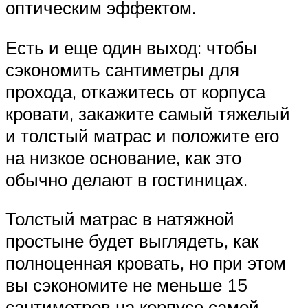
оптическим эффектом.
Есть и еще один выход: чтобы
сэкономить сантиметры для
прохода, откажитесь от корпуса
кровати, закажите самый тяжелый
и толстый матрас и положите его
на низкое основание, как это
обычно делают в гостиницах.
Толстый матрас в натяжной
простыне будет выглядеть, как
полноценная кровать, но при этом
вы сэкономите не меньше 15
сантиметров на корпусе самой