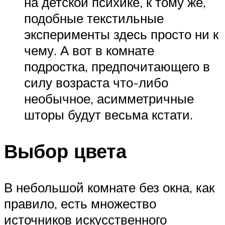
на детской психике, к тому же,
подобные текстильные
эксперименты здесь просто ни к
чему. А вот в комнате
подростка, предпочитающего в
силу возраста что-либо
необычное, асимметричные
шторы будут весьма кстати.
Выбор цвета
В небольшой комнате без окна, как
правило, есть множество
источников искусственного