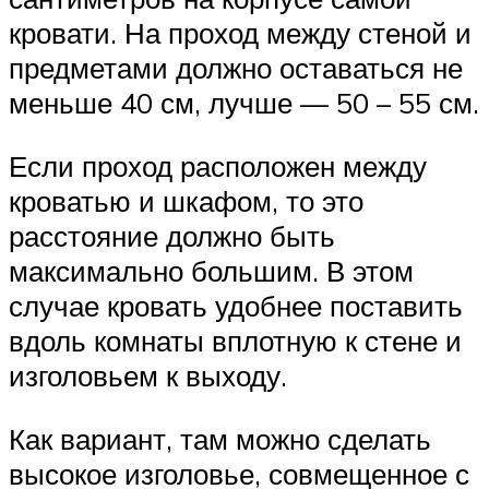
кровати. На проход между стеной и
предметами должно оставаться не
меньше 40 см, лучше — 50 – 55 см.
Если проход расположен между
кроватью и шкафом, то это
расстояние должно быть
максимально большим. В этом
случае кровать удобнее поставить
вдоль комнаты вплотную к стене и
изголовьем к выходу.
Как вариант, там можно сделать
высокое изголовье, совмещенное с