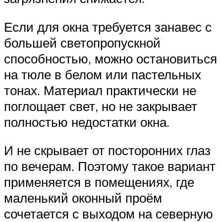
Если для окна требуется занавес с
большей светопропускной
способностью, можно остановиться
на тюле в белом или пастельных
тонах. Материал практически не
поглощает свет, но не закрывает
полностью недостатки окна.
И не скрывает от посторонних глаз
по вечерам. Поэтому такое вариант
применяется в помещениях, где
маленький оконный проём
сочетается с выходом на северную