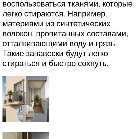
воспользоваться тканями, которые
легко стираются. Например,
материями из синтетических
волокон, пропитанных составами,
отталкивающими воду и грязь.
Такие занавески будут легко
стираться и быстро сохнуть.