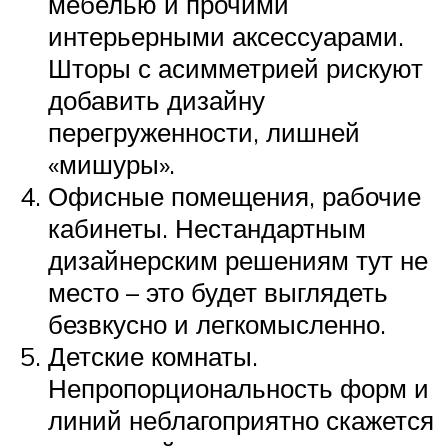
мебелью и прочими
интерьерными аксессуарами.
Шторы с асимметрией рискуют
добавить дизайну
перегруженности, лишней
«мишуры».
Офисные помещения, рабочие
кабинеты. Нестандартным
дизайнерским решениям тут не
место – это будет выглядеть
безвкусно и легкомысленно.
Детские комнаты.
Непропорциональность форм и
линий неблагоприятно скажется