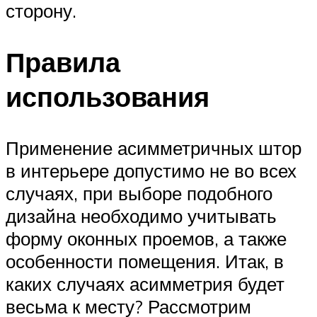
сторону.
Правила
использования
Применение асимметричных штор
в интерьере допустимо не во всех
случаях, при выборе подобного
дизайна необходимо учитывать
форму оконных проемов, а также
особенности помещения. Итак, в
каких случаях асимметрия будет
весьма к месту? Рассмотрим