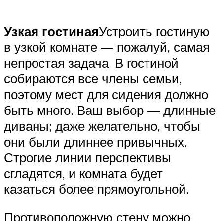
Узкая гостиная
Устроить гостиную
в узкой комнате — пожалуй, самая
непростая задача. В гостиной
собираются все члены семьи,
поэтому мест для сидения должно
быть много. Ваш выбор — длинные
диваны; даже желательно, чтобы
они были длиннее привычных.
Строгие линии перспективы
сгладятся, и комната будет
казаться более прямоугольной.
Противоположную стену можно