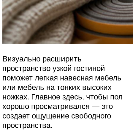
Визуально расширить
пространство узкой гостиной
поможет легкая навесная мебель
или мебель на тонких высоких
ножках. Главное здесь, чтобы пол
хорошо просматривался — это
создает ощущение свободного
пространства.