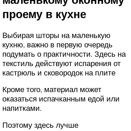
проему в кухне
Выбирая шторы на маленькую
кухню, важно в первую очередь
подумать о практичности. Здесь на
текстиль действуют испарения от
кастрюль и сковородок на плите
Кроме того, материал может
оказаться испачканным едой или
напитками.
Поэтому здесь лучше