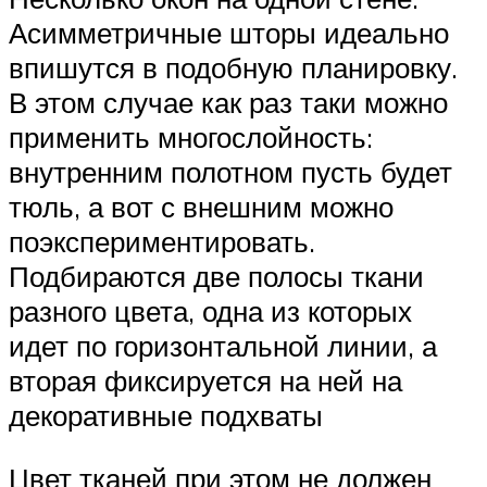
Асимметричные шторы идеально
впишутся в подобную планировку.
В этом случае как раз таки можно
применить многослойность:
внутренним полотном пусть будет
тюль, а вот с внешним можно
поэкспериментировать.
Подбираются две полосы ткани
разного цвета, одна из которых
идет по горизонтальной линии, а
вторая фиксируется на ней на
декоративные подхваты
Цвет тканей при этом не должен