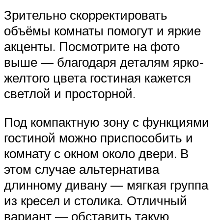
Зрительно скорректировать
объёмы комнаты помогут и яркие
акценты. Посмотрите на фото
выше — благодаря деталям ярко-
желтого цвета гостиная кажется
светлой и просторной.
Под компактную зону с функциями
гостиной можно приспособить и
комнату с окном около двери. В
этом случае альтернатива
длинному дивану — мягкая группа
из кресел и столика. Отличный
вариант — обставить такую