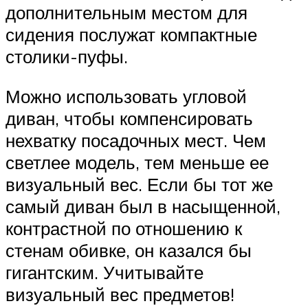
дополнительным местом для
сидения послужат компактные
столики-пуфы.
Можно использовать угловой
диван, чтобы компенсировать
нехватку посадочных мест. Чем
светлее модель, тем меньше ее
визуальный вес. Если бы тот же
самый диван был в насыщенной,
контрастной по отношению к
стенам обивке, он казался бы
гигантским. Учитывайте
визуальный вес предметов!