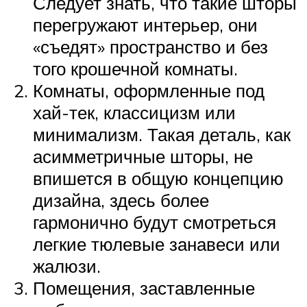
Следует знать, что такие шторы
перегружают интерьер, они
«съедят» пространство и без
того крошечной комнаты.
Комнаты, оформленные под
хай-тек, классицизм или
минимализм. Такая деталь, как
асимметричные шторы, не
впишется в общую концепцию
дизайна, здесь более
гармонично будут смотреться
легкие тюлевые занавеси или
жалюзи.
Помещения, заставленные