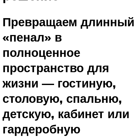
Превращаем длинный
«пенал» в
полноценное
пространство для
жизни — гостиную,
столовую, спальню,
детскую, кабинет или
гардеробную