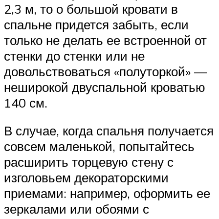
2,3 м, то о большой кровати в
спальне придется забыть, если
только не делать ее встроенной от
стенки до стенки или не
довольствоваться «полуторкой» —
неширокой двуспальной кроватью
140 см.
В случае, когда спальня получается
совсем маленькой, попытайтесь
расширить торцевую стену с
изголовьем декораторскими
приемами: например, оформить ее
зеркалами или обоями с