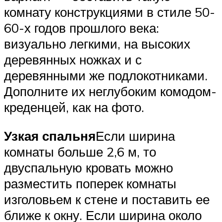
комнату конструкциями в стиле 50-
60-х годов прошлого века:
визуально легкими, на высоких
деревянных ножках и с
деревянными же подлокотниками.
Дополните их неглубоким комодом-
креденцей, как на фото.
Узкая спальня
Если ширина
комнаты больше 2,6 м, то
двуспальную кровать можно
разместить поперек комнаты
изголовьем к стене и поставить ее
ближе к окну. Если ширина около