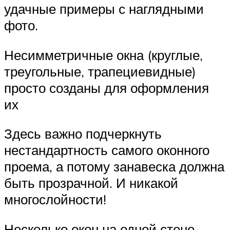
удачные примеры с наглядными
фото.
Несимметричные окна (круглые,
треугольные, трапециевидные)
просто созданы для оформления
их
Здесь важно подчеркнуть
нестандартность самого оконного
проема, а потому занавеска должна
быть прозрачной. И никакой
многослойности!
Несколько окон на одной стене.