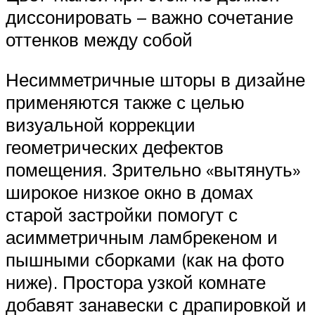
диссонировать – важно сочетание
оттенков между собой
Несимметричные шторы в дизайне
применяются также с целью
визуальной коррекции
геометрических дефектов
помещения. Зрительно «вытянуть»
широкое низкое окно в домах
старой застройки помогут с
асимметричным ламбрекеном и
пышными сборками (как на фото
ниже). Простора узкой комнате
добавят занавески с драпировкой и