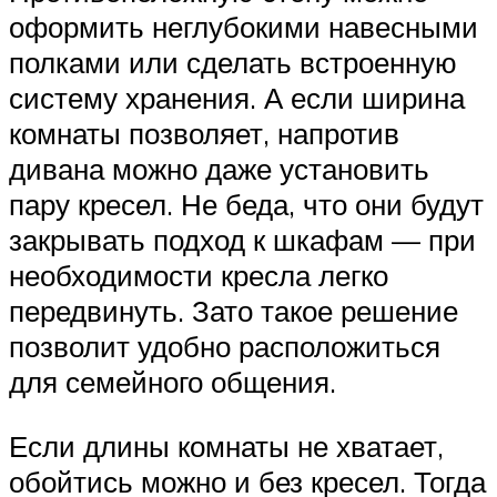
оформить неглубокими навесными
полками или сделать встроенную
систему хранения. А если ширина
комнаты позволяет, напротив
дивана можно даже установить
пару кресел. Не беда, что они будут
закрывать подход к шкафам — при
необходимости кресла легко
передвинуть. Зато такое решение
позволит удобно расположиться
для семейного общения.
Если длины комнаты не хватает,
обойтись можно и без кресел. Тогда