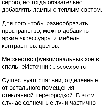
серого, но тогда обязательно
добавлять лампы с теплым светом.
Для того чтобы разнообразить
пространство, можно добавить
яркие аксессуары и мебель
контрастных цветов.
Множество функциональных зон в
спальнеИсточник ciscoexpo.ru
Существуют спальни, отделенные
от остального помещения,
стеклянной перегородкой. В этом
случае солнечные лучи частично