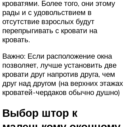
кроватями. Более того, они этому
рады и с удовольствием в
отсутствие взрослых будут
перепрыгивать с кровати на
кровать.
Важно: Если расположение окна
позволяет, лучше установить две
кровати друг напротив друга, чем
друг над другом (на верхних этажах
кроватей-чердаков обычно душно)
Выбор штор к
маленькому оконному