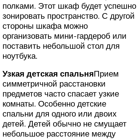
полками. Этот шкаф будет успешно
зонировать пространство. С другой
стороны шкафа можно
организовать мини-гардероб или
поставить небольшой стол для
ноутбука.
Узкая детская спальня
Прием
симметричной расстановки
предметов часто спасает узкие
комнаты. Особенно детские
спальни для одного или двоих
детей. Детей обычно не смущает
небольшое расстояние между