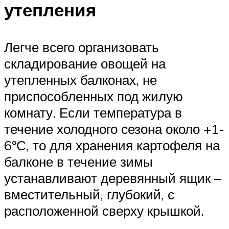
утепления
Легче всего организовать
складирование овощей на
утепленных балконах, не
приспособленных под жилую
комнату. Если температура в
течение холодного сезона около +1-
6ºС, то для хранения картофеля на
балконе в течение зимы
устанавливают деревянный ящик –
вместительный, глубокий, с
расположенной сверху крышкой.