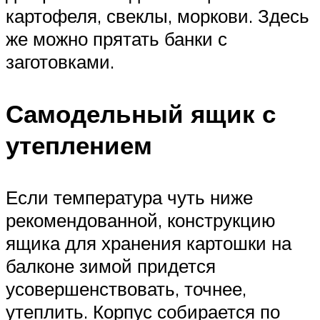
картофеля, свеклы, моркови. Здесь
же можно прятать банки с
заготовками.
Самодельный ящик с
утеплением
Если температура чуть ниже
рекомендованной, конструкцию
ящика для хранения картошки на
балконе зимой придется
усовершенствовать, точнее,
утеплить. Корпус собирается по