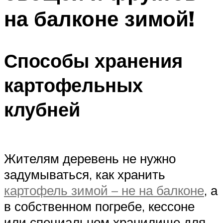
на балконе зимой!
Способы хранения
картофельных
клубней
Жителям деревень не нужно
задумываться, как хранить
картофель зимой – не на балконе
, а
в собственном погребе, кессоне
или специальном хранилище для