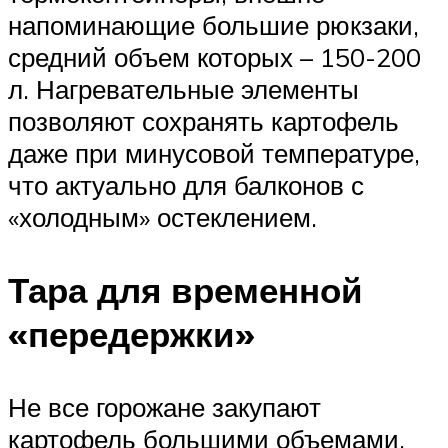
напоминающие большие рюкзаки,
средний объем которых – 150-200
л. Нагревательные элементы
позволяют сохранять картофель
даже при минусовой температуре,
что актуально для балконов с
«холодным» остеклением.
Тара для временной
«передержки»
Не все горожане закупают
картофель большими объемами.