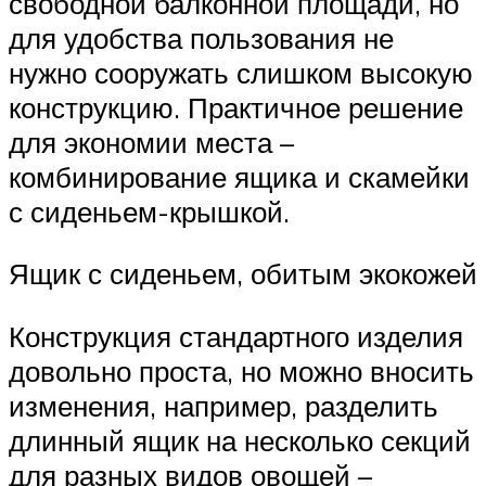
свободной балконной площади, но
для удобства пользования не
нужно сооружать слишком высокую
конструкцию. Практичное решение
для экономии места –
комбинирование ящика и скамейки
с сиденьем-крышкой.
Ящик с сиденьем, обитым экокожей
Конструкция стандартного изделия
довольно проста, но можно вносить
изменения, например, разделить
длинный ящик на несколько секций
для разных видов овощей –