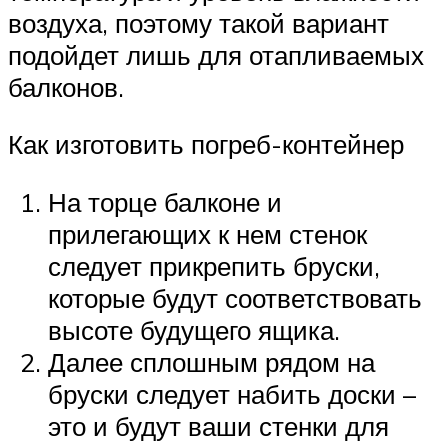
воздуха, поэтому такой вариант
подойдет лишь для отапливаемых
балконов.
Как изготовить погреб-контейнер
На торце балконе и
прилегающих к нем стенок
следует прикрепить бруски,
которые будут соответствовать
высоте будущего ящика.
Далее сплошным рядом на
бруски следует набить доски –
это и будут ваши стенки для