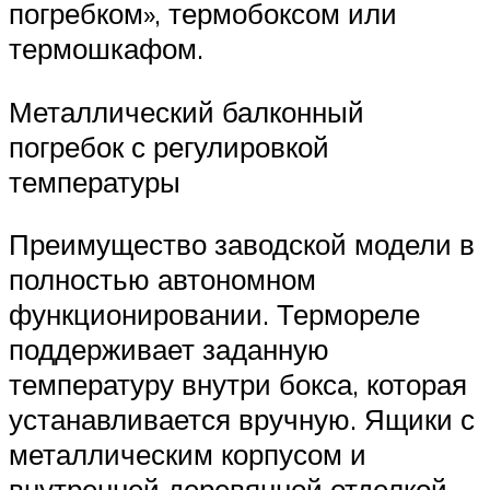
погребком», термобоксом или
термошкафом.
Металлический балконный
погребок с регулировкой
температуры
Преимущество заводской модели в
полностью автономном
функционировании. Термореле
поддерживает заданную
температуру внутри бокса, которая
устанавливается вручную. Ящики с
металлическим корпусом и
внутренней деревянной отделкой