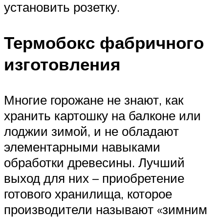
установить розетку.
Термобокс фабричного
изготовления
Многие горожане не знают, как
хранить картошку на балконе или
лоджии зимой, и не обладают
элементарными навыками
обработки древесины. Лучший
выход для них – приобретение
готового хранилища, которое
производители называют «зимним