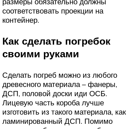
размеры обязательно должны
соответствовать проекции на
контейнер.
Как сделать погребок
своими руками
Сделать погреб можно из любого
древесного материала – фанеры,
ДСП, половой доски иди ОСБ.
Лицевую часть короба лучше
изготовить из такого материала, как
ламинированный ДСП. Помимо