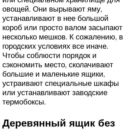
овощей. Они вырывают яму,
устанавливают в нее большой
короб или просто валом засыпают
несколько мешков. К сожалению, в
городских условиях все иначе.
Чтобы соблюсти порядок и
сэкономить место, сколачивают
большие и маленькие ящики,
устраивают специальные шкафы
или устанавливают заводские
термобоксы.
Деревянный ящик без