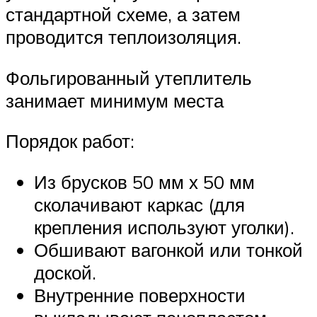
стандартной схеме, а затем
проводится теплоизоляция.
Фольгированный утеплитель
занимает минимум места
Порядок работ:
Из брусков 50 мм х 50 мм
сколачивают каркас (для
крепления используют уголки).
Обшивают вагонкой или тонкой
доской.
Внутренние поверхности