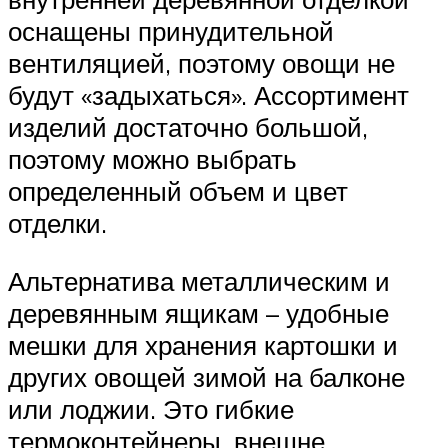
оснащены принудительной
вентиляцией, поэтому овощи не
будут «задыхаться». Ассортимент
изделий достаточно большой,
поэтому можно выбрать
определенный объем и цвет
отделки.
Альтернатива металлическим и
деревянным ящикам – удобные
мешки для хранения картошки и
других овощей зимой на балконе
или лоджии. Это гибкие
термоконтейнеры, внешне