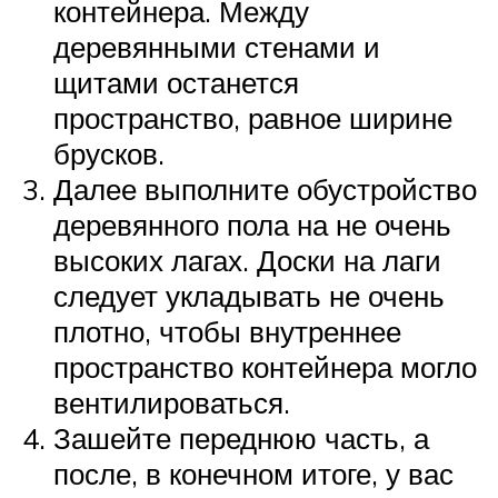
контейнера. Между
деревянными стенами и
щитами останется
пространство, равное ширине
брусков.
Далее выполните обустройство
деревянного пола на не очень
высоких лагах. Доски на лаги
следует укладывать не очень
плотно, чтобы внутреннее
пространство контейнера могло
вентилироваться.
Зашейте переднюю часть, а
после, в конечном итоге, у вас