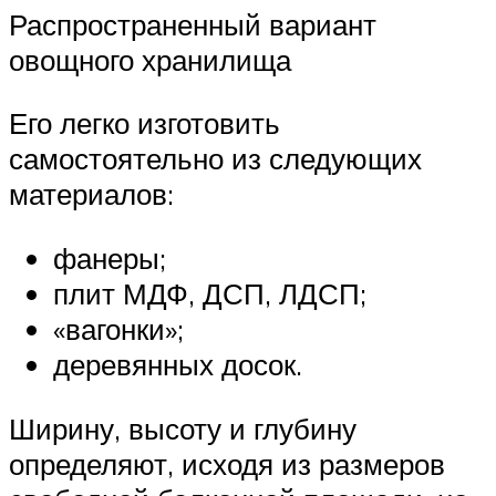
Распространенный вариант
овощного хранилища
Его легко изготовить
самостоятельно из следующих
материалов:
фанеры;
плит МДФ, ДСП, ЛДСП;
«вагонки»;
деревянных досок.
Ширину, высоту и глубину
определяют, исходя из размеров