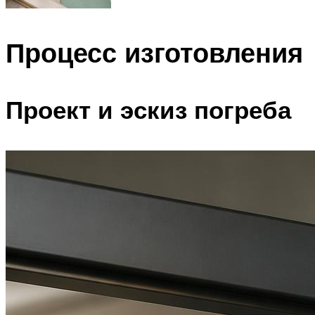
Процесс изготовления
Проект и эскиз погреба