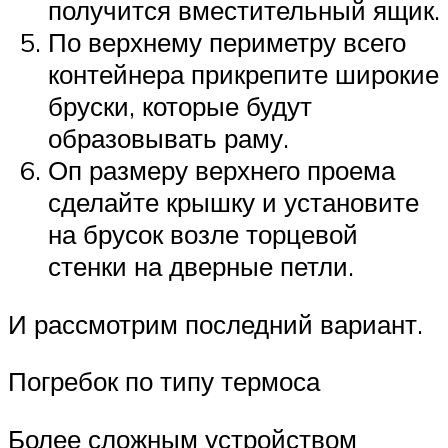
получится вместительный ящик.
По верхнему периметру всего
контейнера прикрепите широкие
бруски, которые будут
образовывать раму.
Оп размеру верхнего проема
сделайте крышку и установите
на брусок возле торцевой
стенки на дверные петли.
И рассмотрим последний вариант.
Погребок по типу термоса
Более сложным устройством