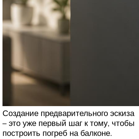
Создание предварительного эскиза
– это уже первый шаг к тому, чтобы
построить погреб на балконе.