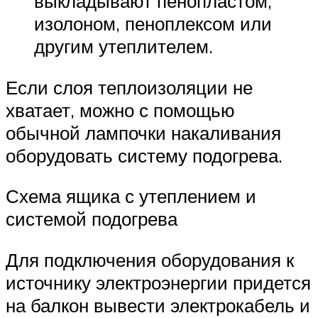
выкладывают пенопластом,
изолоном, пеноплексом или
другим утеплителем.
Если слоя теплоизоляции не
хватает, можно с помощью
обычной лампочки накаливания
оборудовать систему подогрева.
Схема ящика с утеплением и
системой подогрева
Для подключения оборудования к
источнику электроэнергии придется
на балкон вывести электрокабель и