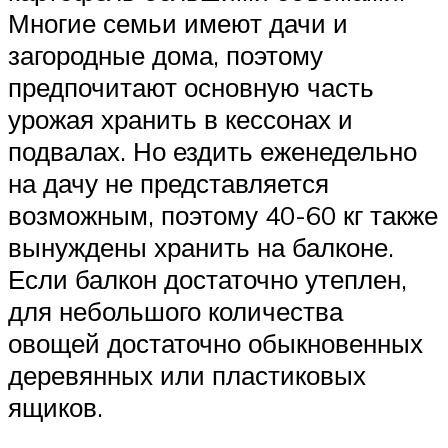
Многие семьи имеют дачи и
загородные дома, поэтому
предпочитают основную часть
урожая хранить в кессонах и
подвалах. Но ездить еженедельно
на дачу не представляется
возможным, поэтому 40-60 кг также
вынуждены хранить на балконе.
Если балкон достаточно утеплен,
для небольшого количества
овощей достаточно обыкновенных
деревянных или пластиковых
ящиков.