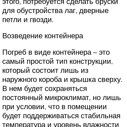
этого, потребуется сделать бруски
для обустройства лаг, дверные
петли и гвозди.
Возведение контейнера
Погреб в виде контейнера – это
самый простой тип конструкции,
который состоит лишь из
наружного короба и крышка сверху.
В нем будет сохраняться
постоянный микроклимат, но лишь
при условии, что в помещении
будет поддерживаться стабильная
температура и уровень влажности