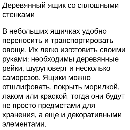
Деревянный ящик со сплошными
стенками
В небольших ящичках удобно
переносить и транспортировать
овощи. Их легко изготовить своими
руками: необходимы деревянные
рейки, шуруповерт и несколько
саморезов. Ящики можно
отшлифовать, покрыть морилкой,
лаком или краской, тогда они будут
не просто предметами для
хранения, а еще и декоративными
элементами.