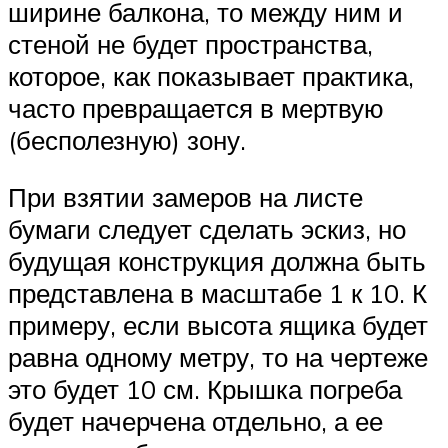
ширине балкона, то между ним и
стеной не будет пространства,
которое, как показывает практика,
часто превращается в мертвую
(бесполезную) зону.
При взятии замеров на листе
бумаги следует сделать эскиз, но
будущая конструкция должна быть
представлена в масштабе 1 к 10. К
примеру, если высота ящика будет
равна одному метру, то на чертеже
это будет 10 см. Крышка погреба
будет начерчена отдельно, а ее