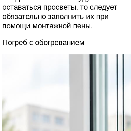
оставаться просветы, то следует
обязательно заполнить их при
помощи монтажной пены.
Погреб с обогреванием