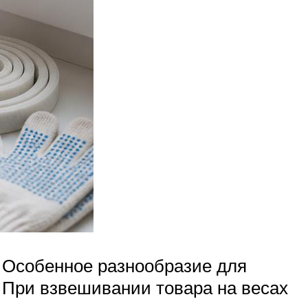
. Особенное разнообразие для
… При взвешивании товара на весах