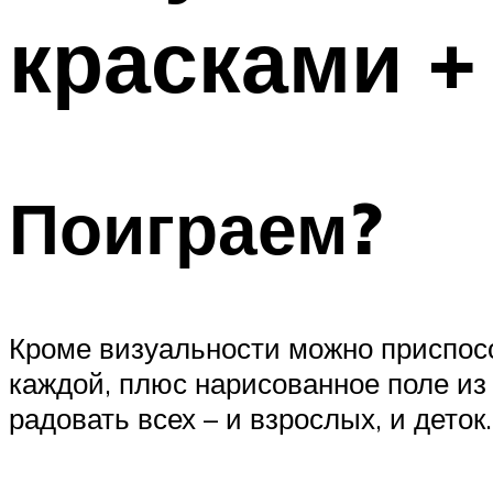
красками +
Поиграем?
Кроме визуальности можно приспособ
каждой, плюс нарисованное поле из
радовать всех – и взрослых, и деток.