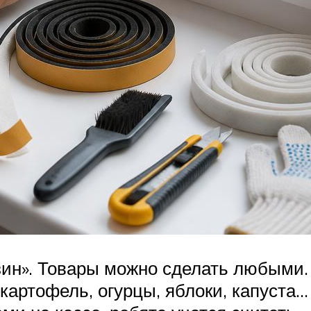
зин». Товары можно сделать любыми
картофель, огурцы, яблоки, капуста