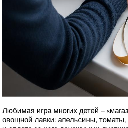
Любимая игра многих детей – «мага
овощной лавки: апельсины, томаты, 