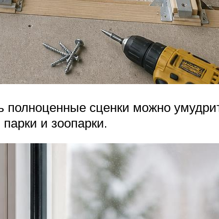
ть полноценные сценки можно умудри
парки и зоопарки.