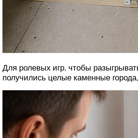
Для ролевых игр, чтобы разыгрыва
получились целые каменные города, 