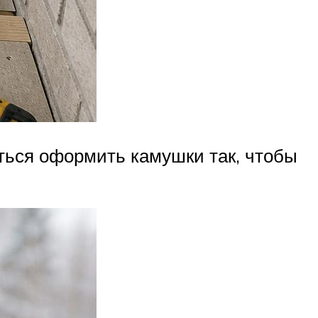
ться оформить камушки так, чтобы