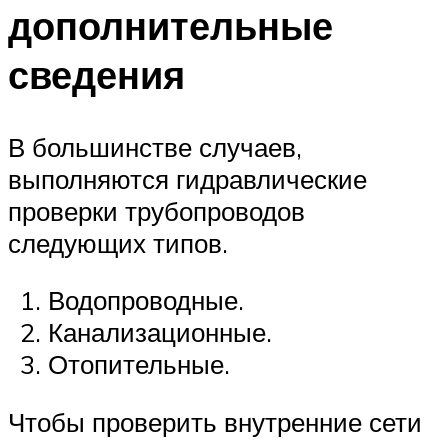
дополнительные
сведения
В большинстве случаев,
выполняются гидравлические
проверки трубопроводов
следующих типов.
Водопроводные.
Канализационные.
Отопительные.
Чтобы проверить внутренние сети