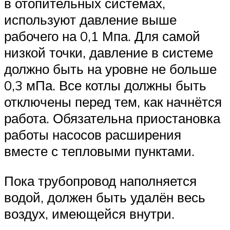
в отопительных системах,
используют давление выше
рабочего на 0,1 Мпа. Для самой
низкой точки, давление в системе
должно быть на уровне не больше
0,3 мПа. Все котлы должны быть
отключены перед тем, как начнётся
работа. Обязательна приостановка
работы насосов расширения
вместе с тепловыми пунктами.
Пока трубопровод наполняется
водой, должен быть удалён весь
воздух, имеющейся внутри.