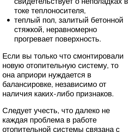
свидетельствует о неполадках в
токе теплоносителя,
теплый пол, залитый бетонной
стяжкой, неравномерно
прогревает поверхность.
Если вы только что смонтировали
новую отопительную систему, то
она априори нуждается в
балансировке, независимо от
наличия каких-либо признаков.
Следует учесть, что далеко не
каждая проблема в работе
отопительной системы связана с