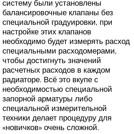
систему были установлены
балансировочные клапаны без
специальной градуировки, при
настройке этих клапанов
необходимо будет измерять расход
специальными расходомерами,
чтобы достигнуть значений
расчетных расходов в каждом
радиаторе. Всё это вкупе с
необходимостью специальной
запорной арматуры либо
специальной измерительной
техники делает процедуру для
«новичков» очень сложной.