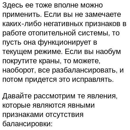
Здесь ее тоже вполне можно
применить. Если вы не замечаете
каких-либо негативных признаков в
работе отопительной системы, то
пусть она функционирует в
текущем режиме. Если вы наобум
покрутите краны, то можете,
наоборот, все разбалансировать, и
потом придется это исправлять.
Давайте рассмотрим те явления,
которые являются явными
признаками отсутствия
балансировки: