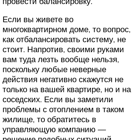
провести балансировку.
Если вы живете во
многоквартирном доме, то вопрос,
как отбалансировать систему, не
стоит. Напротив, своими руками
вам туда лезть вообще нельзя,
поскольку любые неверные
действия негативно скажутся не
только на вашей квартире, но и на
соседских. Если вы заметили
проблемы с отоплением в таком
жилище, то обратитесь в
управляющую компанию —
решение подобных ситуаций