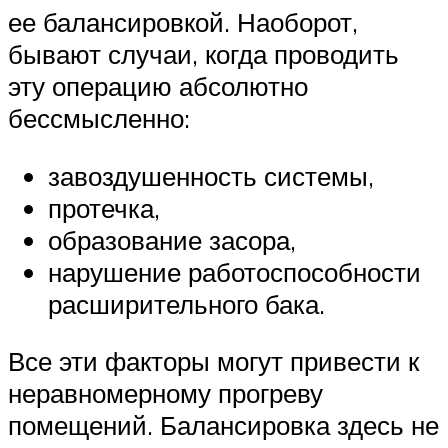
ее балансировкой. Наоборот,
бывают случаи, когда проводить
эту операцию абсолютно
бессмысленно:
завоздушенность системы,
протечка,
образование засора,
нарушение работоспособности
расширительного бака.
Все эти факторы могут привести к
неравномерному прогреву
помещений. Балансировка здесь не