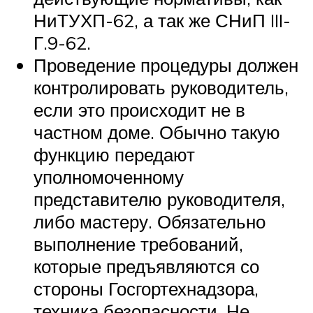
НиТУХП-62, а так же СНиП III-
Г.9-62.
Проведение процедуры должен
контролировать руководитель,
если это происходит не в
частном доме. Обычно такую
функцию передают
уполномоченному
представителю руководителя,
либо мастеру. Обязательно
выполнение требований,
которые предъявляются со
стороны Госгортехнадзора,
техника безопасности. Не