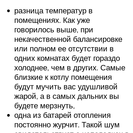
разница температур в
помещениях. Как уже
говорилось выше, при
некачественной балансировке
или полном ее отсутствии в
одних комнатах будет гораздо
холоднее, чем в других. Самые
близкие к котлу помещения
будут мучить вас удушливой
жарой, а в самых дальних вы
будете мерзнуть,
одна из батарей отопления
постоянно журчит. Такой шум