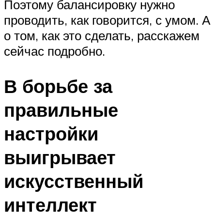
Поэтому балансировку нужно
проводить, как говорится, с умом. А
о том, как это сделать, расскажем
сейчас подробно.
В борьбе за
правильные
настройки
выигрывает
искусственный
интеллект