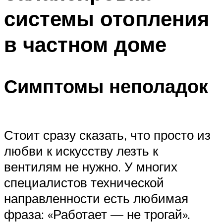
системы отопления
в частном доме
Симптомы неполадок
Стоит сразу сказать, что просто из
любви к искусству лезть к
вентилям не нужно. У многих
специалистов технической
направленности есть любимая
фраза: «Работает — не трогай».