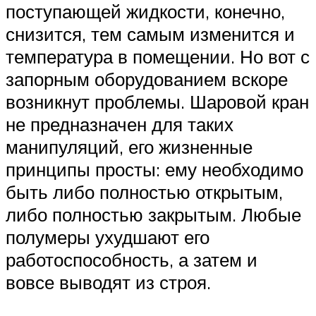
поступающей жидкости, конечно,
снизится, тем самым изменится и
температура в помещении. Но вот с
запорным оборудованием вскоре
возникнут проблемы. Шаровой кран
не предназначен для таких
манипуляций, его жизненные
принципы просты: ему необходимо
быть либо полностью открытым,
либо полностью закрытым. Любые
полумеры ухудшают его
работоспособность, а затем и
вовсе выводят из строя.