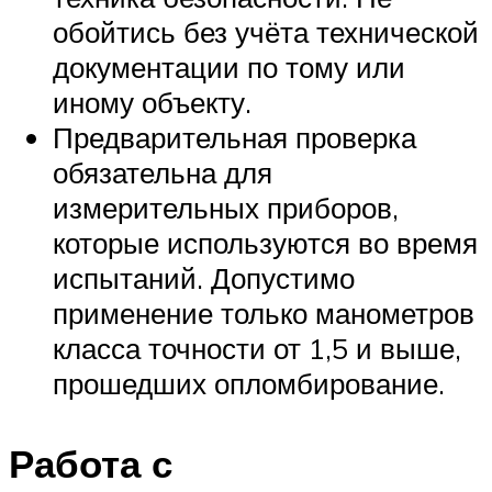
обойтись без учёта технической
документации по тому или
иному объекту.
Предварительная проверка
обязательна для
измерительных приборов,
которые используются во время
испытаний. Допустимо
применение только манометров
класса точности от 1,5 и выше,
прошедших опломбирование.
Работа с