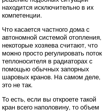
находится исключительно в их
компетенции.
Что касается частного дома с
автономной системой отопления,
некоторые хозяева считают, что
можно просто регулировать поток
теплоносителя в радиаторах с
помощью обычных запорных
шаровых кранов. На самом деле,
это не так.
То есть, если вы откроете такой
кран всего наполовину, то объем