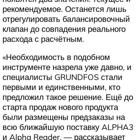
рекомендуемое. Останется лишь
отрегулировать балансировочный
клапан до совпадения реального
расхода с расчётным.
«Необходимость в подобном
инструменте назрела уже давно, и
специалисты GRUNDFOS стали
первыми и единственными, кто
предложил такое решение. Ещё до
старта продаж нового продукта
были размещены предзаказы на
всю ближайшую поставку ALPHA3
и Alpha Reader, — рассказывает