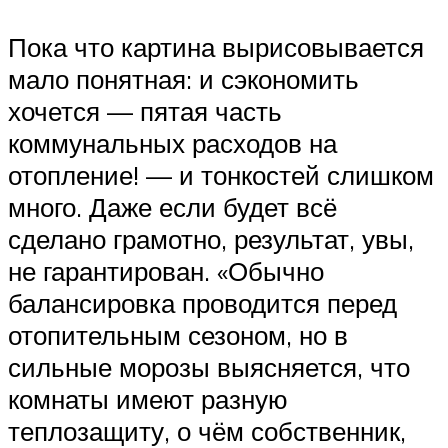
Пока что картина вырисовывается
мало понятная: и сэкономить
хочется — пятая часть
коммунальных расходов на
отопление! — и тонкостей слишком
много. Даже если будет всё
сделано грамотно, результат, увы,
не гарантирован. «Обычно
балансировка проводится перед
отопительным сезоном, но в
сильные морозы выясняется, что
комнаты имеют разную
теплозащиту, о чём собственник,