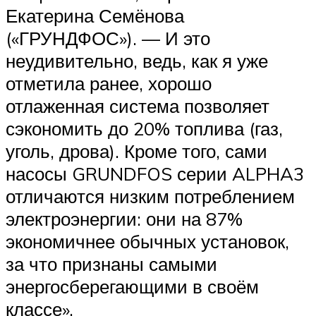
Екатерина Семёнова
(«ГРУНДФОС»). — И это
неудивительно, ведь, как я уже
отметила ранее, хорошо
отлаженная система позволяет
сэкономить до 20% топлива (газ,
уголь, дрова). Кроме того, сами
насосы GRUNDFOS серии ALPHA3
отличаются низким потреблением
электроэнергии: они на 87%
экономичнее обычных установок,
за что признаны самыми
энергосберегающими в своём
классе».