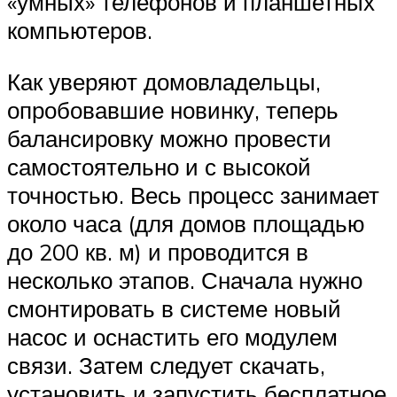
«умных» телефонов и планшетных
компьютеров.
Как уверяют домовладельцы,
опробовавшие новинку, теперь
балансировку можно провести
самостоятельно и с высокой
точностью. Весь процесс занимает
около часа (для домов площадью
до 200 кв. м) и проводится в
несколько этапов. Сначала нужно
смонтировать в системе новый
насос и оснастить его модулем
связи. Затем следует скачать,
установить и запустить бесплатное