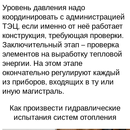
Уровень давления надо
координировать с администрацией
ТЭЦ, если именно от неё работает
конструкция, требующая проверки.
Заключительный этап – проверка
элементов на выработку тепловой
энергии. На этом этапе
окончательно регулируют каждый
из приборов, входящих в ту или
иную магистраль.
Как произвести гидравлические
испытания систем отопления