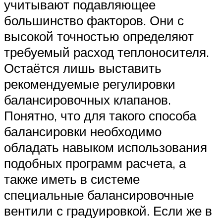
учитывают подавляющее
большинство факторов. Они с
высокой точностью определяют
требуемый расход теплоносителя.
Остаётся лишь выставить
рекомендуемые регулировки
балансировочных клапанов.
Понятно, что для такого способа
балансировки необходимо
обладать навыком использования
подобных программ расчета, а
также иметь в системе
специальные балансировочные
вентили с градуировкой. Если же в