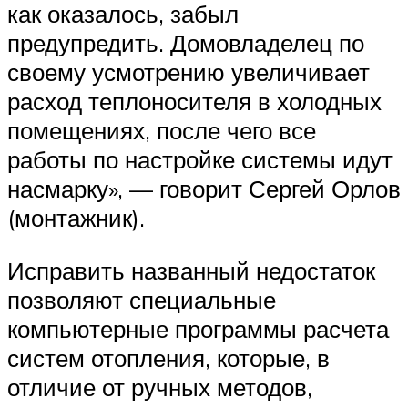
как оказалось, забыл
предупредить. Домовладелец по
своему усмотрению увеличивает
расход теплоносителя в холодных
помещениях, после чего все
работы по настройке системы идут
насмарку», — говорит Сергей Орлов
(монтажник).
Исправить названный недостаток
позволяют специальные
компьютерные программы расчета
систем отопления, которые, в
отличие от ручных методов,