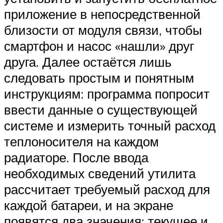
приложение в непосредственной
близости от модуля связи, чтобы
смартфон и насос «нашли» друг
друга. Далее остаётся лишь
следовать простым и понятным
инструкциям: программа попросит
ввести данные о существующей
системе и измерить точный расход
теплоносителя на каждом
радиаторе. После ввода
необходимых сведений утилита
рассчитает требуемый расход для
каждой батареи, и на экране
появятся два значения: текущее и