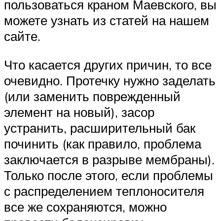
пользоваться краном Маевского, вы
можете узнать из статей на нашем
сайте.
Что касается других причин, то все
очевидно. Протечку нужно заделать
(или заменить поврежденный
элемент на новый), засор
устранить, расширительный бак
починить (как правило, проблема
заключается в разрыве мембраны).
Только после этого, если проблемы
с распределением теплоносителя
все же сохраняются, можно