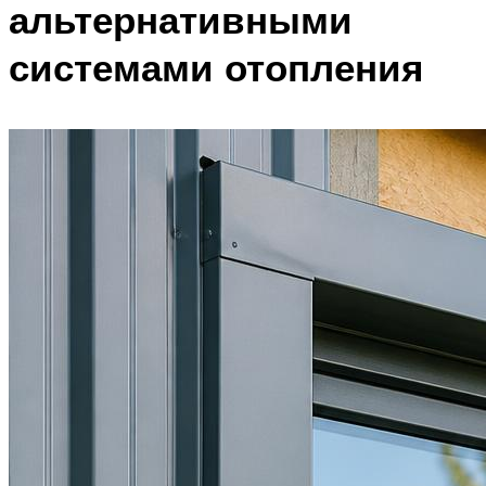
альтернативными
системами отопления