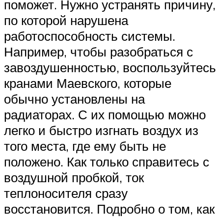
поможет. Нужно устранять причину,
по которой нарушена
работоспособность системы.
Например, чтобы разобраться с
завоздушенностью, воспользуйтесь
кранами Маевского, которые
обычно установлены на
радиаторах. С их помощью можно
легко и быстро изгнать воздух из
того места, где ему быть не
положено. Как только справитесь с
воздушной пробкой, ток
теплоносителя сразу
восстановится. Подробно о том, как