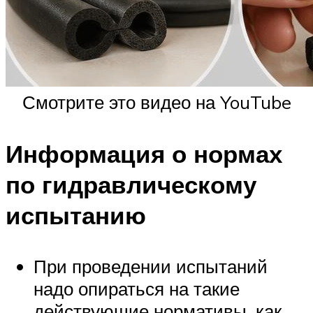
Смотрите это видео на YouTube
Информация о нормах
по гидравлическому
испытанию
При проведении испытаний
надо опираться на такие
действующие нормативы, как