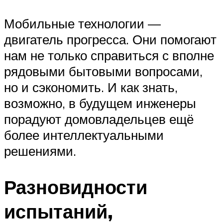
Мобильные технологии —
двигатель прогресса. Они помогают
нам не только справиться с вполне
рядовыми бытовыми вопросами,
но и сэкономить. И как знать,
возможно, в будущем инженеры
порадуют домовладельцев ещё
более интеллектуальными
решениями.
Разновидности
испытаний,