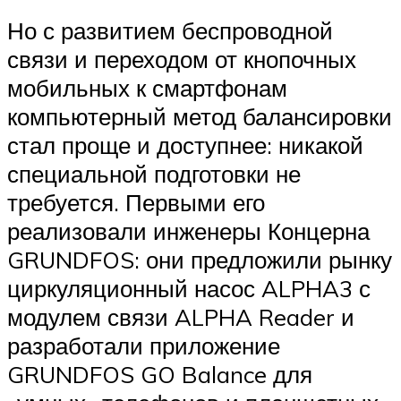
Но с развитием беспроводной
связи и переходом от кнопочных
мобильных к смартфонам
компьютерный метод балансировки
стал проще и доступнее: никакой
специальной подготовки не
требуется. Первыми его
реализовали инженеры Концерна
GRUNDFOS: они предложили рынку
циркуляционный насос ALPHA3 с
модулем связи ALPHA Reader и
разработали приложение
GRUNDFOS GO Balance для