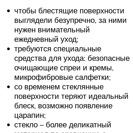
чтобы блестящие поверхности
выглядели безупречно, за ними
нужен внимательный
ежедневный уход;
требуются специальные
средства для ухода: безопасные
очищающие спреи и кремы,
микрофибровые салфетки;
со временем стеклянные
поверхности теряют идеальный
блеск, возможно появление
царапин;
стекло – более деликатный