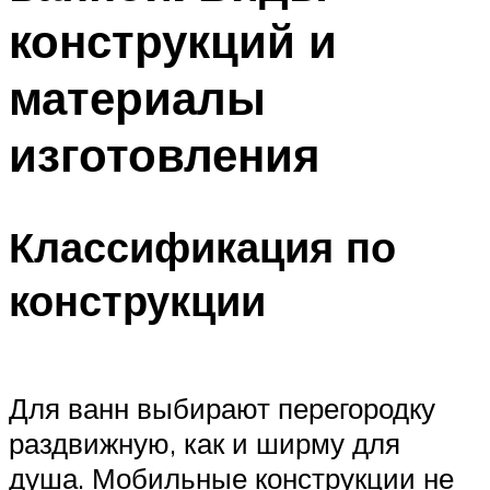
конструкций и
материалы
изготовления
Классификация по
конструкции
Для ванн выбирают перегородку
раздвижную, как и ширму для
душа. Мобильные конструкции не