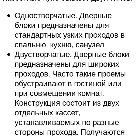
Одностворчатые. Дверные
блоки предназначены для
стандартных узких проходов в
спальню, кухню, санузел.
Двустворчатые. Дверные блоки
предназначены для широких
проходов. Часто такие проемы
обустраивают в гостиной или
при совмещении комнат.
Конструкция состоит из двух
отдельных кассет,
устанавливаемых по разные
стороны прохода. Получаются