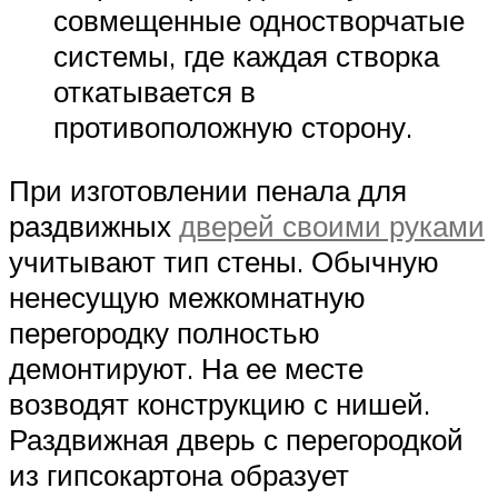
совмещенные одностворчатые
системы, где каждая створка
откатывается в
противоположную сторону.
При изготовлении пенала для
раздвижных
дверей своими руками
учитывают тип стены. Обычную
ненесущую межкомнатную
перегородку полностью
демонтируют. На ее месте
возводят конструкцию с нишей.
Раздвижная дверь с перегородкой
из гипсокартона образует