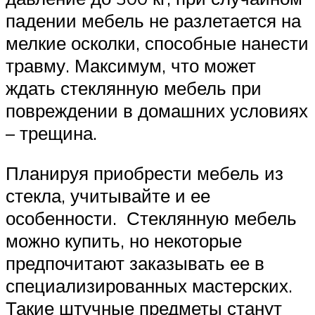
падении мебель не разлетается на
мелкие осколки, способные нанести
травму. Максимум, что может
ждать стеклянную мебель при
повреждении в домашних условиях
– трещина.
Планируя приобрести мебель из
стекла, учитывайте и ее
особенности. Стеклянную мебель
можно купить, но некоторые
предпочитают заказывать ее в
специализированных мастерских.
Такие штучные предметы станут