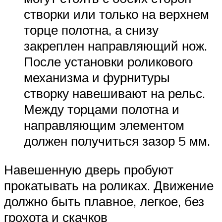
створки или только на верхнем
торце полотна, а снизу
закреплен направляющий нож.
После установки роликового
механизма и фурнитуры
створку навешивают на рельс.
Между торцами полотна и
направляющим элементом
должен получиться зазор 5 мм.
Навешенную дверь пробуют
прокатывать на роликах. Движение
должно быть плавное, легкое, без
грохота и скачков