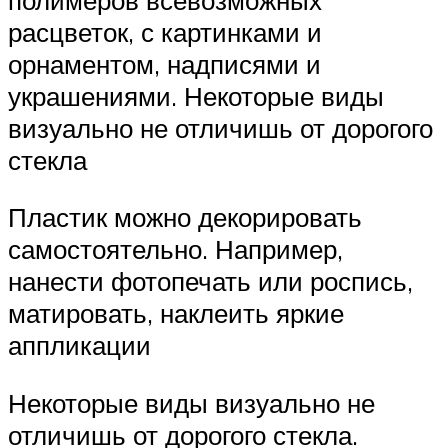
расцветок, с картинками и
орнаментом, надписями и
украшениями. Некоторые виды
визуально не отличишь от дорогого
стекла
Пластик можно декорировать
самостоятельно. Например,
нанести фотопечать или роспись,
матировать, наклеить яркие
аппликации
Некоторые виды визуально не
отличишь от дорогого стекла.