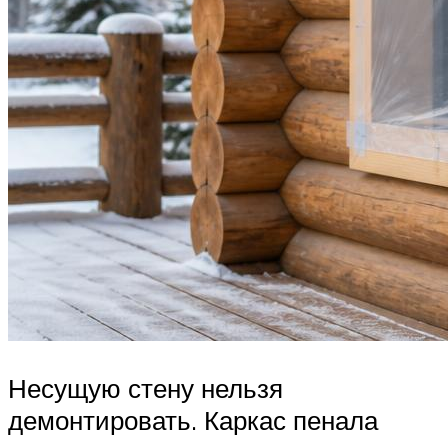
Несущую стену нельзя
демонтировать. Каркас пенала