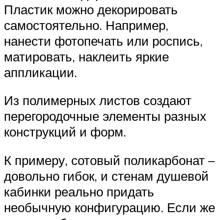
Пластик можно декорировать
самостоятельно. Например,
нанести фотопечать или роспись,
матировать, наклеить яркие
аппликации.
Из полимерных листов создают
перегородочные элементы разных
конструкций и форм.
К примеру, сотовый поликарбонат –
довольно гибок, и стенам душевой
кабинки реально придать
необычную конфигурацию. Если же