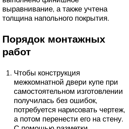
выравнивание, а также учтена
толщина напольного покрытия.
Порядок монтажных
работ
Чтобы конструкция
межкомнатной двери купе при
самостоятельном изготовлении
получилась без ошибок,
потребуется нарисовать чертеж,
а потом перенести его на стену.
С помощью разметки