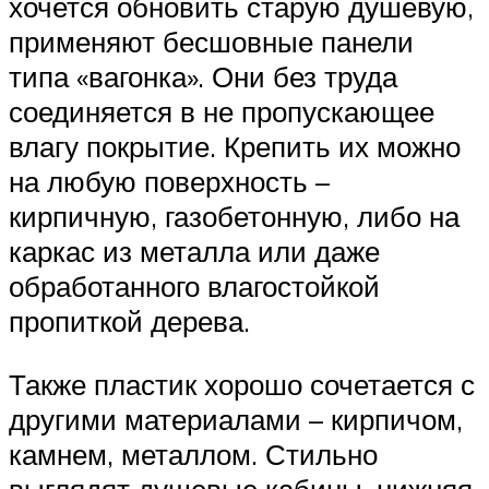
хочется обновить старую душевую,
применяют бесшовные панели
типа «вагонка». Они без труда
соединяется в не пропускающее
влагу покрытие. Крепить их можно
на любую поверхность –
кирпичную, газобетонную, либо на
каркас из металла или даже
обработанного влагостойкой
пропиткой дерева.
Также пластик хорошо сочетается с
другими материалами – кирпичом,
камнем, металлом. Стильно
выглядят душевые кабины, нижняя