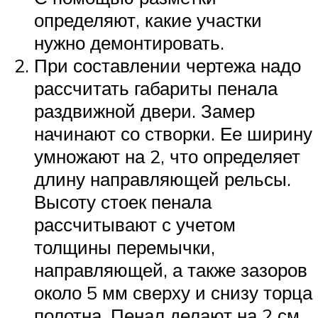
определяют, какие участки
нужно демонтировать.
При составлении чертежа надо
рассчитать габариты пенала
раздвижной двери. Замер
начинают со створки. Ее ширину
умножают на 2, что определяет
длину направляющей рельсы.
Высоту стоек пенала
рассчитывают с учетом
толщины перемычки,
направляющей, а также зазоров
около 5 мм сверху и снизу торца
полотна. Пенал делают на 2 см