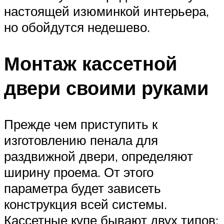
настоящей изюминкой интерьера,
но обойдутся недешево.
Монтаж кассетной
двери своими руками
Прежде чем приступить к
изготовлению пенала для
раздвижной двери, определяют
ширину проема. От этого
параметра будет зависеть
конструкция всей системы.
Кассетные купе бывают двух типов: