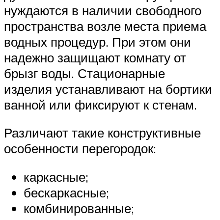
нуждаются в наличии свободного
пространства возле места приема
водных процедур. При этом они
надежно защищают комнату от
брызг воды. Стационарные
изделия устанавливают на бортики
ванной или фиксируют к стенам.
Различают такие конструктивные
особенности перегородок:
каркасные;
бескаркасные;
комбинированные;