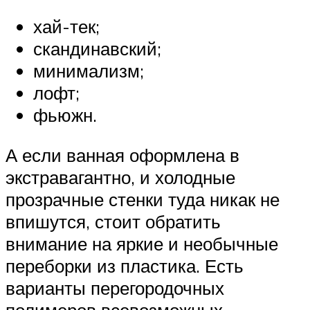
хай-тек;
скандинавский;
минимализм;
лофт;
фьюжн.
А если ванная оформлена в
экстравагантно, и холодные
прозрачные стенки туда никак не
впишутся, стоит обратить
внимание на яркие и необычные
переборки из пластика. Есть
варианты перегородочных
полимеров всевозможных