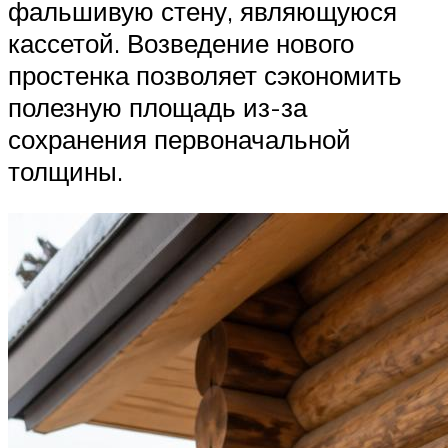
фальшивую стену, являющуюся
кассетой. Возведение нового
простенка позволяет сэкономить
полезную площадь из-за
сохранения первоначальной
толщины.