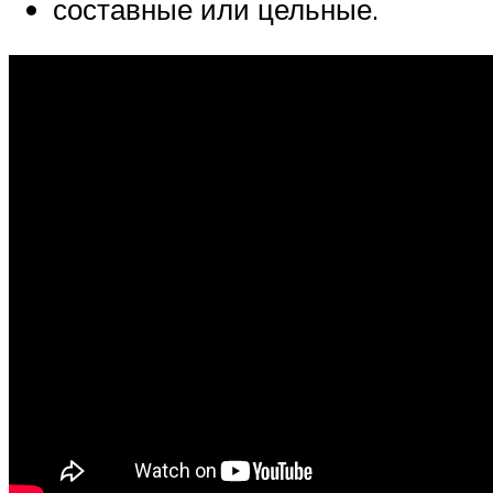
составные или цельные.