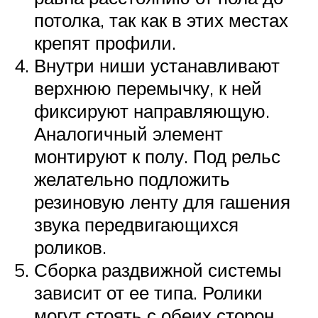
потолка, так как в этих местах
крепят профили.
Внутри ниши устанавливают
верхнюю перемычку, к ней
фиксируют направляющую.
Аналогичный элемент
монтируют к полу. Под рельс
желательно подложить
резиновую ленту для гашения
звука передвигающихся
роликов.
Сборка раздвижной системы
зависит от ее типа. Ролики
могут стоять с обеих сторон