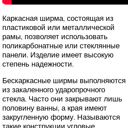
Каркасная ширма, состоящая из
пластиковой или металлической
рамы, позволяет использовать
поликарбонатные или стеклянные
панели. Изделие имеет высокую
степень надежности.
Бескаркасные ширмы выполняются
из закаленного ударопрочного
стекла. Часто они закрывают лишь
половину ванны, а края имеют
закругленную форму. Называются
такие конструкции угловые.