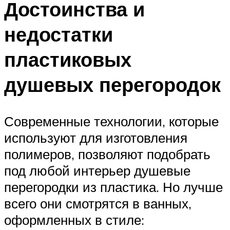
Достоинства и
недостатки
пластиковых
душевых перегородок
Современные технологии, которые
используют для изготовления
полимеров, позволяют подобрать
под любой интерьер душевые
перегородки из пластика. Но лучше
всего они смотрятся в ванных,
оформленных в стиле: