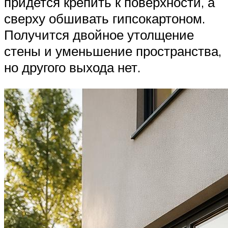
придется крепить к поверхности, а
сверху обшивать гипсокартоном.
Получится двойное утолщение
стены и уменьшение пространства,
но другого выхода нет.