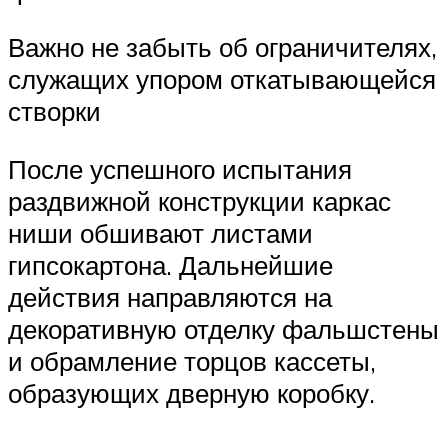
Важно не забыть об ограничителях,
служащих упором откатывающейся
створки
После успешного испытания
раздвижной конструкции каркас
ниши обшивают листами
гипсокартона. Дальнейшие
действия направляются на
декоративную отделку фальшстены
и обрамление торцов кассеты,
образующих дверную коробку.