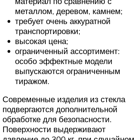
материал по сравнению с
металлом, деревом, камнем;
требует очень аккуратной
транспортировки;
высокая цена;
ограниченный ассортимент:
особо эффектные модели
выпускаются ограниченным
тиражом.
Современные изделия из стекла
подвергаются дополнительной
обработке для безопасности.
Поверхности выдерживают
давление до 300 кг, при случайном