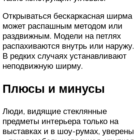
Открываться бескаркасная ширма
может распашным методом или
раздвижным. Модели на петлях
распахиваются внутрь или наружу.
В редких случаях устанавливают
неподвижную ширму.
Плюсы и минусы
Люди, видящие стеклянные
предметы интерьера только на
выставках и в шоу-румах, уверены