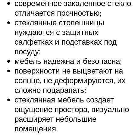
современное закаленное стекло
отличается прочностью;
стеклянные столешницы
нуждаются с защитных
салфетках и подставках под
посуду;
мебель надежна и безопасна;
поверхности не выцветают на
солнце, не деформируются, их
сложно поцарапать;
стеклянная мебель создает
ощущение простора, визуально
расширяет небольшие
помещения.