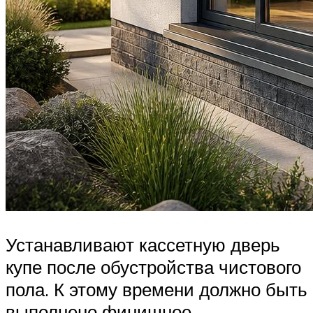
Устанавливают кассетную дверь
купе после обустройства чистового
пола. К этому времени должно быть
выполнено финишное