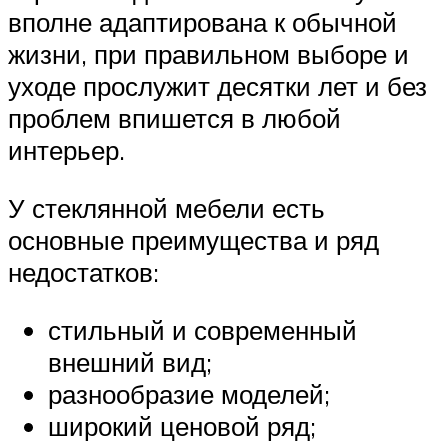
вполне адаптирована к обычной
жизни, при правильном выборе и
уходе прослужит десятки лет и без
проблем впишется в любой
интерьер.
У стеклянной мебели есть
основные преимущества и ряд
недостатков:
стильный и современный
внешний вид;
разнообразие моделей;
широкий ценовой ряд;