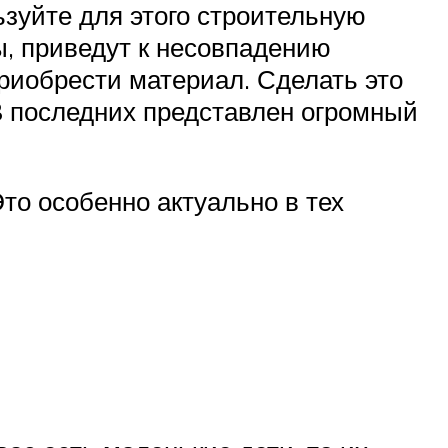
зуйте для этого строительную
ы, приведут к несовпадению
приобрести материал. Сделать это
В последних представлен огромный
то особенно актуально в тех