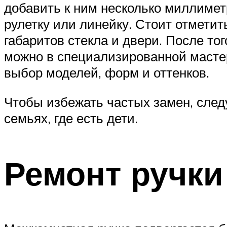
добавить к ним несколько миллимет
рулетку или линейку. Стоит отмети
габаритов стекла и двери. После то
можно в специализированной мастер
выбор моделей, форм и оттенков.
Чтобы избежать частых замен, след
семьях, где есть дети.
Ремонт ручки