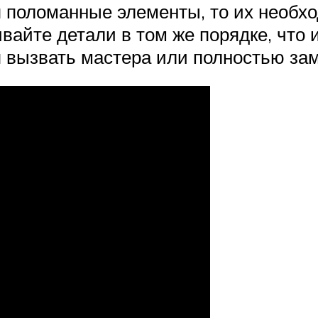
я поломанные элементы, то их необх
вайте детали в том же порядке, что 
ся вызвать мастера или полностью за