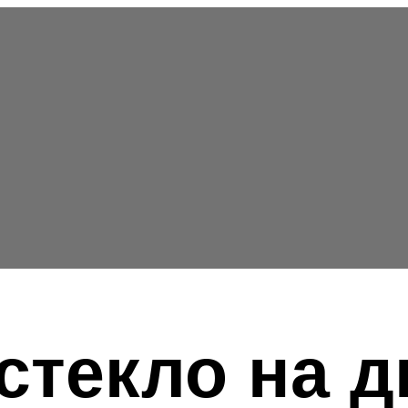
стекло на д