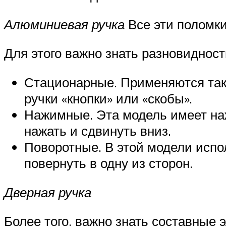
Алюминиевая ручка
Все эти поломк
Для этого важно знать разновидност
Стационарные. Применяются таки
ручки «кнопки» или «скобы».
Нажимные. Эта модель имеет наж
нажать и сдвинуть вниз.
Поворотные. В этой модели испо
повернуть в одну из сторон.
Дверная ручка
Более того, важно знать составные 