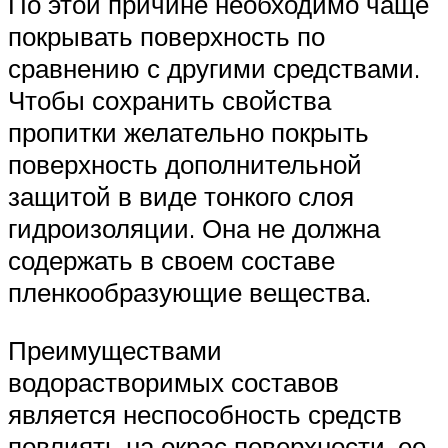
По этой причине необходимо чаще
покрывать поверхность по
сравнению с другими средствами.
Чтобы сохранить свойства
пропитки желательно покрыть
поверхность дополнительной
защитой в виде тонкого слоя
гидроизоляции. Она не должна
содержать в своем составе
пленкообразующие вещества.
Преимуществами
водорастворимых составов
является неспособность средств
повлиять на окрас поверхности, ее