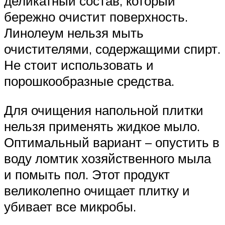
деликатный состав, который
бережно очистит поверхность.
Линолеум нельзя мыть
очистителями, содержащими спирт.
Не стоит использовать и
порошкообразные средства.
Для очищения напольной плитки
нельзя применять жидкое мыло.
Оптимальный вариант – опустить в
воду ломтик хозяйственного мыла
и помыть пол. Этот продукт
великолепно очищает плитку и
убивает все микробы.