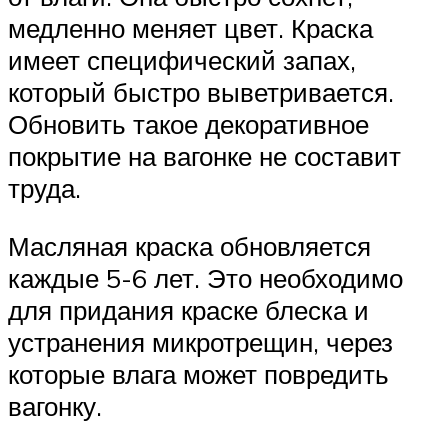
медленно меняет цвет. Краска
имеет специфический запах,
который быстро выветривается.
Обновить такое декоративное
покрытие на вагонке не составит
труда.
Масляная краска обновляется
каждые 5-6 лет. Это необходимо
для придания краске блеска и
устранения микротрещин, через
которые влага может повредить
вагонку.