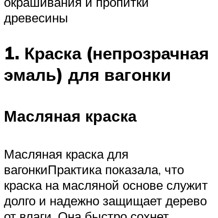
окрашивания и пропитки
древесины
1. Краска (непрозрачная
эмаль) для вагонки
Масляная краска
Масляная краска для
вагонкиПрактика показала, что
краска на масляной основе служит
долго и надежно защищает дерево
от влаги. Она быстро сохнет,