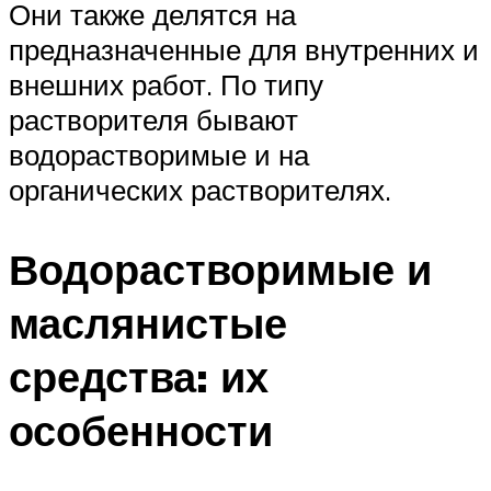
Они также делятся на
предназначенные для внутренних и
внешних работ. По типу
растворителя бывают
водорастворимые и на
органических растворителях.
Водорастворимые и
маслянистые
средства: их
особенности