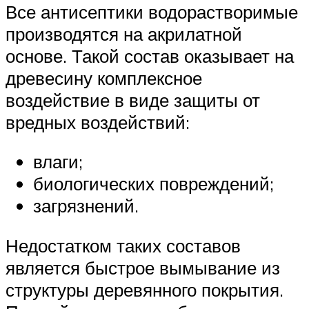
Все антисептики водорастворимые
производятся на акрилатной
основе. Такой состав оказывает на
древесину комплексное
воздействие в виде защиты от
вредных воздействий:
влаги;
биологических повреждений;
загрязнений.
Недостатком таких составов
является быстрое вымывание из
структуры деревянного покрытия.