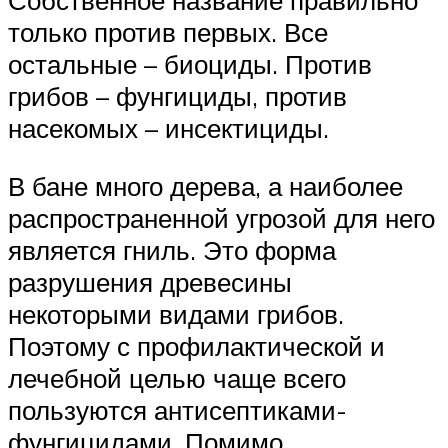
Собственное название правильно
только против первых. Все
остальные – биоциды. Против
грибов – фунгициды, против
насекомых – инсектициды.
В бане много дерева, а наиболее
распространенной угрозой для него
является гниль. Это форма
разрушения древесины
некоторыми видами грибов.
Поэтому с профилактической и
лечебной целью чаще всего
пользуются антисептиками-
фунгицидами. Помимо