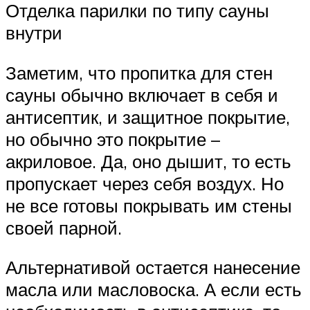
Отделка парилки по типу сауны
внутри
Заметим, что пропитка для стен
сауны обычно включает в себя и
антисептик, и защитное покрытие,
но обычно это покрытие –
акриловое. Да, оно дышит, то есть
пропускает через себя воздух. Но
не все готовы покрывать им стены
своей парной.
Альтернативой остается нанесение
масла или масловоска. А если есть