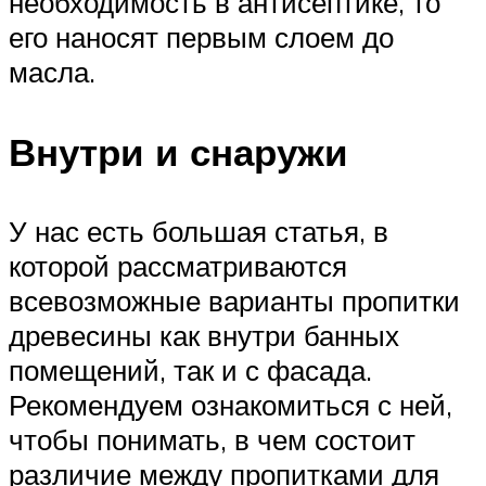
необходимость в антисептике, то
его наносят первым слоем до
масла.
Внутри и снаружи
У нас есть большая статья, в
которой рассматриваются
всевозможные варианты пропитки
древесины как внутри банных
помещений, так и с фасада.
Рекомендуем ознакомиться с ней,
чтобы понимать, в чем состоит
различие между пропитками для