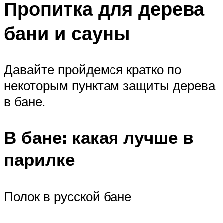
Пропитка для дерева
бани и сауны
Давайте пройдемся кратко по
некоторым пунктам защиты дерева
в бане.
В бане: какая лучше в
парилке
Полок в русской бане