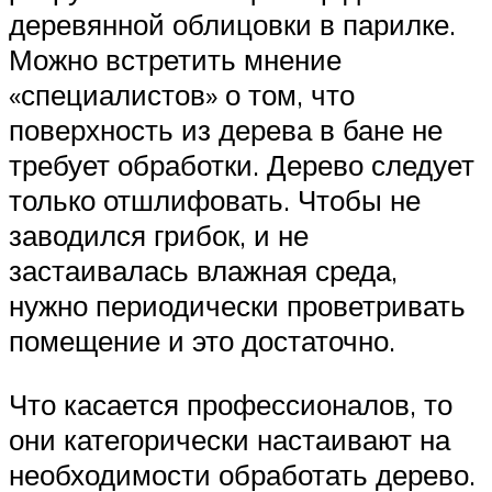
деревянной облицовки в парилке.
Можно встретить мнение
«специалистов» о том, что
поверхность из дерева в бане не
требует обработки. Дерево следует
только отшлифовать. Чтобы не
заводился грибок, и не
застаивалась влажная среда,
нужно периодически проветривать
помещение и это достаточно.
Что касается профессионалов, то
они категорически настаивают на
необходимости обработать дерево.