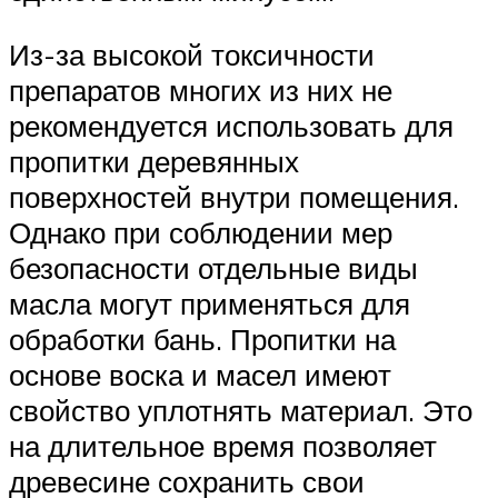
Из-за высокой токсичности
препаратов многих из них не
рекомендуется использовать для
пропитки деревянных
поверхностей внутри помещения.
Однако при соблюдении мер
безопасности отдельные виды
масла могут применяться для
обработки бань. Пропитки на
основе воска и масел имеют
свойство уплотнять материал. Это
на длительное время позволяет
древесине сохранить свои