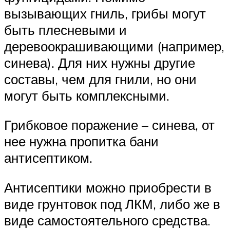
вызывающих гниль, грибы могут
быть плесневыми и
деревоокрашивающими (например,
синева). Для них нужны другие
составы, чем для гнили, но они
могут быть комплексными.
Грибковое поражение – синева, от
нее нужна пропитка бани
антисептиком.
Антисептики можно приобрести в
виде грунтовок под ЛКМ, либо же в
виде самостоятельного средства.