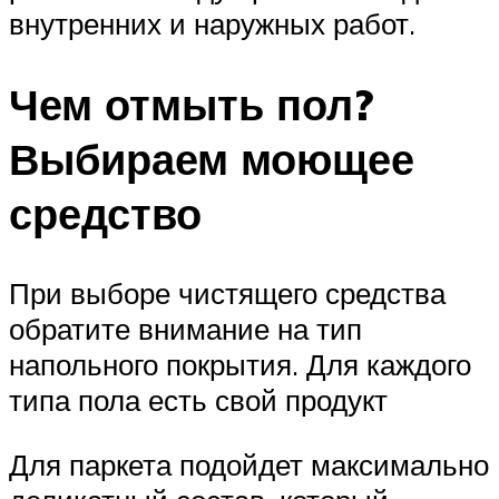
внутренних и наружных работ.
Чем отмыть пол?
Выбираем моющее
средство
При выборе чистящего средства
обратите внимание на тип
напольного покрытия. Для каждого
типа пола есть свой продукт
Для паркета подойдет максимально