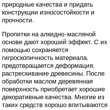
природные качества и придать
конструкции износостойкости и
прочности.
Пропитки на алкидно-масляной
основе дают хороший эффект. С их
помощью сохраняется
гигроскопичность материала,
предотвращается деформация,
растрескивание древесины. После
обработки маслом деревянная
поверхность приобретает хорошие
декоративные качества. Многие из
таких средств хорошо впитываются