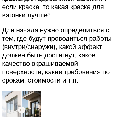
если краска, то какая краска для
вагонки лучше?
Для начала нужно определиться с
тем, где будут проводиться работы
(внутри/снаружи), какой эффект
должен быть достигнут, какое
качество окрашиваемой
поверхности, какие требования по
срокам, стоимости и т.п.