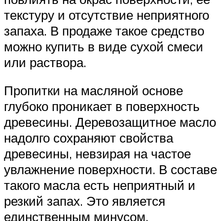
текстуру и отсутствие неприятного
запаха. В продаже такое средство
можно купить в виде сухой смеси
или раствора.
Пропитки на масляной основе
глубоко проникает в поверхность
древесины. Деревозащитное масло
надолго сохраняют свойства
древесины, невзирая на частое
увлажнение поверхности. В составе
такого масла есть неприятный и
резкий запах. Это является
единственным минусом.