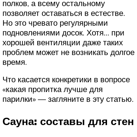
полков, а всему остальному
позволяет оставаться в естестве.
Но это чревато регулярными
подновлениями досок. Хотя… при
хорошей вентиляции даже таких
проблем может не возникать долгое
время.
Что касается конкретики в вопросе
«какая пропитка лучше для
парилки» — загляните в эту статью.
Сауна: составы для стен