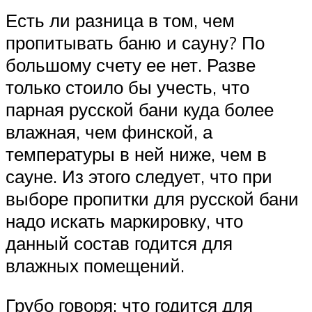
Есть ли разница в том, чем
пропитывать баню и сауну? По
большому счету ее нет. Разве
только стоило бы учесть, что
парная русской бани куда более
влажная, чем финской, а
температуры в ней ниже, чем в
сауне. Из этого следует, что при
выборе пропитки для русской бани
надо искать маркировку, что
данный состав годится для
влажных помещений.
Грубо говоря: что годится для