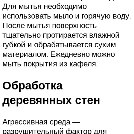
Для мытья необходимо
использовать мыло и горячую воду.
После мытья поверхность
тщательно протирается влажной
губкой и обрабатывается сухим
материалом. Ежедневно можно
мыть покрытия из кафеля.
Обработка
деревянных стен
Агрессивная среда —
разрушительный фактор для