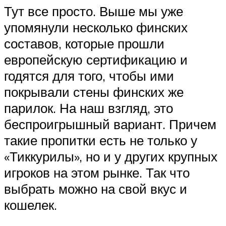
Тут все просто. Выше мы уже
упомянули несколько финских
составов, которые прошли
европейскую сертификацию и
годятся для того, чтобы ими
покрывали стены финских же
парилок. На наш взгляд, это
беспроигрышный вариант. Причем
такие пропитки есть не только у
«Тиккурилы», но и у других крупных
игроков на этом рынке. Так что
выбрать можно на свой вкус и
кошелек.