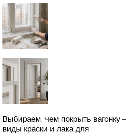
Выбираем, чем покрыть вагонку –
виды краски и лака для