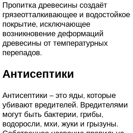
Пропитка древесины создаёт
грязеотталкивающее и водостойкое
покрытие, исключающее
возникновение деформаций
древесины от температурных
перепадов.
Антисептики
Антисептики – это яды, которые
убивают вредителей. Вредителями
могут быть бактерии, грибы,
водоросли, мхи, жуки и грызуны.