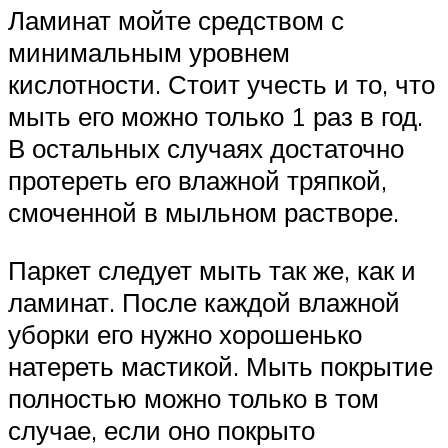
Ламинат мойте средством с
минимальным уровнем
кислотности. Стоит учесть и то, что
мыть его можно только 1 раз в год.
В остальных случаях достаточно
протереть его влажной тряпкой,
смоченной в мыльном растворе.
Паркет следует мыть так же, как и
ламинат. После каждой влажной
уборки его нужно хорошенько
натереть мастикой. Мыть покрытие
полностью можно только в том
случае, если оно покрыто