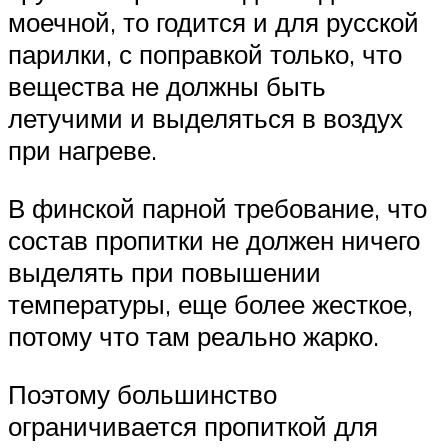
моечной, то годится и для русской
парилки, с поправкой только, что
вещества не должны быть
летучими и выделяться в воздух
при нагреве.
В финской парной требование, что
состав пропитки не должен ничего
выделять при повышении
температуры, еще более жесткое,
потому что там реально жарко.
Поэтому большинство
ограничивается пропиткой для