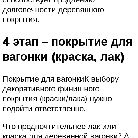
долговечности деревянного
покрытия.
4 этап – покрытие для
вагонки (краска, лак)
Покрытие для вагонкиК выбору
декоративного финишного
покрытия (краски/лака) нужно
подойти ответственно.
Что предпочтительнее лак или
краска для деревянной вагонки? А