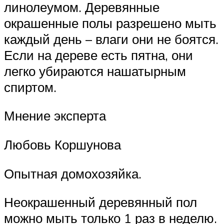
линолеумом. Деревянные
окрашенные полы разрешено мыть
каждый день – влаги они не боятся.
Если на дереве есть пятна, они
легко убираются нашатырным
спиртом.
Мнение эксперта
Любовь Коршунова
Опытная домохозяйка.
Неокрашенный деревянный пол
можно мыть только 1 раз в неделю.