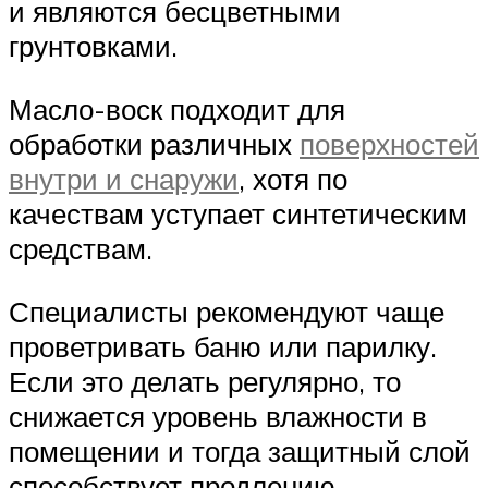
и являются бесцветными
грунтовками.
Масло-воск подходит для
обработки различных
поверхностей
внутри и снаружи
, хотя по
качествам уступает синтетическим
средствам.
Специалисты рекомендуют чаще
проветривать баню или парилку.
Если это делать регулярно, то
снижается уровень влажности в
помещении и тогда защитный слой
способствует продлению