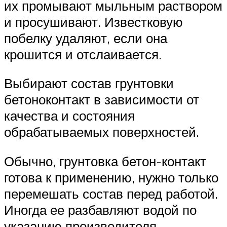
их промывают мыльным раствором
и просушивают. Известковую
побелку удаляют, если она
крошится и отслаивается.
Выбирают состав грунтовки
бетоноконтакт в зависимости от
качества и состояния
обрабатываемых поверхностей.
Обычно, грунтовка бетон-контакт
готова к применению, нужно только
перемешать состав перед работой.
Иногда ее разбавляют водой по
указанию производителя