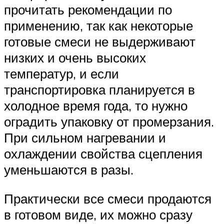
прочитать рекомендации по
применению, так как некоторые
готовые смеси не выдерживают
низких и очень высоких
температур, и если
транспортировка планируется в
холодное время года, то нужно
оградить упаковку от промерзания.
При сильном нагревании и
охлаждении свойства сцепления
уменьшаются в разы.
Практически все смеси продаются
в готовом виде, их можно сразу