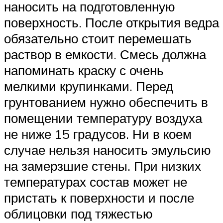
наносить на подготовленную
поверхность. После открытия ведра
обязательно стоит перемешать
раствор в емкости. Смесь должна
напоминать краску с очень
мелкими крупинками. Перед
грунтованием нужно обеспечить в
помещении температуру воздуха
не ниже 15 градусов. Ни в коем
случае нельзя наносить эмульсию
на замерзшие стены. При низких
температурах состав может не
пристать к поверхности и после
облицовки под тяжестью