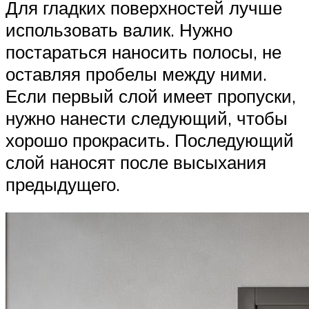
Для гладких поверхностей лучше
использовать валик. Нужно
постараться наносить полосы, не
оставляя пробелы между ними.
Если первый слой имеет пропуски,
нужно нанести следующий, чтобы
хорошо прокрасить. Последующий
слой наносят после высыхания
предыдущего.