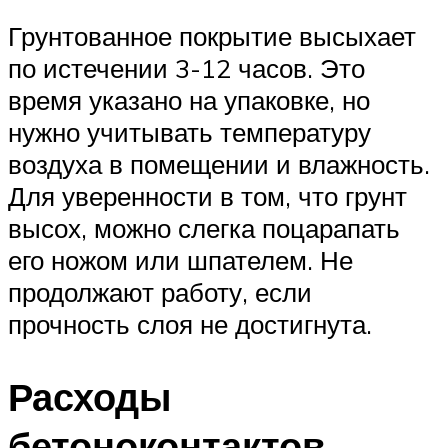
Грунтованное покрытие высыхает
по истечении 3-12 часов. Это
время указано на упаковке, но
нужно учитывать температуру
воздуха в помещении и влажность.
Для уверенности в том, что грунт
высох, можно слегка поцарапать
его ножом или шпателем. Не
продолжают работу, если
прочность слоя не достигнута.
Расходы
бетоноконтактов