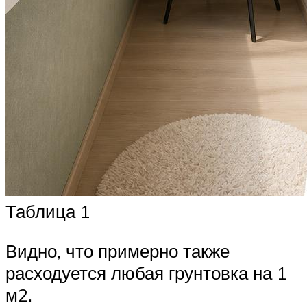
Таблица 1
Видно, что примерно также
расходуется любая грунтовка на 1
м2.