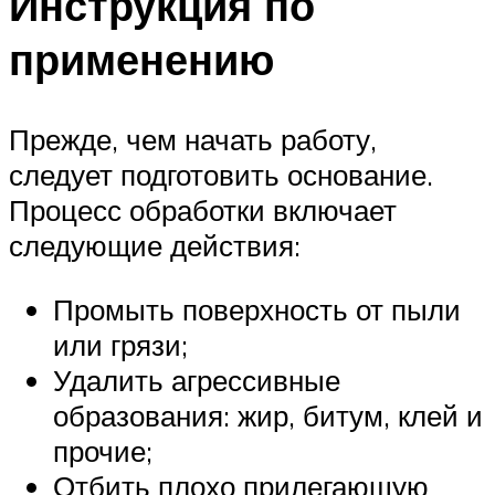
Инструкция по
применению
Прежде, чем начать работу,
следует подготовить основание.
Процесс обработки включает
следующие действия:
Промыть поверхность от пыли
или грязи;
Удалить агрессивные
образования: жир, битум, клей и
прочие;
Отбить плохо прилегающую