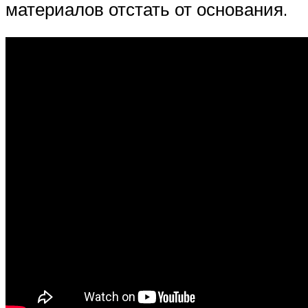
материалов отстать от основания.