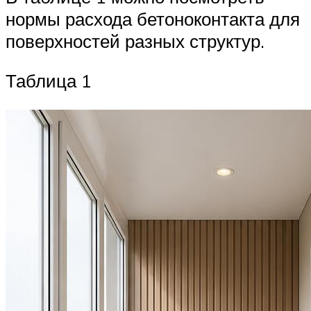
нормы расхода бетоноконтакта для
поверхностей разных структур.
Таблица 1