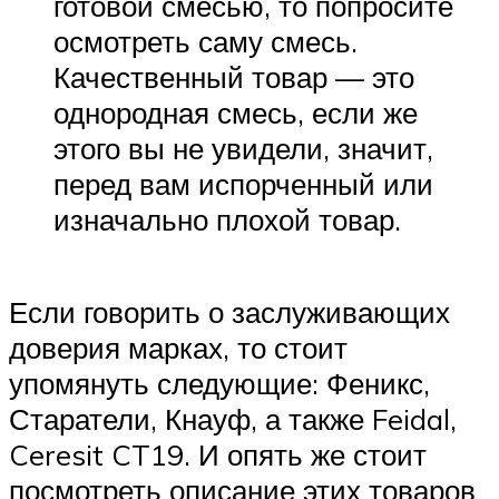
готовой смесью, то попросите
осмотреть саму смесь.
Качественный товар — это
однородная смесь, если же
этого вы не увидели, значит,
перед вам испорченный или
изначально плохой товар.
Если говорить о заслуживающих
доверия марках, то стоит
упомянуть следующие: Феникс,
Старатели, Кнауф, а также Feidal,
Ceresit CT19. И опять же стоит
посмотреть описание этих товаров