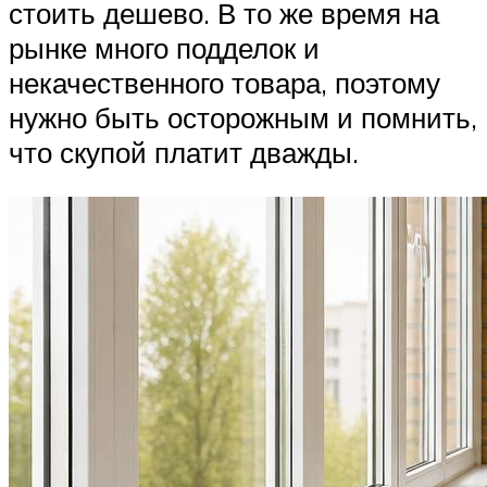
стоить дешево. В то же время на
рынке много подделок и
некачественного товара, поэтому
нужно быть осторожным и помнить,
что скупой платит дважды.