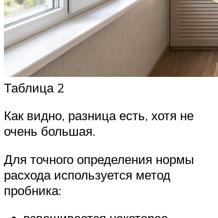
Таблица 2
Как видно, разница есть, хотя не
очень большая.
Для точного определения нормы
расхода используется метод
пробника: