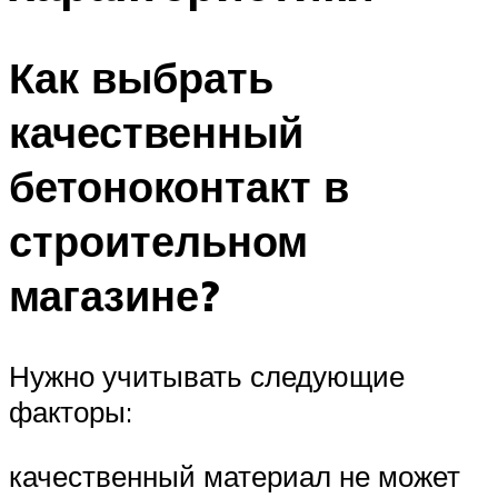
Как выбрать
качественный
бетоноконтакт в
строительном
магазине?
Нужно учитывать следующие
факторы:
качественный материал не может