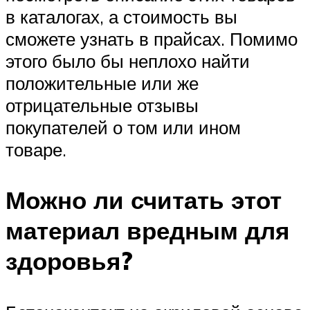
в каталогах, а стоимость вы
сможете узнать в прайсах. Помимо
этого было бы неплохо найти
положительные или же
отрицательные отзывы
покупателей о том или ином
товаре.
Можно ли считать этот
материал вредным для
здоровья?