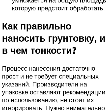
умножается на общую площадь,
которую предстоит обработать.
Как правильно
наносить грунтовку, и
в чем тонкости?
Процесс нанесения достаточно
прост и не требует специальных
указаний. Производители на
упаковке оставляют рекомендации
по использованию, не стоит их
игнорировать. Нужно внимательно