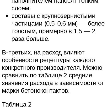
наполнителем наносят тонким
слоем;
составы с крупнозернистыми
частицами (0,5-0,6 мм) — более
толстым, примерно в 1,5 — 2
раза больше.
В-третьих, на расход влияют
особенности рецептуры каждого
конкретного производителя. Можно
сравнить по таблице 2 средние
значения расхода в зависимости от
марки бетоноконтактов.
Таблица 2