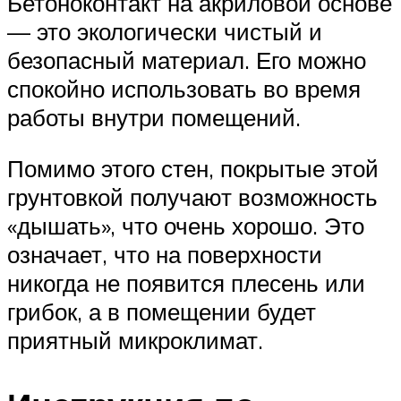
Бетоноконтакт на акриловой основе
— это экологически чистый и
безопасный материал. Его можно
спокойно использовать во время
работы внутри помещений.
Помимо этого стен, покрытые этой
грунтовкой получают возможность
«дышать», что очень хорошо. Это
означает, что на поверхности
никогда не появится плесень или
грибок, а в помещении будет
приятный микроклимат.