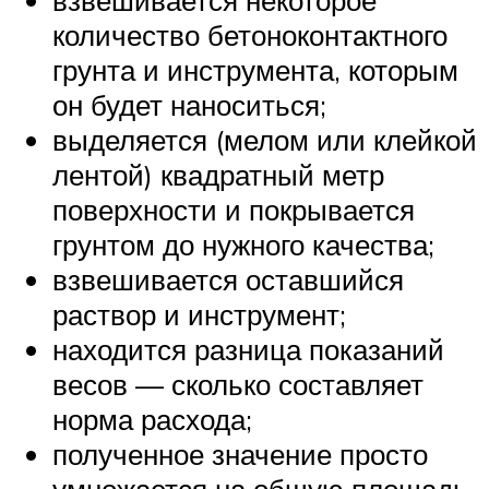
взвешивается некоторое
количество бетоноконтактного
грунта и инструмента, которым
он будет наноситься;
выделяется (мелом или клейкой
лентой) квадратный метр
поверхности и покрывается
грунтом до нужного качества;
взвешивается оставшийся
раствор и инструмент;
находится разница показаний
весов — сколько составляет
норма расхода;
полученное значение просто