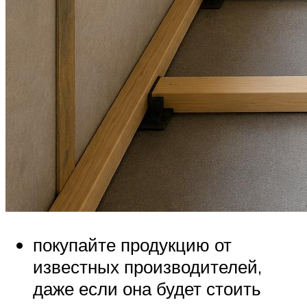
покупайте продукцию от
известных производителей,
даже если она будет стоить