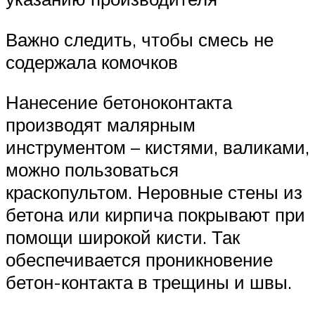
Важно следить, чтобы смесь не
содержала комочков
Нанесение бетоноконтакта
производят малярным
инструментом – кистями, валиками,
можно пользоваться
краскопультом. Неровные стены из
бетона или кирпича покрывают при
помощи широкой кисти. Так
обеспечивается проникновение
бетон-контакта в трещины и швы.