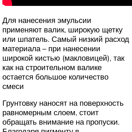
Для нанесения эмульсии
применяют валик, широкую щетку
или шпатель. Самый низкий расход
материала – при нанесении
широкой кистью (макловицей), так
как на строительном валике
остается большое количество
смеси
Грунтовку наносят на поверхность
равномерным слоем, стоит
обращать внимание на пропуски.
Благодаря пигменту в