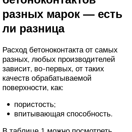
разных марок — есть
ли разница
Расход бетоноконтакта от самых
разных, любых производителей
зависит, во-первых, от таких
качеств обрабатываемой
поверхности, как:
пористость;
впитывающая способность.
В таблице 1 можно посмотреть