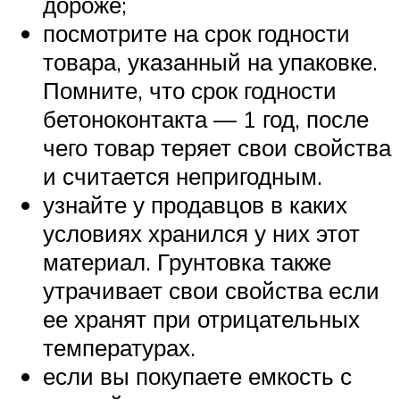
дороже;
посмотрите на срок годности
товара, указанный на упаковке.
Помните, что срок годности
бетоноконтакта — 1 год, после
чего товар теряет свои свойства
и считается непригодным.
узнайте у продавцов в каких
условиях хранился у них этот
материал. Грунтовка также
утрачивает свои свойства если
ее хранят при отрицательных
температурах.
если вы покупаете емкость с