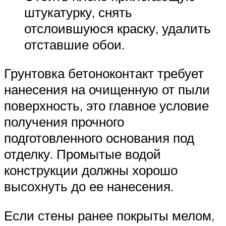
штукатурку, снять
отслоившуюся краску, удалить
отставшие обои.
Грунтовка бетоноконтакт требует
нанесения на очищенную от пыли
поверхность, это главное условие
получения прочного
подготовленного основания под
отделку. Промытые водой
конструкции должны хорошо
высохнуть до ее нанесения.
Если стены ранее покрыты мелом,