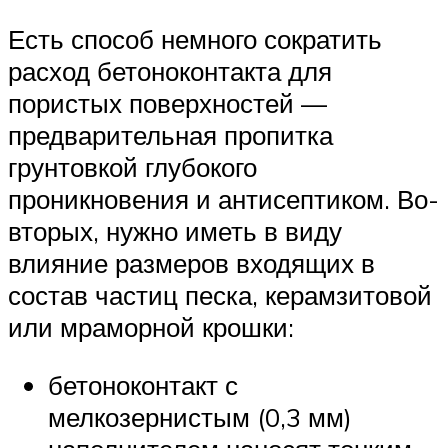
Есть способ немного сократить
расход бетоноконтакта для
пористых поверхностей —
предварительная пропитка
грунтовкой глубокого
проникновения и антисептиком. Во-
вторых, нужно иметь в виду
влияние размеров входящих в
состав частиц песка, керамзитовой
или мраморной крошки:
бетоноконтакт с
мелкозернистым (0,3 мм)