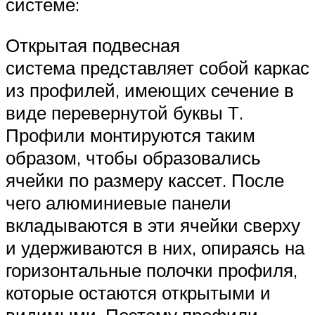
системе:
Открытая подвесная
система представляет собой каркас
из профилей, имеющих сечение в
виде перевернутой буквы Т.
Профили монтируются таким
образом, чтобы образовались
ячейки по размеру кассет. После
чего алюминиевые панели
вкладываются в эти ячейки сверху
и удерживаются в них, опираясь на
горизонтальные полочки профиля,
которые остаются открытыми и
видимыми. Поэтому профили