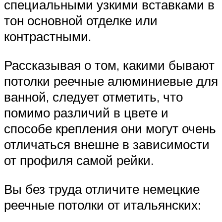
специальными узкими вставками в
тон основной отделке или
контрастными.
Рассказывая о том, какими бывают
потолки реечные алюминиевые для
ванной, следует отметить, что
помимо различий в цвете и
способе крепления они могут очень
отличаться внешне в зависимости
от профиля самой рейки.
Вы без труда отличите немецкие
реечные потолки от итальянских: