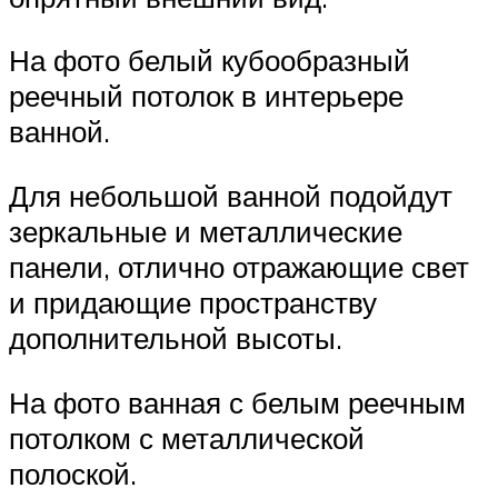
На фото белый кубообразный
реечный потолок в интерьере
ванной.
Для небольшой ванной подойдут
зеркальные и металлические
панели, отлично отражающие свет
и придающие пространству
дополнительной высоты.
На фото ванная с белым реечным
потолком с металлической
полоской.