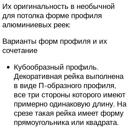
Их оригинальность в необычной
для потолка форме профиля
алюминиевых реек:
Варианты форм профиля и их
сочетание
Кубообразный профиль.
Декоративная рейка выполнена
в виде П-образного профиля,
все три стороны которого имеют
примерно одинаковую длину. На
срезе такая рейка имеет форму
прямоугольника или квадрата.