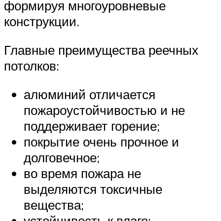
формируя многоуровневые
конструкции.
Главные преимущества реечных
потолков:
алюминий отличается
пожароустойчивостью и не
поддерживает горение;
покрытие очень прочное и
долговечное;
во время пожара не
выделяются токсичные
вещества;
устойчивость к влаге;