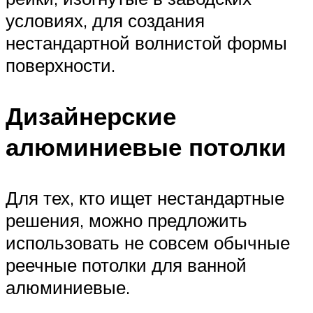
условиях, для создания
нестандартной волнистой формы
поверхности.
Дизайнерские
алюминиевые потолки
Для тех, кто ищет нестандартные
решения, можно предложить
использовать не совсем обычные
реечные потолки для ванной
алюминиевые.