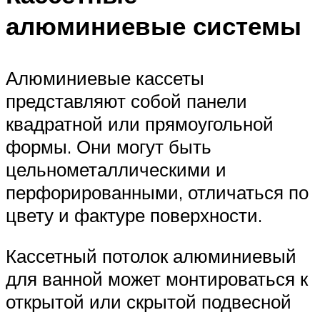
алюминиевые системы
Алюминиевые кассеты
представляют собой панели
квадратной или прямоугольной
формы. Они могут быть
цельнометаллическими и
перфорированными, отличаться по
цвету и фактуре поверхности.
Кассетный потолок алюминиевый
для ванной может монтироваться к
открытой или скрытой подвесной