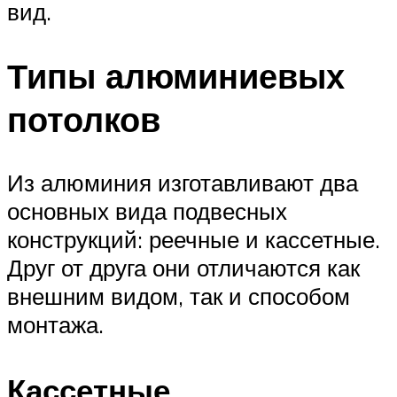
вид.
Типы алюминиевых
потолков
Из алюминия изготавливают два
основных вида подвесных
конструкций: реечные и кассетные.
Друг от друга они отличаются как
внешним видом, так и способом
монтажа.
Кассетные