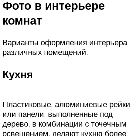
Фото в интерьере
комнат
Варианты оформления интерьера
различных помещений.
Кухня
Пластиковые, алюминиевые рейки
или панели, выполненные под
дерево, в комбинации с точечным
освещением, делают кухню более