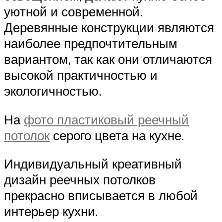
уютной и современной.
Деревянные конструкции являются
наиболее предпочтительным
вариантом, так как они отличаются
высокой практичностью и
экологичностью.
На
фото пластиковый реечный
потолок
серого цвета на кухне.
Индивидуальный креативный
дизайн реечных потолков
прекрасно вписывается в любой
интерьер кухни.