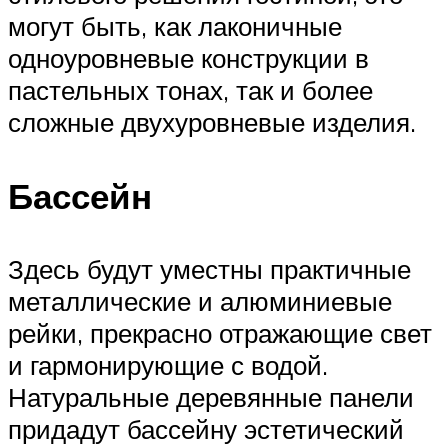
могут быть, как лаконичные
одноуровневые конструкции в
пастельных тонах, так и более
сложные двухуровневые изделия.
Бассейн
Здесь будут уместны практичные
металлические и алюминиевые
рейки, прекрасно отражающие свет
и гармонирующие с водой.
Натуральные деревянные панели
придадут бассейну эстетический