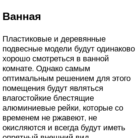
Ванная
Пластиковые и деревянные
подвесные модели будут одинаково
хорошо смотреться в ванной
комнате. Однако самым
оптимальным решением для этого
помещения будут являться
влагостойкие блестящие
алюминиевые рейки, которые со
временем не ржавеют, не
окисляются и всегда будут иметь
опрятный внешний вид.