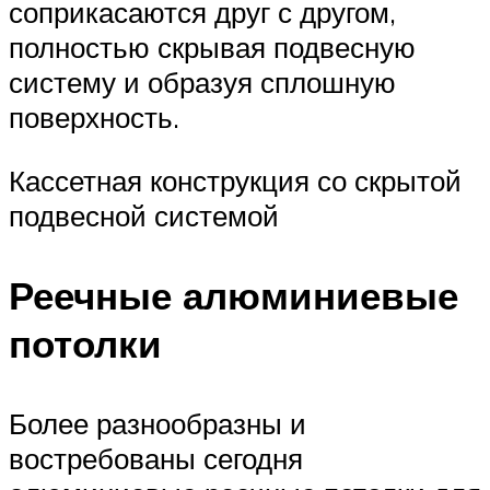
соприкасаются друг с другом,
полностью скрывая подвесную
систему и образуя сплошную
поверхность.
Кассетная конструкция со скрытой
подвесной системой
Реечные алюминиевые
потолки
Более разнообразны и
востребованы сегодня