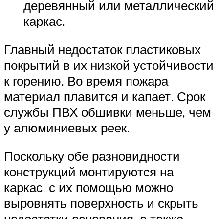
деревянный или металлический
каркас.
Главный недостаток пластиковых
покрытий в их низкой устойчивости
к горению. Во время пожара
материал плавится и капает. Срок
службы ПВХ обшивки меньше, чем
у алюминиевых реек.
Поскольку обе разновидности
конструкций монтируются на
каркас, с их помощью можно
выровнять поверхность и скрыть
недостатки основания, а также