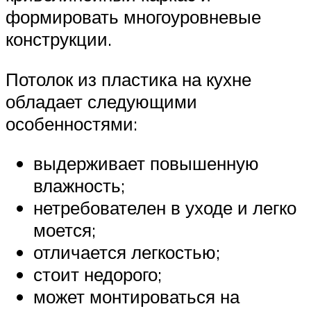
формировать многоуровневые
конструкции.
Потолок из пластика на кухне
обладает следующими
особенностями:
выдерживает повышенную
влажность;
нетребователен в уходе и легко
моется;
отличается легкостью;
стоит недорого;
может монтироваться на