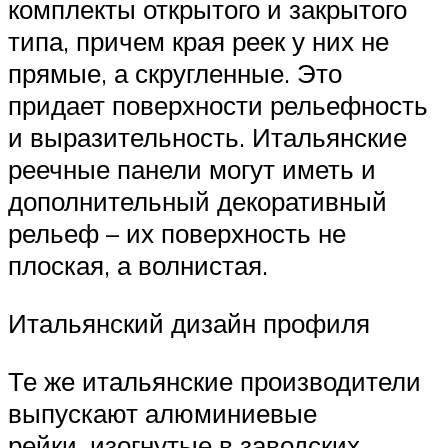
комплекты открытого и закрытого
типа, причем края реек у них не
прямые, а скругленные. Это
придает поверхности рельефность
и выразительность. Итальянские
реечные панели могут иметь и
дополнительный декоративный
рельеф – их поверхность не
плоская, а волнистая.
Итальянский дизайн профиля
Те же итальянские производители
выпускают алюминиевые
рейки, изогнутые в заводских