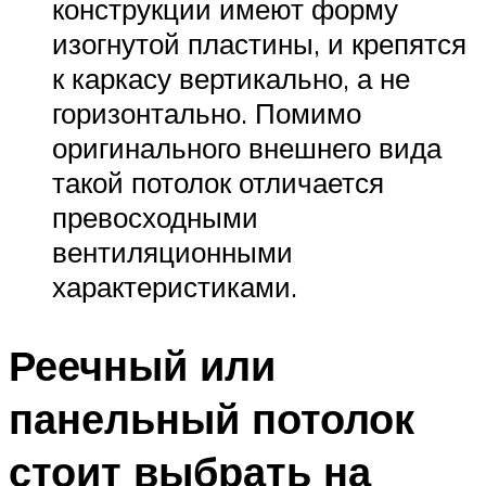
конструкции имеют форму
изогнутой пластины, и крепятся
к каркасу вертикально, а не
горизонтально. Помимо
оригинального внешнего вида
такой потолок отличается
превосходными
вентиляционными
характеристиками.
Реечный или
панельный потолок
стоит выбрать на