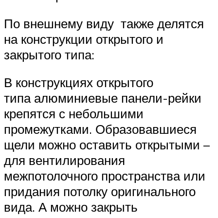
По внешнему виду также делятся
на конструкции открытого и
закрытого типа:
В конструкциях открытого
типа алюминиевые панели-рейки
крепятся с небольшими
промежутками. Образовавшиеся
щели можно оставить открытыми –
для вентилирования
межпотолочного пространства или
придания потолку оригинального
вида. А можно закрыть