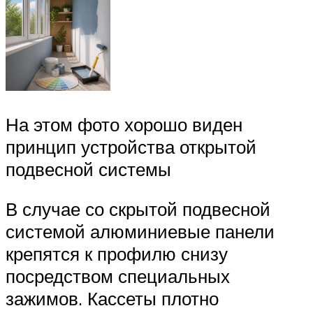
На этом фото хорошо виден
принцип устройства открытой
подвесной системы
В случае со скрытой подвесной
системой алюминиевые панели
крепятся к профилю снизу
посредством специальных
зажимов. Кассеты плотно