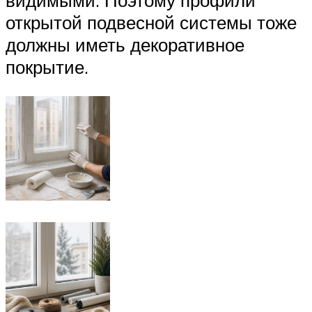
открытой подвесной системы тоже
должны иметь декоративное
покрытие.