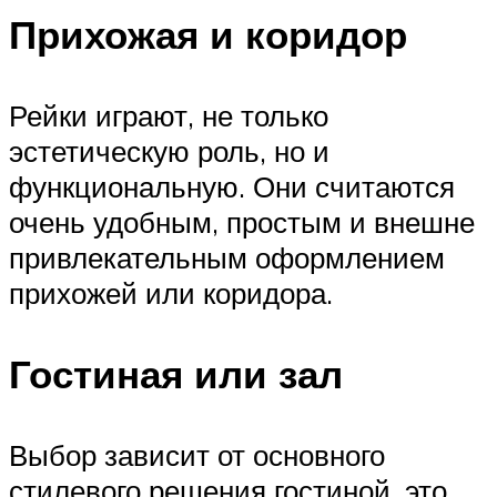
Прихожая и коридор
Рейки играют, не только
эстетическую роль, но и
функциональную. Они считаются
очень удобным, простым и внешне
привлекательным оформлением
прихожей или коридора.
Гостиная или зал
Выбор зависит от основного
стилевого решения гостиной, это