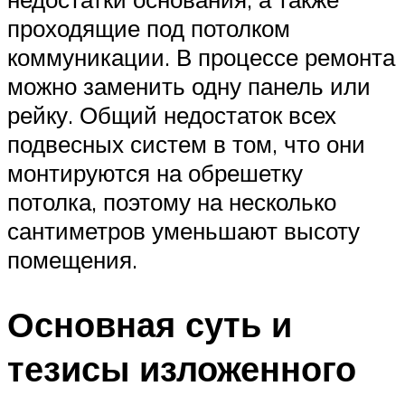
проходящие под потолком
коммуникации. В процессе ремонта
можно заменить одну панель или
рейку. Общий недостаток всех
подвесных систем в том, что они
монтируются на обрешетку
потолка, поэтому на несколько
сантиметров уменьшают высоту
помещения.
Основная суть и
тезисы изложенного