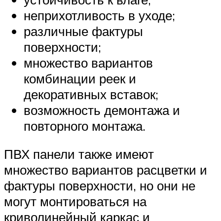
неприхотливость в уходе;
различные фактуры
поверхности;
множество вариантов
комбинации реек и
декоративных вставок;
возможность демонтажа и
повторного монтажа.
ПВХ панели также имеют
множество вариантов расцветки и
фактуры поверхности, но они не
могут монтироваться на
криволинейный каркас и