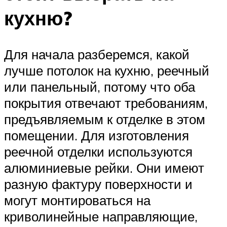
кухню?
Для начала разберемся, какой
лучше потолок на кухню, реечный
или панельный, потому что оба
покрытия отвечают требованиям,
предъявляемым к отделке в этом
помещении. Для изготовления
реечной отделки используются
алюминиевые рейки. Они имеют
разную фактуру поверхности и
могут монтироваться на
криволинейные направляющие,