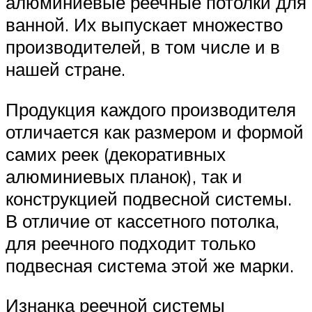
алюминиевые реечные потолки для
ванной. Их выпускает множество
производителей, в том числе и в
нашей стране.
Продукция каждого производителя
отличается как размером и формой
самих реек (декоративных
алюминиевых планок), так и
конструкцией подвесной системы.
В отличие от кассетного потолка,
для реечного подходит только
подвесная система этой же марки.
Изнанка реечной системы