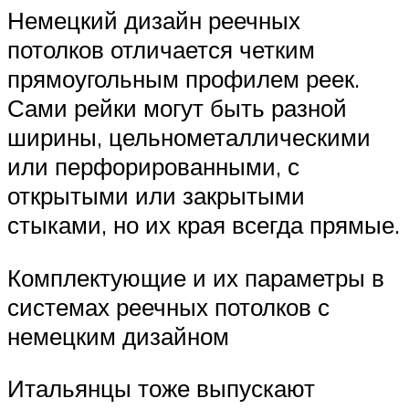
Немецкий дизайн реечных
потолков отличается четким
прямоугольным профилем реек.
Сами рейки могут быть разной
ширины, цельнометаллическими
или перфорированными, с
открытыми или закрытыми
стыками, но их края всегда прямые.
Комплектующие и их параметры в
системах реечных потолков с
немецким дизайном
Итальянцы тоже выпускают