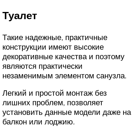
Туалет
Такие надежные, практичные
конструкции имеют высокие
декоративные качества и поэтому
являются практически
незаменимым элементом санузла.
Легкий и простой монтаж без
лишних проблем, позволяет
установить данные модели даже на
балкон или лоджию.