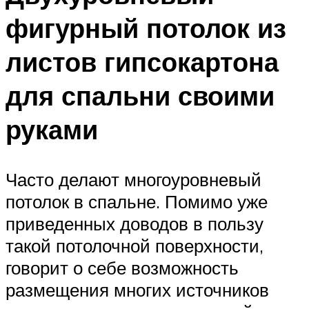
фигурный потолок из
листов гипсокартона
для спальни своими
руками
Часто делают многоуровневый
потолок в спальне. Помимо уже
приведенных доводов в пользу
такой потолочной поверхности,
говорит о себе возможность
размещения многих источников