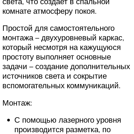
света, что создает в спальной
комнате атмосферу покоя.
Простой для самостоятельного
монтажа – двухуровневый каркас,
который несмотря на кажущуюся
простоту выполняет основные
задачи – создание дополнительных
источников света и сокрытие
вспомогательных коммуникаций.
Монтаж:
С помощью лазерного уровня
производится разметка, по