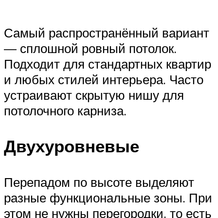
Самый распространённый вариант
— сплошной ровный потолок.
Подходит для стандартных квартир
и любых стилей интерьера. Часто
устраивают скрытую нишу для
потолочного карниза.
Двухуровневые
Перепадом по высоте выделяют
разные функциональные зоны. При
этом не нужны перегородки, то есть