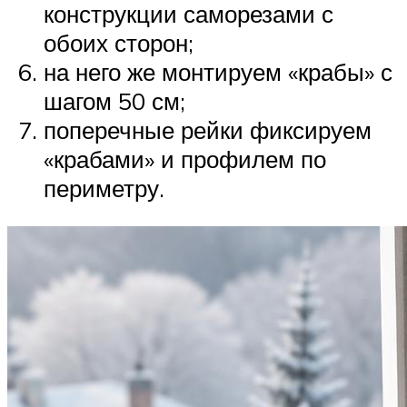
конструкции саморезами с
обоих сторон;
на него же монтируем «крабы» с
шагом 50 см;
поперечные рейки фиксируем
«крабами» и профилем по
периметру.