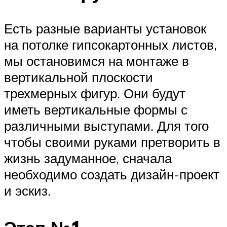
Есть разные варианты установок
на потолке гипсокартонных листов,
мы остановимся на монтаже в
вертикальной плоскости
трехмерных фигур. Они будут
иметь вертикальные формы с
различными выступами. Для того
чтобы своими руками претворить в
жизнь задуманное, сначала
необходимо создать дизайн-проект
и эскиз.