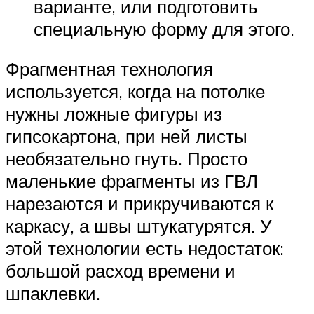
варианте, или подготовить
специальную форму для этого.
Фрагментная технология
используется, когда на потолке
нужны ложные фигуры из
гипсокартона, при ней листы
необязательно гнуть. Просто
маленькие фрагменты из ГВЛ
нарезаются и прикручиваются к
каркасу, а швы штукатурятся. У
этой технологии есть недостаток:
большой расход времени и
шпаклевки.