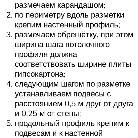
размечаем карандашом;
по периметру вдоль разметки
крепим настенный профиль;
размечаем обрешётку, при этом
ширина шага потолочного
профиля должна
соответствовать ширине плиты
гипсокартона;
следующим шагом по разметке
устанавливаем подвесы с
расстоянием 0,5 м друг от друга
и 0,25 м от стены;
продольный профиль крепим к
подвесам и к настенной