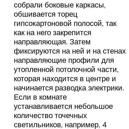
собрали боковые каркасы,
обшивается торец
гипсокартоновой полосой, так
как на него закрепится
направляющая. Затем
фиксируются на ней и на стенах
направляющие профили для
утопленной потолочной части,
которая находится в центре и
начинается разводка электрики.
Если в комнате
устанавливается небольшое
количество точечных
светильников, например, 4