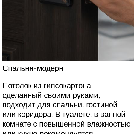
Спальня-модерн
Потолок из гипсокартона,
сделанный своими руками,
подходит для спальни, гостиной
или коридора. В туалете, в ванной
комнате с повышенной влажностью
или кухне рекомендуется