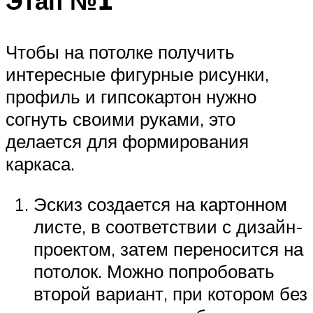
Этап №1
Чтобы на потолке получить
интересные фигурные рисунки,
профиль и гипсокартон нужно
согнуть своими руками, это
делается для формирования
каркаса.
Эскиз создается на картонном
листе, в соответствии с дизайн-
проектом, затем переносится на
потолок. Можно попробовать
второй вариант, при котором без