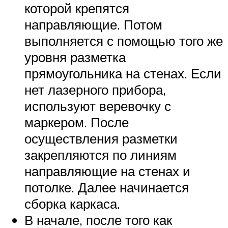
которой крепятся
направляющие. Потом
выполняется с помощью того же
уровня разметка
прямоугольника на стенах. Если
нет лазерного прибора,
используют веревочку с
маркером. После
осуществления разметки
закрепляются по линиям
направляющие на стенах и
потолке. Далее начинается
сборка каркаса.
В начале, после того как