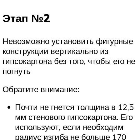
Этап №2
Невозможно установить фигурные
конструкции вертикально из
гипсокартона без того, чтобы его не
погнуть
Обратите внимание:
Почти не гнется толщина в 12,5
мм стенового гипсокартона. Его
используют, если необходим
радиус изгиба не больше 170