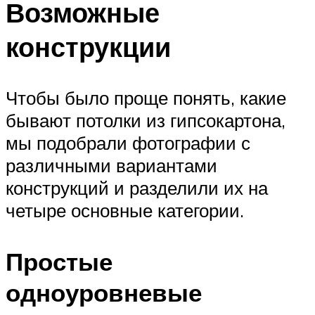
Возможные
конструкции
Чтобы было проще понять, какие
бывают потолки из гипсокартона,
мы подобрали фотографии с
различными вариантами
конструкций и разделили их на
четыре основные категории.
Простые
одноуровневые