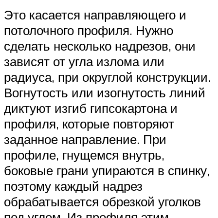
Это касается направляющего и
потолочного профиля. Нужно
сделать несколько надрезов, они
зависят от угла излома или
радиуса, при округлой конструкции.
Вогнутость или изогнутость линий
диктуют изгиб гипсокартона и
профиля, которые повторяют
заданное направление. При
профиле, гнущемся внутрь,
боковые грани упираются в спинку,
поэтому каждый надрез
обрабатывается обрезкой уголков
под углом. Из профиля этим