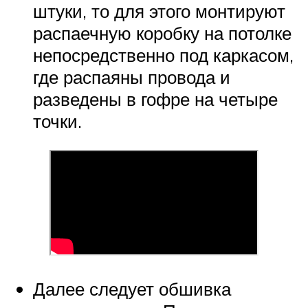
штуки, то для этого монтируют
распаечную коробку на потолке
непосредственно под каркасом,
где распаяны провода и
разведены в гофре на четыре
точки.
Далее следует обшивка