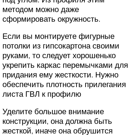
методом можно даже
сформировать окружность.
Если вы монтируете фигурные
потолки из гипсокартона своими
руками, то следует хорошенько
укрепить каркас перемычками для
придания ему жесткости. Нужно
обеспечить плотность прилегания
листа ГВЛ к профилю
Уделите большое внимание
конструкции, она должна быть
жесткой, иначе она обрушится