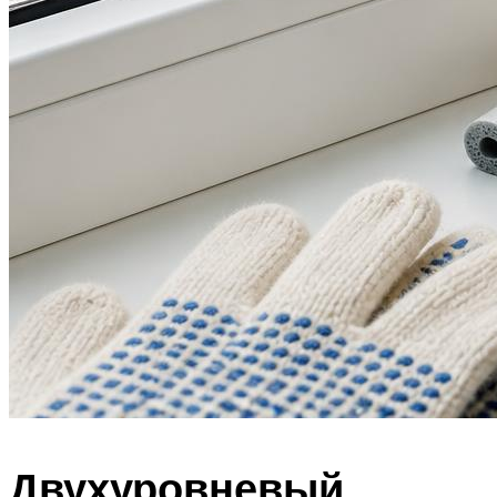
Двухуровневый