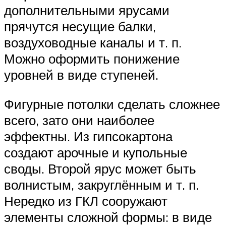
дополнительными ярусами
прячутся несущие балки,
воздуховодные каналы и т. п.
Можно оформить понижение
уровней в виде ступеней.
Фигурные потолки сделать сложнее
всего, зато они наиболее
эффектны. Из гипсокартона
создают арочные и купольные
своды. Второй ярус может быть
волнистым, закруглённым и т. п.
Нередко из ГКЛ сооружают
элементы сложной формы: в виде