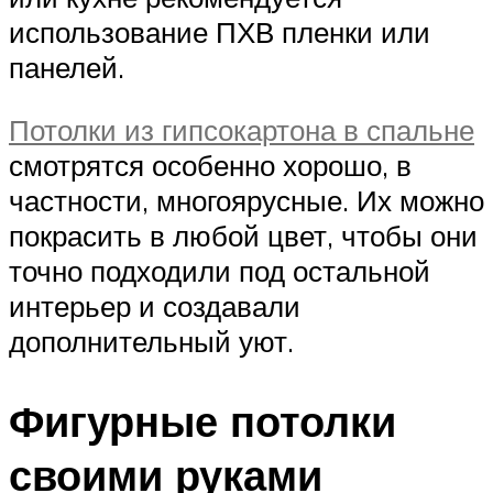
использование ПХВ пленки или
панелей.
Потолки из гипсокартона в спальне
смотрятся особенно хорошо, в
частности, многоярусные. Их можно
покрасить в любой цвет, чтобы они
точно подходили под остальной
интерьер и создавали
дополнительный уют.
Фигурные потолки
своими руками