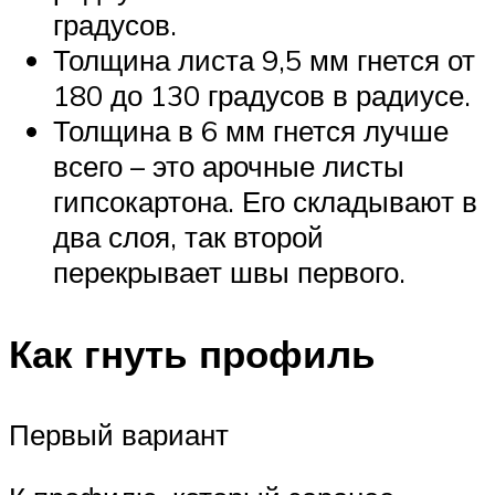
градусов.
Толщина листа 9,5 мм гнется от
180 до 130 градусов в радиусе.
Толщина в 6 мм гнется лучше
всего – это арочные листы
гипсокартона. Его складывают в
два слоя, так второй
перекрывает швы первого.
Как гнуть профиль
Первый вариант