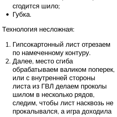
сгодится шило;
Губка.
Технология несложная:
Гипсокартонный лист отрезаем
по намеченному контуру.
Далее, место сгиба
обрабатываем валиком поперек,
или с внутренней стороны
листа из ГВЛ делаем проколы
шилом в несколько рядов,
следим, чтобы лист насквозь не
прокалывался, а игра доходила