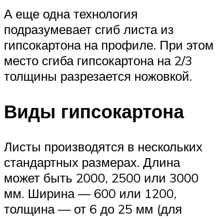
А еще одна технология
подразумевает сгиб листа из
гипсокартона на профиле. При этом
место сгиба гипсокартона на 2/3
толщины разрезается ножовкой.
Виды гипсокартона
Листы производятся в нескольких
стандартных размерах. Длина
может быть 2000, 2500 или 3000
мм. Ширина — 600 или 1200,
толщина — от 6 до 25 мм (для