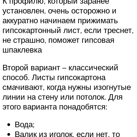
К профилю, который заранее
установлен, очень осторожно и
аккуратно начинаем прижимать
гипсокартонный лист, если треснет,
не страшно, поможет гипсовая
шпаклевка
Второй вариант – классический
способ. Листы гипсокартона
смачивают, когда нужны изогнутые
линии на стену или потолок. Для
этого варианта понадобятся:
Вода;
Валик из иголок, если нет, то