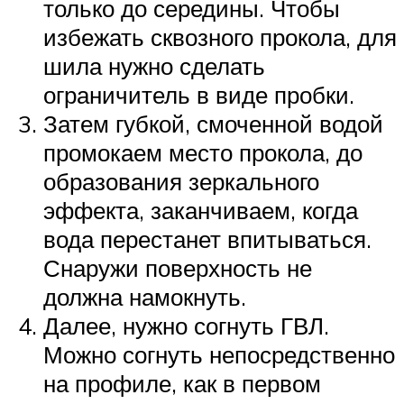
только до середины. Чтобы
избежать сквозного прокола, для
шила нужно сделать
ограничитель в виде пробки.
Затем губкой, смоченной водой
промокаем место прокола, до
образования зеркального
эффекта, заканчиваем, когда
вода перестанет впитываться.
Снаружи поверхность не
должна намокнуть.
Далее, нужно согнуть ГВЛ.
Можно согнуть непосредственно
на профиле, как в первом