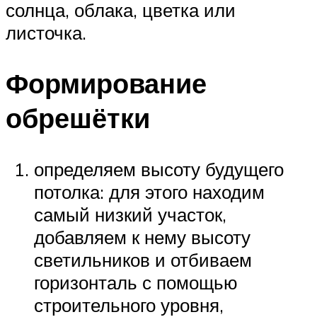
солнца, облака, цветка или
листочка.
Формирование
обрешётки
определяем высоту будущего
потолка: для этого находим
самый низкий участок,
добавляем к нему высоту
светильников и отбиваем
горизонталь с помощью
строительного уровня,