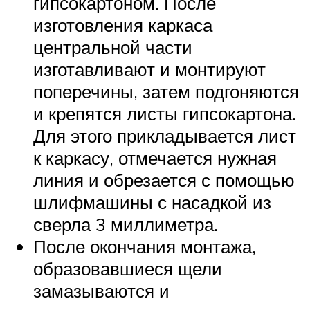
гипсокартоном. После
изготовления каркаса
центральной части
изготавливают и монтируют
поперечины, затем подгоняются
и крепятся листы гипсокартона.
Для этого прикладывается лист
к каркасу, отмечается нужная
линия и обрезается с помощью
шлифмашины с насадкой из
сверла 3 миллиметра.
После окончания монтажа,
образовавшиеся щели
замазываются и