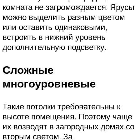
комната не загромождается. Ярусы
можно выделить разным цветом
или оставить одинаковыми,
встроить в нижний уровень
дополнительную подсветку.
Сложные
многоуровневые
Такие потолки требовательны к
высоте помещения. Поэтому чаще
их возводят в загородных домах со
вторым светом. За