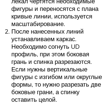
лекал чертятся необходимые
фигуры и переносятся с плана
кривые линии, используется
масштабирование.
После нанесенных линий
устанавливаем каркас.
Необходимо согнуть UD
профиль, при этом боковая
грань и спинка разрезаются.
Если нужны вертикальные
фигуры с изгибом или округлые
формы, то нужно разрезать две
боковые грани, а спинку
оставить целой.