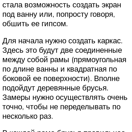
стала возможность создать экран
под ванну или, попросту говоря,
обшить ее гипсом.
Для начала нужно создать каркас.
Здесь это будут две соединенные
между собой рамы (прямоугольная
по длине ванны и квадратная по
боковой ее поверхности). Вполне
подойдут деревянные брусья.
Замеры нужно осуществлять очень
точно, чтобы не переделывать по
несколько раз.