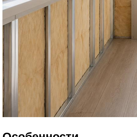
Особенности