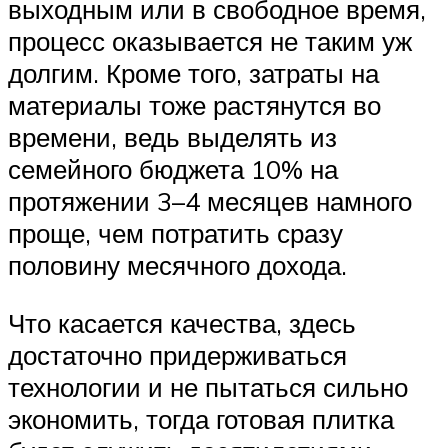
выходным или в свободное время,
процесс оказывается не таким уж
долгим. Кроме того, затраты на
материалы тоже растянутся во
времени, ведь выделять из
семейного бюджета 10% на
протяжении 3–4 месяцев намного
проще, чем потратить сразу
половину месячного дохода.
Что касается качества, здесь
достаточно придерживаться
технологии и не пытаться сильно
экономить, тогда готовая плитка