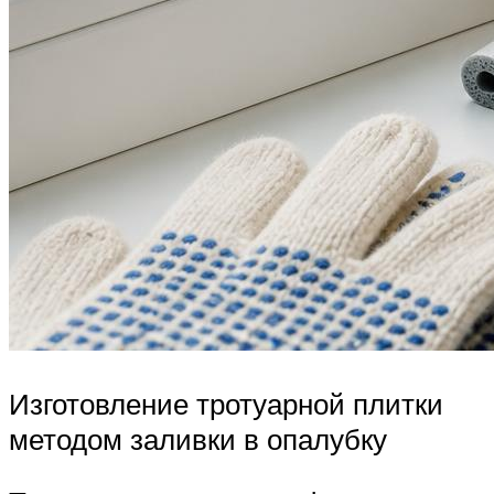
Изготовление тротуарной плитки
методом заливки в опалубку