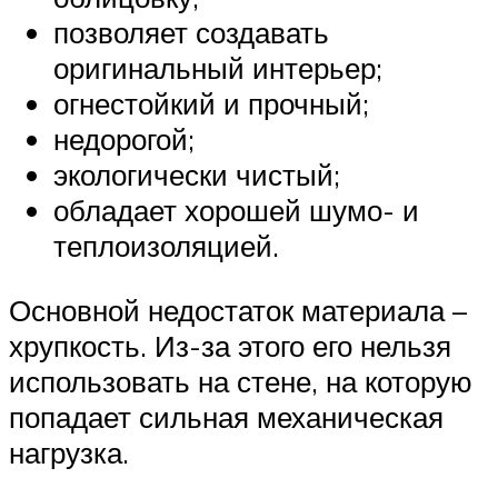
позволяет создавать
оригинальный интерьер;
огнестойкий и прочный;
недорогой;
экологически чистый;
обладает хорошей шумо- и
теплоизоляцией.
Основной недостаток материала –
хрупкость. Из-за этого его нельзя
использовать на стене, на которую
попадает сильная механическая
нагрузка.