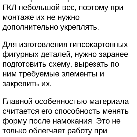
ГКЛ небольшой вес, поэтому при
монтаже их не нужно
дополнительно укреплять.
Для изготовления гипсокартонных
фигурных деталей, нужно заранее
подготовить схему, вырезать по
ним требуемые элементы и
закрепить их.
Главной особенностью материала
считается его способность менять
форму после намокания. Это не
только облегчает работу при