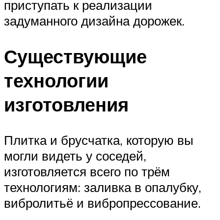
приступать к реализации
задуманного дизайна дорожек.
Существующие
технологии
изготовления
Плитка и брусчатка, которую вы
могли видеть у соседей,
изготовляется всего по трём
технологиям: заливка в опалубку,
вибролитьё и вибропрессование.