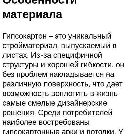
материала
Гипсокартон – это уникальный
стройматериал, выпускаемый в
листах. Из-за специфичной
структуры и хорошей гибкости, он
без проблем накладывается на
различную поверхность, что дает
возможность воплотить в жизнь
самые смелые дизайнерские
решения. Среди потребителей
наиболее востребованы
гипсокартонные арки и потолки. У