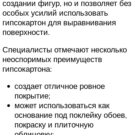
создании фигур, но и позволяет без
особых усилий использовать
гипсокартон для выравнивания
поверхности.
Специалисты отмечают несколько
неоспоримых преимуществ
гипсокартона:
создает отличное ровное
покрытие;
может использоваться как
основание под поклейку обоев,
покраску и плиточную
облицовку;