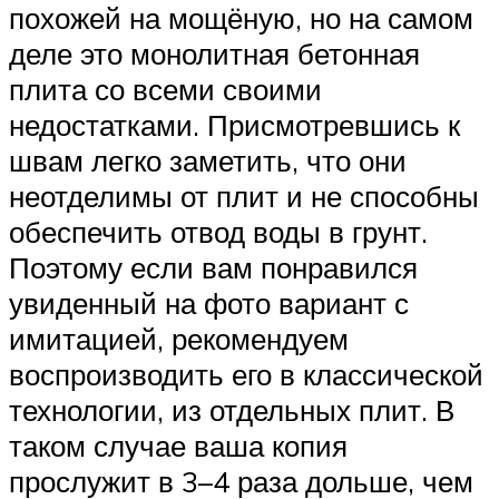
похожей на мощёную, но на самом
деле это монолитная бетонная
плита со всеми своими
недостатками. Присмотревшись к
швам легко заметить, что они
неотделимы от плит и не способны
обеспечить отвод воды в грунт.
Поэтому если вам понравился
увиденный на фото вариант с
имитацией, рекомендуем
воспроизводить его в классической
технологии, из отдельных плит. В
таком случае ваша копия
прослужит в 3–4 раза дольше, чем