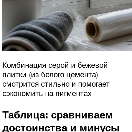
Комбинация серой и бежевой
плитки (из белого цемента)
смотрится стильно и помогает
сэкономить на пигментах
Таблица: сравниваем
достоинства и минусы