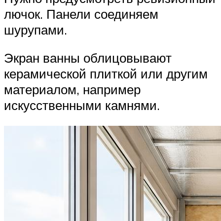
лючок. Панели соединяем
шурупами.
Экран ванны облицовывают
керамической плиткой или другим
материалом, например
искусственными камнями.