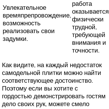
работа
Увлекательное
оказывается
времяпрепровождение,
физически
возможность
трудной,
реализовать свои
требующей
задумки.
внимания и
точности.
Как видите, на каждый недостаток
самодельной плитки можно найти
соответствующее достоинство.
Поэтому если вы хотите с
гордостью демонстрировать гостям
дело своих рук, можете смело