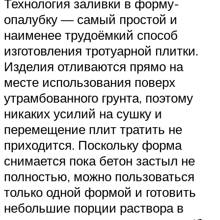
Технология заливки в форму-
опалубку — самый простой и
наименее трудоёмкий способ
изготовления тротуарной плитки.
Изделия отливаются прямо на
месте использования поверх
утрамбованного грунта, поэтому
никаких усилий на сушку и
перемещение плит тратить не
приходится. Поскольку форма
снимается пока бетон застыл не
полностью, можно пользоваться
только одной формой и готовить
небольшие порции раствора в