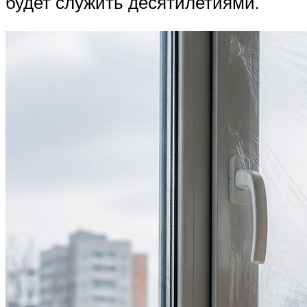
будет служить десятилетиями.