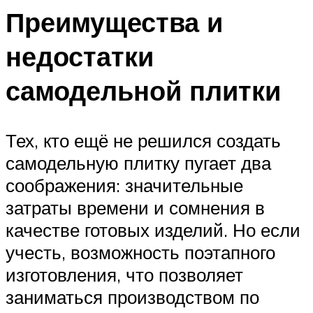
Преимущества и
недостатки
самодельной плитки
Тех, кто ещё не решился создать
самодельную плитку пугает два
соображения: значительные
затраты времени и сомнения в
качестве готовых изделий. Но если
учесть, возможность поэтапного
изготовления, что позволяет
заниматься производством по