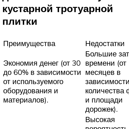
кустарной тротуарной
плитки
Преимущества
Недостатки
Большие за
Экономия денег (от 30
времени (от 
до 60% в зависимости
месяцев в
от используемого
зависимости
оборудования и
количества
материалов).
и площади
дорожек).
Высокая
вероятность