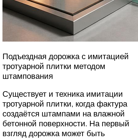
Подъездная дорожка с имитацией
тротуарной плитки методом
штампования
Существует и техника имитации
тротуарной плитки, когда фактура
создаётся штампами на влажной
бетонной поверхности. На первый
взгляд дорожка может быть