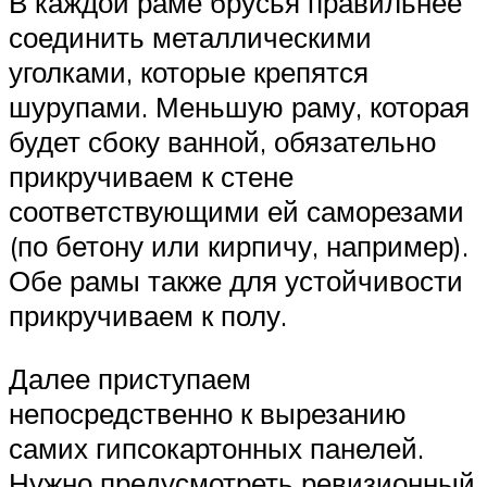
В каждой раме брусья правильнее
соединить металлическими
уголками, которые крепятся
шурупами. Меньшую раму, которая
будет сбоку ванной, обязательно
прикручиваем к стене
соответствующими ей саморезами
(по бетону или кирпичу, например).
Обе рамы также для устойчивости
прикручиваем к полу.
Далее приступаем
непосредственно к вырезанию
самих гипсокартонных панелей.
Нужно предусмотреть ревизионный