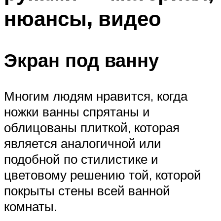
нюансы, видео
Экран под ванну
Многим людям нравится, когда
ножки ванны спрятаны и
облицованы плиткой, которая
является аналогичной или
подобной по стилистике и
цветовому решению той, которой
покрыты стены всей ванной
комнаты.