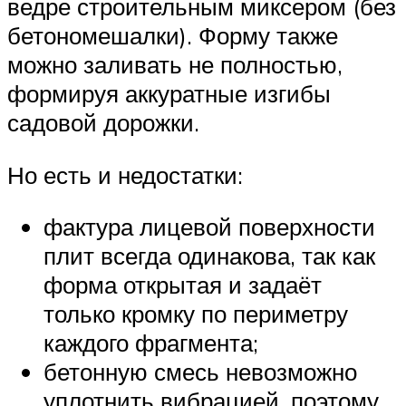
ведре строительным миксером (без
бетономешалки). Форму также
можно заливать не полностью,
формируя аккуратные изгибы
садовой дорожки.
Но есть и недостатки:
фактура лицевой поверхности
плит всегда одинакова, так как
форма открытая и задаёт
только кромку по периметру
каждого фрагмента;
бетонную смесь невозможно
уплотнить вибрацией, поэтому