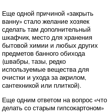
Еще одной причиной «закрыть
ванну» стало желание хозяек
сделать там дополнительный
шкафчик, место для хранения
бытовой химии и любых других
предметов банного обихода
(швабры, тазы, редко
используемые вещества для
очистки и ухода за акрилом,
сантехникой или плиткой).
Еще одним ответом на вопрос «что
делать со старым гипсокартоном»