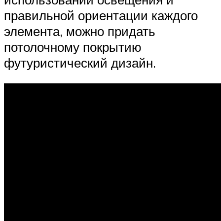
правильной ориентации каждого
элемента, можно придать
потолочному покрытию
футуристический дизайн.