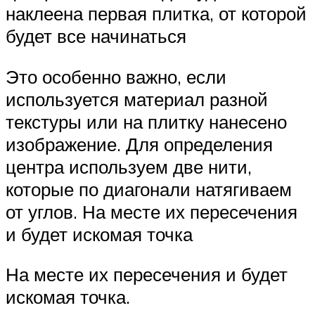
наклеена первая плитка, от которой
будет все начинаться
Это особенно важно, если
используется материал разной
текстуры или на плитку нанесено
изображение. Для определения
центра используем две нити,
которые по диагонали натягиваем
от углов. На месте их пересечения
и будет искомая точка
На месте их пересечения и будет
искомая точка.