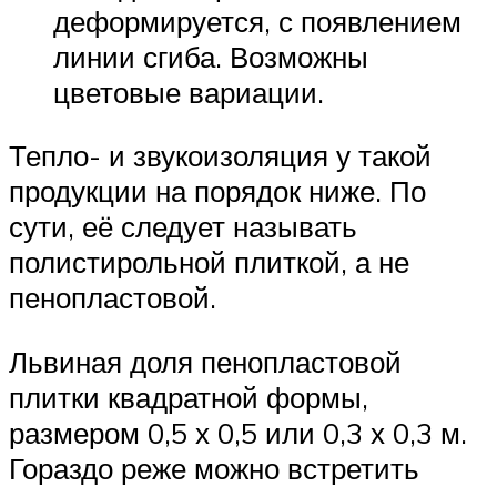
деформируется, с появлением
линии сгиба. Возможны
цветовые вариации.
Тепло- и звукоизоляция у такой
продукции на порядок ниже. По
сути, её следует называть
полистирольной плиткой, а не
пенопластовой.
Львиная доля пенопластовой
плитки квадратной формы,
размером 0,5 х 0,5 или 0,3 х 0,3 м.
Гораздо реже можно встретить