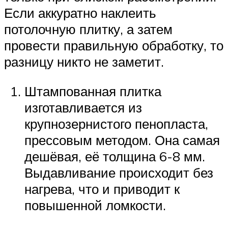
Если аккуратно наклеить
потолочную плитку, а затем
провести правильную обработку, то
разницу никто не заметит.
Штампованная плитка
изготавливается из
крупнозернистого пенопласта,
прессовым методом. Она самая
дешёвая, её толщина 6-8 мм.
Выдавливание происходит без
нагрева, что и приводит к
повышенной ломкости.