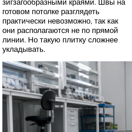
зигзагообразными краями. Швы на
готовом потолке разглядеть
практически невозможно, так как
они располагаются не по прямой
линии. Но такую плитку сложнее
укладывать.