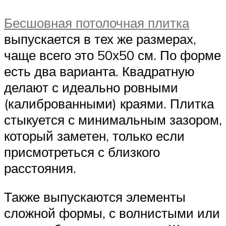
Бесшовная потолочная плитка
выпускается в тех же размерах,
чаще всего это 50х50 см. По форме
есть два варианта. Квадратную
делают с идеально ровными
(калиброванными) краями. Плитка
стыкуется с минимальным зазором,
который заметен, только если
присмотреться с близкого
расстояния.
Также выпускаются элементы
сложной формы, с волнистыми или