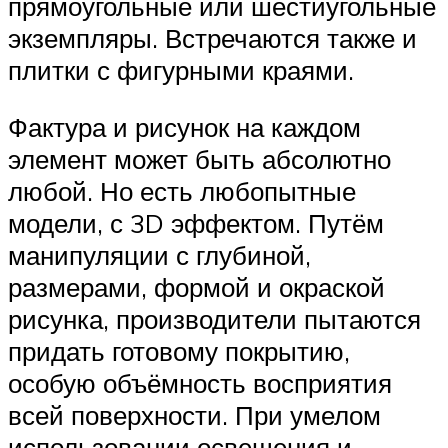
прямоугольные или шестиугольные
экземпляры. Встречаются также и
плитки с фигурными краями.
Фактура и рисунок на каждом
элемент может быть абсолютно
любой. Но есть любопытные
модели, с 3D эффектом. Путём
манипуляции с глубиной,
размерами, формой и окраской
рисунка, производители пытаются
придать готовому покрытию,
особую объёмность восприятия
всей поверхности. При умелом
использовании освещения и