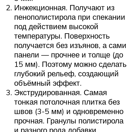
Инжекционная. Получают из
пенополистирола при спекании
под действием высокой
температуры. Поверхность
получается без изъянов, а сами
панели — прочнее и толще (до
15 мм). Поэтому можно сделать
глубокий рельеф, создающий
объёмный эффект.
Экструдированная. Самая
тонкая потолочная плитка без
швов (3-5 мм) и одновременно
прочная. Гранулы полистирола
и разного рода добавки