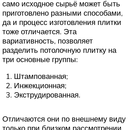
само исходное сырьё может быть
приготовлено разными способами,
да и процесс изготовления плитки
тоже отличается. Эта
вариативность, позволяет
разделить потолочную плитку на
три основные группы:
Штампованная;
Инжекционная;
Экструдированная.
Отличаются они по внешнему виду
только при близком рассмотрении.