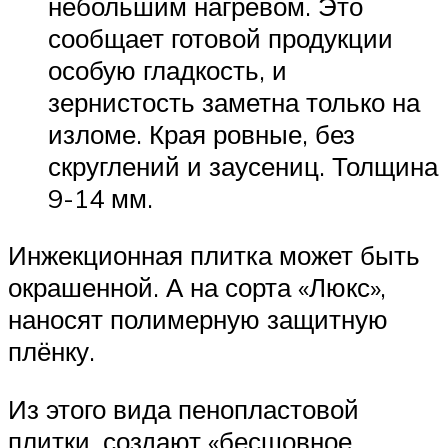
небольшим нагревом. Это
сообщает готовой продукции
особую гладкость, и
зернистость заметна только на
изломе. Края ровные, без
скруглений и заусениц. Толщина
9-14 мм.
Инжекционная плитка может быть
окрашенной. А на сорта «Люкс»,
наносят полимерную защитную
плёнку.
Из этого вида пенопластовой
плитки, создают «бесшовное