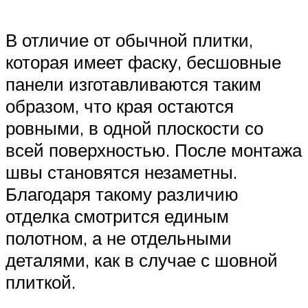
В отличие от обычной плитки,
которая имеет фаску, бесшовные
панели изготавливаются таким
образом, что края остаются
ровными, в одной плоскости со
всей поверхностью. После монтажа
швы становятся незаметны.
Благодаря такому различию
отделка смотрится единым
полотном, а не отдельными
деталями, как в случае с шовной
плиткой.