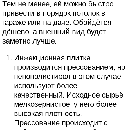
Тем не менее, ей можно быстро
привести в порядок потолок в
гараже или на даче. Обойдётся
дёшево, а внешний вид будет
заметно лучше.
Инжекционная плитка
производится прессованием, но
пенополистирол в этом случае
используют более
качественный. Исходное сырьё
мелкозернистое, у него более
высокая плотность.
Прессование происходит с