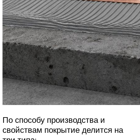
По способу производства и
свойствам покрытие делится на
три типа: