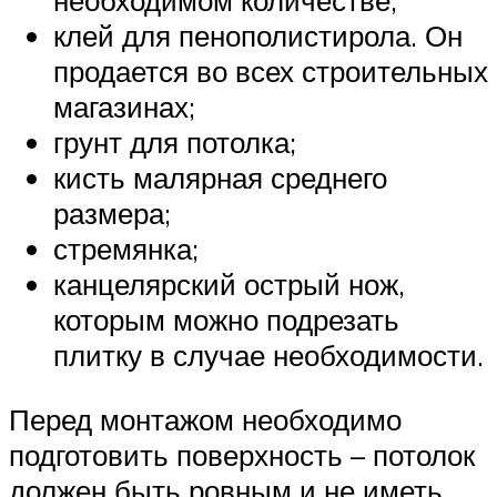
клей для пенополистирола. Он
продается во всех строительных
магазинах;
грунт для потолка;
кисть малярная среднего
размера;
стремянка;
канцелярский острый нож,
которым можно подрезать
плитку в случае необходимости.
Перед монтажом необходимо
подготовить поверхность – потолок
должен быть ровным и не иметь