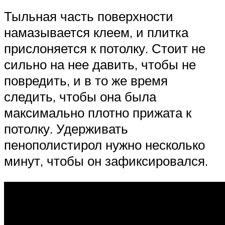
Тыльная часть поверхности
намазывается клеем, и плитка
прислоняется к потолку. Стоит не
сильно на нее давить, чтобы не
повредить, и в то же время
следить, чтобы она была
максимально плотно прижата к
потолку. Удерживать
пенополистирол нужно несколько
минут, чтобы он зафиксировался.