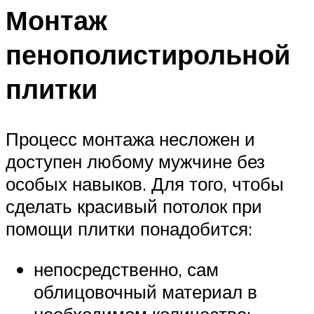
Монтаж
пенополистирольной
плитки
Процесс монтажа несложен и
доступен любому мужчине без
особых навыков. Для того, чтобы
сделать красивый потолок при
помощи плитки понадобится:
непосредственно, сам
облицовочный материал в
необходимом количестве;