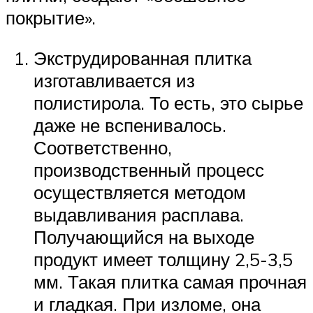
покрытие».
Экструдированная плитка
изготавливается из
полистирола. То есть, это сырье
даже не вспенивалось.
Соответственно,
производственный процесс
осуществляется методом
выдавливания расплава.
Получающийся на выходе
продукт имеет толщину 2,5-3,5
мм. Такая плитка самая прочная
и гладкая. При изломе, она