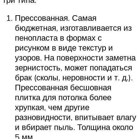
Прессованная. Самая
бюджетная, изготавливается из
пенопласта в формах с
рисунком в виде текстур и
узоров. На поверхности заметна
зернистость, может попадаться
брак (сколы, неровности и т. д.).
Прессованная бесшовная
плитка для потолка более
хрупкая, чем другие
разновидности, впитывает влагу
и вбирает пыль. Толщина около
5 мм.