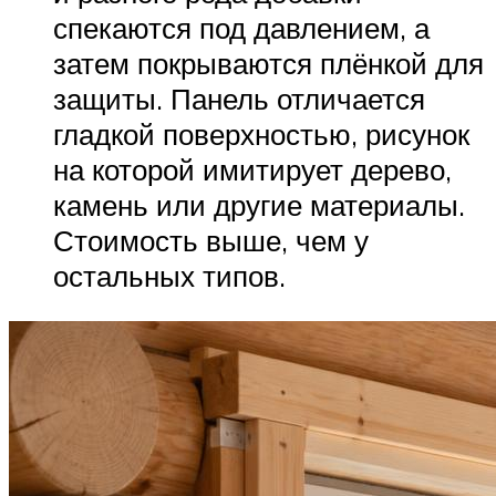
спекаются под давлением, а
затем покрываются плёнкой для
защиты. Панель отличается
гладкой поверхностью, рисунок
на которой имитирует дерево,
камень или другие материалы.
Стоимость выше, чем у
остальных типов.