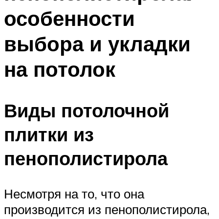
особенности
выбора и укладки
на потолок
Виды потолочной
плитки из
пенополистирола
Несмотря на то, что она
производится из пенополистирола,