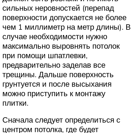
сильных неровностей (перепад
поверхности допускается не более
чем 1 миллиметр на метр длины). В
случае необходимости нужно
максимально выровнять потолок
при помощи шпатлевки,
предварительно заделав все
трещины. Дальше поверхность
грунтуется и после высыхания
можно приступить к монтажу
плитки.
Сначала следует определиться с
центром потолка, где будет