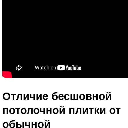
Отличие бесшовной
потолочной плитки от
обычной