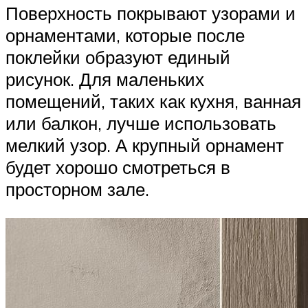
Поверхность покрывают узорами и
орнаментами, которые после
поклейки образуют единый
рисунок. Для маленьких
помещений, таких как кухня, ванная
или балкон, лучше использовать
мелкий узор. А крупный орнамент
будет хорошо смотреться в
просторном зале.