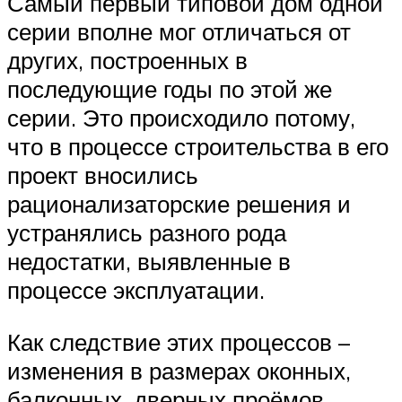
Самый первый типовой дом одной
серии вполне мог отличаться от
других, построенных в
последующие годы по этой же
серии. Это происходило потому,
что в процессе строительства в его
проект вносились
рационализаторские решения и
устранялись разного рода
недостатки, выявленные в
процессе эксплуатации.
Как следствие этих процессов –
изменения в размерах оконных,
балконных, дверных проёмов.