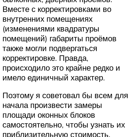
Вместе с корректировками во
внутренних помещениях
(изменениями квадратуры
помещений) габариты проёмов
также могли подвергаться
корректировке. Правда,
происходило это крайне редко и
имело единичный характер.
Поэтому я советовал бы всем для
начала произвести замеры
площади оконных блоков
самостоятельно, чтобы узнать их
приблизительную стоимость.