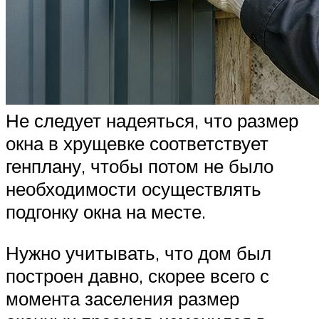
Не следует надеяться, что размер
окна в хрущевке соответствует
генплану, чтобы потом не было
необходимости осуществлять
подгонку окна на месте.
Нужно учитывать, что дом был
построен давно, скорее всего с
момента заселения размер