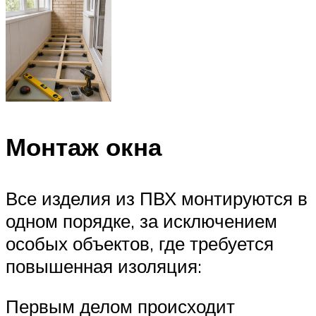
Монтаж окна
Все изделия из ПВХ монтируются в
одном порядке, за исключением
особых объектов, где требуется
повышенная изоляция:
Первым делом происходит