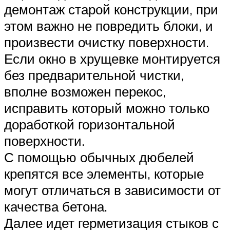
демонтаж старой конструкции, при
этом важно не повредить блоки, и
произвести очистку поверхности.
Если окно в хрущевке монтируется
без предварительной чистки,
вполне возможен перекос,
исправить который можно только
доработкой горизонтальной
поверхности.
С помощью обычных дюбелей
крепятся все элементы, которые
могут отличаться в зависимости от
качества бетона.
Далее идет герметизация стыков с