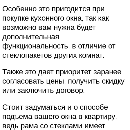
Особенно это пригодится при
покупке кухонного окна, так как
возможно вам нужна будет
дополнительная
функциональность, в отличие от
стеклопакетов других комнат.
Также это дает приоритет заранее
согласовать цены, получить скидку
или заключить договор.
Стоит задуматься и о способе
подъема вашего окна в квартиру,
ведь рама со стеклами имеет