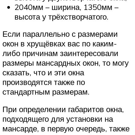
2040мм – ширина, 1350мм –
высота у трёхстворчатого.
Если параллельно с размерами
окон в хрущёвках вас по каким-
либо причинам заинтересовали
размеры мансардных окон, то могу
сказать, что и эти окна
производятся также по
стандартным размерам.
При определении габаритов окна,
подходящего для установки на
мансарде, в первую очередь, также