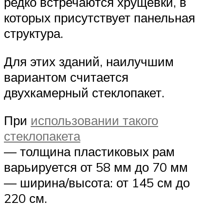
редко встречаются хрущевки, в
которых присутствует панельная
структура.
Для этих зданий, наилучшим
вариантом считается
двухкамерный стеклопакет.
При
использовании такого
стеклопакета
— толщина пластиковых рам
варьируется от 58 мм до 70 мм
— ширина/высота: от 145 см до
220 см.