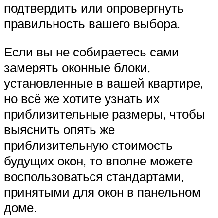
подтвердить или опровергнуть
правильность вашего выбора.
Если вы не собираетесь сами
замерять оконные блоки,
установленные в вашей квартире,
но всё же хотите узнать их
приблизительные размеры, чтобы
выяснить опять же
приблизительную стоимость
будущих окон, то вполне можете
воспользоваться стандартами,
принятыми для окон в панельном
доме.