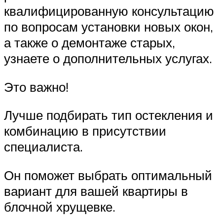
квалифицированную консультацию
по вопросам установки новых окон,
а также о демонтаже старых,
узнаете о дополнительных услугах.
Это важно!
Лучше подбирать тип остекления и
комбинацию в присутствии
специалиста.
Он поможет выбрать оптимальный
вариант для вашей квартиры в
блочной хрущевке.