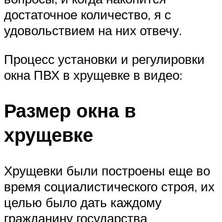
достаточное количество, я с
удовольствием на них отвечу.
Процесс установки и регулировки
окна ПВХ в хрущевке в видео:
Размер окна в
хрущевке
Хрущевки были построены еще во
время социалистического строя, их
целью было дать каждому
гражданину государства