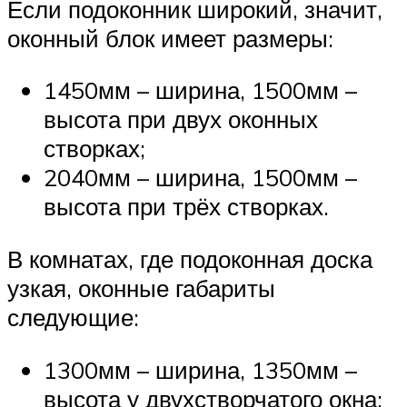
Если подоконник широкий, значит,
оконный блок имеет размеры:
1450мм – ширина, 1500мм –
высота при двух оконных
створках;
2040мм – ширина, 1500мм –
высота при трёх створках.
В комнатах, где подоконная доска
узкая, оконные габариты
следующие:
1300мм – ширина, 1350мм –
высота у двухстворчатого окна;