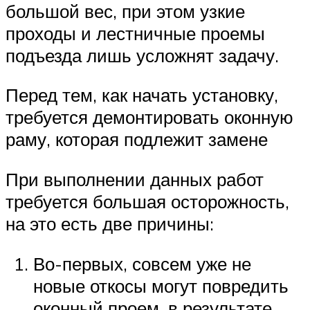
большой вес, при этом узкие
проходы и лестничные проемы
подъезда лишь усложнят задачу.
Перед тем, как начать установку,
требуется демонтировать оконную
раму, которая подлежит замене
При выполнении данных работ
требуется большая осторожность,
на это есть две причины:
Во-первых, совсем уже не
новые откосы могут повредить
оконный проем, в результате