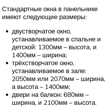
Стандартные окна в панельнике
имеют следующие размеры:
двустворчатое окно,
устанавливаемое в спальне и
детской: 1300мм – высота, и
1400мм – ширина;
трёхстворчатое окно,
устанавливаемое в зале:
2050мм или 2070мм – ширина,
а высота – 1400мм;
двери на балкон: 680мм –
ширина, и 2100мм – высота.