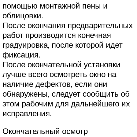
помощью монтажной пены и
облицовки.
После окончания предварительных
работ производится конечная
градуировка, после которой идет
фиксация.
После окончательной установки
лучше всего осмотреть окно на
наличие дефектов, если они
обнаружены, следует сообщить об
этом рабочим для дальнейшего их
исправления.
Окончательный осмотр