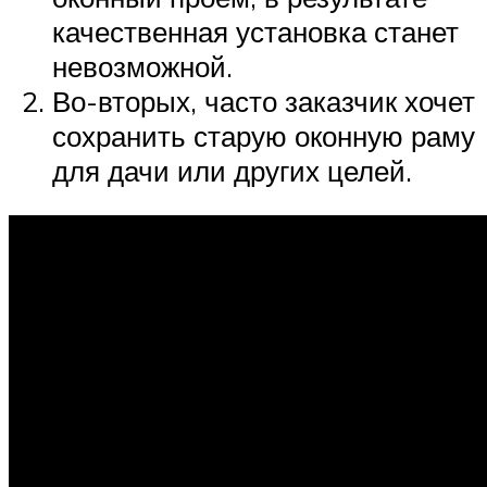
качественная установка станет
невозможной.
Во-вторых, часто заказчик хочет
сохранить старую оконную раму
для дачи или других целей.