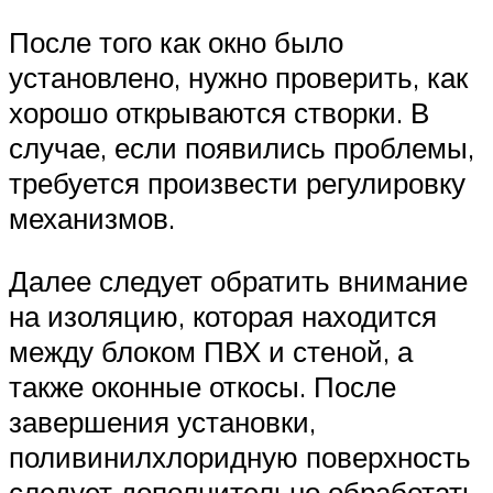
После того как окно было
установлено, нужно проверить, как
хорошо открываются створки. В
случае, если появились проблемы,
требуется произвести регулировку
механизмов.
Далее следует обратить внимание
на изоляцию, которая находится
между блоком ПВХ и стеной, а
также оконные откосы. После
завершения установки,
поливинилхлоридную поверхность
следует дополнительно обработать