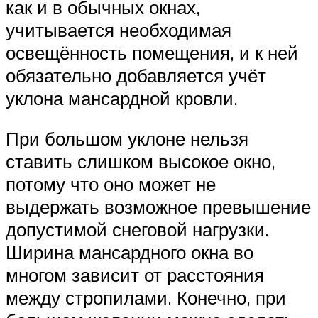
как и в обычных окнах,
учитывается необходимая
освещённость помещения, и к ней
обязательно добавляется учёт
уклона мансардной кровли.
При большом уклоне нельзя
ставить слишком высокое окно,
потому что оно может не
выдержать возможное превышение
допустимой снеговой нагрузки.
Ширина мансардного окна во
многом зависит от расстояния
между стропилами. Конечно, при