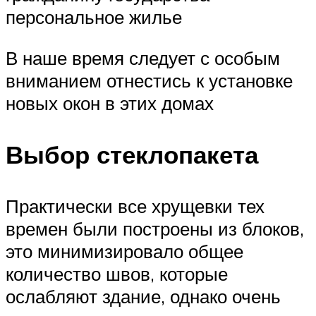
персональное жилье
В наше время следует с особым
вниманием отнестись к установке
новых окон в этих домах
Выбор стеклопакета
Практически все хрущевки тех
времен были построены из блоков,
это минимизировало общее
количество швов, которые
ослабляют здание, однако очень