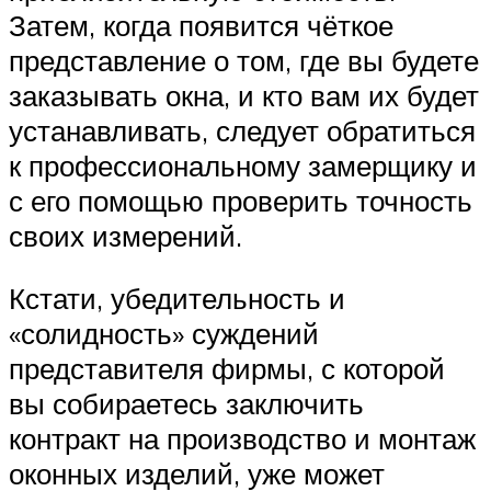
Затем, когда появится чёткое
представление о том, где вы будете
заказывать окна, и кто вам их будет
устанавливать, следует обратиться
к профессиональному замерщику и
с его помощью проверить точность
своих измерений.
Кстати, убедительность и
«солидность» суждений
представителя фирмы, с которой
вы собираетесь заключить
контракт на производство и монтаж
оконных изделий, уже может