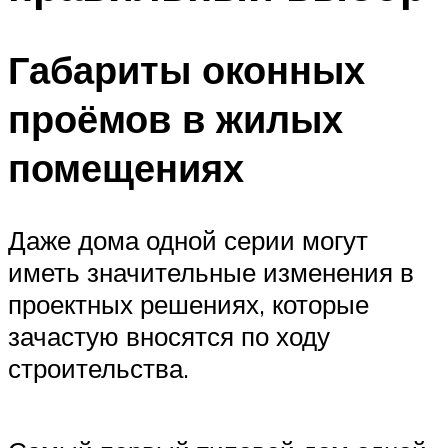
Габариты оконных
проёмов в жилых
помещениях
Даже дома одной серии могут
иметь значительные изменения в
проектных решениях, которые
зачастую вносятся по ходу
строительства.