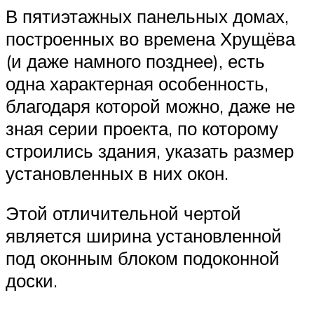
В пятиэтажных панельных домах,
построенных во времена Хрущёва
(и даже намного позднее), есть
одна характерная особенность,
благодаря которой можно, даже не
зная серии проекта, по которому
строились здания, указать размер
установленных в них окон.
Этой отличительной чертой
является ширина установленной
под оконным блоком подоконной
доски.