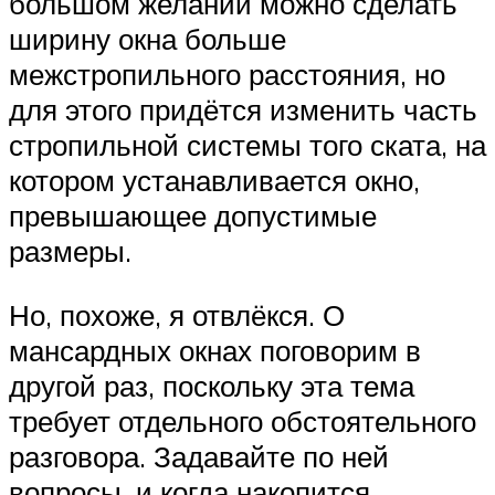
большом желании можно сделать
ширину окна больше
межстропильного расстояния, но
для этого придётся изменить часть
стропильной системы того ската, на
котором устанавливается окно,
превышающее допустимые
размеры.
Но, похоже, я отвлёкся. О
мансардных окнах поговорим в
другой раз, поскольку эта тема
требует отдельного обстоятельного
разговора. Задавайте по ней
вопросы, и когда накопится