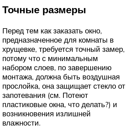
Точные размеры
Перед тем как заказать окно,
предназначенное для комнаты в
хрущевке, требуется точный замер,
потому что с минимальным
набором слоев, по завершению
монтажа, должна быть воздушная
прослойка, она защищает стекло от
запотевания (см. Потеют
пластиковые окна, что делать?) и
возникновения излишней
влажности.