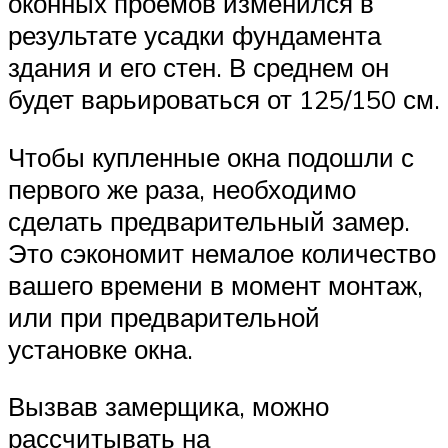
оконных проемов изменился в
результате усадки фундамента
здания и его стен. В среднем он
будет варьироваться от 125/150 см.
Чтобы купленные окна подошли с
первого же раза, необходимо
сделать предварительный замер.
Это сэкономит немалое количество
вашего времени в момент монтаж,
или при предварительной
установке окна.
Вызвав замерщика, можно
рассчитывать на