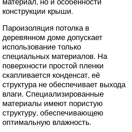
материал, но и особенности
конструкции крыши.
Пароизоляция потолка в
деревянном доме допускает
использование только
специальных материалов. На
поверхности простой пленки
скапливается конденсат, её
структура не обеспечивает выхода
влаги. Специализированные
материалы имеют пористую
структуру, обеспечивающею
оптимальную влажность.