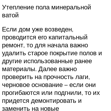
Утепление пола минеральной
ватой
Если дом уже возведен,
проводится его капитальный
ремонт, то для начала важно
удалить старое покрытие полов и
другие использованные ранее
материалы. Далее важно
проверить на прочность лаги,
черновое основание – если они
прогибаются или подгнили, то их
придется демонтировать и
заменить на новые