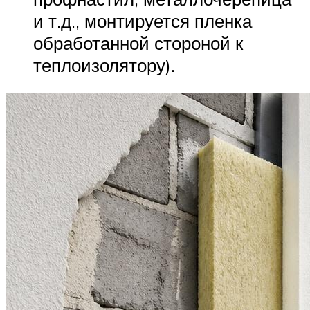
и т.д., монтируется пленка
обработанной стороной к
теплоизолятору).