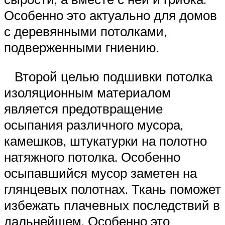
Особенно это актуально для домов
с деревянными потолками,
подверженными гниению.
Второй целью подшивки потолка
изоляционным материалом
является предотвращение
осыпания различного мусора,
камешков, штукатурки на полотно
натяжного потолка. Особенно
осыпавшийся мусор заметен на
глянцевых полотнах. Ткань поможет
избежать плачевных последствий в
дальнейшем. Особенно это