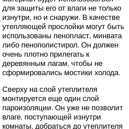
для защиты его от влаги не только
изнутри, но и снаружи. В качестве
утепляющей прослойки могут быть
использованы пенопласт, минвата
либо пенополистирол. Он должен
очень плотно прилегать к
деревянным лагам, чтобы не
сформировались мостики холода.
Сверху на слой утеплителя
монтируется еще один слой
пароизоляции. Он уже не позволит
влаге, поступающей изнутри
комнаты, добраться до утеплителя