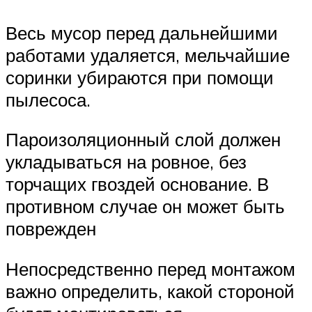
Весь мусор перед дальнейшими
работами удаляется, мельчайшие
соринки убираются при помощи
пылесоса.
Пароизоляционный слой должен
укладываться на ровное, без
торчащих гвоздей основание. В
противном случае он может быть
поврежден
Непосредственно перед монтажом
важно определить, какой стороной