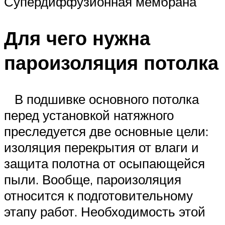
Супердиффузионная мембрана
Для чего нужна
пароизоляция потолка
В подшивке основного потолка
перед установкой натяжного
преследуется две основные цели:
изоляция перекрытия от влаги и
защита полотна от осыпающейся
пыли. Вообще, пароизоляция
относится к подготовительному
этапу работ. Необходимость этой