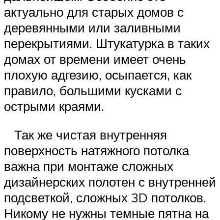
актуально для старых домов с
деревянными или заливными
перекрытиями. Штукатурка в таких
домах от времени имеет очень
плохую адгезию, осыпается, как
правило, большими кусками с
острыми краями.
Так же чистая внутренняя
поверхность натяжного потолка
важна при монтаже сложных
дизайнерских полотен с внутренней
подсветкой, сложных 3D потолков.
Никому не нужны темные пятна на