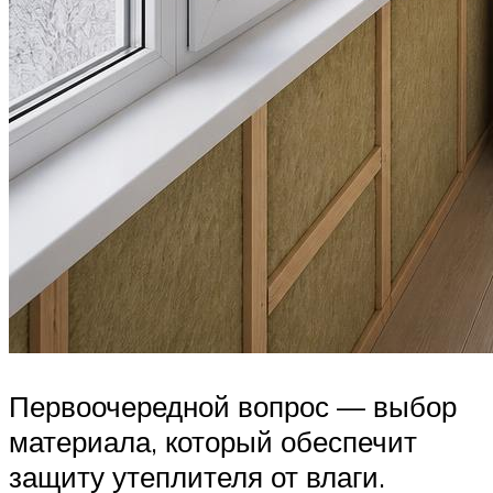
Первоочередной вопрос — выбор
материала, который обеспечит
защиту утеплителя от влаги.