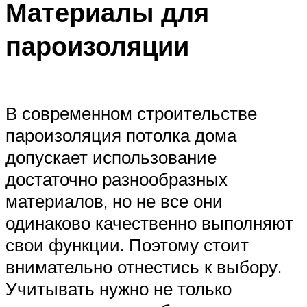
Материалы для
пароизоляции
В современном строительстве
пароизоляция потолка дома
допускает использование
достаточно разнообразных
материалов, но не все они
одинаково качественно выполняют
свои функции. Поэтому стоит
внимательно отнестись к выбору.
Учитывать нужно не только