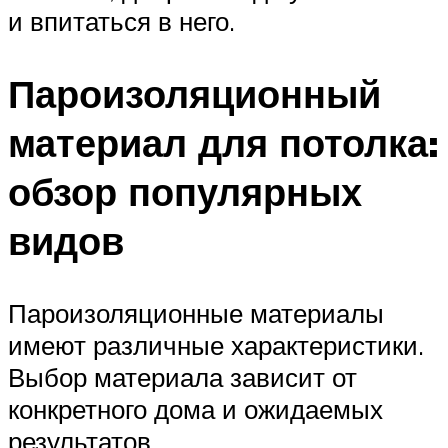
и впитаться в него.
Пароизоляционный
материал для потолка:
обзор популярных
видов
Пароизоляционные материалы
имеют различные характеристики.
Выбор материала зависит от
конкретного дома и ожидаемых
результатов.