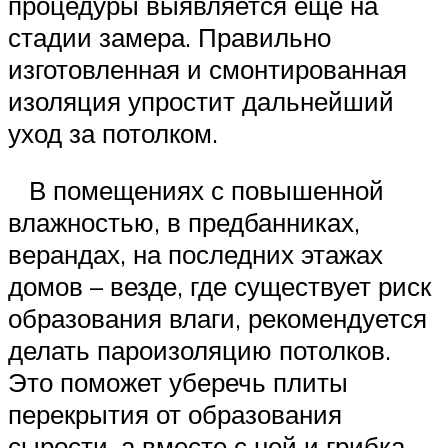
процедуры выявляется еще на
стадии замера. Правильно
изготовленная и смонтированная
изоляция упростит дальнейший
уход за потолком.
В помещениях с повышенной
влажностью, в предбанниках,
верандах, на последних этажах
домов – везде, где существует риск
образования влаги, рекомендуется
делать пароизоляцию потолков.
Это поможет уберечь плиты
перекрытия от образования
сырости, а вместе с ней и грибка.