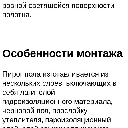
ровной светящейся поверхности
полотна.
Особенности монтажа
Пирог пола изготавливается из
нескольких слоев, включающих в
себя лаги, слой
гидроизоляционного материала,
черновой пол, прослойку
утеплителя, пароизоляционный