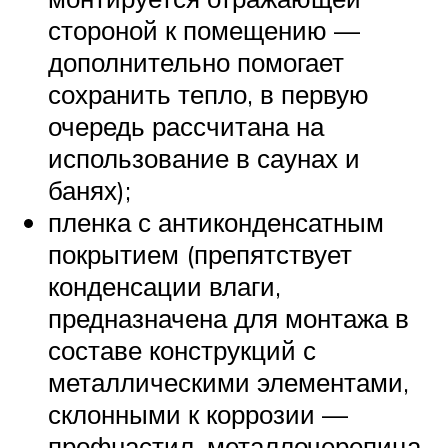
стороной к помещению —
дополнительно помогает
сохранить тепло, в первую
очередь рассчитана на
использование в саунах и
банях);
пленка с антиконденсатным
покрытием (препятствует
конденсации влаги,
предназначена для монтажа в
составе конструкций с
металлическими элементами,
склонными к коррозии —
профнастил, металлочерепица