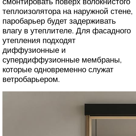
смонтировать поверх волокнистого
теплоизолятора на наружной стене,
паробарьер будет задерживать
влагу в утеплителе. Для фасадного
утепления подходят
диффузионные и
супердиффузионные мембраны,
которые одновременно служат
ветробарьером.