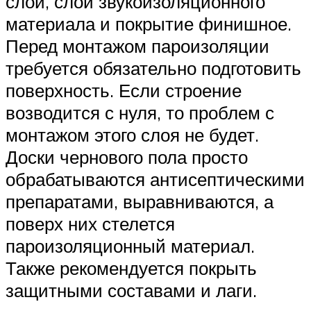
слой, слой звукоизоляционного
материала и покрытие финишное.
Перед монтажом пароизоляции
требуется обязательно подготовить
поверхность. Если строение
возводится с нуля, то проблем с
монтажом этого слоя не будет.
Доски чернового пола просто
обрабатываются антисептическими
препаратами, выравниваются, а
поверх них стелется
пароизоляционный материал.
Также рекомендуется покрыть
защитными составами и лаги.