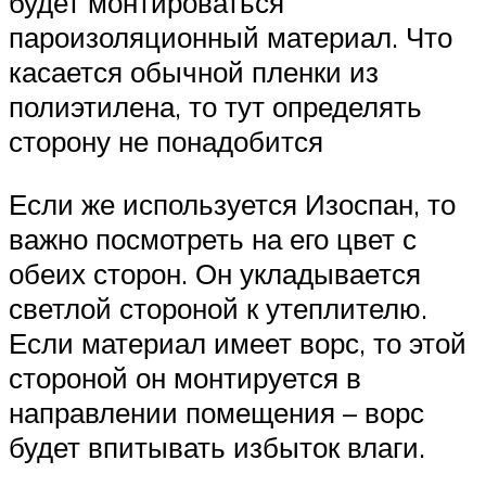
будет монтироваться
пароизоляционный материал. Что
касается обычной пленки из
полиэтилена, то тут определять
сторону не понадобится
Если же используется Изоспан, то
важно посмотреть на его цвет с
обеих сторон. Он укладывается
светлой стороной к утеплителю.
Если материал имеет ворс, то этой
стороной он монтируется в
направлении помещения – ворс
будет впитывать избыток влаги.