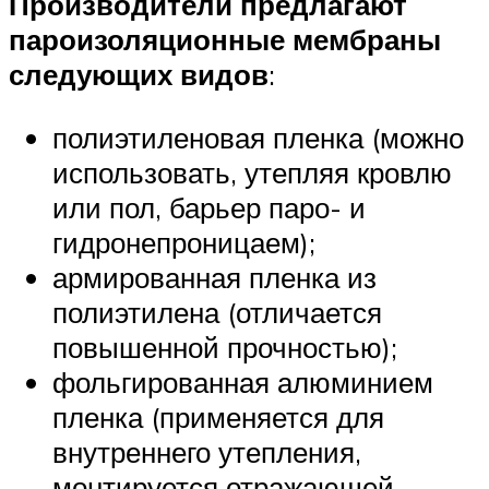
Производители предлагают
пароизоляционные мембраны
следующих видов
:
полиэтиленовая пленка (можно
использовать, утепляя кровлю
или пол, барьер паро- и
гидронепроницаем);
армированная пленка из
полиэтилена (отличается
повышенной прочностью);
фольгированная алюминием
пленка (применяется для
внутреннего утепления,
монтируется отражающей