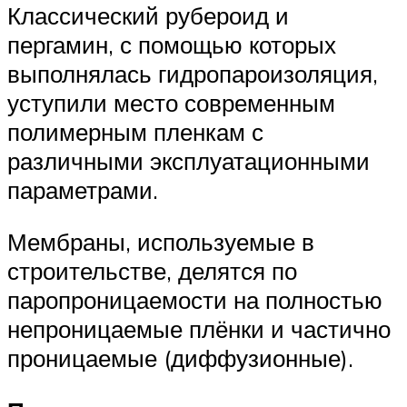
Классический рубероид и
пергамин, с помощью которых
выполнялась гидропароизоляция,
уступили место современным
полимерным пленкам с
различными эксплуатационными
параметрами.
Мембраны, используемые в
строительстве, делятся по
паропроницаемости на полностью
непроницаемые плёнки и частично
проницаемые (диффузионные).