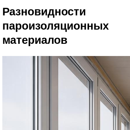
Разновидности
пароизоляционных
материалов