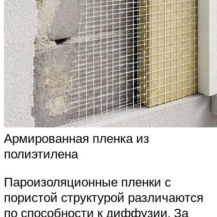
Армированная пленка из
полиэтилена
Пароизоляционные пленки с
пористой структурой различаются
по способности к диффузии. За