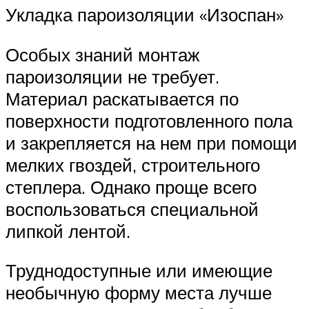
Укладка пароизоляции «Изоспан»
Особых знаний монтаж
пароизоляции не требует.
Материал раскатывается по
поверхности подготовленного пола
и закрепляется на нем при помощи
мелких гвоздей, строительного
степлера. Однако проще всего
воспользоваться специальной
липкой лентой.
Труднодоступные или имеющие
необычную форму места лучше