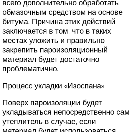
всего дополнительно обработать
обмазочным средством на основе
битума. Причина этих действий
заключается в том, что в таких
местах уложить и правильно
закрепить пароизоляционный
материал будет достаточно
проблематично.
Процесс укладки «Изоспана»
Поверх пароизоляции будет
укладываться непосредственно сам
утеплитель в случае, если
материал будет использоваться