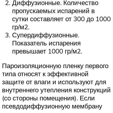
Диффузионные. Количество
пропускаемых испарений в
сутки составляет от 300 до 1000
гр/м2.
Супердиффузионные.
Показатель испарения
превышает 1000 гр/м2.
Пароизоляционную пленку первого
типа относят к эффективной
защите от влаги и используют для
внутреннего утепления конструкций
(со стороны помещения). Если
псевдодиффузионную мембрану