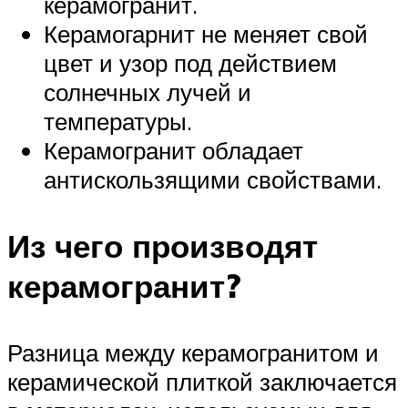
керамогранит.
Керамогарнит не меняет свой
цвет и узор под действием
солнечных лучей и
температуры.
Керамогранит обладает
антискользящими свойствами.
Из чего производят
керамогранит?
Разница между керамогранитом и
керамической плиткой заключается