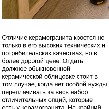
Отличие керамогранита кроется не
только в его высоких технических и
потребительских качествах, но в
более дорогой цене. Отдать
должное обыкновенной
керамической облицовке стоит в
том случае, когда нет особой нужды
переплачивать за весь набор
отличительных опций, которые
есть у керамогранита. На крайний