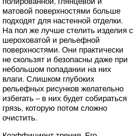
полированной, глянцевой и
матовой поверхностями больше
подходят для настенной отделки.
На пол же лучше стелить изделия с
шероховатой и рельефной
поверхностями. Они практически
не скользят и безопасны даже при
небольшом попадании на них
влаги. Слишком глубоких
рельефных рисунков желательно
избегать – в них будет собираться
грязь, которую потом сложно
очистить.
Коэффициент трения. Его