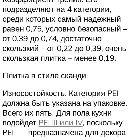
подразделяют на 4 категории,
среди которых самый надежный
равен 0,75, условно безопасный –
от 0,39 до 0,74, достаточно
скользкий – от 0,22 до 0,39, очень
скользкая плитка – менее 0,19.
Плитка в стиле сканди
Износостойкость. Категория PEI
должна быть указана на упаковке.
Всего их пять. Для пола кухни
подойдет
PEI III или IV
, поскольку
PEI I – предназначена для декора