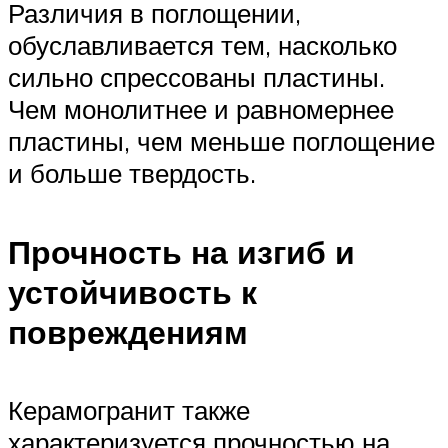
Различия в поглощении,
обуславливается тем, насколько
сильно спрессованы пластины.
Чем монолитнее и равномернее
пластины, чем меньше поглощение
и больше твердость.
Прочность на изгиб и
устойчивость к
повреждениям
Керамогранит также
характеризуется прочностью на