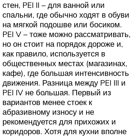
стен, PEI II – для ванной или
спальни, где обычно ходят в обуви
на мягкой подошве или босиком.
PEI V – тоже можно рассматривать,
но он стоит на порядок дороже и,
как правило, используется в
общественных местах (магазинах,
кафе), где большая интенсивность
движения. Разница между PEI III и
PEI IV не большая. Первый из
вариантов менее стоек к
абразивному износу и не
рекомендуется для прихожих и
коридоров. Хотя для кухни вполне