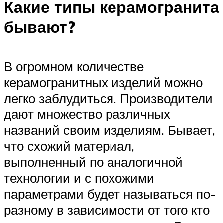
Какие типы керамогранита
бывают?
В огромном количестве
керамогранитных изделий можно
легко заблудиться. Производители
дают множество различных
названий своим изделиям. Бывает,
что схожий материал,
выполненный по аналогичной
технологии и с похожими
параметрами будет называться по-
разному в зависимости от того кто