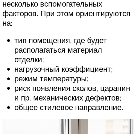
несколько вспомогательных
факторов. При этом ориентируются
на:
тип помещения, где будет
располагаться материал
отделки;
нагрузочный коэффициент;
режим температуры;
риск появления сколов, царапин
и пр. механических дефектов;
общее стилевое направление.