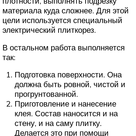
плотности, выполнять подрезку
материала куда сложнее. Для этой
цели используется специальный
электрический плиткорез.
В остальном работа выполняется
так:
Подготовка поверхности. Она
должна быть ровной, чистой и
прогрунтованной.
Приготовление и нанесение
клея. Состав наносится и на
стену, и на саму плитку.
Делается это при помощи