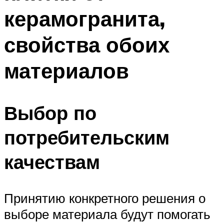
керамогранита,
свойства обоих
материалов
Выбор по
потребительским
качествам
Принятию конкретного решения о
выборе материала будут помогать