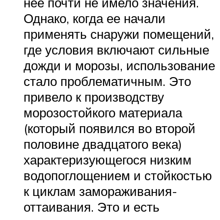
нее почти не имело значения.
Однако, когда ее начали
применять снаружи помещений,
где условия включают сильные
дожди и морозы, использование
стало проблематичным. Это
привело к производству
морозостойкого материала
(который появился во второй
половине двадцатого века)
характеризующегося низким
водопоглощением и стойкостью
к циклам замораживания-
оттаивания. Это и есть