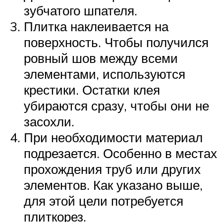
зубчатого шпателя.
Плитка наклеивается на
поверхность. Чтобы получился
ровный шов между всеми
элементами, используются
крестики. Остатки клея
убираются сразу, чтобы они не
засохли.
При необходимости материал
подрезается. Особенно в местах
прохождения труб или других
элементов. Как указано выше,
для этой цели потребуется
плиткорез.