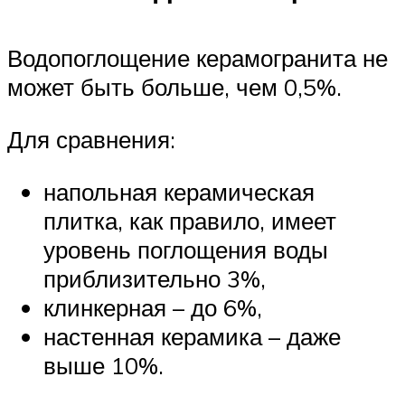
Водопоглощение керамогранита не
может быть больше, чем 0,5%.
Для сравнения:
напольная керамическая
плитка, как правило, имеет
уровень поглощения воды
приблизительно 3%,
клинкерная – до 6%,
настенная керамика – даже
выше 10%.