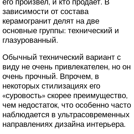
его произвел, и кто продает. В
зависимости от состава
керамогранит делят на две
основные группы: технический и
глазурованный.
Обычный технический вариант с
виду не очень привлекателен, но он
очень прочный. Впрочем, в
некоторых стилизациях его
«суровость» скорее преимущество,
чем недостаток, что особенно часто
наблюдается в ультрасовременных
направлениях дизайна интерьера.