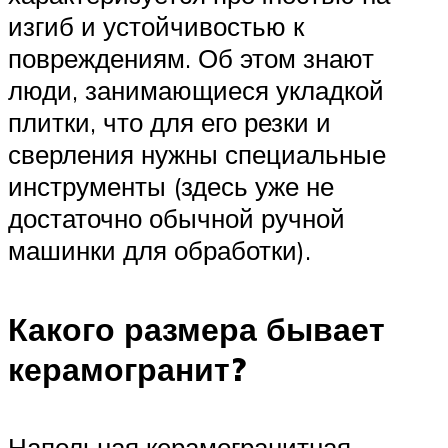
изгиб и устойчивостью к
повреждениям. Об этом знают
люди, занимающиеся укладкой
плитки, что для его резки и
сверления нужны специальные
инструменты (здесь уже не
достаточно обычной ручной
машинки для обработки).
Какого размера бывает
керамогранит?
Напольная керамогранитная