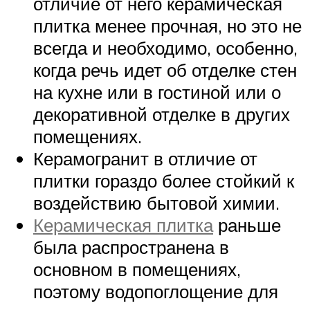
отличие от него керамическая
плитка менее прочная, но это не
всегда и необходимо, особенно,
когда речь идет об отделке стен
на кухне или в гостиной или о
декоративной отделке в других
помещениях.
Керамогранит в отличие от
плитки гораздо более стойкий к
воздействию бытовой химии.
Керамическая плитка
раньше
была распространена в
основном в помещениях,
поэтому водопоглощение для