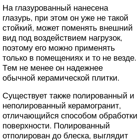
На глазурованный нанесена
глазурь, при этом он уже не такой
стойкий, может поменять внешний
вид под воздействием нагрузок,
поэтому его можно применять
только в помещениях и то не везде.
Тем не менее он надежнее
обычной керамической плитки.
Существует также полированный и
неполированный керамогранит,
отличающийся способом обработки
поверхности. Полированный
отполирован до блеска, выглядит