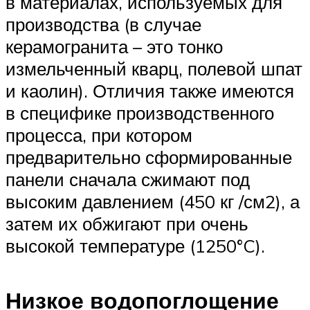
в материалах, используемых для
производства (в случае
керамогранита – это тонко
измельченный кварц, полевой шпат
и каолин). Отличия также имеются
в специфике производственного
процесса, при котором
предварительно сформированные
панели сначала сжимают под
высоким давлением (450 кг /см2), а
затем их обжигают при очень
высокой температуре (1250°C).
Низкое водопоглощение