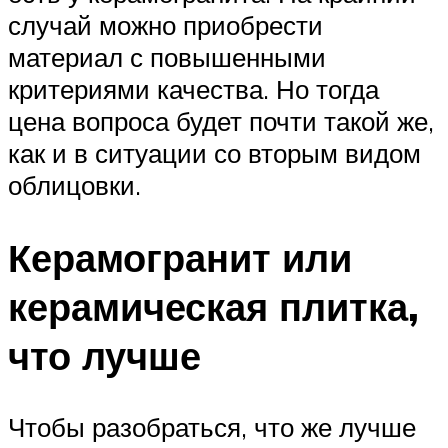
случай можно приобрести
материал с повышенными
критериями качества. Но тогда
цена вопроса будет почти такой же,
как и в ситуации со вторым видом
облицовки.
Керамогранит или
керамическая плитка,
что лучше
Чтобы разобраться, что же лучше