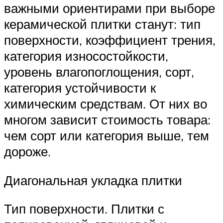
важными ориентирами при выборе
керамической плитки станут: тип
поверхности, коэффициент трения,
категория износостойкости,
уровень влагопоглощения, сорт,
категория устойчивости к
химическим средствам. От них во
многом зависит стоимость товара:
чем сорт или категория выше, тем
дороже.
Диагональная укладка плитки
Тип поверхности. Плитки с