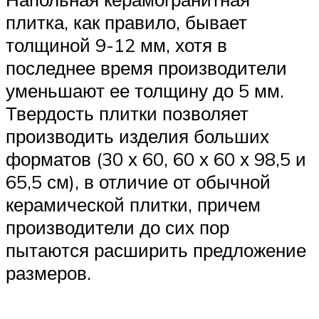
плитка, как правило, бывает
толщиной 9-12 мм, хотя в
последнее время производители
уменьшают ее толщину до 5 мм.
Твердость плитки позволяет
производить изделия больших
форматов (30 х 60, 60 х 60 х 98,5 и
65,5 см), в отличие от обычной
керамической плитки, причем
производители до сих пор
пытаются расширить предложение
размеров.