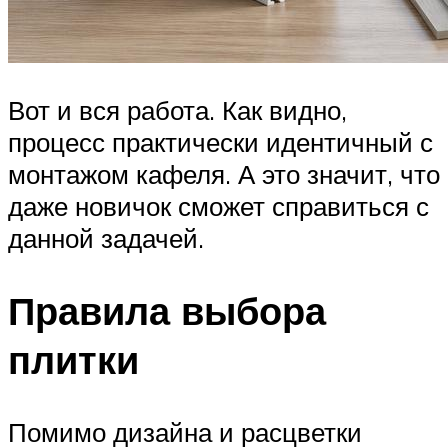
Вот и вся работа. Как видно,
процесс практически идентичный с
монтажом кафеля. А это значит, что
даже новичок сможет справиться с
данной задачей.
Правила выбора
плитки
Помимо дизайна и расцветки