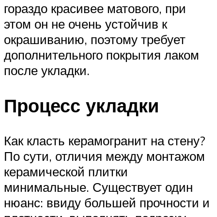
гораздо красивее матового, при
этом он не очень устойчив к
окрашиванию, поэтому требует
дополнительного покрытия лаком
после укладки.
Процесс укладки
Как класть керамогранит на стену?
По сути, отличия между монтажом
керамической плитки
минимальные. Существует один
нюанс: ввиду большей прочности и