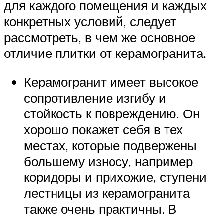
для каждого помещения и каждых
конкретных условий, следует
рассмотреть, в чем же основное
отличие плитки от керамогранита.
Керамогранит имеет высокое
сопротивление изгибу и
стойкость к повреждению. Он
хорошо покажет себя в тех
местах, которые подвержены
большему износу, например
коридоры и прихожие, ступени
лестницы из керамогранита
также очень практичны. В