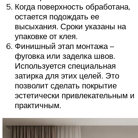
Когда поверхность обработана,
остается подождать ее
высыхания. Сроки указаны на
упаковке от клея.
Финишный этап монтажа –
фуговка или заделка швов.
Используется специальная
затирка для этих целей. Это
позволит сделать покрытие
эстетически привлекательным и
практичным.