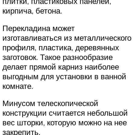
плитки, пластиковых панелей,
кирпича, бетона.
Перекладина может
изготавливаться из металлического
профиля, пластика, деревянных
заготовок. Такое разнообразие
делает прямой карниз наиболее
выгодным для установки в ванной
комнате.
Минусом телескопической
конструкции считается небольшой
вес шторки, которую можно на нее
закрепить.