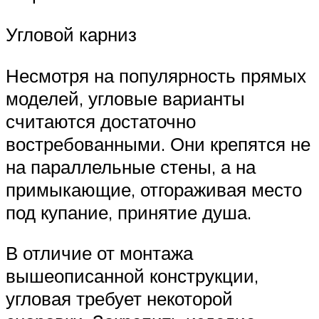
Угловой карниз
Несмотря на популярность прямых
моделей, угловые варианты
считаются достаточно
востребованными. Они крепятся не
на параллельные стены, а на
примыкающие, отгораживая место
под купание, принятие душа.
В отличие от монтажа
вышеописанной конструкции,
угловая требует некоторой