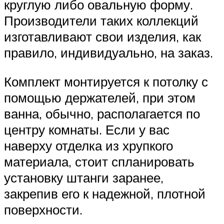
круглую либо овальную форму.
Производители таких коллекций
изготавливают свои изделия, как
правило, индивидуально, на заказ.
Комплект монтируется к потолку с
помощью держателей, при этом
ванна, обычно, располагается по
центру комнаты. Если у вас
наверху отделка из хрупкого
материала, стоит спланировать
установку штанги заранее,
закрепив его к надежной, плотной
поверхности.