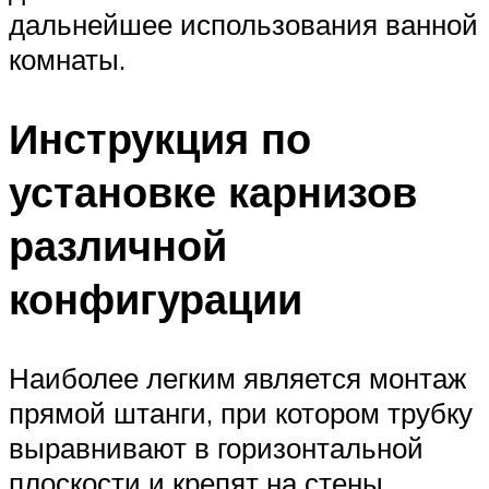
дальнейшее использования ванной
комнаты.
Инструкция по
установке карнизов
различной
конфигурации
Наиболее легким является монтаж
прямой штанги, при котором трубку
выравнивают в горизонтальной
плоскости и крепят на стены