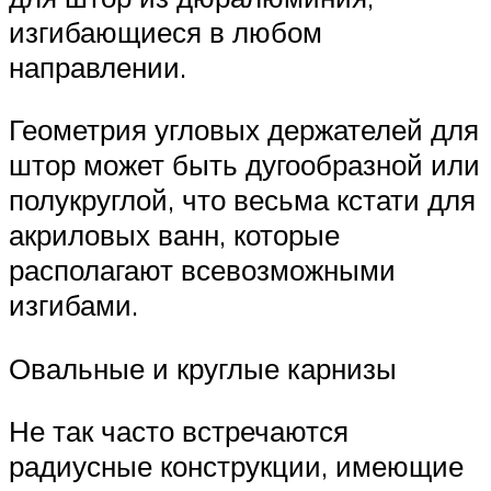
изгибающиеся в любом
направлении.
Геометрия угловых держателей для
штор может быть дугообразной или
полукруглой, что весьма кстати для
акриловых ванн, которые
располагают всевозможными
изгибами.
Овальные и круглые карнизы
Не так часто встречаются
радиусные конструкции, имеющие