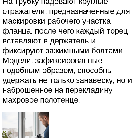
На трубку надевают круглые
отражатели, предназначенные для
маскировки рабочего участка
фланца, после чего каждый торец
вставляют в держатель и
фиксируют зажимными болтами.
Модели, зафиксированные
подобным образом, способны
удержать не только занавеску, но и
наброшенное на перекладину
махровое полотенце.