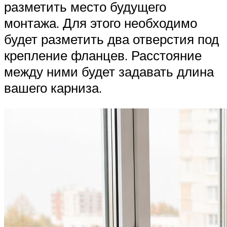
разметить место будущего
монтажа. Для этого необходимо
будет разметить два отверстия под
крепление фланцев. Расстояние
между ними будет задавать длина
вашего карниза.