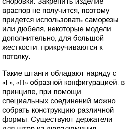
сноровки. Закрепить изделие
враспор не получится, поэтому
придется использовать саморезы
или дюбеля, некоторые модели
дополнительно, для большой
жесткости, прикручиваются к
потолку.
Такие штанги обладают наряду с
«Г», «П» образной конфигурацией, в
принципе, при помощи
специальных соединений можно
собрать конструкцию различной
формы. Существуют держатели
для штор из дюралюминия,