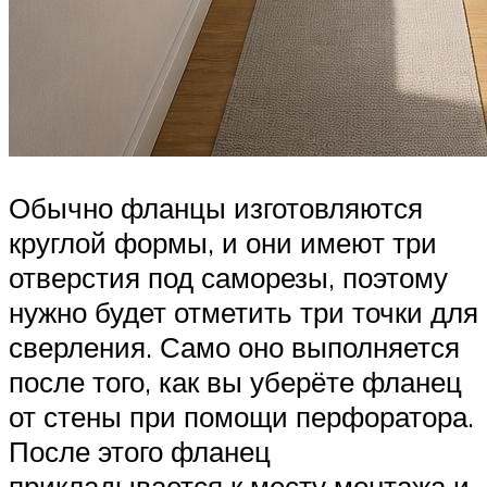
Обычно фланцы изготовляются
круглой формы, и они имеют три
отверстия под саморезы, поэтому
нужно будет отметить три точки для
сверления. Само оно выполняется
после того, как вы уберёте фланец
от стены при помощи перфоратора.
После этого фланец
прикладывается к месту монтажа и