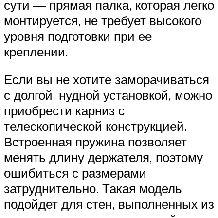
сути — прямая палка, которая легко
монтируется, не требует высокого
уровня подготовки при ее
креплении.
Если вы не хотите заморачиваться
с долгой, нудной установкой, можно
приобрести карниз с
телескопической конструкцией.
Встроенная пружина позволяет
менять длину держателя, поэтому
ошибиться с размерами
затруднительно. Такая модель
подойдет для стен, выполненных из