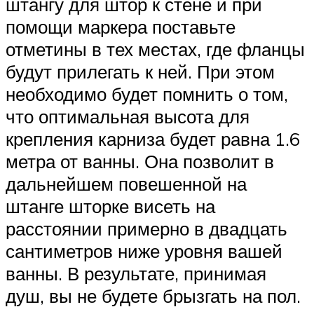
штангу для штор к стене и при
помощи маркера поставьте
отметины в тех местах, где фланцы
будут прилегать к ней. При этом
необходимо будет помнить о том,
что оптимальная высота для
крепления карниза будет равна 1.6
метра от ванны. Она позволит в
дальнейшем повешенной на
штанге шторке висеть на
расстоянии примерно в двадцать
сантиметров ниже уровня вашей
ванны. В результате, принимая
душ, вы не будете брызгать на пол.