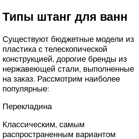
Типы штанг для ванн
Существуют бюджетные модели из
пластика с телескопической
конструкцией, дорогие бренды из
нержавеющей стали, выполненные
на заказ. Рассмотрим наиболее
популярные:
Перекладина
Классическим, самым
распространенным вариантом