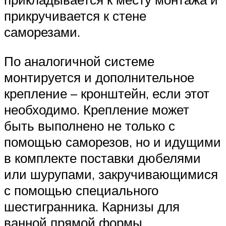
прикручивается к стене
саморезами.
По аналогичной системе
монтируется и дополнительное
крепление – кронштейн, если этот
необходимо. Крепление может
быть выполнено не только с
помощью саморезов, но и идущими
в комплекте поставки дюбелями
или шурупами, закручивающимися
с помощью специального
шестигранника. Карнизы для
ванной прямой формы