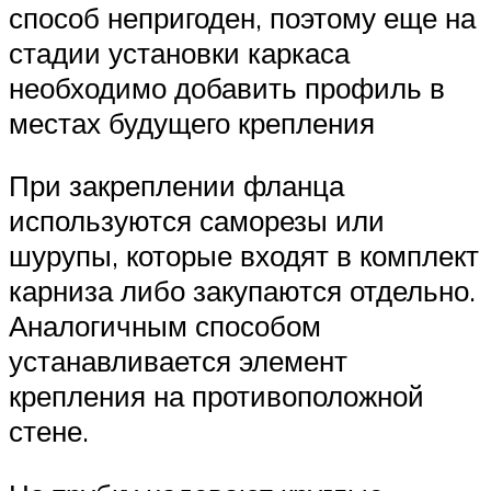
способ непригоден, поэтому еще на
стадии установки каркаса
необходимо добавить профиль в
местах будущего крепления
При закреплении фланца
используются саморезы или
шурупы, которые входят в комплект
карниза либо закупаются отдельно.
Аналогичным способом
устанавливается элемент
крепления на противоположной
стене.