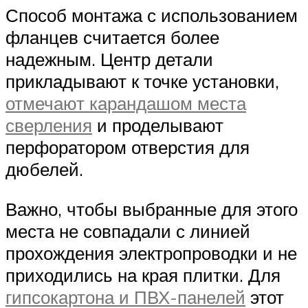
Способ монтажа с использованием
фланцев считается более
надежным. Центр детали
прикладывают к точке установки,
отмечают карандашом места
сверления
и проделывают
перфоратором отверстия для
дюбелей.
Важно, чтобы выбранные для этого
места не совпадали с линией
прохождения электропроводки и не
приходились на края плитки. Для
гипсокартона и ПВХ-панелей
этот