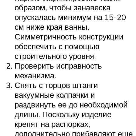
образом, чтобы занавеска
опускалась минимум на 15-20
см ниже края ванны.
Симметричность конструкции
обеспечить с помощью
строительного уровня.
Проверить исправность
механизма.
Снять с торцов штанги
вакуумные колпачки и
раздвинуть ее до необходимой
длины. Поскольку изделие
крепят на распорках,
дополнительно прибавляют еще