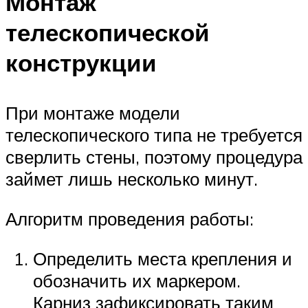
Монтаж
телескопической
конструкции
При монтаже модели
телескопического типа не требуется
сверлить стены, поэтому процедура
займет лишь несколько минут.
Алгоритм проведения работы:
Определить места крепления и
обозначить их маркером.
Карниз зафиксировать таким