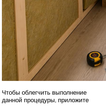
Чтобы облегчить выполнение
данной процедуры, приложите