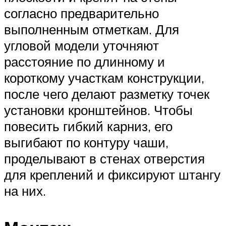
согласно предварительно
выполненным отметкам. Для
угловой модели уточняют
расстояние по длинному и
короткому участкам конструкции,
после чего делают разметку точек
установки кронштейнов. Чтобы
повесить гибкий карниз, его
выгибают по контуру чаши,
проделывают в стенах отверстия
для креплений и фиксируют штангу
на них.