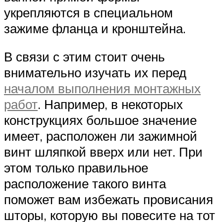
укрепляются в специальном
зажиме фланца и кронштейна.
В связи с этим стоит очень
внимательно изучать их перед
началом выполнения монтажных
работ
. Например, в некоторых
конструкциях большое значение
имеет, расположен ли зажимной
винт шляпкой вверх или нет. При
этом только правильное
расположение такого винта
поможет вам избежать провисания
шторы, которую вы повесите на тот