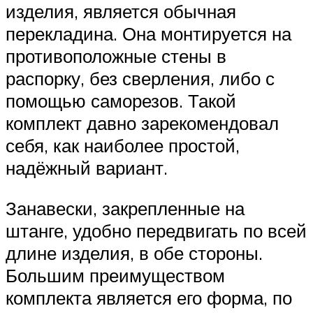
изделия, является обычная
перекладина. Она монтируется на
противоположные стены в
распорку, без сверления, либо с
помощью саморезов. Такой
комплект давно зарекомендовал
себя, как наиболее простой,
надёжный вариант.
Занавески, закрепленные на
штанге, удобно передвигать по всей
длине изделия, в обе стороны.
Большим преимуществом
комплекта является его форма, по