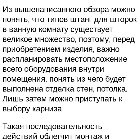
Из вышенаписанного обзора можно
понять, что типов штанг для шторок
в ванную комнату существует
великое множество, поэтому, перед
приобретением изделия, важно
распланировать местоположение
всего оборудования внутри
помещения, понять из чего будет
выполнена отделка стен, потолка.
Лишь затем можно приступать к
выбору карниза
Такая последовательность
действий облегчит монтаж и