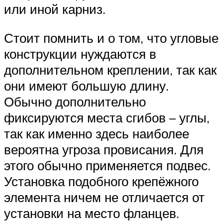
или иной карниз.
Стоит помнить и о том, что угловые
конструкции нуждаются в
дополнительном креплении, так как
они имеют большую длину.
Обычно дополнительно
фиксируются места сгибов – углы,
так как именно здесь наиболее
вероятна угроза провисания. Для
этого обычно применяется подвес.
Установка подобного крепёжного
элемента ничем не отличается от
установки на место фланцев.