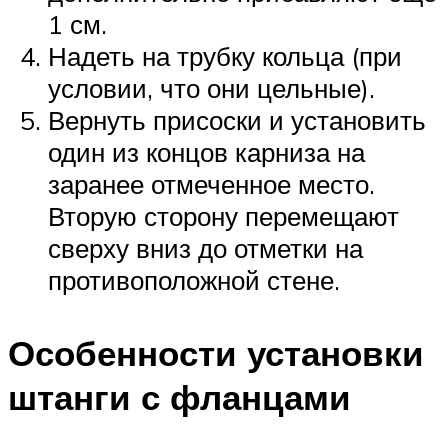
1 см.
Надеть на трубку кольца (при
условии, что они цельные).
Вернуть присоски и установить
один из концов карниза на
заранее отмеченное место.
Вторую сторону перемещают
сверху вниз до отметки на
противоположной стене.
Особенности установки
штанги с фланцами