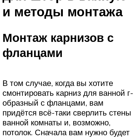
и методы монтажа
Монтаж карнизов с
фланцами
В том случае, когда вы хотите
смонтировать карниз для ванной г-
образный с фланцами, вам
придётся всё-таки сверлить стены
ванной комнаты и, возможно,
потолок. Сначала вам нужно будет