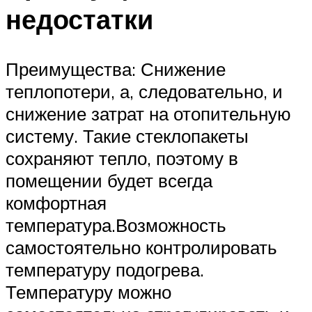
недостатки
Преимущества: Снижение
теплопотери, а, следовательно, и
снижение затрат на отопительную
систему. Такие стеклопакеты
сохраняют тепло, поэтому в
помещении будет всегда
комфортная
температура.Возможность
самостоятельно контролировать
температуру подогрева.
Температуру можно