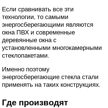
Если сравнивать все эти
технологии, то самыми
энергосберегающими являются
окна ПВХ и современные
деревянные окна с
установленными многокамерными
стеклопакетами.
Именно поэтому
энергосберегающие стекла стали
применять на таких конструкциях.
Где производят