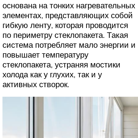
основана на тонких нагревательных
элементах, представляющих собой
гибкую ленту, которая проводится
по периметру стеклопакета. Такая
система потребляет мало энергии и
повышает температуру
стеклопакета, устраняя мостики
холода как у глухих, так и у
активных створок.