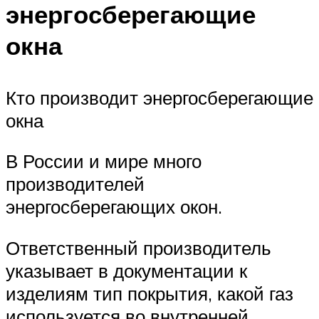
энергосберегающие
окна
Кто производит энергосберегающие
окна
В России и мире много
производителей
энергосберегающих окон.
Ответственный производитель
указывает в документации к
изделиям тип покрытия, какой газ
используется во внутренней