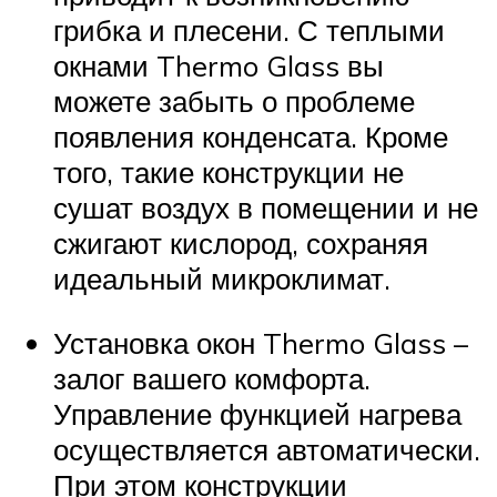
грибка и плесени. С теплыми
окнами Thermo Glass вы
можете забыть о проблеме
появления конденсата. Кроме
того, такие конструкции не
сушат воздух в помещении и не
сжигают кислород, сохраняя
идеальный микроклимат.
Установка окон Thermo Glass –
залог вашего комфорта.
Управление функцией нагрева
осуществляется автоматически.
При этом конструкции