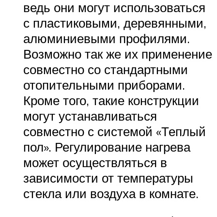
ведь они могут использоваться
с пластиковыми, деревянными,
алюминиевыми профилями.
Возможно так же их применение
совместно со стандартными
отопительными приборами.
Кроме того, такие конструкции
могут устанавливаться
совместно с системой «Теплый
пол». Регулирование нагрева
может осуществляться в
зависимости от температуры
стекла или воздуха в комнате.