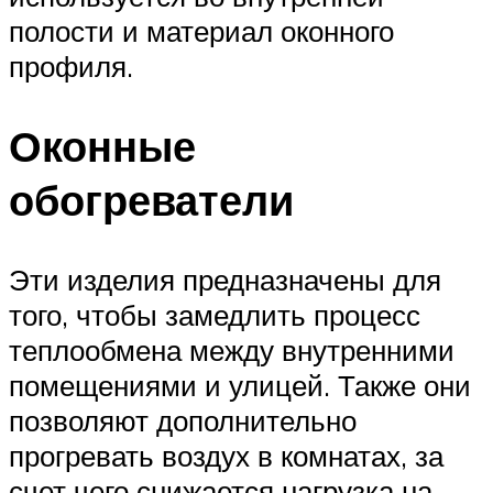
полости и материал оконного
профиля.
Оконные
обогреватели
Эти изделия предназначены для
того, чтобы замедлить процесс
теплообмена между внутренними
помещениями и улицей. Также они
позволяют дополнительно
прогревать воздух в комнатах, за
счет чего снижается нагрузка на