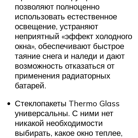
позволяют полноценно
использовать естественное
освещение, устраняют
неприятный «эффект холодного
окна», обеспечивают быстрое
таяние снега и наледи и дают
возможность отказаться от
применения радиаторных
батарей.
Стеклопакеты Thermo Glass
универсальны. С ними нет
никакой необходимости
выбирать, какое окно теплее,