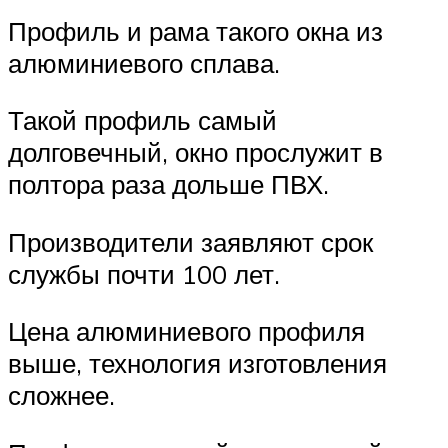
Профиль и рама такого окна из
алюминиевого сплава.
Такой профиль самый
долговечный, окно прослужит в
полтора раза дольше ПВХ.
Производители заявляют срок
службы почти 100 лет.
Цена алюминиевого профиля
выше, технология изготовления
сложнее.