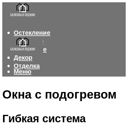
Остекление
Интерьер
Утепление
Декор
Отделка
Меню
Меню
Окна с подогревом
Гибкая система