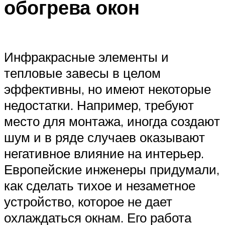
обогрева окон
Инфракрасные элементы и
тепловые завесы в целом
эффективны, но имеют некоторые
недостатки. Например, требуют
место для монтажа, иногда создают
шум и в ряде случаев оказывают
негативное влияние на интерьер.
Европейские инженеры придумали,
как сделать тихое и незаметное
устройство, которое не дает
охлаждаться окнам. Его работа