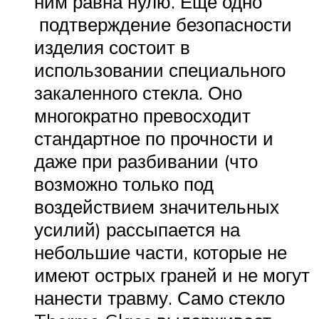
ним равна нулю. Еще одно
подтверждение безопасности
изделия состоит в
использовании специального
закаленного стекла. Оно
многократно превосходит
стандартное по прочности и
даже при разбивании (что
возможно только под
воздействием значительных
усилий) рассыпается на
небольшие части, которые не
имеют острых граней и не могут
нанести травму. Само стекло