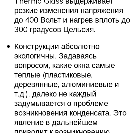
Thermo Glass выдерживает
резкие изменения напряжения
до 400 Вольт и нагрев вплоть до
300 градусов Цельсия.
Конструкции абсолютно
экологичны. Задаваясь
вопросом, какие окна самые
теплые (пластиковые,
деревянные, алюминиевые и
т.д.), далеко не каждый
задумывается о проблеме
возникновения конденсата. Это
явление в дальнейшем
приводит к возникновению