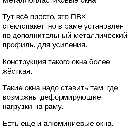
Тут всё просто, это ПВХ
стеклопакет, но в раме установлен
по дополнительный металлический
профиль, для усиления.
Конструкция такого окна более
жёсткая.
Такие окна надо ставить там, где
возможны деформирующие
нагрузки на раму.
Есть еще и алюминиевые окна.