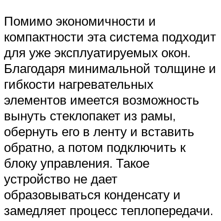
Помимо экономичности и
компактности эта система подходит
для уже эксплуатируемых окон.
Благодаря минимальной толщине и
гибкости нагревательных
элементов имеется возможность
вынуть стеклопакет из рамы,
обернуть его в ленту и вставить
обратно, а потом подключить к
блоку управления. Такое
устройство не дает
образовываться конденсату и
замедляет процесс теплопередачи.