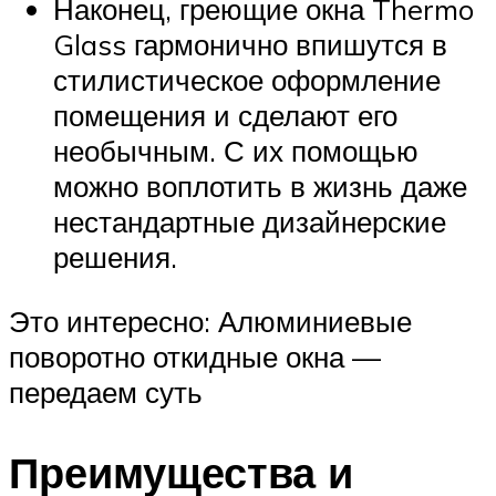
Наконец, греющие окна Thermo
Glass гармонично впишутся в
стилистическое оформление
помещения и сделают его
необычным. С их помощью
можно воплотить в жизнь даже
нестандартные дизайнерские
решения.
Это интересно: Алюминиевые
поворотно откидные окна —
передаем суть
Преимущества и