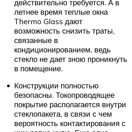
действительно требуется. А в
летнее время теплые окна
Thermo Glass дают
возможность снизить траты,
связанные в
кондиционированием, ведь
стекло не дает зною проникнуть
в помещение.
Конструкции полностью
безопасны. Токопроводящее
покрытие располагается внутри
стеклопакета, в связи с чем
вероятность контактирования с