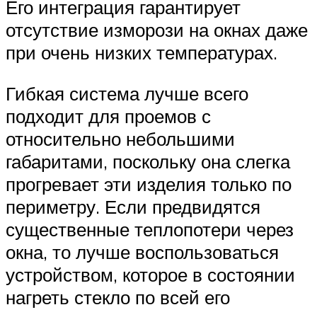
Его интеграция гарантирует
отсутствие изморози на окнах даже
при очень низких температурах.
Гибкая система лучше всего
подходит для проемов с
относительно небольшими
габаритами, поскольку она слегка
прогревает эти изделия только по
периметру. Если предвидятся
существенные теплопотери через
окна, то лучше воспользоваться
устройством, которое в состоянии
нагреть стекло по всей его