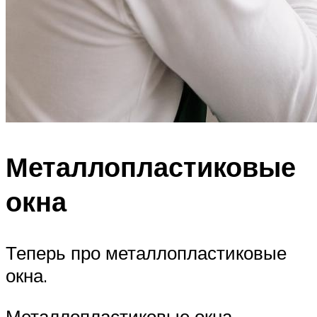
Металлопластиковые
окна
Теперь про металлопластиковые
окна.
Металлопластиковые окна