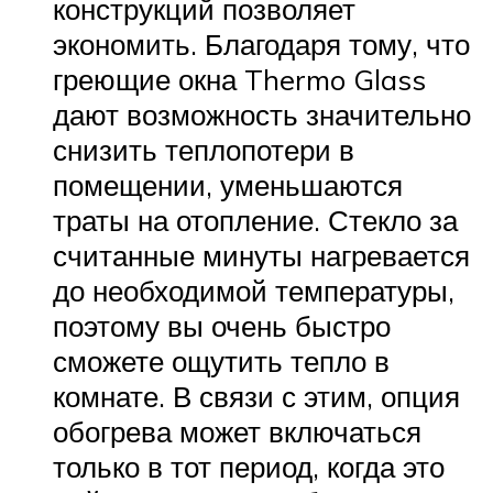
конструкций позволяет
экономить. Благодаря тому, что
греющие окна Thermo Glass
дают возможность значительно
снизить теплопотери в
помещении, уменьшаются
траты на отопление. Стекло за
считанные минуты нагревается
до необходимой температуры,
поэтому вы очень быстро
сможете ощутить тепло в
комнате. В связи с этим, опция
обогрева может включаться
только в тот период, когда это