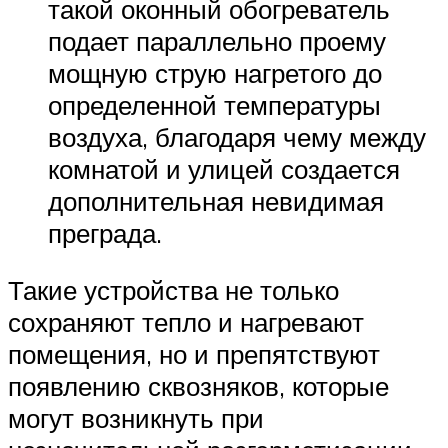
такой оконный обогреватель
подает параллельно проему
мощную струю нагретого до
определенной температуры
воздуха, благодаря чему между
комнатой и улицей создается
дополнительная невидимая
преграда.
Такие устройства не только
сохраняют тепло и нагревают
помещения, но и препятствуют
появлению сквозняков, которые
могут возникнуть при