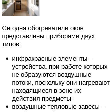
Сегодня обогреватели окон
представлены приборами двух
типов:
инфракрасные элементы –
устройства, при работе которых
не образуются воздушные
потоки, поскольку они нагревают
находящиеся в зоне их
действия предметы;
воздушные тепловые завесы –