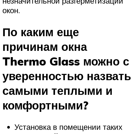
незначительной разгерметизации
окон.
По каким еще
причинам окна
Thermo Glass можно с
уверенностью назвать
самыми теплыми и
комфортными?
Установка в помещении таких