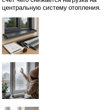
центральную систему отопления.