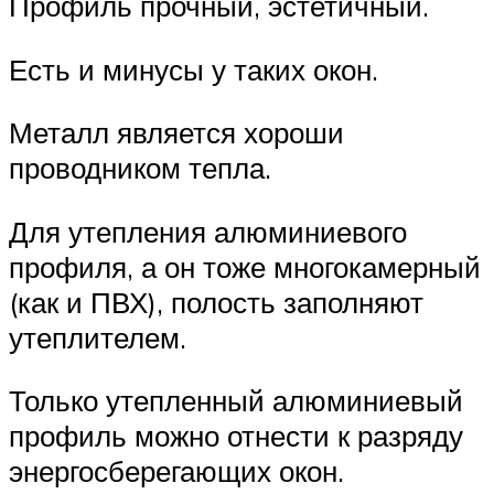
Профиль прочный, эстетичный.
Есть и минусы у таких окон.
Металл является хороши
проводником тепла.
Для утепления алюминиевого
профиля, а он тоже многокамерный
(как и ПВХ), полость заполняют
утеплителем.
Только утепленный алюминиевый
профиль можно отнести к разряду
энергосберегающих окон.