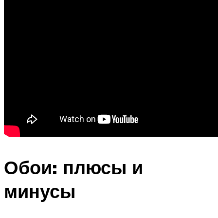
Обои: плюсы и
минусы