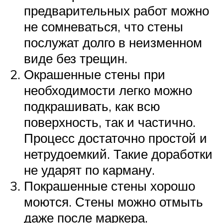
предварительных работ можно
не сомневаться, что стены
послужат долго в неизменном
виде без трещин.
Окрашенные стены при
необходимости легко можно
подкрашивать, как всю
поверхность, так и частично.
Процесс достаточно простой и
нетрудоемкий. Такие доработки
не ударят по карману.
Покрашенные стены хорошо
моются. Стены можно отмыть
даже после маркера.