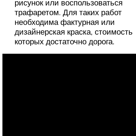
рисунок или воспользоваться
трафаретом. Для таких работ
необходима фактурная или
дизайнерская краска, стоимость
которых достаточно дорога.