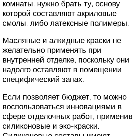
комнаты, нужно брать ту, основу
которой составляют акриловые
смолы, либо латексные полимеры.
Масляные и алкидные краски не
желательно применять при
внутренней отделке, поскольку они
надолго оставляют в помещении
специфический запах.
Если позволяет бюджет, то можно
воспользоваться инновациями в
сфере отделочных работ, применив
силиконовые и эко-краски.
Силиконовые составы имеют