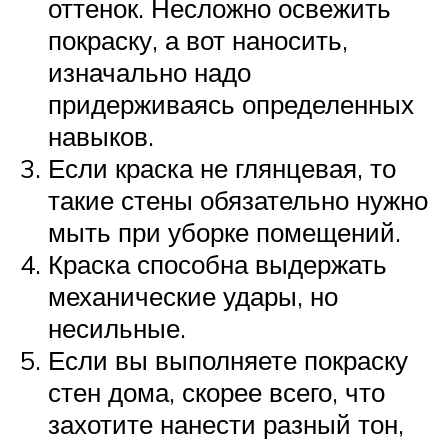
оттенок. Несложно освежить
покраску, а вот наносить,
изначально надо
придерживаясь определенных
навыков.
Если краска не глянцевая, то
такие стены обязательно нужно
мыть при уборке помещений.
Краска способна выдержать
механические удары, но
несильные.
Если вы выполняете покраску
стен дома, скорее всего, что
захотите нанести разный тон,