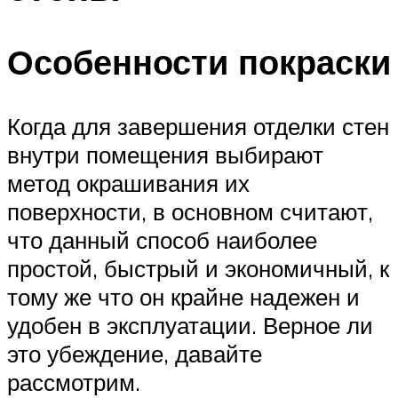
Особенности покраски
Когда для завершения отделки стен
внутри помещения выбирают
метод окрашивания их
поверхности, в основном считают,
что данный способ наиболее
простой, быстрый и экономичный, к
тому же что он крайне надежен и
удобен в эксплуатации. Верное ли
это убеждение, давайте
рассмотрим.