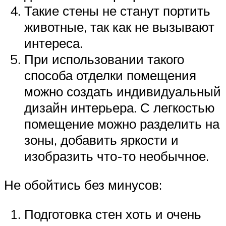
Такие стены не станут портить
животные, так как не вызывают
интереса.
При использовании такого
способа отделки помещения
можно создать индивидуальный
дизайн интерьера. С легкостью
помещение можно разделить на
зоны, добавить яркости и
изобразить что-то необычное.
Не обойтись без минусов:
Подготовка стен хоть и очень