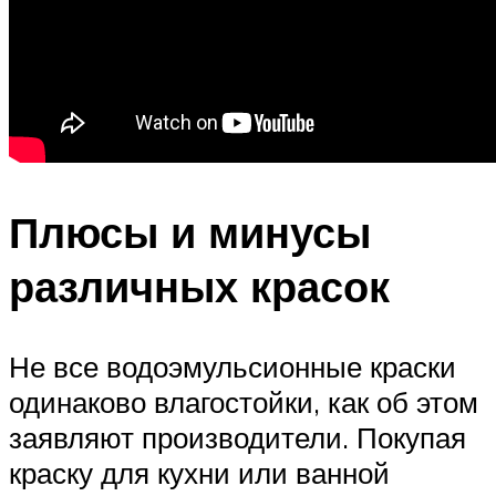
Плюсы и минусы
различных красок
Не все водоэмульсионные краски
одинаково влагостойки, как об этом
заявляют производители. Покупая
краску для кухни или ванной