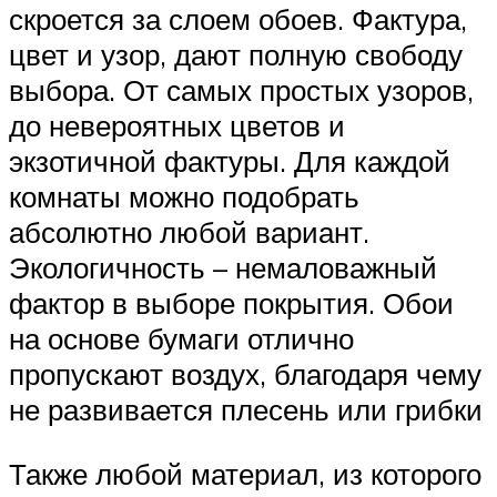
скроется за слоем обоев. Фактура,
цвет и узор, дают полную свободу
выбора. От самых простых узоров,
до невероятных цветов и
экзотичной фактуры. Для каждой
комнаты можно подобрать
абсолютно любой вариант.
Экологичность – немаловажный
фактор в выборе покрытия. Обои
на основе бумаги отлично
пропускают воздух, благодаря чему
не развивается плесень или грибки
Также любой материал, из которого