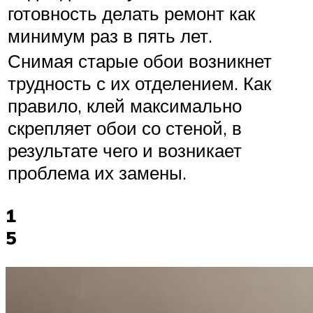
готовность делать ремонт как
минимум раз в пять лет.
Снимая старые обои возникнет
трудность с их отделением. Как
правило, клей максимально
скрепляет обои со стеной, в
результате чего и возникает
проблема их замены.
1
5