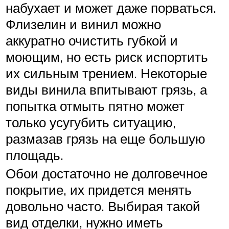
набухает и может даже порваться.
Флизелин и винил можно
аккуратно очистить губкой и
моющим, но есть риск испортить
их сильным трением. Некоторые
виды винила впитывают грязь, а
попытка отмыть пятно может
только усугубить ситуацию,
размазав грязь на еще большую
площадь.
Обои достаточно не долговечное
покрытие, их придется менять
довольно часто. Выбирая такой
вид отделки, нужно иметь