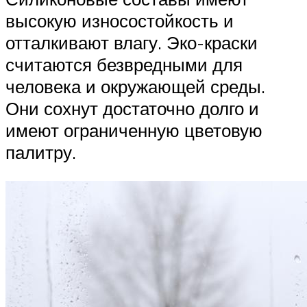
высокую износостойкость и
отталкивают влагу. Эко-краски
считаются безвредными для
человека и окружающей среды.
Они сохнут достаточно долго и
имеют ограниченную цветовую
палитру.