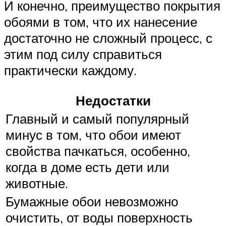
И конечно, преимущество покрытия
обоями в том, что их нанесение
достаточно не сложный процесс, с
этим под силу справиться
практически каждому.
Недостатки
Главный и самый популярный
минус в том, что обои имеют
свойства пачкаться, особенно,
когда в доме есть дети или
животные.
Бумажные обои невозможно
очистить, от воды поверхность