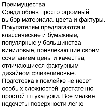
Преимущества
Среди обоев просто огромный
выбор материала, цвета и фактуры.
Покупателям предлагаются и
классические и бумажные,
популярные у большинства
виниловые, привлекающие своим
сочетанием цены и качества,
отличающиеся фактурным
дизайном флизелиновые.
Подготовка к поклейке не несет
особых сложностей, достаточно
простой штукатурки. Все мелкие
недочеты поверхности легко