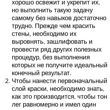
хорошо освежит и укрепит их,
но выполнить такую задачу
самому без навыков достаточно
трудно. Прежде чем красить
стены, необходимо их
выровнять, зашлифовать и
провести ряд других полезных
процедур, без выполнения
которых не получите идеальный
конечный результат.
Чтобы нанести первоначальный
слой краски, необходимо знать,
как это производится, чтобы тон
лег равномерно и имел один