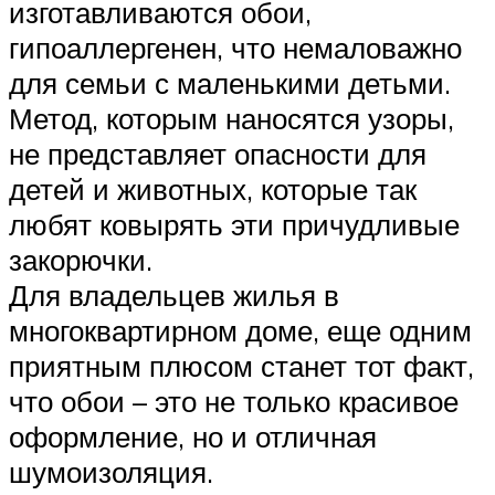
изготавливаются обои,
гипоаллергенен, что немаловажно
для семьи с маленькими детьми.
Метод, которым наносятся узоры,
не представляет опасности для
детей и животных, которые так
любят ковырять эти причудливые
закорючки.
Для владельцев жилья в
многоквартирном доме, еще одним
приятным плюсом станет тот факт,
что обои – это не только красивое
оформление, но и отличная
шумоизоляция.