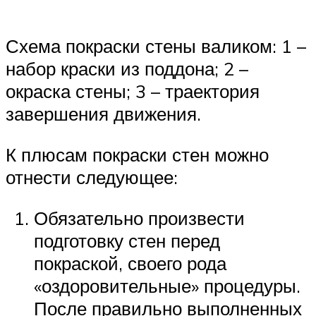
Схема покраски стены валиком: 1 –
набор краски из поддона; 2 –
окраска стены; 3 – траектория
завершения движения.
К плюсам покраски стен можно
отнести следующее:
Обязательно произвести
подготовку стен перед
покраской, своего рода
«оздоровительные» процедуры.
После правильно выполненных