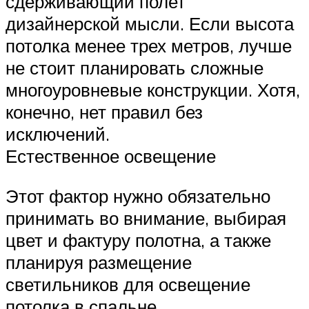
сдерживающий полет
дизайнерской мысли. Если высота
потолка менее трех метров, лучше
не стоит планировать сложные
многоуровневые конструкции. Хотя,
конечно, нет правил без
исключений.
Естественное освещение
Этот фактор нужно обязательно
принимать во внимание, выбирая
цвет и фактуру полотна, а также
планируя размещение
светильников для освещение
потолка в спальне