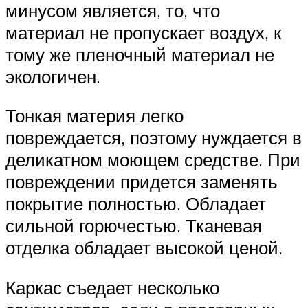
минусом является, то, что
материал не пропускает воздух, к
тому же пленочный материал не
экологичен.
Тонкая материя легко
повреждается, поэтому нуждается в
деликатном моющем средстве. При
повреждении придется заменять
покрытие полностью. Обладает
сильной горючестью. Тканевая
отделка обладает высокой ценой.
Каркас съедает несколько