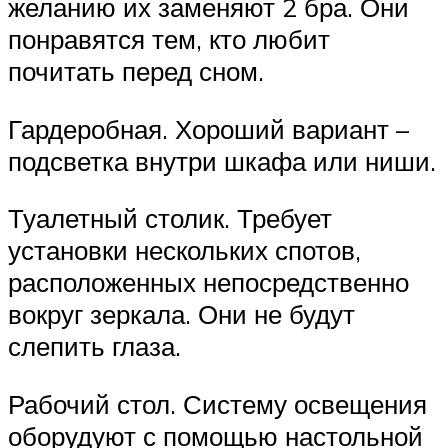
желанию их заменяют 2 бра. Они
понравятся тем, кто любит
почитать перед сном.
Гардеробная. Хороший вариант –
подсветка внутри шкафа или ниши.
Туалетный столик. Требует
установки нескольких спотов,
расположенных непосредственно
вокруг зеркала. Они не будут
слепить глаза.
Рабочий стол. Систему освещения
оборудуют с помощью настольной