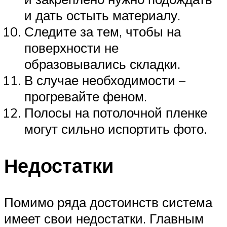
и дать остыть материалу.
Следите за тем, чтобы на
поверхности не
образовывались складки.
В случае необходимости –
прогревайте феном.
Полосы на потолочной пленке
могут сильно испортить фото.
Недостатки
Помимо ряда достоинств система
имеет свои недостатки. Главным