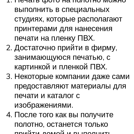
выполнить в специальных
студиях, которые располагают
принтерами для нанесения
печати на пленку ПВХ.
Достаточно прийти в фирму,
занимающуюся печатью, с
картинкой и пленкой ПВХ.
Некоторые компании даже сами
предоставляют материалы для
печати и каталог с
изображениями.
После того как вы получите
полотно, останется только
прийти домой и выполнить