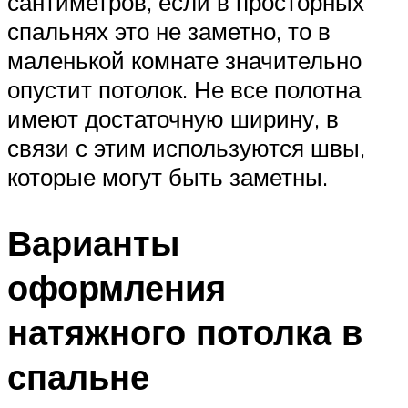
сантиметров, если в просторных
спальнях это не заметно, то в
маленькой комнате значительно
опустит потолок. Не все полотна
имеют достаточную ширину, в
связи с этим используются швы,
которые могут быть заметны.
Варианты
оформления
натяжного потолка в
спальне