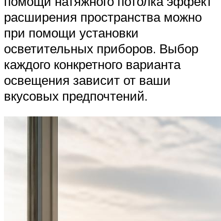
помощи натяжного потолка эффект
расширения пространства можно
при помощи установки
осветительных приборов. Выбор
каждого конкретного варианта
освещения зависит от ваши
вкусовых предпочтений.