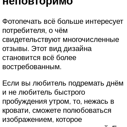
неповторимо
Фотопечать всё больше интересует
потребителя, о чём
свидетельствуют многочисленные
отзывы. Этот вид дизайна
становится всё более
востребованным.
Если вы любитель подремать днём
и не любитель быстрого
пробуждения утром, то, нежась в
кровати, сможете полюбоваться
изображением, которое