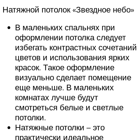
Натяжной потолок «Звездное небо»
В маленьких спальнях при
оформлении потолка следует
избегать контрастных сочетаний
цветов и использования ярких
красок. Такое оформление
визуально сделает помещение
еще меньше. В маленьких
комнатах лучше будут
смотреться белые и светлые
потолки.
Натяжные потолки – это
практически идеальное