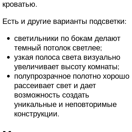
кроватью.
Есть и другие варианты подсветки:
светильники по бокам делают
темный потолок светлее;
узкая полоса света визуально
увеличивает высоту комнаты;
полупрозрачное полотно хорошо
рассеивает свет и дает
возможность создать
уникальные и неповторимые
конструкции.