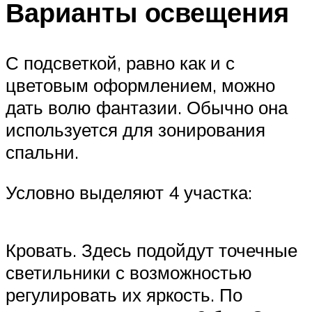
Варианты освещения
С подсветкой, равно как и с
цветовым оформлением, можно
дать волю фантазии. Обычно она
используется для зонирования
спальни.
Условно выделяют 4 участка:
Кровать. Здесь подойдут точечные
светильники с возможностью
регулировать их яркость. По