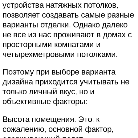
устройства натяжных потолков,
позволяет создавать самые разные
варианты отделки. Однако далеко
не все из нас проживают в домах с
просторными комнатами и
четырехметровыми потолками.
Поэтому при выборе варианта
дизайна приходится учитывать не
только личный вкус, но и
объективные факторы:
Высота помещения. Это, к
сожалению, основной фактор,