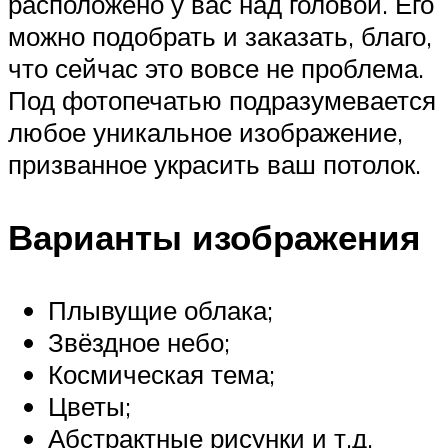
расположено у вас над головой. Его
можно подобрать и заказать, благо,
что сейчас это вовсе не проблема.
Под фотопечатью подразумевается
любое уникальное изображение,
призванное украсить ваш потолок.
Варианты изображения
Плывущие облака;
Звёздное небо;
Космическая тема;
Цветы;
Абстрактные рисунки и т.д.