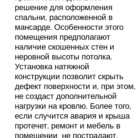
решение для оформления
спальни, расположенной в
мансарде. Особенности этого
помещения предполагают
наличие скошенных стен и
неровной высоты потолка.
Установка натяжной
конструкции позволит скрыть
дефект поверхности и, при этом,
не создаст дополнительной
нагрузки на кровлю. Более того,
если случится авария и крыша
протечет, ремонт и мебель в
помещении не пострадают.