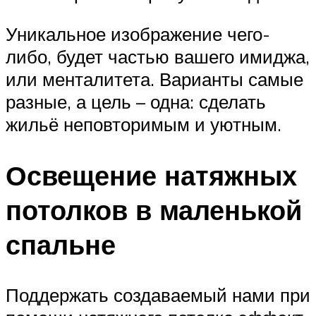
Уникальное изображение чего-
либо, будет частью вашего имиджа,
или менталитета. Варианты самые
разные, а цель – одна: сделать
жильё неповторимым и уютным.
Освещение натяжных
потолков в маленькой
спальне
Поддержать создаваемый нами при