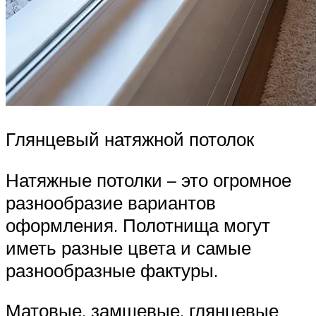
Глянцевый натяжной потолок
Натяжные потолки – это огромное
разнообразие вариантов
оформления. Полотнища могут
иметь разные цвета и самые
разнообразные фактуры.
Матовые, замшевые, глянцевые