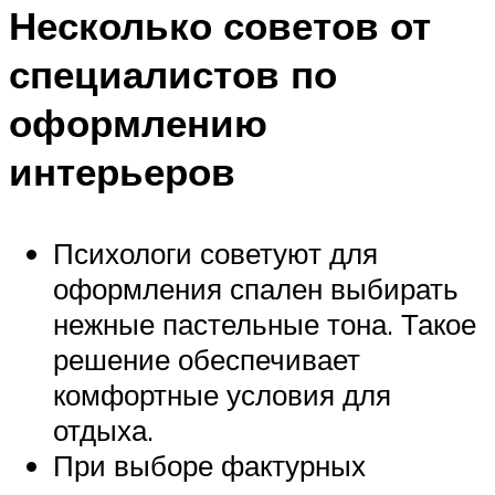
Несколько советов от
специалистов по
оформлению
интерьеров
Психологи советуют для
оформления спален выбирать
нежные пастельные тона. Такое
решение обеспечивает
комфортные условия для
отдыха.
При выборе фактурных