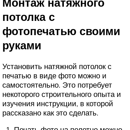
Монтаж натяжного
потолка с
фотопечатью своими
руками
Установить натяжной потолок с
печатью в виде фото можно и
самостоятельно. Это потребует
некоторого строительного опыта и
изучения инструкции, в которой
рассказано как это сделать.
Печать фото на полотно можно