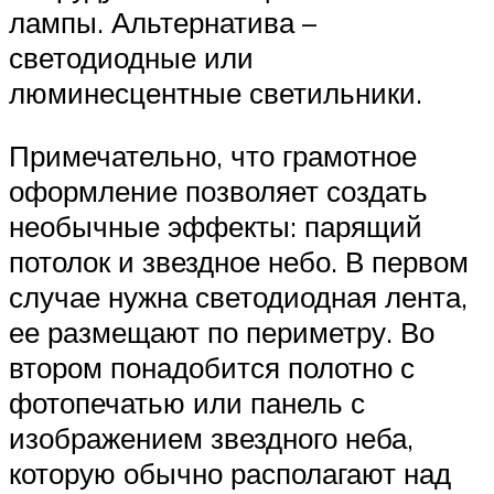
лампы. Альтернатива –
светодиодные или
люминесцентные светильники.
Примечательно, что грамотное
оформление позволяет создать
необычные эффекты: парящий
потолок и звездное небо. В первом
случае нужна светодиодная лента,
ее размещают по периметру. Во
втором понадобится полотно с
фотопечатью или панель с
изображением звездного неба,
которую обычно располагают над