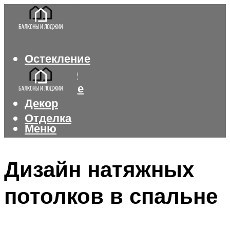
Остекление
Интерьер
Утепление
Декор
Отделка
Меню
Меню
Дизайн натяжных
потолков в спальне