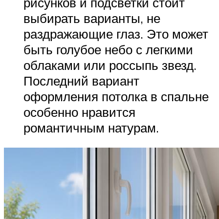
рисунков и подсветки стоит
выбирать варианты, не
раздражающие глаз. Это может
быть голубое небо с легкими
облаками или россыпь звезд.
Последний вариант
оформления потолка в спальне
особенно нравится
романтичным натурам.