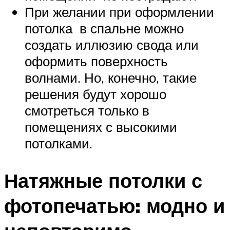
При желании при оформлении
потолка в спальне можно
создать иллюзию свода или
оформить поверхность
волнами. Но, конечно, такие
решения будут хорошо
смотреться только в
помещениях с высокими
потолками.
Натяжные потолки с
фотопечатью: модно и