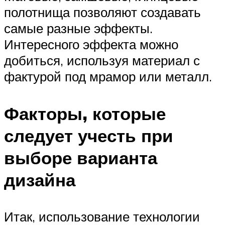
полотнища позволяют создавать
самые разные эффекты.
Интересного эффекта можно
добиться, используя материал с
фактурой под мрамор или металл.
Факторы, которые
следует учесть при
выборе варианта
дизайна
Итак, использование технологии