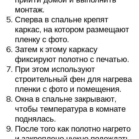
монтаж.
Сперва в спальне крепят
каркас, на котором размещают
пленку с фото.
Затем к этому каркасу
фиксируют полотно с печатью.
При этом используют
строительный фен для нагрева
пленки с фото и помещения.
Окна в спальне закрывают,
чтобы температура в комнате
поднялась.
После того как полотно нагрето
и закреплено нужно подождать