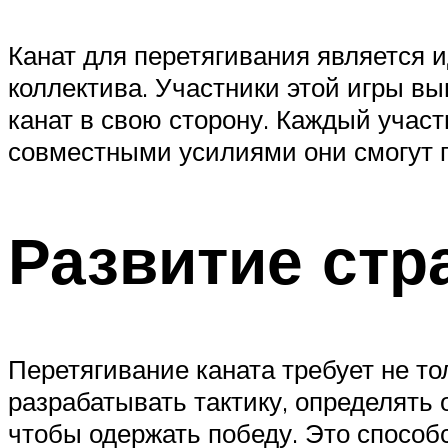
Канат для перетягивания является 
коллектива. Участники этой игры в
канат в свою сторону. Каждый участ
совместными усилиями они смогут 
Развитие стр
Перетягивание каната требует не то
разрабатывать тактику, определять
чтобы одержать победу. Это способ