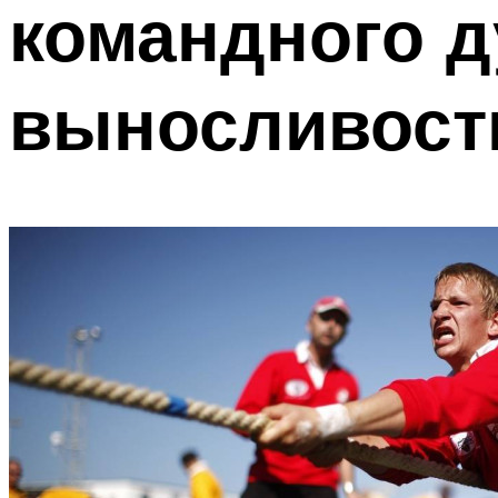
командного д
выносливост