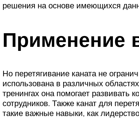
решения на основе имеющихся данн
Применение 
Но перетягивание каната не ограни
использована в различных областях
тренингах она помогает развивать 
сотрудников. Также канат для перет
такие важные навыки, как лидерство