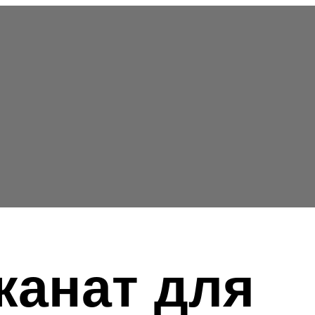
канат для