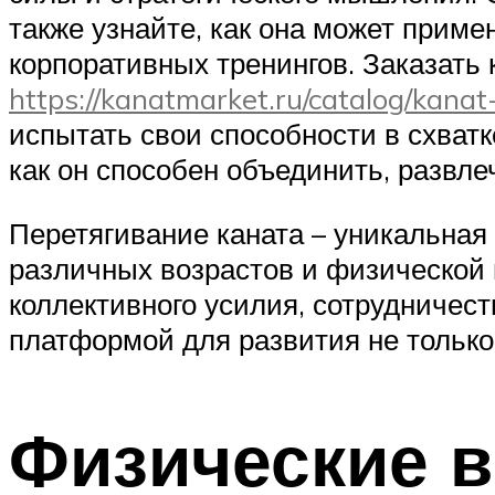
также узнайте, как она может приме
корпоративных тренингов. Заказать 
https://kanatmarket.ru/catalog/kana
испытать свои способности в схватк
как он способен объединить, развле
Перетягивание каната – уникальная 
различных возрастов и физической 
коллективного усилия, сотрудничест
платформой для развития не только
Физические 