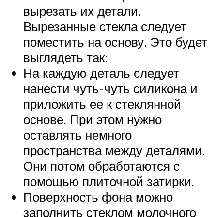
вырезать их детали.
Вырезанные стекла следует
поместить на основу. Это будет
выглядеть так:
На каждую деталь следует
нанести чуть-чуть силикона и
приложить ее к стеклянной
основе. При этом нужно
оставлять немного
пространства между деталями.
Они потом обработаются с
помощью плиточной затирки.
Поверхность фона можно
заполнить стеклом молочного