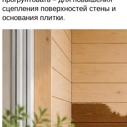
сцепления поверхностей стены и
основания плитки.