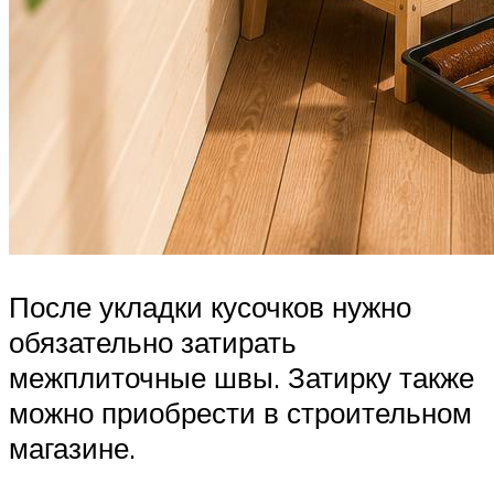
После укладки кусочков нужно
обязательно затирать
межплиточные швы. Затирку также
можно приобрести в строительном
магазине.