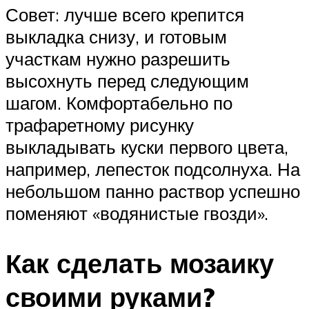
Совет: лучше всего крепится
выкладка снизу, и готовым
участкам нужно разрешить
высохнуть перед следующим
шагом. Комфортабельно по
трафаретному рисунку
выкладывать куски первого цвета,
например, лепесток подсолнуха. На
небольшом панно раствор успешно
поменяют «водянистые гвозди».
Как сделать мозаику
своими руками?