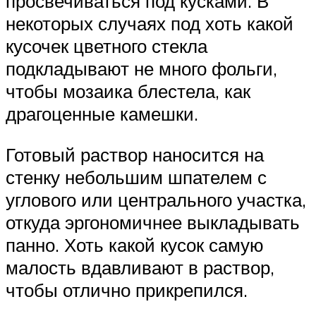
просвечиваться под кусками. В
некоторых случаях под хоть какой
кусочек цветного стекла
подкладывают не много фольги,
чтобы мозаика блестела, как
драгоценные камешки.
Готовый раствор наносится на
стенку небольшим шпателем с
углового или центрального участка,
откуда эргономичнее выкладывать
панно. Хоть какой кусок самую
малость вдавливают в раствор,
чтобы отлично прикрепился.