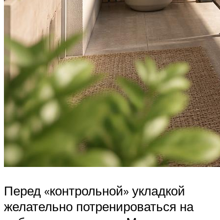
Перед «контрольной» укладкой
желательно потренироваться на