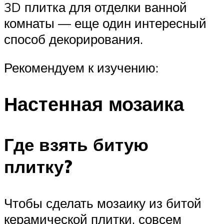
3D плитка для отделки ванной
комнаты — еще один интересный
способ декорирования.
Рекомендуем к изучению:
Настенная мозаика
Где взять битую
плитку?
Чтобы сделать мозаику из битой
керамической плитки, совсем