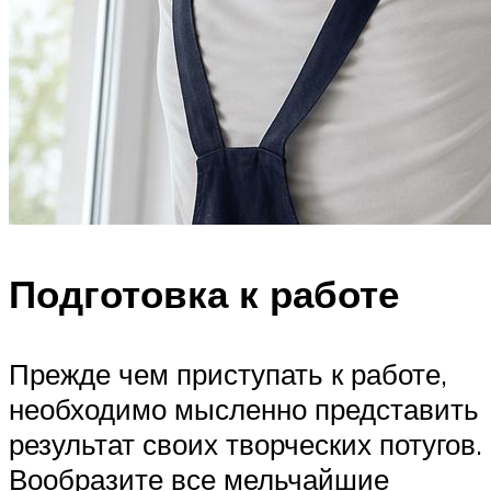
Подготовка к работе
Прежде чем приступать к работе,
необходимо мысленно представить
результат своих творческих потугов.
Вообразите все мельчайшие