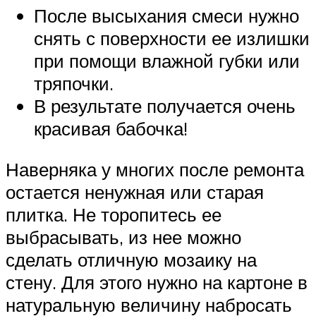
После высыхания смеси нужно
снять с поверхности ее излишки
при помощи влажной губки или
тряпочки.
В результате получается очень
красивая бабочка!
Наверняка у многих после ремонта
остается ненужная или старая
плитка. Не торопитесь ее
выбрасывать, из нее можно
сделать отличную мозаику на
стену. Для этого нужно на картоне в
натуральную величину набросать