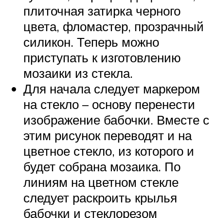
плиточная затирка черного
цвета, фломастер, прозрачный
силикон. Теперь можно
приступать к изготовлению
мозаики из стекла.
Для начала следует маркером
на стекло – основу перенести
изображение бабочки. Вместе с
этим рисунок переводят и на
цветное стекло, из которого и
будет собрана мозаика. По
линиям на цветном стекле
следует раскроить крылья
бабочки и стеклорезом