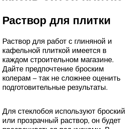
Раствор для плитки
Раствор для работ с глиняной и
кафельной плиткой имеется в
каждом строительном магазине.
Дайте предпочтение броским
колерам – так не сложнее оценить
подготовительные результаты.
Для стеклобоя используют броский
или прозрачный раствор, он будет