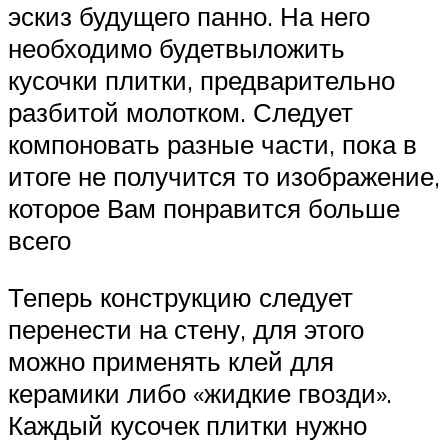
эскиз будущего панно. На него
необходимо будетвыложить
кусочки плитки, предварительно
разбитой молотком. Следует
компоновать разные части, пока в
итоге не получится то изображение,
которое Вам понравится больше
всего
Теперь конструкцию следует
перенести на стену, для этого
можно применять клей для
керамики либо «жидкие гвозди».
Каждый кусочек плитки нужно