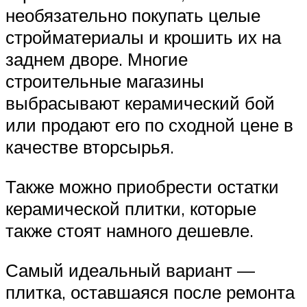
необязательно покупать целые
стройматериалы и крошить их на
заднем дворе. Многие
строительные магазины
выбрасывают керамический бой
или продают его по сходной цене в
качестве вторсырья.
Также можно приобрести остатки
керамической плитки, которые
также стоят намного дешевле.
Самый идеальный вариант —
плитка, оставшаяся после ремонта