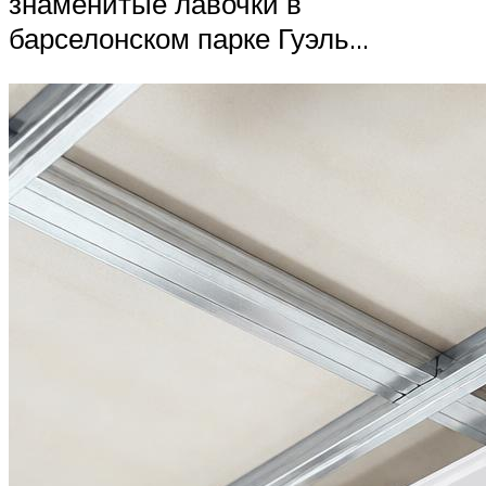
знаменитые лавочки в
барселонском парке Гуэль…