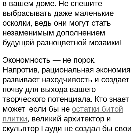
в вашем доме. Не спешите
выбрасывать даже маленькие
осколки, ведь они могут стать
незаменимым дополнением
будущей разноцветной мозаики!
Экономность — не порок.
Напротив, рациональная экономия
развивает находчивость и создает
почву для выхода вашего
творческого потенциала. Кто знает,
может, если бы не
остатки битой
плитки
, великий архитектор и
скульптор Гауди не создал бы свои