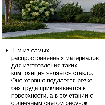
1-м из самых
распространенных материалов
для изготовления таких
композиция является стекло.
Оно хорошо поддается резке,
без труда приклеивается к
поверхности, а в сочетании с
солнечным светом рисунок