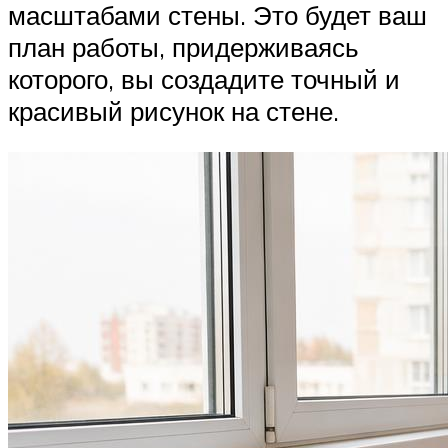
масштабами стены. Это будет ваш
план работы, придерживаясь
которого, вы создадите точный и
красивый рисунок на стене.