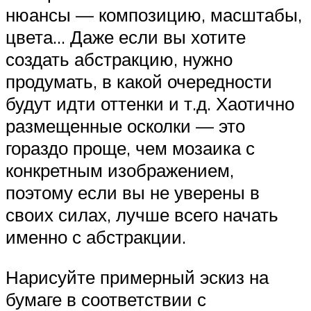
нюансы — композицию, масштабы,
цвета… Даже если вы хотите
создать абстракцию, нужно
продумать, в какой очередности
будут идти оттенки и т.д. Хаотично
размещенные осколки — это
гораздо проще, чем мозаика с
конкретным изображением,
поэтому если вы не уверены в
своих силах, лучше всего начать
именно с абстракции.
Нарисуйте примерный эскиз на
бумаге в соответствии с