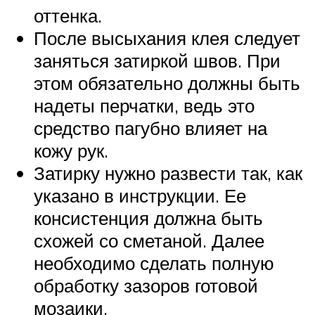
оттенка.
После высыхания клея следует
заняться затиркой швов. При
этом обязательно должны быть
надеты перчатки, ведь это
средство пагубно влияет на
кожу рук.
Затирку нужно развести так, как
указано в инструкции. Ее
консистенция должна быть
схожей со сметаной. Далее
необходимо сделать полную
обработку зазоров готовой
мозаики.