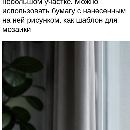
небольшом участке. Можно
использовать бумагу с нанесенным
на ней рисунком, как шаблон для
мозаики.