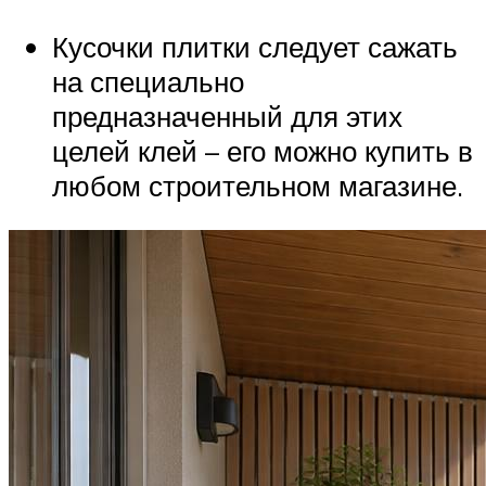
Кусочки плитки следует сажать
на специально
предназначенный для этих
целей клей – его можно купить в
любом строительном магазине.