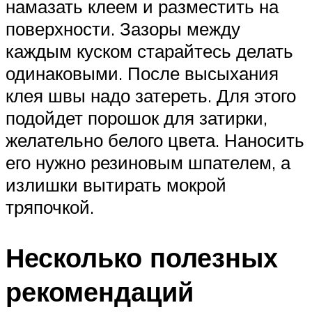
намазать клеем и разместить на
поверхности. Зазоры между
каждым куском старайтесь делать
одинаковыми. После высыхания
клея швы надо затереть. Для этого
подойдет порошок для затирки,
желательно белого цвета. Наносить
его нужно резиновым шпателем, а
излишки вытирать мокрой
тряпочкой.
Несколько полезных
рекомендаций