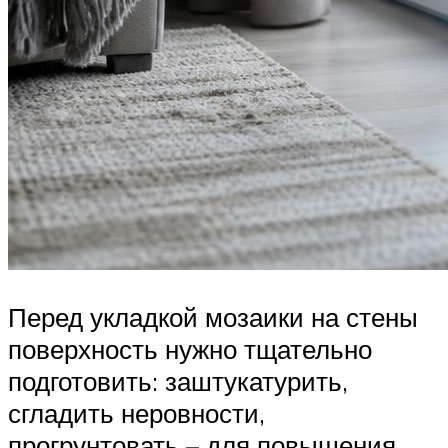
Перед укладкой мозаики на стены
поверхность нужно тщательно
подготовить: заштукатурить,
сгладить неровности,
прогрунтовать – для повышения