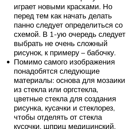
играет новыми красками. Но
перед тем как начать делать
панно следует определиться со
схемой. В 1-ую очередь следует
выбрать не очень сложный
рисунок, к примеру – бабочку.
Помимо самого изображения
понадобятся следующие
материалы: основа для мозаики
из стекла или оргстекла,
цветные стекла для создания
рисунка, кусачки и стеклорез,
чтобы отделять от стекла
кусочки, шприц медицинский,