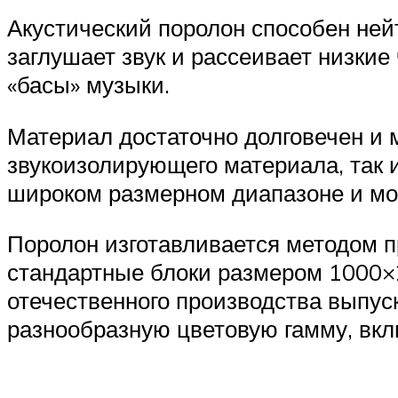
Акустический поролон способен ней
заглушает звук и рассеивает низкие
«басы» музыки.
Материал достаточно долговечен и 
звукоизолирующего материала, так 
широком размерном диапазоне и мо
Поролон изготавливается методом п
стандартные блоки размером 1000×2
отечественного производства выпус
разнообразную цветовую гамму, вк