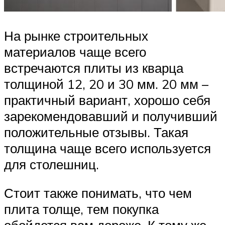
На рынке строительных
материалов чаще всего
встречаются плиты из кварца
толщиной 12, 20 и 30 мм. 20 мм –
практичный вариант, хорошо себя
зарекомендовавший и получивший
положительные отзывы. Такая
толщина чаще всего используется
для столешниц.
Стоит также понимать, что чем
плита толще, тем покупка