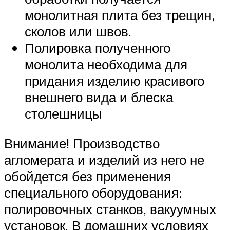
монолитная плита без трещин,
сколов или швов.
Полировка полученного
монолита необходима для
придания изделию красивого
внешнего вида и блеска
столешницы
Внимание! Производство
агломерата и изделий из него не
обойдется без применения
специального оборудования:
полировочных станков, вакуумных
установок. В домашних условиях