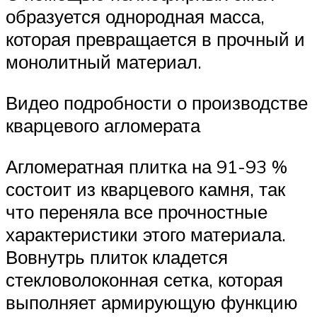
образуется однородная масса,
которая превращается в прочный и
монолитный материал.
Видео подробности о производстве
кварцевого агломерата
Агломератная плитка на 91-93 %
состоит из кварцевого камня, так
что переняла все прочностные
характеристики этого материала.
Вовнутрь плиток кладется
стекловолоконная сетка, которая
выполняет армирующую функцию