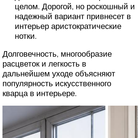
целом. Дорогой, но роскошный и
надежный вариант привнесет в
интерьер аристократические
нотки.
Долговечность, многообразие
расцветок и легкость в
дальнейшем уходе объясняют
популярность искусственного
кварца в интерьере.