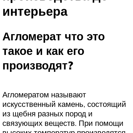
интерьера
Агломерат что это
такое и как его
производят?
Агломератом называют
искусственный камень, состоящий
из щебня разных пород и
связующих веществ. При помощи
высоких температур производятся