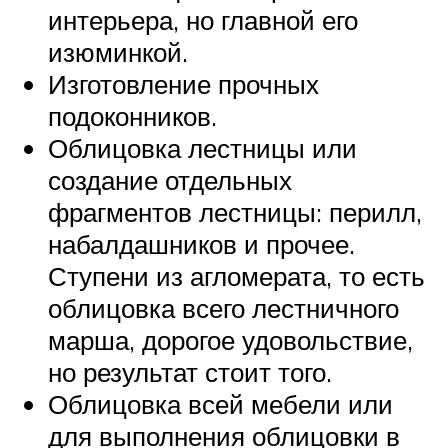
интерьера, но главной его
изюминкой.
Изготовление прочных
подоконников.
Облицовка лестницы или
создание отдельных
фрагментов лестницы: перилл,
набалдашников и прочее.
Ступени из агломерата, то есть
облицовка всего лестничного
марша, дорогое удовольствие,
но результат стоит того.
Облицовка всей мебели или
для выполнения облицовки в