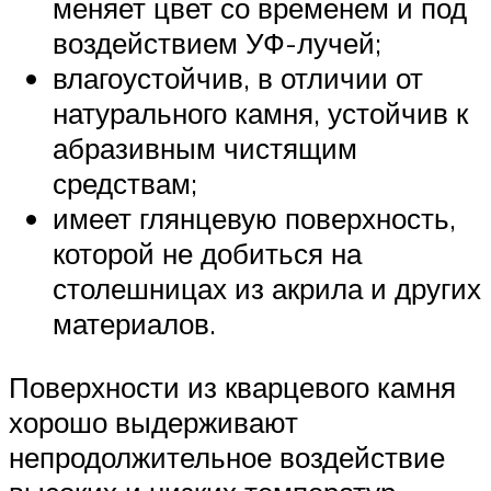
меняет цвет со временем и под
воздействием УФ-лучей;
влагоустойчив, в отличии от
натурального камня, устойчив к
абразивным чистящим
средствам;
имеет глянцевую поверхность,
которой не добиться на
столешницах из акрила и других
материалов.
Поверхности из кварцевого камня
хорошо выдерживают
непродолжительное воздействие