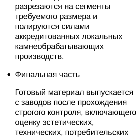
разрезаются на сегменты
требуемого размера и
полируются силами
аккредитованных локальных
камнеобрабатывающих
производств.
Финальная часть
Готовый материал выпускается
с заводов после прохождения
строгого контроля, включающего
оценку эстетических,
технических, потребительских