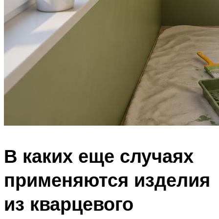
В каких еще случаях
применяются изделия
из кварцевого