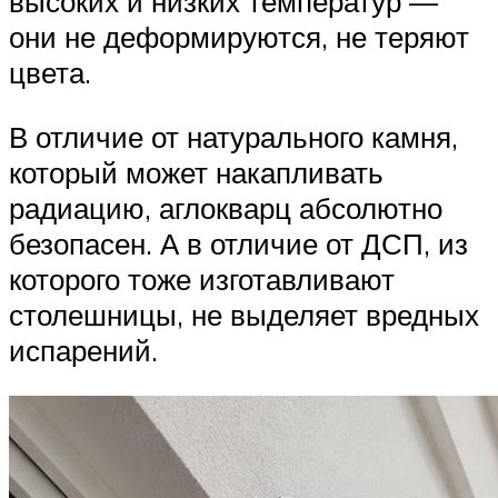
высоких и низких температур —
они не деформируются, не теряют
цвета.
В отличие от натурального камня,
который может накапливать
радиацию, аглокварц абсолютно
безопасен. А в отличие от ДСП, из
которого тоже изготавливают
столешницы, не выделяет вредных
испарений.