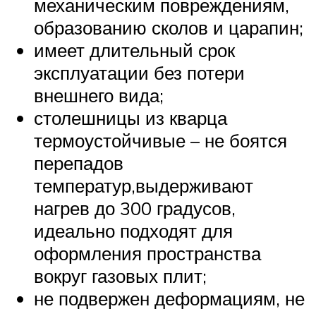
механическим повреждениям,
образованию сколов и царапин;
имеет длительный срок
эксплуатации без потери
внешнего вида;
столешницы из кварца
термоустойчивые – не боятся
перепадов
температур,выдерживают
нагрев до 300 градусов,
идеально подходят для
оформления пространства
вокруг газовых плит;
не подвержен деформациям, не