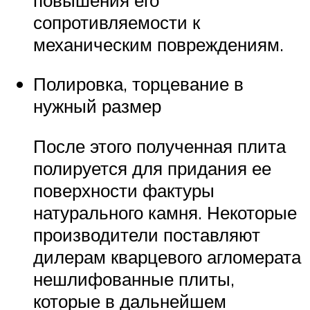
сопротивляемости к
механическим повреждениям.
Полировка, торцевание в
нужный размер
После этого полученная плита
полируется для придания ее
поверхности фактуры
натурального камня. Некоторые
производители поставляют
дилерам кварцевого агломерата
нешлифованные плиты,
которые в дальнейшем