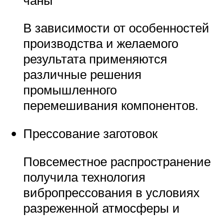
В зависимости от особенностей
производства и желаемого
результата применяются
различные решения
промышленного
перемешивания компонентов.
Прессование заготовок
Повсеместное распространение
получила технология
вибропрессования в условиях
разреженной атмосферы и