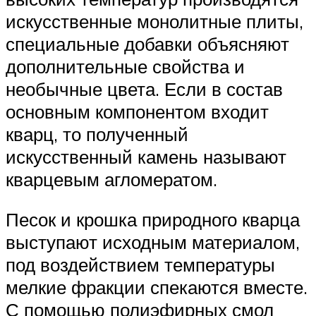
искусственные монолитные плиты,
специальные добавки объясняют
дополнительные свойства и
необычные цвета. Если в состав
основным компонентом входит
кварц, то полученный
искусственный камень называют
кварцевым агломератом.
Песок и крошка природного кварца
выступают исходным материалом,
под воздействием температуры
мелкие фракции спекаются вместе.
С помощью полиэфирных смол