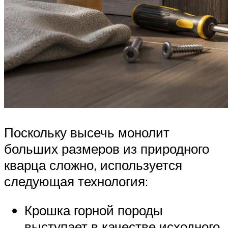
Поскольку высечь монолит
больших размеров из природного
кварца сложно, используется
следующая технология:
Крошка горной породы
выступает в качестве исходного