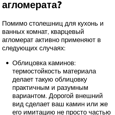
агломерата?
Помимо столешниц для кухонь и
ванных комнат, кварцевый
агломерат активно применяют в
следующих случаях:
Облицовка каминов:
термостойкость материала
делает такую облицовку
практичным и разумным
вариантом. Дорогой внешний
вид сделает ваш камин или же
его имитацию не просто частью