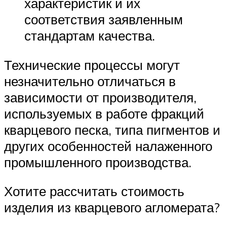
характеристик и их
соответствия заявленным
стандартам качества.
Технические процессы могут
незначительно отличаться в
зависимости от производителя,
используемых в работе фракций
кварцевого песка, типа пигментов и
других особенностей налаженного
промышленного производства.
Хотите рассчитать стоимость
изделия из кварцевого агломерата?