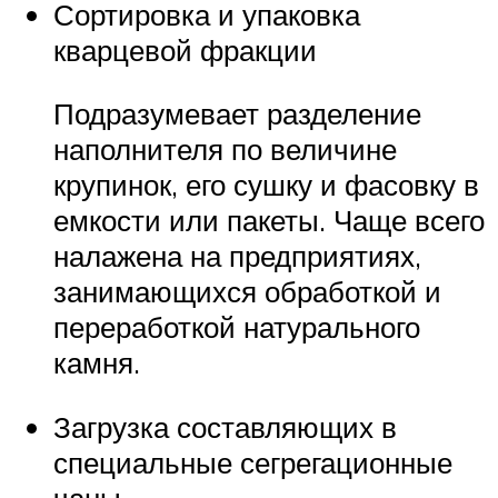
Сортировка и упаковка
кварцевой фракции
Подразумевает разделение
наполнителя по величине
крупинок, его сушку и фасовку в
емкости или пакеты. Чаще всего
налажена на предприятиях,
занимающихся обработкой и
переработкой натурального
камня.
Загрузка составляющих в
специальные сегрегационные
чаны