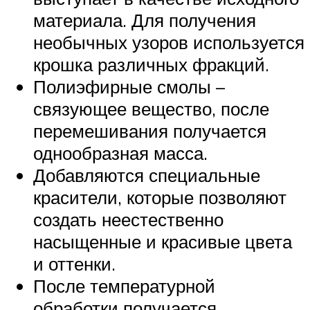
материала. Для получения
необычных узоров используется
крошка различных фракций.
Полиэфирные смолы –
связующее вещество, после
перемешивания получается
однообразная масса.
Добавляются специальные
красители, которые позволяют
создать неестественно
насыщенные и красивые цвета
и оттенки.
После температурной
обработки получается