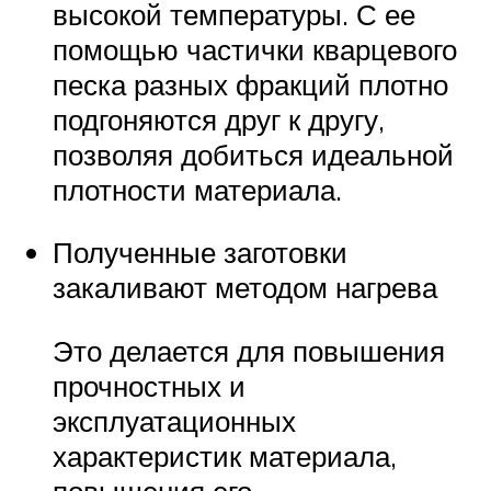
высокой температуры. С ее
помощью частички кварцевого
песка разных фракций плотно
подгоняются друг к другу,
позволяя добиться идеальной
плотности материала.
Полученные заготовки
закаливают методом нагрева
Это делается для повышения
прочностных и
эксплуатационных
характеристик материала,
повышения его