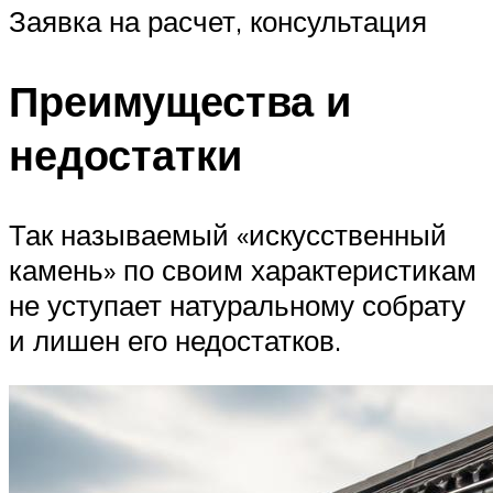
Заявка на расчет, консультация
Преимущества и
недостатки
Так называемый «искусственный
камень» по своим характеристикам
не уступает натуральному собрату
и лишен его недостатков.