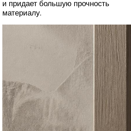
и придает большую прочность
материалу.