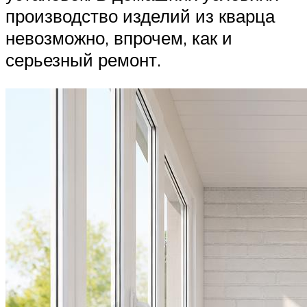
производство изделий из кварца
невозможно, впрочем, как и
серьезный ремонт.