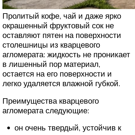
Пролитый кофе, чай и даже ярко
окрашенный фруктовый сок не
оставляют пятен на поверхности
столешницы из кварцевого
агломерата: жидкость не проникает
в лишенный пор материал,
остается на его поверхности и
легко удаляется влажной губкой.
Преимущества кварцевого
агломерата следующие:
он очень твердый, устойчив к