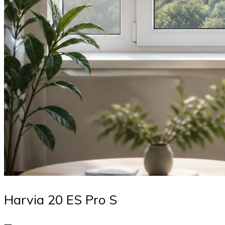
Harvia 20 ES Pro S