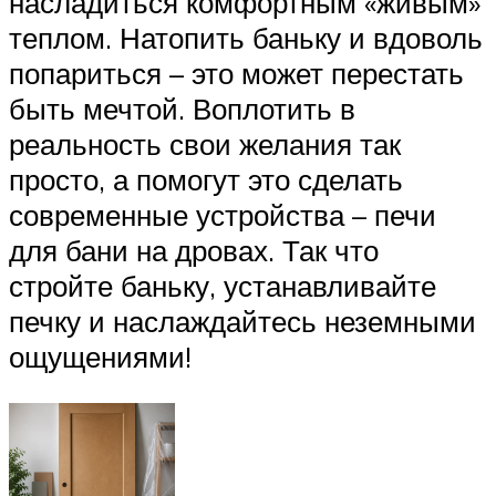
насладиться комфортным «живым»
теплом. Натопить баньку и вдоволь
попариться – это может перестать
быть мечтой. Воплотить в
реальность свои желания так
просто, а помогут это сделать
современные устройства – печи
для бани на дровах. Так что
стройте баньку, устанавливайте
печку и наслаждайтесь неземными
ощущениями!