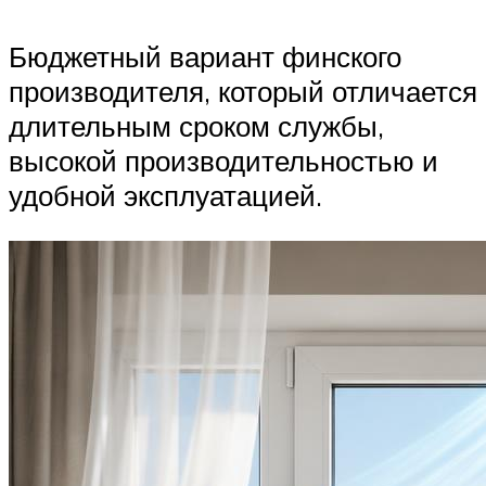
Бюджетный вариант финского
производителя, который отличается
длительным сроком службы,
высокой производительностью и
удобной эксплуатацией.