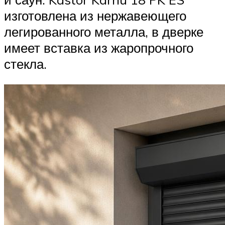
изготовлена из нержавеющего
легированного металла, в дверке
имеет вставка из жаропрочного
стекла.