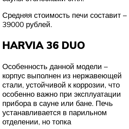
Средняя стоимость печи составит –
39000 рублей.
HARVIA 36 DUO
Особенность данной модели –
корпус выполнен из нержавеющей
стали, устойчивой к коррозии, что
особенно важно при эксплуатации
прибора в сауне или бане. Печь
устанавливается в парильном
отделении, но топка