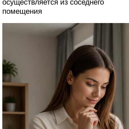
осуществляется из соседнего
помещения