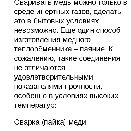
Сваривать медь можно только в
среде инертных газов, сделать
это в бытовых условиях
невозможно. Еще один способ
изготовления медного
теплообменника – паяние. К
сожалению, такие соединения
не отличаются
удовлетворительными
показателями прочности,
особенно в условиях высоких
температур;
Сварка (пайка) меди