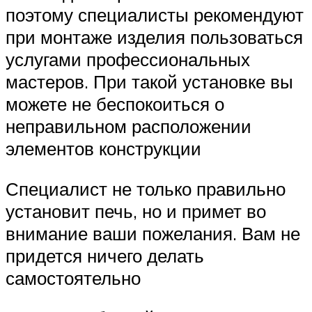
поэтому специалисты рекомендуют
при монтаже изделия пользоваться
услугами профессиональных
мастеров. При такой установке вы
можете не беспокоиться о
неправильном расположении
элементов конструкции
Специалист не только правильно
установит печь, но и примет во
внимание ваши пожелания. Вам не
придется ничего делать
самостоятельно