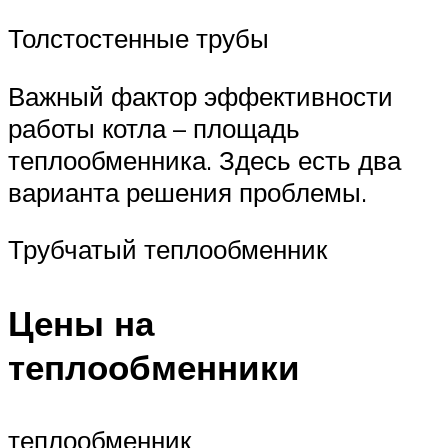
Толстостенные трубы
Важный фактор эффективности
работы котла – площадь
теплообменника. Здесь есть два
варианта решения проблемы.
Трубчатый теплообменник
Цены на
теплообменники
теплообменник