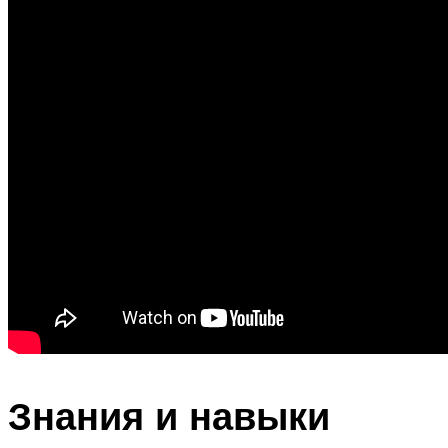
Знания и навыки