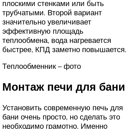
плоскими стенками или быть
трубчатыми. Второй вариант
значительно увеличивает
эффективную площадь
теплообмена, вода нагревается
быстрее, КПД заметно повышается.
Теплообменник – фото
Монтаж печи для бани
Установить современную печь для
бани очень просто, но сделать это
необходимо грамотно. Именно