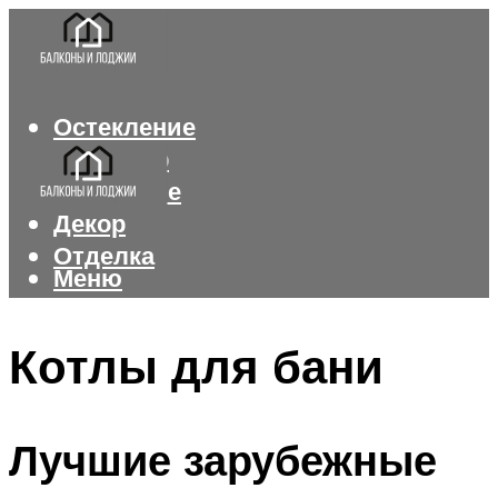
Остекление
Интерьер
Утепление
Декор
Отделка
Меню
Меню
Котлы для бани
Лучшие зарубежные