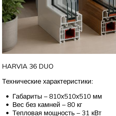
HARVIA 36 DUO
Технические характеристики:
Габариты – 810х510х510 мм
Вес без камней – 80 кг
Тепловая мощность – 31 кВт