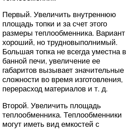
Первый. Увеличить внутреннюю
площадь топки и за счет этого
размеры теплообменника. Вариант
хороший, но трудновыполнимый.
Большая топка не всегда уместна в
банной печи, увеличение ее
габаритов вызывает значительные
сложности во время изготовления,
перерасход материалов и т. д.
Второй. Увеличить площадь
теплообменника. Теплообменники
могут иметь вид емкостей с