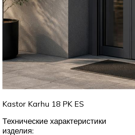
Kastor Karhu 18 PK ES
Технические характеристики
изделия: