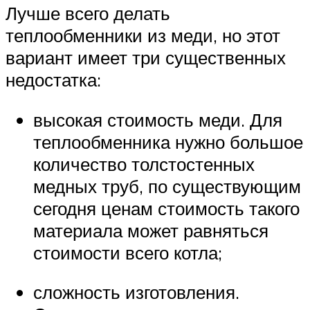
Лучше всего делать
теплообменники из меди, но этот
вариант имеет три существенных
недостатка:
высокая стоимость меди. Для
теплообменника нужно большое
количество толстостенных
медных труб, по существующим
сегодня ценам стоимость такого
материала может равняться
стоимости всего котла;
сложность изготовления.