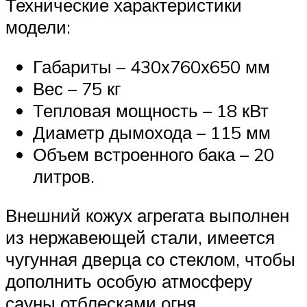
Технические характеристики
модели:
Габариты – 430х760х650 мм
Вес – 75 кг
Тепловая мощность – 18 кВт
Диаметр дымохода – 115 мм
Объем встроенного бака – 20
литров.
Внешний кожух агрегата выполнен
из нержавеющей стали, имеется
чугунная дверца со стеклом, чтобы
дополнить особую атмосферу
сауны отблесками огня.