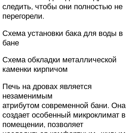
следить, чтобы они полностью не
перегорели.
Схема установки бака для воды в
бане
Схема обкладки металлической
каменки кирпичом
Печь на дровах является
незаменимым
атрибутом современной бани. Она
создает особенный микроклимат в
помещении, позволяет