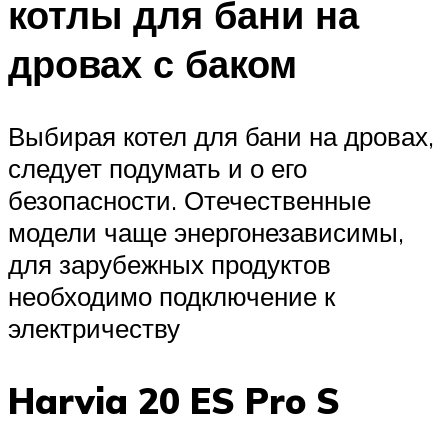
котлы для бани на
дровах с баком
Выбирая котел для бани на дровах,
следует подумать и о его
безопасности. Отечественные
модели чаще энергонезависимы,
для зарубежных продуктов
необходимо подключение к
электричеству
Harvia 20 ES Pro S