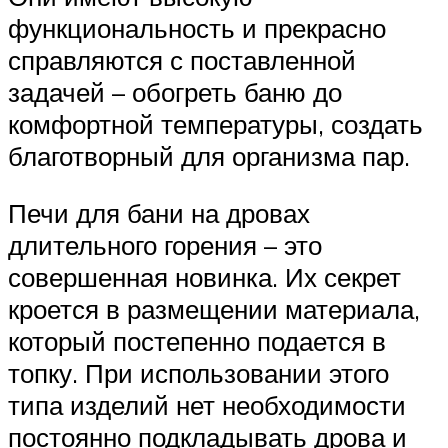
функциональность и прекрасно
справляются с поставленной
задачей – обогреть баню до
комфортной температуры, создать
благотворный для организма пар.
Печи для бани на дровах
длительного горения – это
совершенная новинка. Их секрет
кроется в размещении материала,
который постепенно подается в
топку. При использовании этого
типа изделий нет необходимости
постоянно подкладывать дрова и