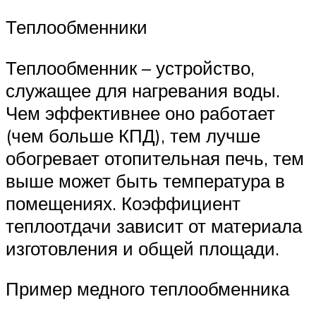
Теплообменники
Теплообменник – устройство,
служащее для нагревания воды.
Чем эффективнее оно работает
(чем больше КПД), тем лучше
обогревает отопительная печь, тем
выше может быть температура в
помещениях. Коэффициент
теплоотдачи зависит от материала
изготовления и общей площади.
Пример медного теплообменника