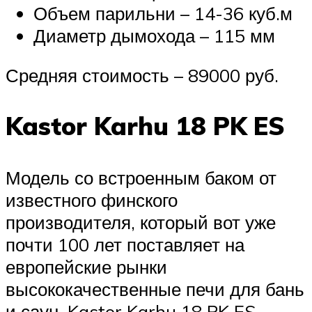
Объем парильни – 14-36 куб.м
Диаметр дымохода – 115 мм
Средняя стоимость – 89000 руб.
Kastor Karhu 18 PK ES
Модель со встроенным баком от
известного финского
производителя, который вот уже
почти 100 лет поставляет на
европейские рынки
высококачественные печи для бань
и саун. Kastor Karhu 18 PK ES