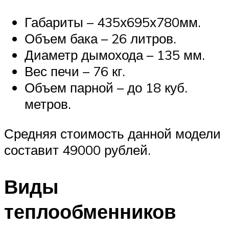
Габариты – 435х695х780мм.
Объем бака – 26 литров.
Диаметр дымохода – 135 мм.
Вес печи – 76 кг.
Объем парной – до 18 куб.
метров.
Средняя стоимость данной модели
составит 49000 рублей.
Виды
теплообменников