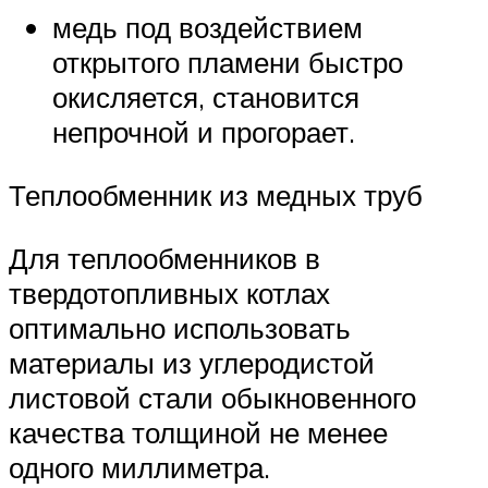
медь под воздействием
открытого пламени быстро
окисляется, становится
непрочной и прогорает.
Теплообменник из медных труб
Для теплообменников в
твердотопливных котлах
оптимально использовать
материалы из углеродистой
листовой стали обыкновенного
качества толщиной не менее
одного миллиметра.