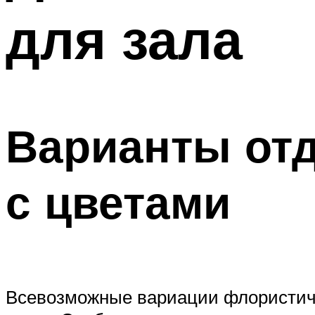
для зала
Варианты отд
с цветами
Всевозможные вариации флористичес