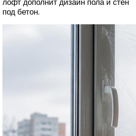
лофт дополнит дизайн пола и стен
под бетон.