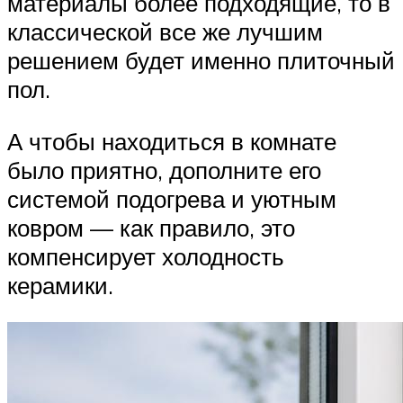
материалы более подходящие, то в
классической все же лучшим
решением будет именно плиточный
пол.
А чтобы находиться в комнате
было приятно, дополните его
системой подогрева и уютным
ковром — как правило, это
компенсирует холодность
керамики.