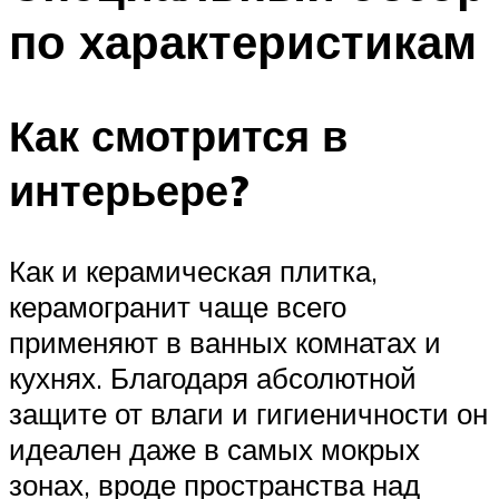
по характеристикам
Как смотрится в
интерьере?
Как и керамическая плитка,
керамогранит чаще всего
применяют в ванных комнатах и
кухнях. Благодаря абсолютной
защите от влаги и гигиеничности он
идеален даже в самых мокрых
зонах, вроде пространства над