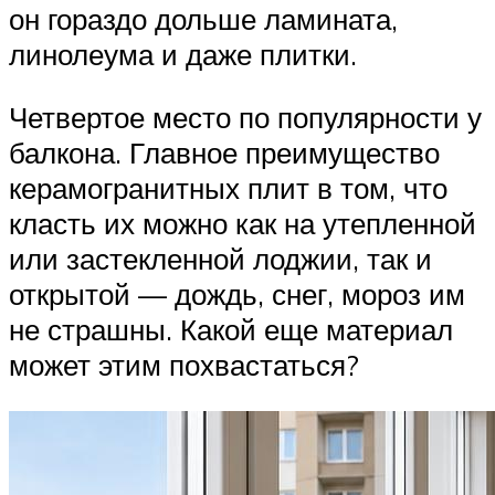
он гораздо дольше ламината,
линолеума и даже плитки.
Четвертое место по популярности у
балкона. Главное преимущество
керамогранитных плит в том, что
класть их можно как на утепленной
или застекленной лоджии, так и
открытой — дождь, снег, мороз им
не страшны. Какой еще материал
может этим похвастаться?