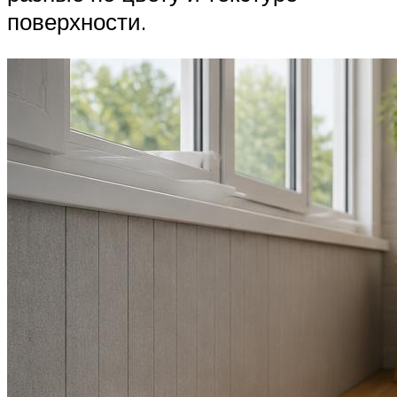
поверхности.