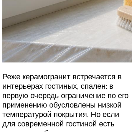
Реже керамогранит встречается в
интерьерах гостиных, спален: в
первую очередь ограничение по его
применению обусловлены низкой
температурой покрытия. Но если
для современной гостиной есть