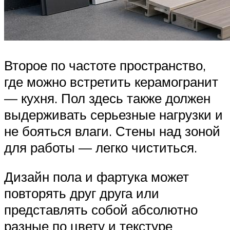
Второе по частоте пространство,
где можно встретить керамогранит
— кухня. Пол здесь также должен
выдерживать серьезные нагрузки и
не бояться влаги. Стены над зоной
для работы — легко чиститься.
Дизайн пола и фартука может
повторять друг друга или
представлять собой абсолютно
разные по цвету и текстуре