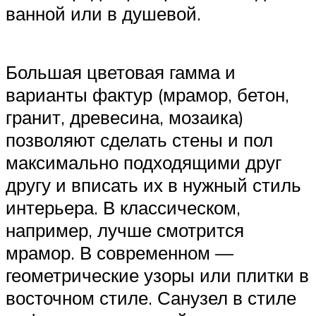
ванной или в душевой.
Большая цветовая гамма и
варианты фактур (мрамор, бетон,
гранит, древесина, мозаика)
позволяют сделать стены и пол
максимально подходящими друг
другу и вписать их в нужный стиль
интерьера. В классическом,
например, лучше смотрится
мрамор. В современном —
геометрические узоры или плитки в
восточном стиле. Санузел в стиле