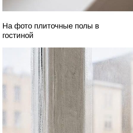
На фото плиточные полы в
гостиной