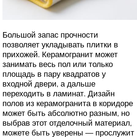
Большой запас прочности
позволяет укладывать плитки в
прихожей. Керамогранит может
занимать весь пол или только
площадь в пару квадратов у
входной двери, а дальше
переходить в ламинат. Дизайн
полов из керамогранита в коридоре
может быть абсолютно разным, но
выбрав этот отделочный материал,
можете быть уверены — прослужит