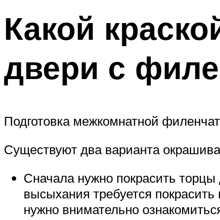
Какой краско
двери с фил
Подготовка межкомнатной филенчат
Существуют два варианта окрашива
Сначала нужно покрасить торцы
высыхания требуется покрасить 
нужно внимательно ознакомиться