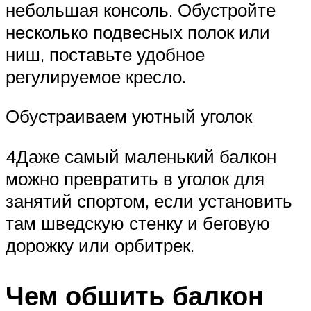
небольшая консоль. Обустройте
несколько подвесных полок или
ниш, поставьте удобное
регулируемое кресло.
Обустраиваем уютный уголок
4Даже самый маленький балкон
можно превратить в уголок для
занятий спортом, если установить
там шведскую стенку и беговую
дорожку или орбитрек.
Чем обшить балкон