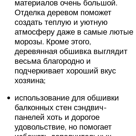
материалов очень большой.
Отделка деревом поможет
создать теплую и уютную
атмосферу даже в самые лютые
морозы. Кроме этого,
деревянная обшивка выглядит
весьма благородно и
подчеркивает хороший вкус
хозяина;
использование для обшивки
балконных стен сэндвич-
панелей хоть и дорогое
удовольствие, но помогает