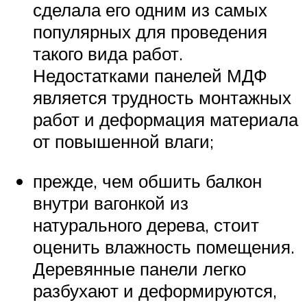
сделала его одним из самых
популярных для проведения
такого вида работ.
Недостатками панелей МДФ
является трудность монтажных
работ и деформация материала
от повышенной влаги;
прежде, чем обшить балкон
внутри вагонкой из
натурального дерева, стоит
оценить влажность помещения.
Деревянные панели легко
разбухают и деформируются,