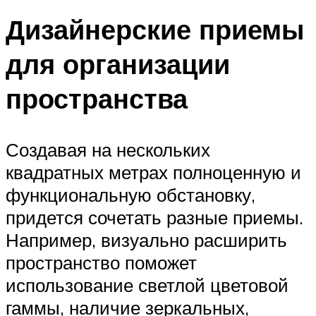
Дизайнерские приемы
для организации
пространства
Создавая на нескольких
квадратных метрах полноценную и
функциональную обстановку,
придется сочетать разные приемы.
Например, визуально расширить
пространство поможет
использование светлой цветовой
гаммы, наличие зеркальных,