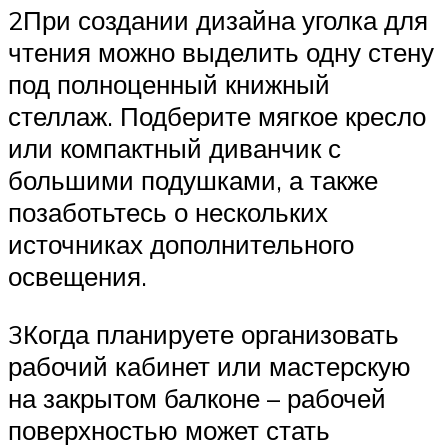
2При создании дизайна уголка для
чтения можно выделить одну стену
под полноценный книжный
стеллаж. Подберите мягкое кресло
или компактный диванчик с
большими подушками, а также
позаботьтесь о нескольких
источниках дополнительного
освещения.
3Когда планируете организовать
рабочий кабинет или мастерскую
на закрытом балконе – рабочей
поверхностью может стать