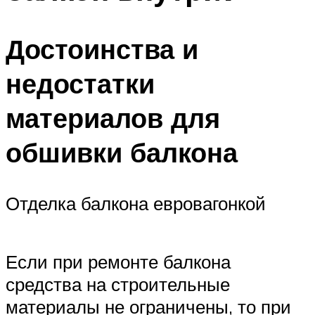
Достоинства и
недостатки
материалов для
обшивки балкона
Отделка балкона евровагонкой
Если при ремонте балкона
средства на строительные
материалы не ограничены, то при