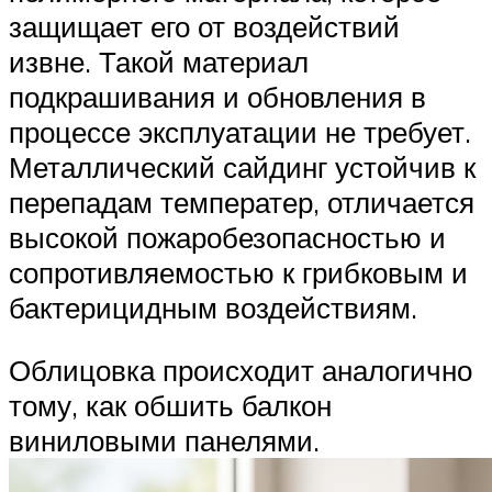
защищает его от воздействий
извне. Такой материал
подкрашивания и обновления в
процессе эксплуатации не требует.
Металлический сайдинг устойчив к
перепадам температер, отличается
высокой пожаробезопасностью и
сопротивляемостью к грибковым и
бактерицидным воздействиям.
Облицовка происходит аналогично
тому, как обшить балкон
виниловыми панелями.