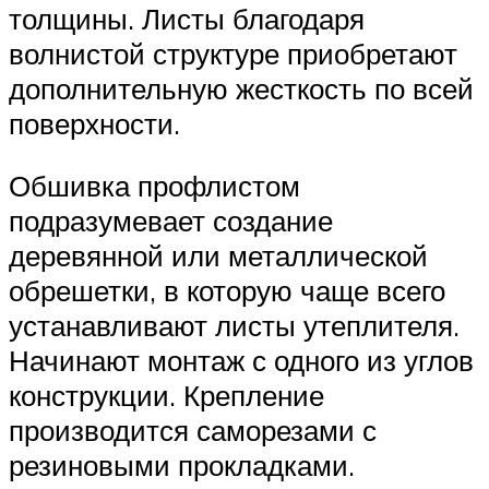
толщины. Листы благодаря
волнистой структуре приобретают
дополнительную жесткость по всей
поверхности.
Обшивка профлистом
подразумевает создание
деревянной или металлической
обрешетки, в которую чаще всего
устанавливают листы утеплителя.
Начинают монтаж с одного из углов
конструкции. Крепление
производится саморезами с
резиновыми прокладками.