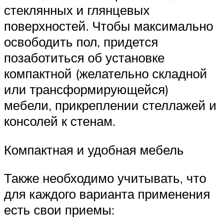
стеклянных и глянцевых
поверхностей. Чтобы максимально
освободить пол, придется
позаботиться об установке
компактной (желательно складной
или трансформирующейся)
мебели, прикреплении стеллажей и
консолей к стенам.
Компактная и удобная мебель
Также необходимо учитывать, что
для каждого варианта применения
есть свои приемы: