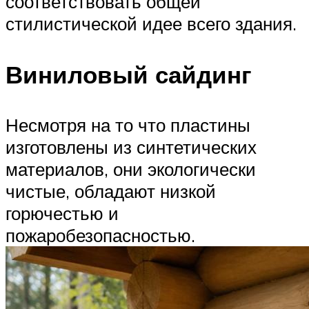
соответствовать общей
стилистической идее всего здания.
Виниловый сайдинг
Несмотря на то что пластины
изготовлены из синтетических
материалов, они экологически
чистые, обладают низкой
горючестью и
пожаробезопасностью.