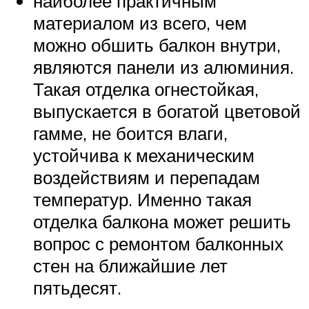
наиболее практичным
материалом из всего, чем
можно обшить балкон внутри,
являются панели из алюминия.
Такая отделка огнестойкая,
выпускается в богатой цветовой
гамме, не боится влаги,
устойчива к механическим
воздействиям и перепадам
температур. Именно такая
отделка балкона может решить
вопрос с ремонтом балконных
стен на ближайшие лет
пятьдесят.