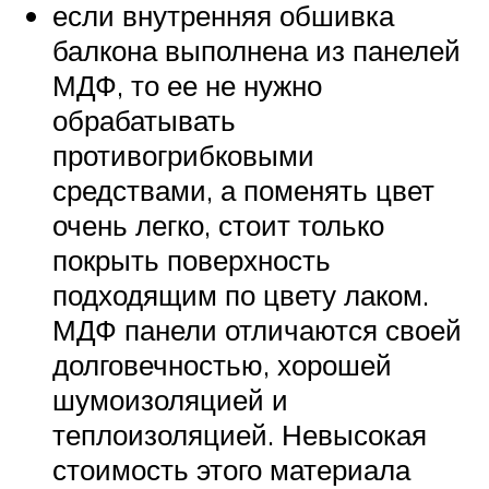
если внутренняя обшивка
балкона выполнена из панелей
МДФ, то ее не нужно
обрабатывать
противогрибковыми
средствами, а поменять цвет
очень легко, стоит только
покрыть поверхность
подходящим по цвету лаком.
МДФ панели отличаются своей
долговечностью, хорошей
шумоизоляцией и
теплоизоляцией. Невысокая
стоимость этого материала