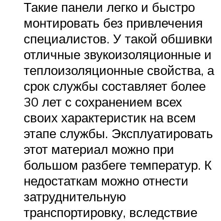
Такие панели легко и быстро
монтировать без привлечения
специалистов. У такой обшивки
отличные звукоизоляционные и
теплоизоляционные свойства, а
срок службы составляет более
30 лет с сохранением всех
своих характеристик на всем
этапе службы. Эксплуатировать
этот материал можно при
большом разбеге температур. К
недостаткам можно отнести
затруднительную
транспортировку, вследствие