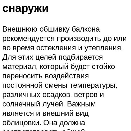
снаружи
Внешнюю обшивку балкона
рекомендуется производить до или
во время остекления и утепления.
Для этих целей подбирается
материал, который будет стойко
переносить воздействия
постоянной смены температуры,
различных осадков, ветров и
солнечный лучей. Важным
является и внешний вид
облицовки. Она должна