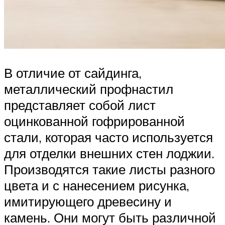
В отличие от сайдинга,
металлический профнастил
представляет собой лист
оцинкованной гофрированной
стали, которая часто используется
для отделки внешних стен лоджии.
Производятся такие листы разного
цвета и с нанесением рисунка,
имитирующего древесину и
камень. Они могут быть различной