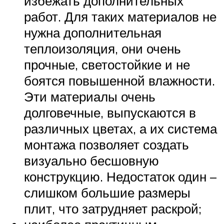
избежать дополнительных
работ. Для таких материалов не
нужна дополнительная
теплоизоляция, они очень
прочные, светостойкие и не
боятся повышенной влажности.
Эти материалы очень
долговечные, выпускаются в
различных цветах, а их система
монтажа позволяет создать
визуально бесшовную
конструкцию. Недостаток один –
слишком большие размеры
плит, что затрудняет раскрой;