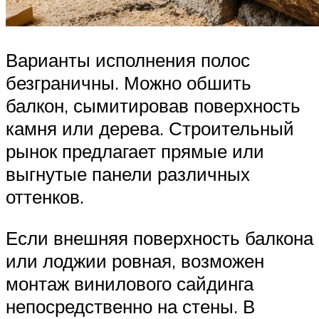
Варианты исполнения полос
безграничны. Можно обшить
балкон, сымитировав поверхность
камня или дерева. Строительный
рынок предлагает прямые или
выгнутые панели различных
оттенков.
Если внешняя поверхность балкона
или лоджии ровная, возможен
монтаж винилового сайдинга
непосредственно на стены. В