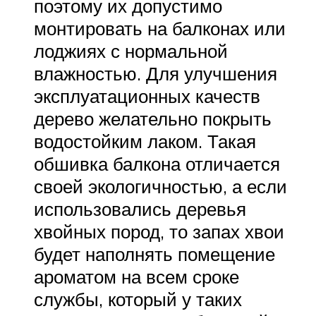
поэтому их допустимо
монтировать на балконах или
лоджиях с нормальной
влажностью. Для улучшения
эксплуатационных качеств
дерево желательно покрыть
водостойким лаком. Такая
обшивка балкона отличается
своей экологичностью, а если
использовались деревья
хвойных пород, то запах хвои
будет наполнять помещение
ароматом на всем сроке
службы, который у таких