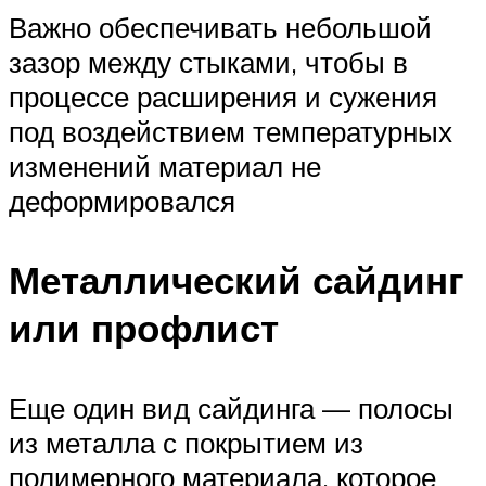
Важно обеспечивать небольшой
зазор между стыками, чтобы в
процессе расширения и сужения
под воздействием температурных
изменений материал не
деформировался
Металлический сайдинг
или профлист
Еще один вид сайдинга — полосы
из металла с покрытием из
полимерного материала, которое