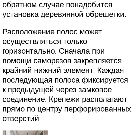
обратном случае понадобится
установка деревянной обрешетки.
Расположение полос может
осуществляться только
горизонтально. Сначала при
помощи саморезов закрепляется
крайний нижний элемент. Каждая
последующая полоса фиксируется
к предыдущей через замковое
соединение. Крепежи располагают
прямо по центру перфорированных
отверстий