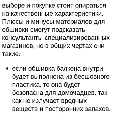
выборе и покупке стоит опираться
на качественные характеристики.
Плюсы и минусы материалов для
обшивки смогут подсказать
консультанты специализированных
магазинов, но в общих чертах они
такие:
если обшивка балкона внутри
будет выполнена из бесшовного
пластика, то она будет
безопасна для домочадцев, так
как не излучает вредных
веществ и посторонних запахов.