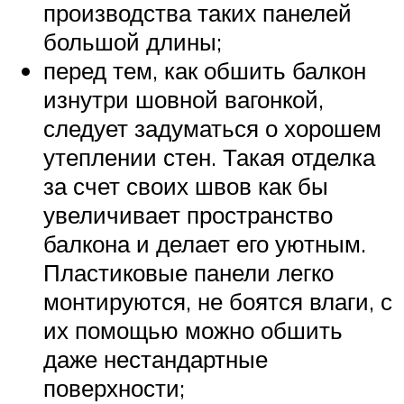
производства таких панелей
большой длины;
перед тем, как обшить балкон
изнутри шовной вагонкой,
следует задуматься о хорошем
утеплении стен. Такая отделка
за счет своих швов как бы
увеличивает пространство
балкона и делает его уютным.
Пластиковые панели легко
монтируются, не боятся влаги, с
их помощью можно обшить
даже нестандартные
поверхности;