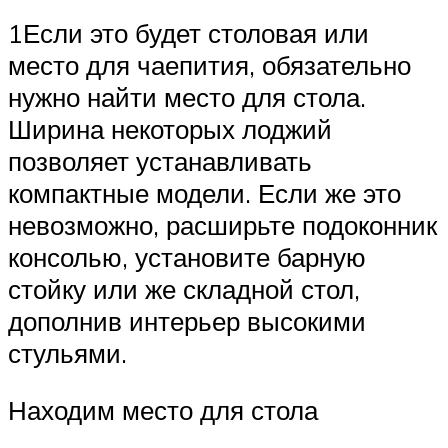
1Если это будет столовая или
место для чаепития, обязательно
нужно найти место для стола.
Ширина некоторых лоджий
позволяет устанавливать
компактные модели. Если же это
невозможно, расширьте подоконник
консолью, установите барную
стойку или же складной стол,
дополнив интерьер высокими
стульями.
Находим место для стола