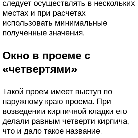
следует осуществлять в нескольких
местах и при расчетах
использовать минимальные
полученные значения.
Окно в проеме с
«четвертями»
Такой проем имеет выступ по
наружному краю проема. При
возведении кирпичной кладки его
делали равным четверти кирпича,
что и дало такое название.