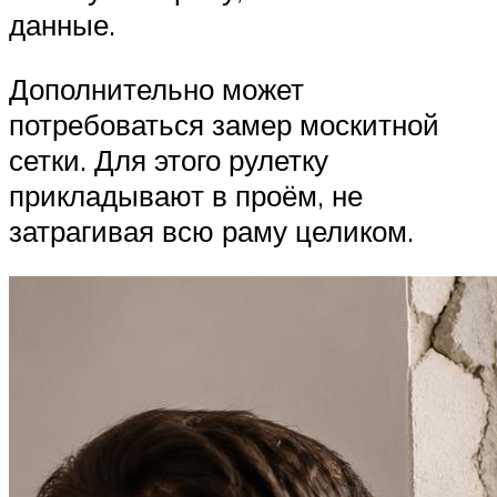
данные.
Дополнительно может
потребоваться замер москитной
сетки. Для этого рулетку
прикладывают в проём, не
затрагивая всю раму целиком.