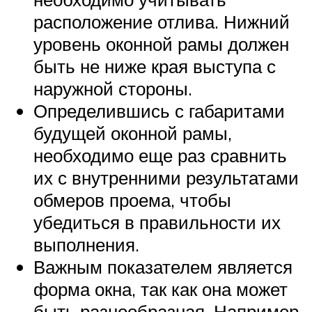
расположение отлива. Нижний
уровень оконной рамы должен
быть не ниже края выступа с
наружной стороны.
Определившись с габаритами
будущей оконной рамы,
необходимо еще раз сравнить
их с внутренними результатами
обмеров проема, чтобы
убедиться в правильности их
выполнения.
Важным показателем является
форма окна, так как она может
быть разнообразная. Например,