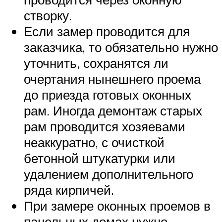
створку.
Если замер проводится для
заказчика, то обязательно нужно
уточнить, сохранятся ли
очертания нынешнего проема
до приезда готовых оконных
рам. Иногда демонтаж старых
рам проводится хозяевами
неаккуратно, с очисткой
бетонной штукатурки или
удалением дополнительного
ряда кирпичей.
При замере оконных проемов в
панельных домах нужно