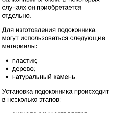
случаях он приобретается
отдельно.
Для изготовления подоконника
могут использоваться следующие
материалы:
пластик;
дерево;
натуральный камень.
Установка подоконника происходит
в несколько этапов: