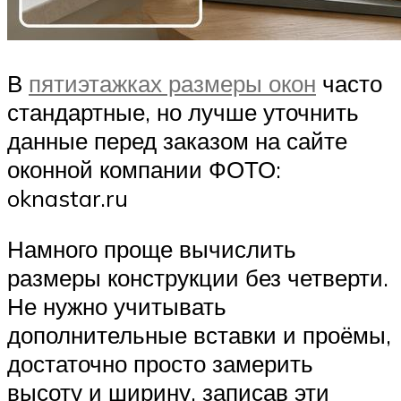
В
пятиэтажках размеры окон
часто
стандартные, но лучше уточнить
данные перед заказом на сайте
оконной компании ФОТО:
oknastar.ru
Намного проще вычислить
размеры конструкции без четверти.
Не нужно учитывать
дополнительные вставки и проёмы,
достаточно просто замерить
высоту и ширину, записав эти