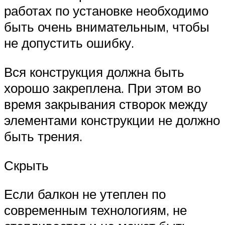
работах по установке необходимо
быть очень внимательным, чтобы
не допустить ошибку.
Вся конструкция должна быть
хорошо закреплена. При этом во
время закрывания створок между
элементами конструкции не должно
быть трения.
Скрыть
Если балкон не утеплен по
современным технологиям, не