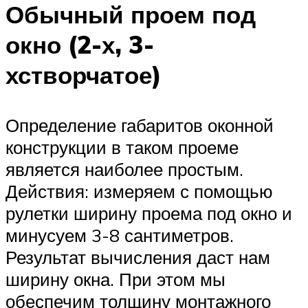
Обычный проем под
окно (2-х, 3-
хстворчатое)
Определение габаритов оконной
конструкции в таком проеме
является наиболее простым.
Действия: измеряем с помощью
рулетки ширину проема под окно и
минусуем 3-8 сантиметров.
Результат вычисления даст нам
ширину окна. При этом мы
обеспечим толщину монтажного