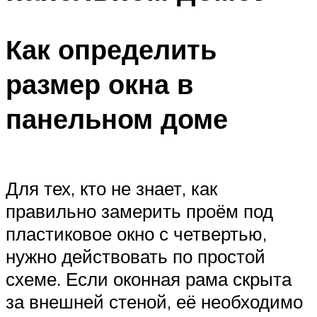
Как определить
размер окна в
панельном доме
Для тех, кто не знает, как
правильно замерить проём под
пластиковое окно с четвертью,
нужно действовать по простой
схеме. Если оконная рама скрыта
за внешней стеной, её необходимо