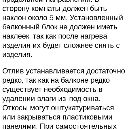
сторону комнаты должен быть
наклон около 5 мм. Установленный
балконный блок не должен иметь
наклеек, так как после нагрева
изделия их будет сложнее снять с
изделия.
Отлив устанавливается достаточно
редко, так как на балконе редко
существует необходимость в
удалении влаги из-под окна.
Откосы могут оштукатуриваться
или закрываться пластиковыми
панелями. При самостоятельных