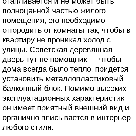
отапливается и не может быть
полноценной частью жилого
помещения, его необходимо
отгородить от комнаты так, чтобы в
квартиру не проникал холод с
улицы. Советская деревянная
дверь тут не помощник — чтобы
дома всегда было тепло, придется
установить металлопластиковый
балконный блок. Помимо высоких
эксплуатационных характеристик
он имеет приятный внешний вид и
органично вписывается в интерьер
любого стиля.