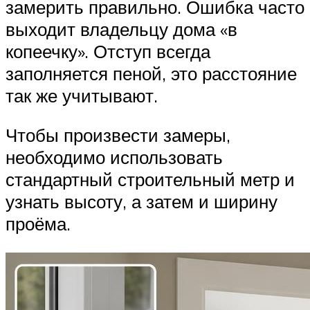
замерить правильно. Ошибка часто
выходит владельцу дома «в
копеечку». Отступ всегда
заполняется пеной, это расстояние
так же учитывают.
Чтобы произвести замеры,
необходимо использовать
стандартный строительный метр и
узнать высоту, а затем и ширину
проёма.