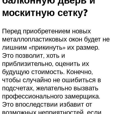
москитную сетку?
Перед приобретением новых
металлопластиковых окон будет не
лишним «прикинуть» их размер.
Это позволит, хоть и
приблизительно, оценить их
будущую стоимость. Конечно,
чтобы случайно не ошибиться в
подсчетах, желательно вызвать
профессионального замерщика.
Это впоследствии избавит от
возможных неприятностей, если