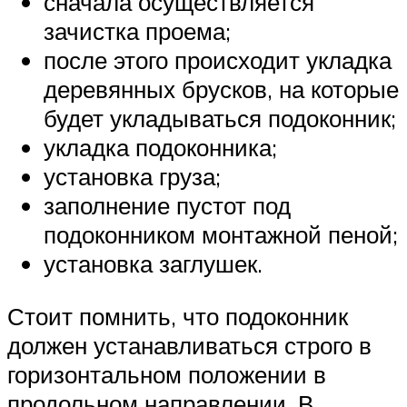
сначала осуществляется
зачистка проема;
после этого происходит укладка
деревянных брусков, на которые
будет укладываться подоконник;
укладка подоконника;
установка груза;
заполнение пустот под
подоконником монтажной пеной;
установка заглушек.
Стоит помнить, что подоконник
должен устанавливаться строго в
горизонтальном положении в
продольном направлении. В