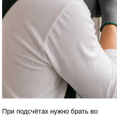
При подсчётах нужно брать во