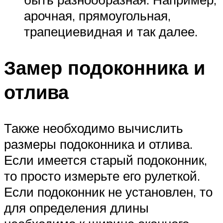
арочная, прямоугольная,
трапециевидная и так далее.
Замер подоконника и
отлива
Также необходимо вычислить
размеры подоконника и отлива.
Если имеется старый подоконник,
то просто измерьте его рулеткой.
Если подоконник не установлен, то
для определения длины