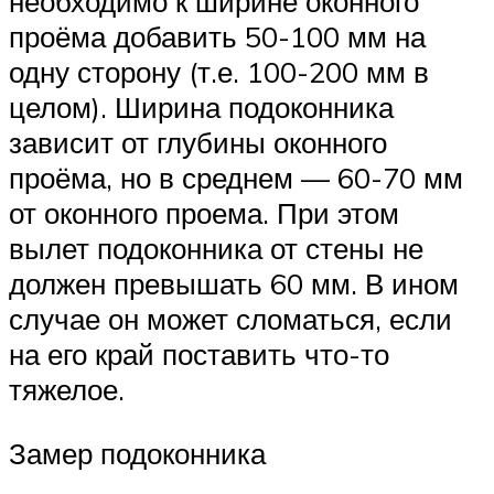
необходимо к ширине оконного
проёма добавить 50-100 мм на
одну сторону (т.е. 100-200 мм в
целом). Ширина подоконника
зависит от глубины оконного
проёма, но в среднем — 60-70 мм
от оконного проема. При этом
вылет подоконника от стены не
должен превышать 60 мм. В ином
случае он может сломаться, если
на его край поставить что-то
тяжелое.
Замер подоконника