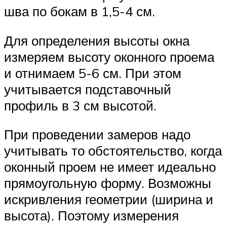
шва по бокам в 1,5-4 см.
Для определения высоты окна
измеряем высоту оконного проема
и отнимаем 5-6 см. При этом
учитывается подставочный
профиль в 3 см высотой.
При проведении замеров надо
учитывать то обстоятельство, когда
оконный проем не имеет идеально
прямоугольную форму. Возможны
искривления геометрии (ширина и
высота). Поэтому измерения