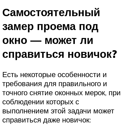
Самостоятельный
замер проема под
окно — может ли
справиться новичок?
Есть некоторые особенности и
требования для правильного и
точного снятие оконных мерок, при
соблюдении которых с
выполнением этой задачи может
справиться даже новичок: