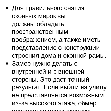
Для правильного снятия
оконных мерок вы
должны обладать
пространственным
воображением, а также иметь
представление о конструкции
строения дома и оконной рамы.
Замер нужно делать с
внутренней и с внешней
стороны. Это даст точный
результат. Если выйти на улицу
не представляется возможным
из-за высокого этажа, обмер
проводится через оконную