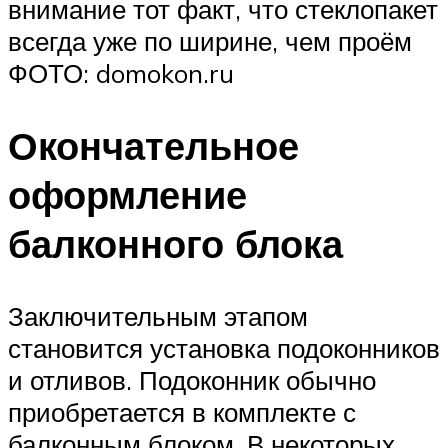
внимание тот факт, что стеклопакет
всегда уже по ширине, чем проём
ФОТО: domokon.ru
Окончательное
оформление
балконного блока
Заключительным этапом
становится установка подоконников
и отливов. Подоконник обычно
приобретается в комплекте с
балконным блоком. В некоторых