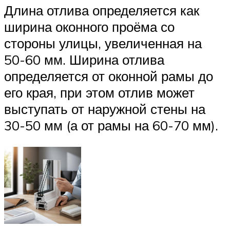
Длина отлива определяется как
ширина оконного проёма со
стороны улицы, увеличенная на
50-60 мм. Ширина отлива
определяется от оконной рамы до
его края, при этом отлив может
выступать от наружной стены на
30-50 мм (а от рамы на 60-70 мм).