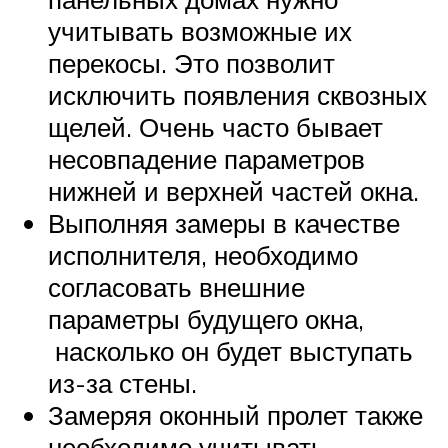
учитывать возможные их
перекосы. Это позволит
исключить появления сквозных
щелей. Очень часто бывает
несовпадение параметров
нижней и верхней частей окна.
Выполняя замеры в качестве
исполнителя, необходимо
согласовать внешние
параметры будущего окна,
насколько он будет выступать
из-за стены.
Замеряя оконный пролет также
необходимо учитывать