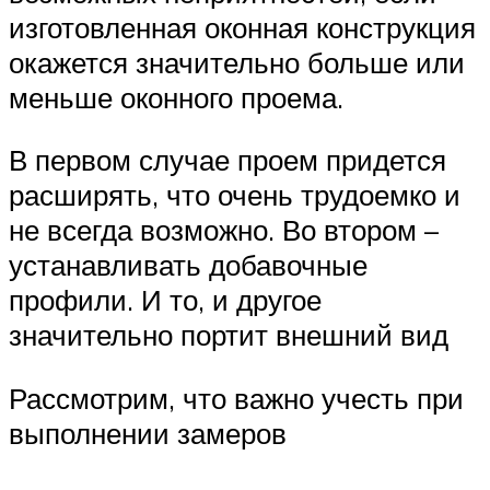
изготовленная оконная конструкция
окажется значительно больше или
меньше оконного проема.
В первом случае проем придется
расширять, что очень трудоемко и
не всегда возможно. Во втором –
устанавливать добавочные
профили. И то, и другое
значительно портит внешний вид
Рассмотрим, что важно учесть при
выполнении замеров