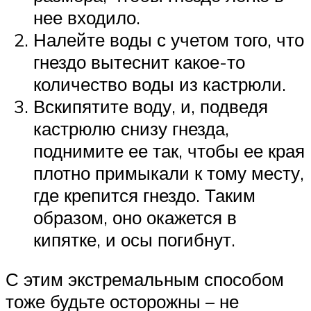
нее входило.
Налейте воды с учетом того, что
гнездо вытеснит какое-то
количество воды из кастрюли.
Вскипятите воду, и, подведя
кастрюлю снизу гнезда,
поднимите ее так, чтобы ее края
плотно примыкали к тому месту,
где крепится гнездо. Таким
образом, оно окажется в
кипятке, и осы погибнут.
С этим экстремальным способом
тоже будьте осторожны – не