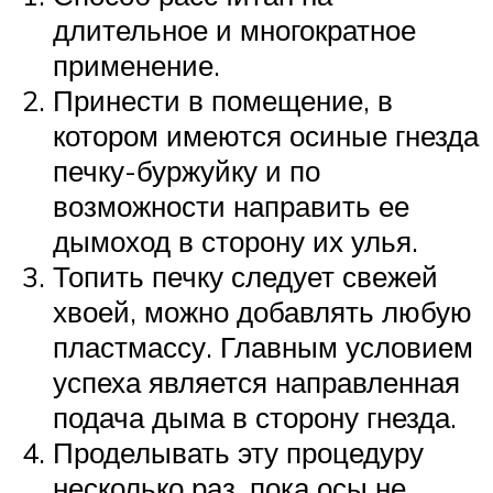
длительное и многократное
применение.
Принести в помещение, в
котором имеются осиные гнезда
печку-буржуйку и по
возможности направить ее
дымоход в сторону их улья.
Топить печку следует свежей
хвоей, можно добавлять любую
пластмассу. Главным условием
успеха является направленная
подача дыма в сторону гнезда.
Проделывать эту процедуру
несколько раз, пока осы не