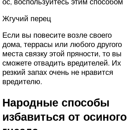
ос, воспользуйтесь этим способом
Жгучий перец
Если вы повесите возле своего
дома, террасы или любого другого
места связку этой пряности, то вы
сможете отвадить вредителей. Их
резкий запах очень не нравится
вредителю.
Народные способы
избавиться от осиного