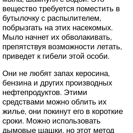
вещество требуется поместить в
бутылочку с распылителем,
побрызгать на этих насекомых.
Мыло начнет их обволакивать,
препятствуя возможности летать,
приведет к гибели этой особи.
Они не любят запах керосина,
бензина и других производных
нефтепродуктов. Этими
средствами можно облить их
жилье, они покинут его в короткие
сроки. Можно использовать
дымовые шашки, но этот метод