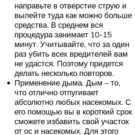
направьте в отверстие струю и
вылейте туда как можно больше
средства. В среднем вся
процедура занимает 10-15
минут. Учитывайте, что за один
раз убить всех вредителей вам
не удастся. Поэтому придется
делать несколько повторов.
Применение дыма. Дым – то,
что отлично отпугивает
абсолютно любых насекомых. С
его помощью вы в короткий срок
сможете избавить свой участок
от ос и насекомых. Для этого