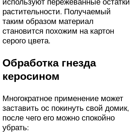
используют пережеванные остатки
растительности. Получаемый
таким образом материал
становится похожим на картон
серого цвета.
Обработка гнезда
керосином
Многократное применение может
заставить ос покинуть свой домик,
после чего его можно спокойно
убрать: