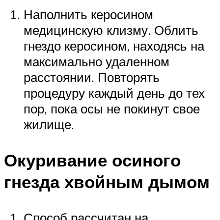
Наполнить керосином
медицинскую клизму. Облить
гнездо керосином, находясь на
максимально удаленном
расстоянии. Повторять
процедуру каждый день до тех
пор, пока осы не покинут свое
жилище.
Окуривание осиного
гнезда хвойным дымом
Способ рассчитан на