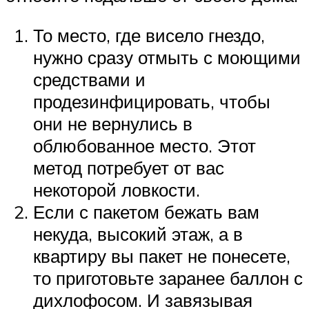
То место, где висело гнездо,
нужно сразу отмыть с моющими
средствами и
продезинфицировать, чтобы
они не вернулись в
облюбованное место. Этот
метод потребует от вас
некоторой ловкости.
Если с пакетом бежать вам
некуда, высокий этаж, а в
квартиру вы пакет не понесете,
то приготовьте заранее баллон с
дихлофосом. И завязывая