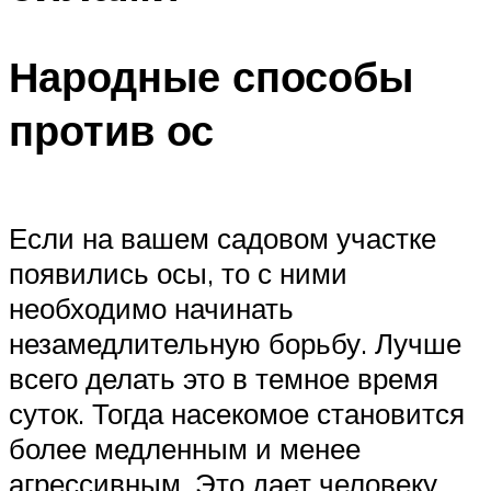
Народные способы
против ос
Если на вашем садовом участке
появились осы, то с ними
необходимо начинать
незамедлительную борьбу. Лучше
всего делать это в темное время
суток. Тогда насекомое становится
более медленным и менее
агрессивным. Это дает человеку