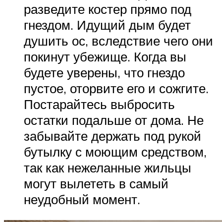
разведите костер прямо под
гнездом. Идущий дым будет
душить ос, вследствие чего они
покинут убежище. Когда вы
будете уверены, что гнездо
пустое, оторвите его и сожгите.
Постарайтесь выбросить
остатки подальше от дома. Не
забывайте держать под рукой
бутылку с моющим средством,
так как нежеланные жильцы
могут вылететь в самый
неудобный момент.