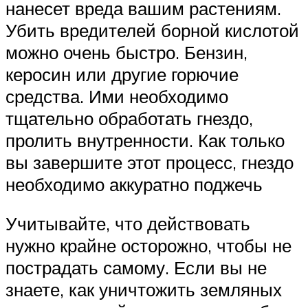
нанесет вреда вашим растениям.
Убить вредителей борной кислотой
можно очень быстро. Бензин,
керосин или другие горючие
средства. Ими необходимо
тщательно обработать гнездо,
пролить внутренности. Как только
вы завершите этот процесс, гнездо
необходимо аккуратно поджечь
Учитывайте, что действовать
нужно крайне осторожно, чтобы не
пострадать самому. Если вы не
знаете, как уничтожить земляных