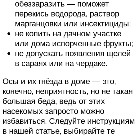
обеззаразить — поможет
перекись водорода, раствор
марганцовки или инсектициды;
не копить на дачном участке
или дома испорченные фрукты;
не допускать появления щелей
в сараях или на чердаке.
Осы и их гнёзда в доме — это,
конечно, неприятность, но не такая
большая беда, ведь от этих
насекомых запросто можно
избавиться. Следуйте инструкциям
в нашей статье, выбирайте те