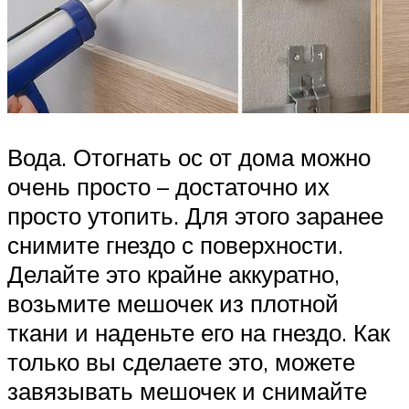
Вода. Отогнать ос от дома можно
очень просто – достаточно их
просто утопить. Для этого заранее
снимите гнездо с поверхности.
Делайте это крайне аккуратно,
возьмите мешочек из плотной
ткани и наденьте его на гнездо. Как
только вы сделаете это, можете
завязывать мешочек и снимайте