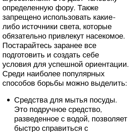
определенную фору. Также
запрещено использовать какие-
либо источники света, которые
обязательно привлекут насекомое.
Постарайтесь заранее все
подготовить и создать себе
условия для успешной ориентации.
Среди наиболее популярных
способов борьбы можно выделить:
Средства для мытья посуды.
Это подручное средство,
разведенное с водой, позволяет
быстро справиться с