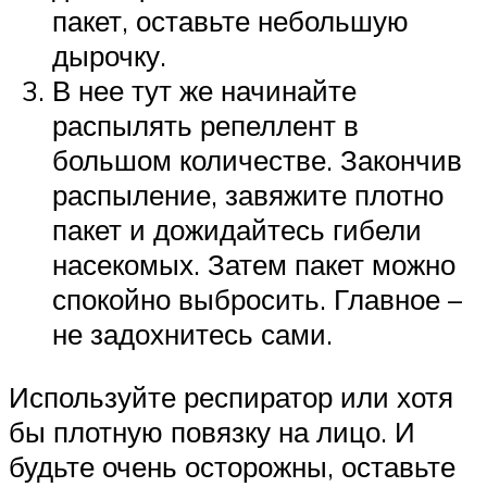
пакет, оставьте небольшую
дырочку.
В нее тут же начинайте
распылять репеллент в
большом количестве. Закончив
распыление, завяжите плотно
пакет и дожидайтесь гибели
насекомых. Затем пакет можно
спокойно выбросить. Главное –
не задохнитесь сами.
Используйте респиратор или хотя
бы плотную повязку на лицо. И
будьте очень осторожны, оставьте