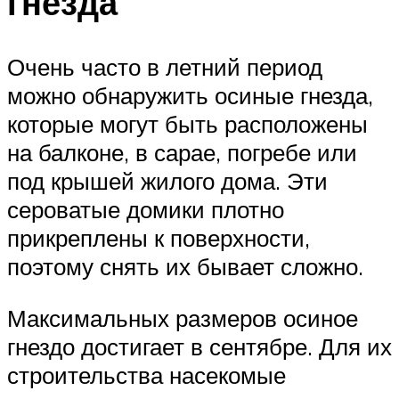
гнезда
Очень часто в летний период
можно обнаружить осиные гнезда,
которые могут быть расположены
на балконе, в сарае, погребе или
под крышей жилого дома. Эти
сероватые домики плотно
прикреплены к поверхности,
поэтому снять их бывает сложно.
Максимальных размеров осиное
гнездо достигает в сентябре. Для их
строительства насекомые