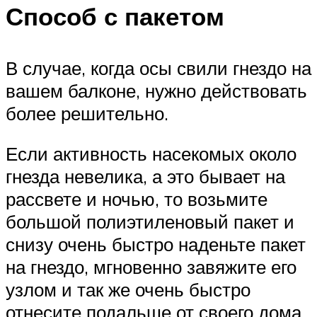
Способ с пакетом
В случае, когда осы свили гнездо на
вашем балконе, нужно действовать
более решительно.
Если активность насекомых около
гнезда невелика, а это бывает на
рассвете и ночью, то возьмите
большой полиэтиленовый пакет и
снизу очень быстро наденьте пакет
на гнездо, мгновенно завяжите его
узлом и так же очень быстро
отнесите подальше от своего дома.