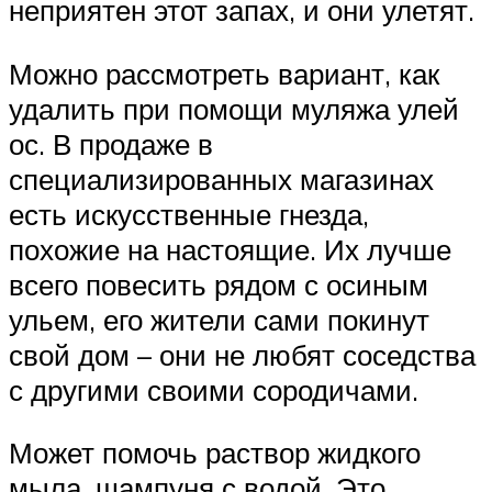
неприятен этот запах, и они улетят.
Можно рассмотреть вариант, как
удалить при помощи муляжа улей
ос. В продаже в
специализированных магазинах
есть искусственные гнезда,
похожие на настоящие. Их лучше
всего повесить рядом с осиным
ульем, его жители сами покинут
свой дом – они не любят соседства
с другими своими сородичами.
Может помочь раствор жидкого
мыла, шампуня с водой. Это