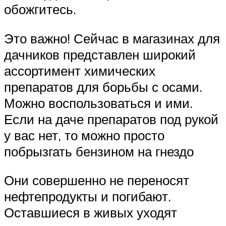
обожгитесь.
Это важно! Сейчас в магазинах для
дачников представлен широкий
ассортимент химических
препаратов для борьбы с осами.
Можно воспользоваться и ими.
Если на даче препаратов под рукой
у вас нет, то можно просто
побрызгать бензином на гнездо
Они совершенно не переносят
нефтепродукты и погибают.
Оставшиеся в живых уходят