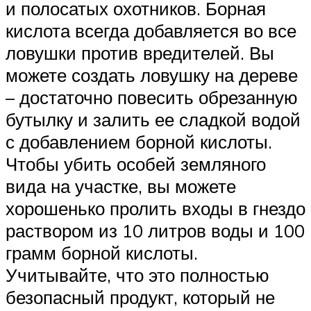
и полосатых охотников. Борная
кислота всегда добавляется во все
ловушки против вредителей. Вы
можете создать ловушку на дереве
– достаточно повесить обрезанную
бутылку и залить ее сладкой водой
с добавлением борной кислоты.
Чтобы убить особей земляного
вида на участке, вы можете
хорошенько пролить входы в гнездо
раствором из 10 литров воды и 100
грамм борной кислоты.
Учитывайте, что это полностью
безопасный продукт, который не