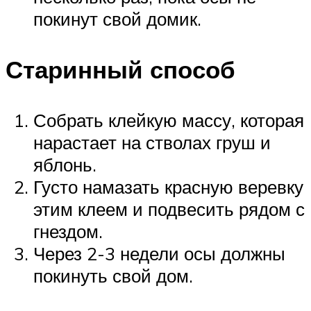
покинут свой домик.
Старинный способ
Собрать клейкую массу, которая
нарастает на стволах груш и
яблонь.
Густо намазать красную веревку
этим клеем и подвесить рядом с
гнездом.
Через 2-3 недели осы должны
покинуть свой дом.