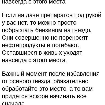
навсегда с этого места
Если на даче препаратов под рукой
у вас нет, то можно просто
побрызгать бензином на гнездо.
Они совершенно не переносят
нефтепродукты и погибают.
Оставшиеся в живых уходят
навсегда с этого места.
Важный момент после избавления
от осиного гнезда, обязательно
обработайте это место, а то вам
придется вскоре начинать все
сначала.