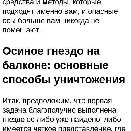
средства и методы, которые
подходят именно вам, и опасные
осы больше вам никогда не
помешают.
Осиное гнездо на
балконе: основные
способы уничтожения
Итак, предположим, что первая
задача благополучно выполнена:
гнездо ос либо уже найдено, либо
имеется четкое представление, где