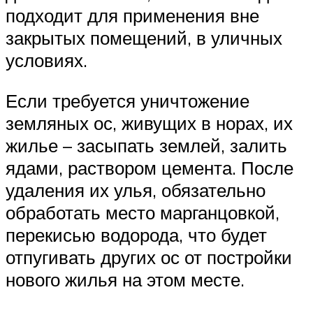
подходит для применения вне
закрытых помещений, в уличных
условиях.
Если требуется уничтожение
земляных ос, живущих в норах, их
жилье – засыпать землей, залить
ядами, раствором цемента. После
удаления их улья, обязательно
обработать место марганцовкой,
перекисью водорода, что будет
отпугивать других ос от постройки
нового жилья на этом месте.