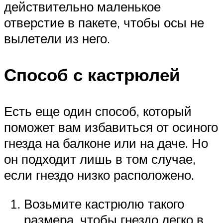
действительно маленькое
отверстие в пакете, чтобы осы не
вылетели из него.
Способ с кастрюлей
Есть еще один способ, который
поможет вам избавиться от осиного
гнезда на балконе или на даче. Но
он подходит лишь в том случае,
если гнездо низко расположено.
Возьмите кастрюлю такого
размера, чтобы гнездо легко в