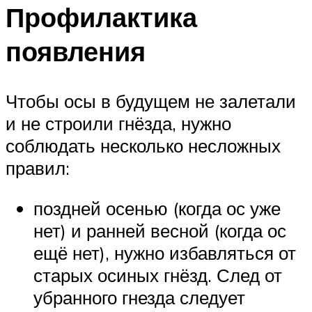
Профилактика
появления
Чтобы осы в будущем не залетали
и не строили гнёзда, нужно
соблюдать несколько несложных
правил:
поздней осенью (когда ос уже
нет) и ранней весной (когда ос
ещё нет), нужно избавляться от
старых осиных гнёзд. След от
убранного гнезда следует