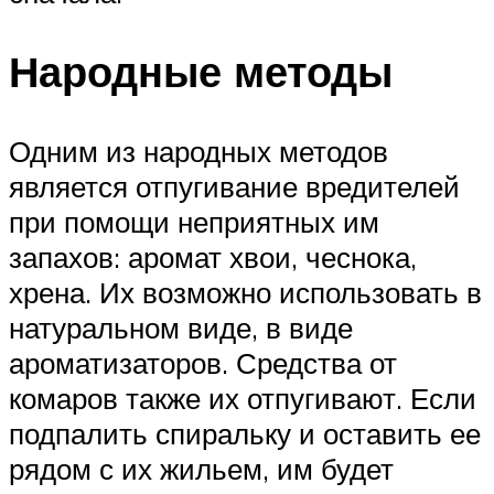
Народные методы
Одним из народных методов
является отпугивание вредителей
при помощи неприятных им
запахов: аромат хвои, чеснока,
хрена. Их возможно использовать в
натуральном виде, в виде
ароматизаторов. Средства от
комаров также их отпугивают. Если
подпалить спиральку и оставить ее
рядом с их жильем, им будет