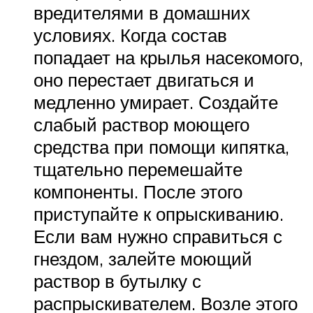
вредителями в домашних
условиях. Когда состав
попадает на крылья насекомого,
оно перестает двигаться и
медленно умирает. Создайте
слабый раствор моющего
средства при помощи кипятка,
тщательно перемешайте
компоненты. После этого
приступайте к опрыскиванию.
Если вам нужно справиться с
гнездом, залейте моющий
раствор в бутылку с
распрыскивателем. Возле этого