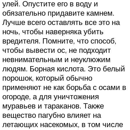
улей. Опустите его в воду и
обязательно придавите камнем.
Лучше всего оставлять все это на
ночь, чтобы наверняка убить
вредителя. Помните, что способ,
чтобы вывести ос, не подходит
невнимательным и неуклюжим
людям. Борная кислота. Это белый
порошок, который обычно
применяют не как борьба с осами в
огороде, а для уничтожения
муравьев и тараканов. Также
вещество пагубно влияет на
летающих насекомых, в том числе