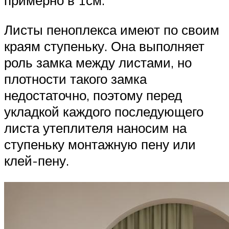
примерно в 1см.
Листы пеноплекса имеют по своим
краям ступеньку. Она выполняет
роль замка между листами, но
плотности такого замка
недостаточно, поэтому перед
укладкой каждого последующего
листа утеплителя наносим на
ступеньку монтажную пену или
клей-пену.