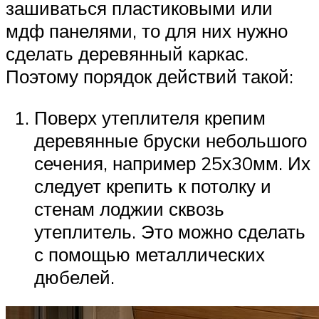
зашиваться пластиковыми или
мдф панелями, то для них нужно
сделать деревянный каркас.
Поэтому порядок действий такой:
Поверх утеплителя крепим
деревянные бруски небольшого
сечения, например 25х30мм. Их
следует крепить к потолку и
стенам лоджии сквозь
утеплитель. Это можно сделать
с помощью металлических
дюбелей.