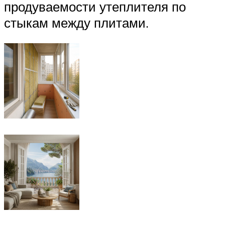
продуваемости утеплителя по
стыкам между плитами.