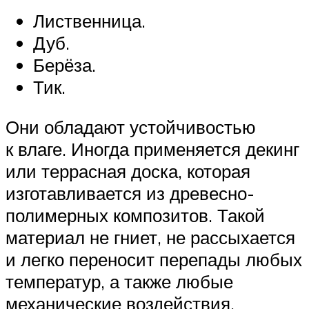
Лиственница.
Дуб.
Берёза.
Тик.
Они обладают устойчивостью
к влаге. Иногда применяется декинг
или террасная доска, которая
изготавливается из древесно-
полимерных композитов. Такой
материал не гниет, не рассыхается
и легко переносит перепады любых
температур, а также любые
механические воздействия.