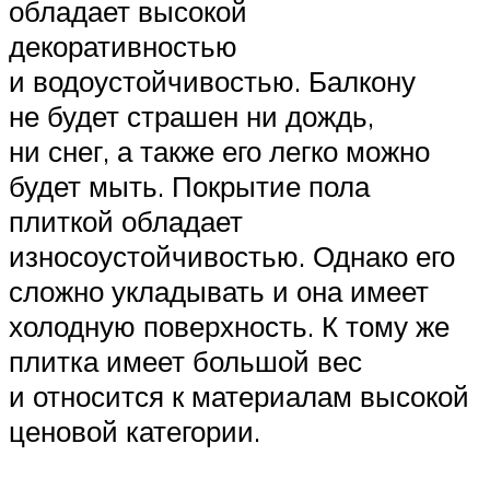
обладает высокой
декоративностью
и водоустойчивостью. Балкону
не будет страшен ни дождь,
ни снег, а также его легко можно
будет мыть. Покрытие пола
плиткой обладает
износоустойчивостью. Однако его
сложно укладывать и она имеет
холодную поверхность. К тому же
плитка имеет большой вес
и относится к материалам высокой
ценовой категории.