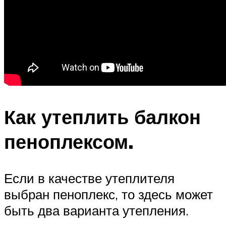
Как утеплить балкон
пеноплексом.
Если в качестве утеплителя
выбран пеноплекс, то здесь может
быть два варианта утепления.