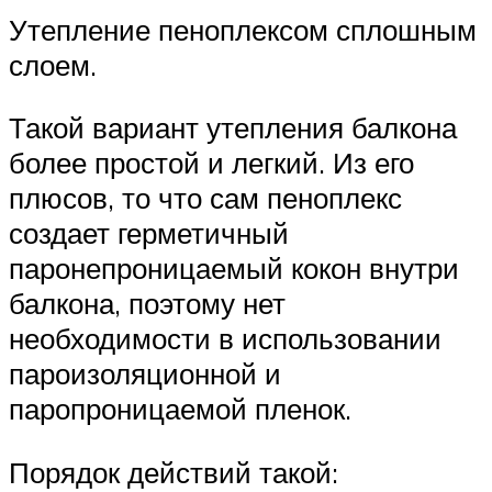
Утепление пеноплексом сплошным
слоем.
Такой вариант утепления балкона
более простой и легкий. Из его
плюсов, то что сам пеноплекс
создает герметичный
паронепроницаемый кокон внутри
балкона, поэтому нет
необходимости в использовании
пароизоляционной и
паропроницаемой пленок.
Порядок действий такой: