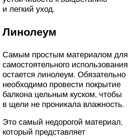
и легкий уход.
Линолеум
Самым простым материалом для
самостоятельного использования
остается линолеум. Обязательно
необходимо провести покрытие
балкона цельным куском, чтобы
в щели не проникала влажность.
Это самый недорогой материал,
который представляет