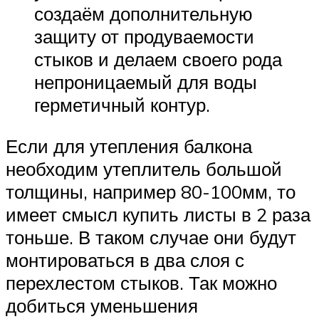
создаём дополнительную
защиту от продуваемости
стыков и делаем своего рода
непроницаемый для воды
герметичный контур.
Если для утепления балкона
необходим утеплитель большой
толщины, например 80-100мм, то
имеет смысл купить листы в 2 раза
тоньше. В таком случае они будут
монтироваться в два слоя с
перехлестом стыков. Так можно
добиться уменьшения