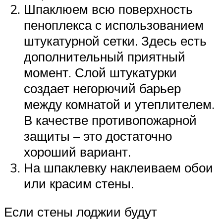
Шпаклюем всю поверхность
пеноплекса с использованием
штукатурной сетки. Здесь есть
дополнительный приятный
момент. Слой штукатурки
создает негорючий барьер
между комнатой и утеплителем.
В качестве противопожарной
защиты – это достаточно
хороший вариант.
На шпаклевку наклеиваем обои
или красим стены.
Если стены лоджии будут