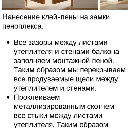
Нанесение клей-пены на замки
пеноплекса.
Все зазоры между листами
утеплителя и стенами балкона
заполняем монтажной пеной.
Таким образом мы перекрываем
все продуваемые щели между
утеплителем и стенами.
Проклеиваем
металлизированным скотчем
все стыки между листами
утеплителя. Таким образом