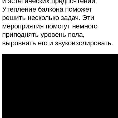
и эстетических предпочтений.
Утепление балкона поможет
решить несколько задач. Эти
мероприятия помогут немного
приподнять уровень пола,
выровнять его и звукоизолировать.