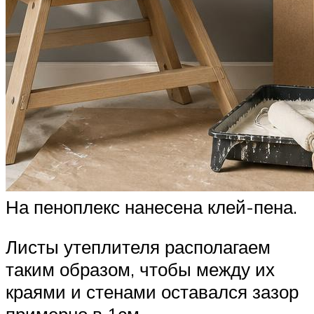
На пеноплекс нанесена клей-пена.
Листы утеплителя располагаем
таким образом, чтобы между их
краями и стенами оставался зазор