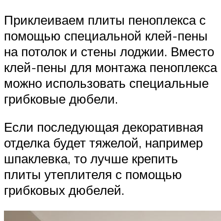
Приклеиваем плиты пеноплекса с
помощью специальной клей-пены
на потолок и стены лоджии. Вместо
клей-пены для монтажа пеноплекса
можно использовать специальные
грибковые дюбели.
Если последующая декоративная
отделка будет тяжелой, например
шпаклевка, то лучше крепить
плиты утеплителя с помощью
грибковых дюбелей.