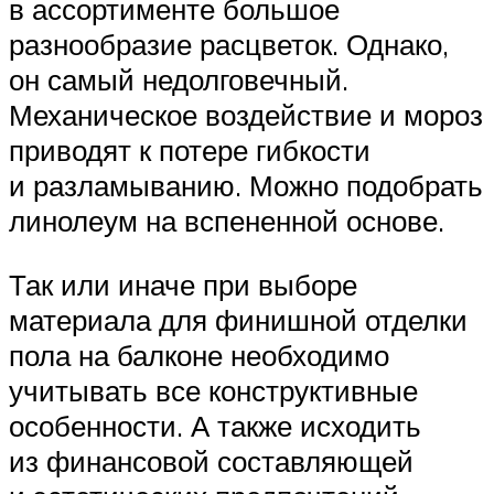
в ассортименте большое
разнообразие расцветок. Однако,
он самый недолговечный.
Механическое воздействие и мороз
приводят к потере гибкости
и разламыванию. Можно подобрать
линолеум на вспененной основе.
Так или иначе при выборе
материала для финишной отделки
пола на балконе необходимо
учитывать все конструктивные
особенности. А также исходить
из финансовой составляющей