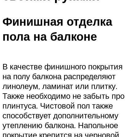
Финишная отделка
пола на балконе
В качестве финишного покрытия
на полу балкона распределяют
линолеум, ламинат или плитку.
Также необходимо не забыть про
плинтуса. Чистовой пол также
способствует дополнительному
утеплению балкона. Напольное
покрытие крепится на черновой