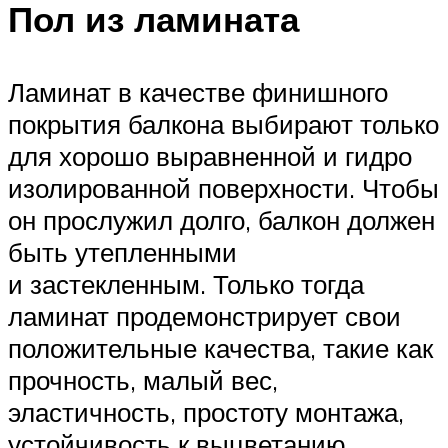
Пол из ламината
Ламинат в качестве финишного
покрытия балкона выбирают только
для хорошо выравненной и гидро
изолированной поверхности. Чтобы
он прослужил долго, балкон должен
быть утепленными
и застекленным. Только тогда
ламинат продемонстрирует свои
положительные качества, такие как
прочность, малый вес,
эластичность, простоту монтажа,
устойчивость к выцветанию