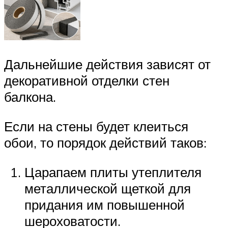
Дальнейшие действия зависят от
декоративной отделки стен
балкона.
Если на стены будет клеиться
обои, то порядок действий таков:
Царапаем плиты утеплителя
металлической щеткой для
придания им повышенной
шероховатости.