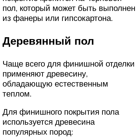
пол, который может быть выполнен
из фанеры или гипсокартона.
Деревянный пол
Чаще всего для финишной отделки
применяют древесину,
обладающую естественным
теплом.
Для финишного покрытия пола
используется древесина
популярных пород: