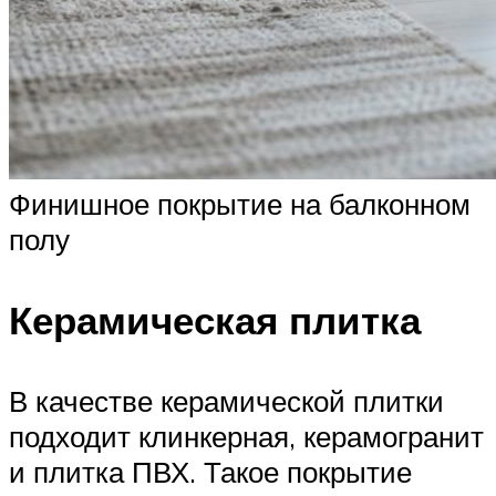
Финишное покрытие на балконном
полу
Керамическая плитка
В качестве керамической плитки
подходит клинкерная, керамогранит
и плитка ПВХ. Такое покрытие