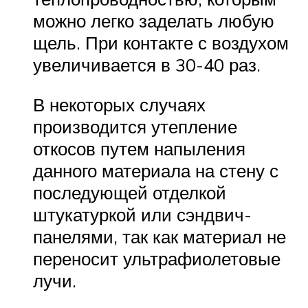
можно легко заделать любую
щель. При контакте с воздухом
увеличивается в 30-40 раз.
В некоторых случаях
производится утепление
откосов путем напыления
данного материала на стену с
последующей отделкой
штукатуркой или сэндвич-
панелями, так как материал не
переносит ультрафиолетовые
лучи.