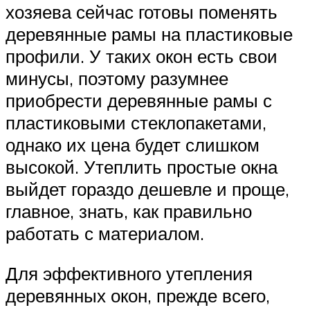
хозяева сейчас готовы поменять
деревянные рамы на пластиковые
профили. У таких окон есть свои
минусы, поэтому разумнее
приобрести деревянные рамы с
пластиковыми стеклопакетами,
однако их цена будет слишком
высокой. Утеплить простые окна
выйдет гораздо дешевле и проще,
главное, знать, как правильно
работать с материалом.
Для эффективного утепления
деревянных окон, прежде всего,