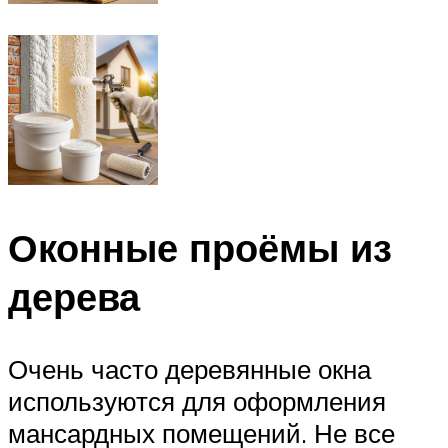
Оконные проёмы из
дерева
Очень часто деревянные окна
используются для оформления
мансардных помещений. Не все