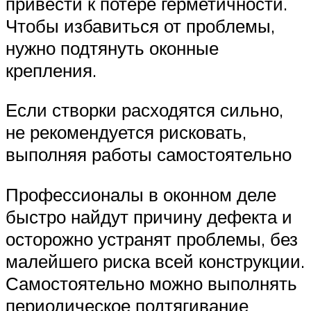
привести к потере герметичности.
Чтобы избавиться от проблемы,
нужно подтянуть оконные
крепления.
Если створки расходятся сильно,
не рекомендуется рисковать,
выполняя работы самостоятельно
Профессионалы в оконном деле
быстро найдут причину дефекта и
осторожно устранят проблемы, без
малейшего риска всей конструкции.
Самостоятельно можно выполнять
периодическое подтягивание