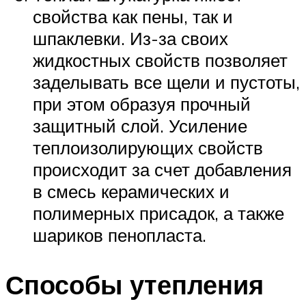
свойства как пены, так и
шпаклевки. Из-за своих
жидкостных свойств позволяет
заделывать все щели и пустоты,
при этом образуя прочный
защитный слой. Усиление
теплоизолирующих свойств
происходит за счет добавления
в смесь керамических и
полимерных присадок, а также
шариков пенопласта.
Способы утепления