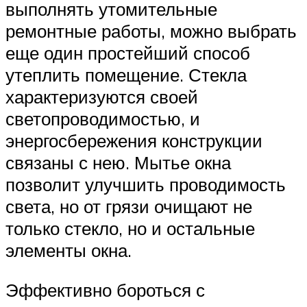
выполнять утомительные
ремонтные работы, можно выбрать
еще один простейший способ
утеплить помещение. Стекла
характеризуются своей
светопроводимостью, и
энергосбережения конструкции
связаны с нею. Мытье окна
позволит улучшить проводимость
света, но от грязи очищают не
только стекло, но и остальные
элементы окна.
Эффективно бороться с