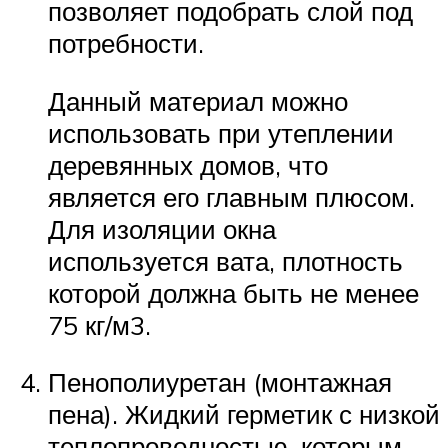
позволяет подобрать слой под
потребности.
Данный материал можно
использовать при утеплении
деревянных домов, что
является его главным плюсом.
Для изоляции окна
используется вата, плотность
которой должна быть не менее
75 кг/м3.
Пенополиуретан (монтажная
пена). Жидкий герметик с низкой
теплопроводностью, которым