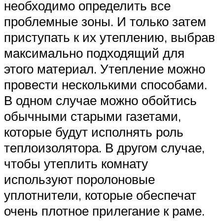
необходимо определить все
проблемные зоны. И только затем
приступать к их утеплению, выбрав
максимально подходящий для
этого материал. Утепление можно
провести несколькими способами.
В одном случае можно обойтись
обычными старыми газетами,
которые будут исполнять роль
теплоизолятора. В другом случае,
чтобы утеплить комнату
используют поролоновые
уплотнители, которые обеспечат
очень плотное прилегание к раме.