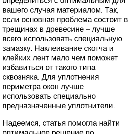
определиться с оптимальным для
вашего случая материалом. Так,
если основная проблема состоит в
трещинах в древесине – лучше
всего использовать специальную
замазку. Наклеивание скотча и
клейких лент мало чем поможет
избавиться от такого типа
сквозняка. Для уплотнения
периметра окон лучше
использовать специально
предназначенные уплотнители.
Надеемся, статья помогла найти
оптимальное решение по