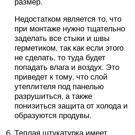
размер.
Недостатком является то, что
при монтаже нужно тщательно
заделать все стыки и швы
герметиком, так как если этого
не сделать, то туда будет
попадать влага и воздух. Это
приведет к тому, что слой
утеплителя под панелью
разрушиться, а также
понизиться защита от холода и
образуются продувы.
Теплая штукатурка имеет