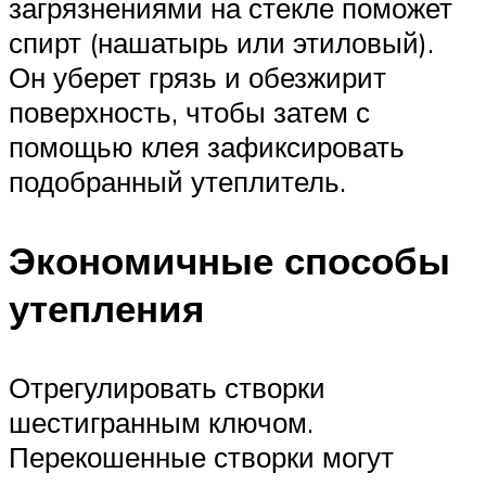
загрязнениями на стекле поможет
спирт (нашатырь или этиловый).
Он уберет грязь и обезжирит
поверхность, чтобы затем с
помощью клея зафиксировать
подобранный утеплитель.
Экономичные способы
утепления
Отрегулировать створки
шестигранным ключом.
Перекошенные створки могут