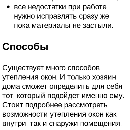
все недостатки при работе
нужно исправлять сразу же,
пока материалы не застыли.
Способы
Существует много способов
утепления окон. И только хозяин
дома сможет определить для себя
тот, который подойдет именно ему.
Стоит подробнее рассмотреть
возможности утепления окон как
внутри, так и снаружи помещения.