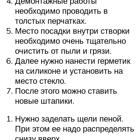
Демонтажные работы
необходимо проводить в
толстых перчатках.
Место посадки внутри створки
необходимо очень тщательно
очистить от пыли и грязи.
Далее нужно нанести герметик
на силиконе и установить на
место стекло.
После этого можно ставить
новые штапики.
Нужно заделать щели пеной.
При этом ее надо распределять
снизу вверх.