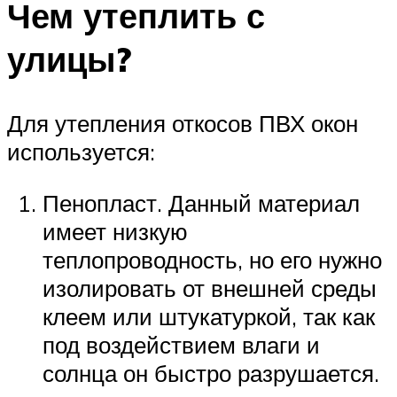
Чем утеплить с
улицы?
Для утепления откосов ПВХ окон
используется:
Пенопласт. Данный материал
имеет низкую
теплопроводность, но его нужно
изолировать от внешней среды
клеем или штукатуркой, так как
под воздействием влаги и
солнца он быстро разрушается.