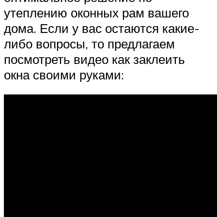
утеплению оконных рам вашего
дома. Если у вас остаются какие-
либо вопросы, то предлагаем
посмотреть видео как заклеить
окна своими руками: