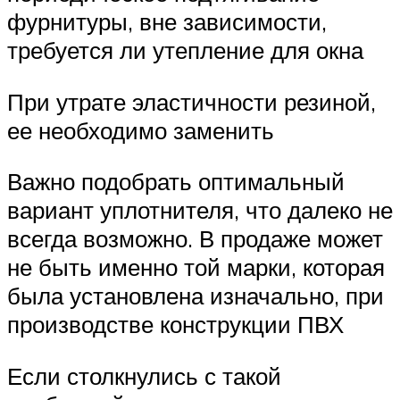
фурнитуры, вне зависимости,
требуется ли утепление для окна
При утрате эластичности резиной,
ее необходимо заменить
Важно подобрать оптимальный
вариант уплотнителя, что далеко не
всегда возможно. В продаже может
не быть именно той марки, которая
была установлена изначально, при
производстве конструкции ПВХ
Если столкнулись с такой