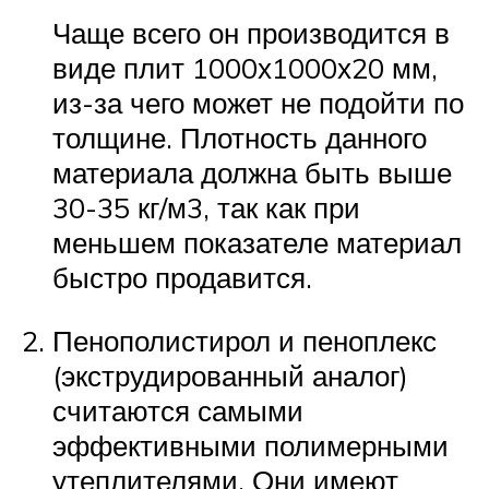
Чаще всего он производится в
виде плит 1000х1000х20 мм,
из-за чего может не подойти по
толщине. Плотность данного
материала должна быть выше
30-35 кг/м3, так как при
меньшем показателе материал
быстро продавится.
Пенополистирол и пеноплекс
(экструдированный аналог)
считаются самыми
эффективными полимерными
утеплителями. Они имеют