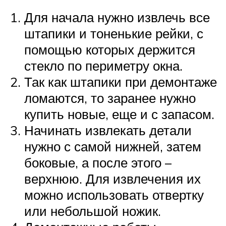
Для начала нужно извлечь все
штапики и тоненькие рейки, с
помощью которых держится
стекло по периметру окна.
Так как штапики при демонтаже
ломаются, то заранее нужно
купить новые, еще и с запасом.
Начинать извлекать детали
нужно с самой нижней, затем
боковые, а после этого –
верхнюю. Для извлечения их
можно использовать отвертку
или небольшой ножик.