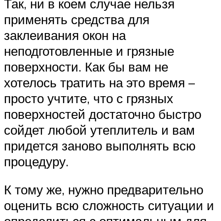
Так, ни в коем случае нельзя
применять средства для
заклеивания окон на
неподготовленные и грязные
поверхности. Как бы вам не
хотелось тратить на это время –
просто учтите, что с грязных
поверхностей достаточно быстро
сойдет любой утеплитель и вам
придется заново выполнять всю
процедуру.
К тому же, нужно предварительно
оценить всю сложность ситуации и