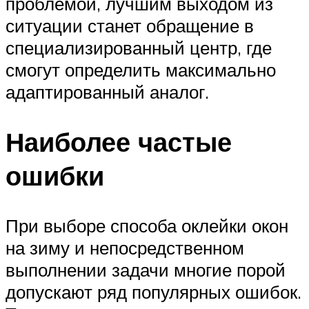
проблемой, лучшим выходом из
ситуации станет обращение в
специализированный центр, где
смогут определить максимально
адаптированный аналог.
Наиболее частые
ошибки
При выборе способа оклейки окон
на зиму и непосредственном
выполнении задачи многие порой
допускают ряд популярных ошибок.