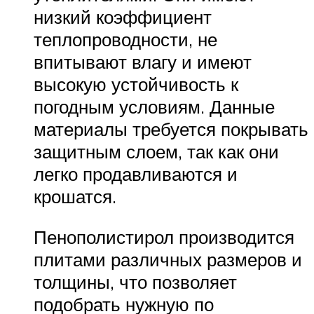
низкий коэффициент
теплопроводности, не
впитывают влагу и имеют
высокую устойчивость к
погодным условиям. Данные
материалы требуется покрывать
защитным слоем, так как они
легко продавливаются и
крошатся.
Пенополистирол производится
плитами различных размеров и
толщины, что позволяет
подобрать нужную по