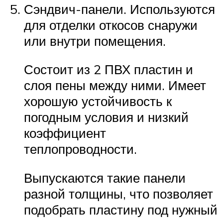
Сэндвич-панели. Используются
для отделки откосов снаружи
или внутри помещения.
Состоит из 2 ПВХ пластин и
слоя пены между ними. Имеет
хорошую устойчивость к
погодным условия и низкий
коэффициент
теплопроводности.
Выпускаются такие панели
разной толщины, что позволяет
подобрать пластину под нужный