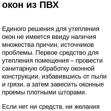
окон из ПВХ
Единого решения для утепления
окон не имеется ввиду наличия
множества причин, источников
проблемы. Первое средство для
утепления помещения – провести
санитарную обработку оконной
конструкции, избавившись от пыли
и грязи, а затем завесить оконные
проемы плотными шторами.
Если нет ни средств, ни желания