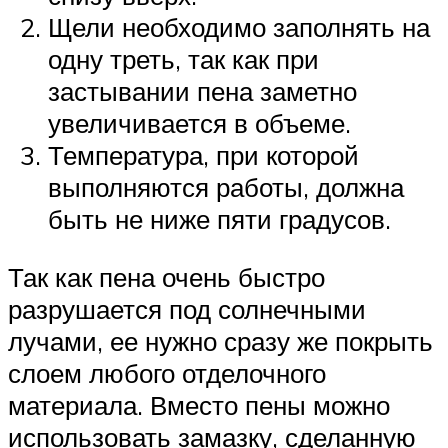
Щели необходимо заполнять на
одну треть, так как при
застывании пена заметно
увеличивается в объеме.
Температура, при которой
выполняются работы, должна
быть не ниже пяти градусов.
Так как пена очень быстро
разрушается под солнечными
лучами, ее нужно сразу же покрыть
слоем любого отделочного
материала. Вместо пены можно
использовать замазку, сделанную