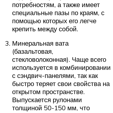
потребностям, а также имеет
специальные пазы по краям, с
помощью которых его легче
крепить между собой.
Минеральная вата
(базальтовая,
стекловолоконная). Чаще всего
используется в комбинировании
с сэндвич-панелями, так как
быстро теряет свои свойства на
открытом пространстве.
Выпускается рулонами
толщиной 50-150 мм, что