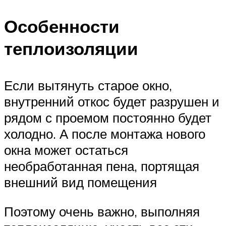
Особенности
теплоизоляции
Если вытянуть старое окно,
внутренний откос будет разрушен и
рядом с проемом постоянно будет
холодно. А после монтажа нового
окна может остаться
необработанная пена, портящая
внешний вид помещения
Поэтому очень важно, выполняя