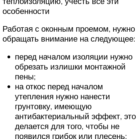
теплоизоляцию, учесть все эти
особенности
Работая с оконным проемом, нужно
обращать внимание на следующее:
перед началом изоляции нужно
обрезать излишки монтажной
пены;
на откос перед началом
утепления нужно нанести
грунтовку, имеющую
антибактериальный эффект, это
делается для того, чтобы не
появился грибок или плесень;