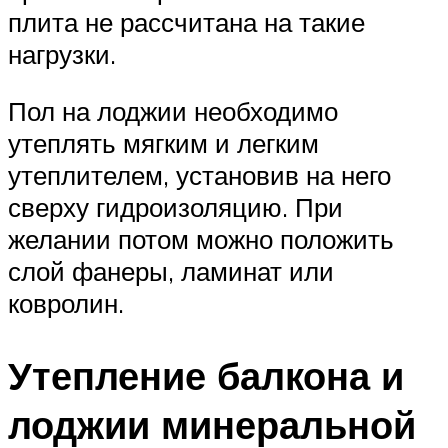
плита не рассчитана на такие
нагрузки.
Пол на лоджии необходимо
утеплять мягким и легким
утеплителем, установив на него
сверху гидроизоляцию. При
желании потом можно положить
слой фанеры, ламинат или
ковролин.
Утепление балкона и
лоджии минеральной