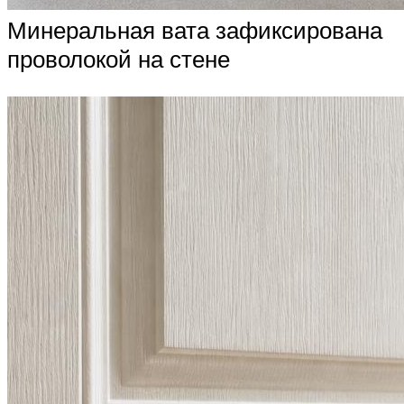
Минеральная вата зафиксирована
проволокой на стене