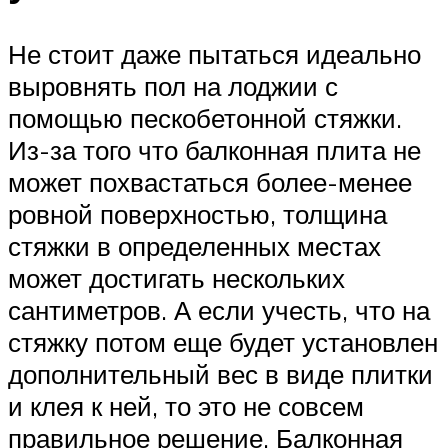
Не стоит даже пытаться идеально
выровнять пол на лоджии с
помощью пескобетонной стяжки.
Из-за того что балконная плита не
может похвастаться более-менее
ровной поверхностью, толщина
стяжки в определенных местах
может достигать нескольких
сантиметров. А если учесть, что на
стяжку потом еще будет установлен
дополнительный вес в виде плитки
и клея к ней, то это не совсем
правильное решение. Балконная