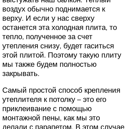
воздух обычно поднимается к
верху. И если у нас сверху
останется эта холодная плита, то
тепло, полученное за счет
утепления снизу, будет гаситься
этой плитой. Поэтому такую плиту
мы также будем полностью
закрывать.
Самый простой способ крепления
утеплителя к потолку – это его
приклеивание с помощью
монтажной пены, как мы это
делали с парапетом. В этом случае