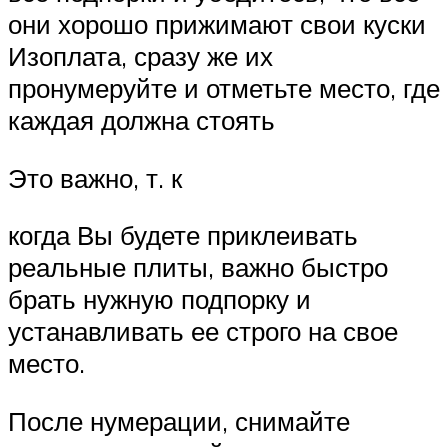
они хорошо прижимают свои куски
Изоплата, сразу же их
пронумеруйте и отметьте место, где
каждая должна стоять
Это важно, т. к
когда Вы будете приклеивать
реальные плиты, важно быстро
брать нужную подпорку и
устанавливать ее строго на свое
место.
После нумерации, снимайте