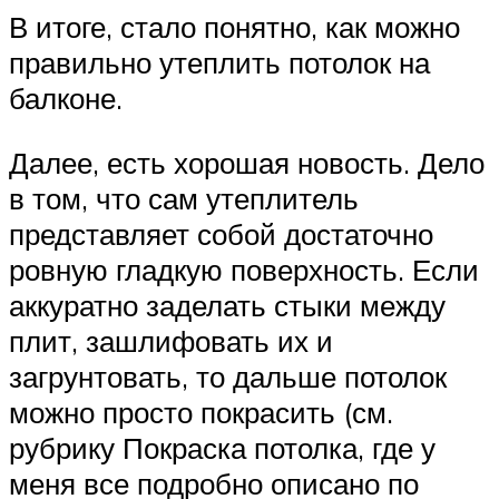
В итоге, стало понятно, как можно
правильно утеплить потолок на
балконе.
Далее, есть хорошая новость. Дело
в том, что сам утеплитель
представляет собой достаточно
ровную гладкую поверхность. Если
аккуратно заделать стыки между
плит, зашлифовать их и
загрунтовать, то дальше потолок
можно просто покрасить (см.
рубрику Покраска потолка, где у
меня все подробно описано по