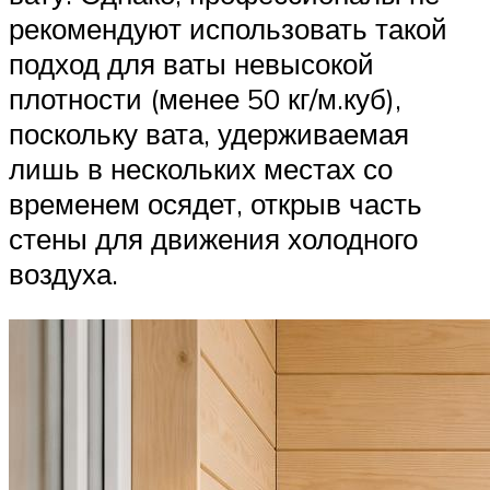
рекомендуют использовать такой
подход для ваты невысокой
плотности (менее 50 кг/м.куб),
поскольку вата, удерживаемая
лишь в нескольких местах со
временем осядет, открыв часть
стены для движения холодного
воздуха.