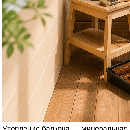
Утепление балкона — минеральная