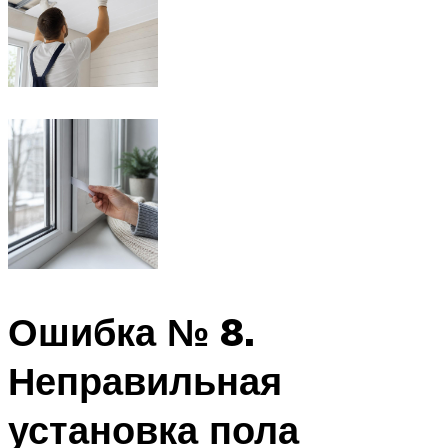
Ошибка № 8.
Неправильная
установка пола