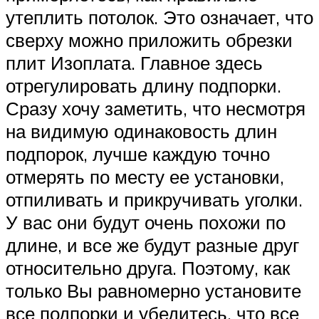
утеплить потолок. Это означает, что
сверху можно приложить обрезки
плит Изоплата. Главное здесь
отрегулировать длину подпорки.
Сразу хочу заметить, что несмотря
на видимую одинаковость длин
подпорок, лучше каждую точно
отмерять по месту ее установки,
отпиливать и прикручивать уголки.
У вас они будут очень похожи по
длине, и все же будут разные друг
относительно друга. Поэтому, как
только Вы равномерно установите
все подпорки и убедитесь, что все