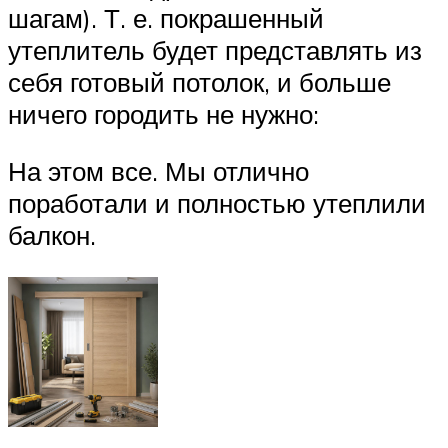
шагам). Т. е. покрашенный
утеплитель будет представлять из
себя готовый потолок, и больше
ничего городить не нужно:
На этом все. Мы отлично
поработали и полностью утеплили
балкон.