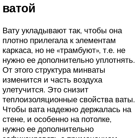
ватой
Вату укладывают так, чтобы она
плотно прилегала к элементам
каркаса, но не «трамбуют», т.е. не
нужно ее дополнительно уплотнять.
От этого структура минваты
изменится и часть воздуха
улетучится. Это снизит
теплоизоляционные свойства ваты.
Чтобы вата надежно держалась на
стене, и особенно на потолке,
нужно ее дополнительно