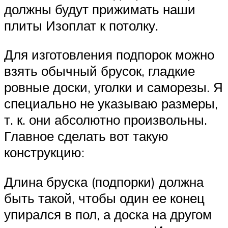
должны будут прижимать наши
плиты Изоплат к потолку.
Для изготовления подпорок можно
взять обычный брусок, гладкие
ровные доски, уголки и саморезы. Я
специально не указываю размеры,
т. к. они абсолютно произвольны.
Главное сделать вот такую
конструкцию:
Длина бруска (подпорки) должна
быть такой, чтобы один ее конец
упирался в пол, а доска на другом