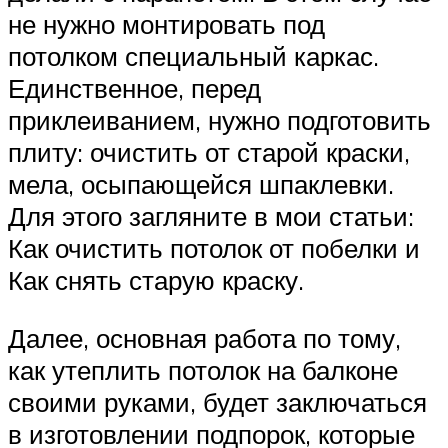
не нужно монтировать под
потолком специальный каркас.
Единственное, перед
приклеиванием, нужно подготовить
плиту: очистить от старой краски,
мела, осыпающейся шпаклевки.
Для этого загляните в мои статьи:
Как очистить потолок от побелки и
Как снять старую краску.
Далее, основная работа по тому,
как утеплить потолок на балконе
своими руками, будет заключаться
в изготовлении подпорок, которые