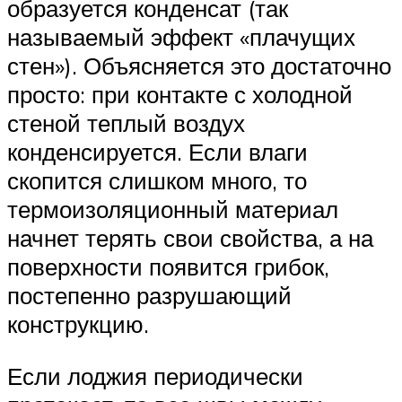
образуется конденсат (так
называемый эффект «плачущих
стен»). Объясняется это достаточно
просто: при контакте с холодной
стеной теплый воздух
конденсируется. Если влаги
скопится слишком много, то
термоизоляционный материал
начнет терять свои свойства, а на
поверхности появится грибок,
постепенно разрушающий
конструкцию.
Если лоджия периодически