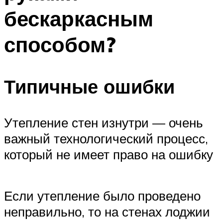
бескаркасным
способом?
Типичные ошибки
Утепление стен изнутри — очень
важный технологический процесс,
который не имеет право на ошибку
Если утепление было проведено
неправильно, то на стенах лоджии