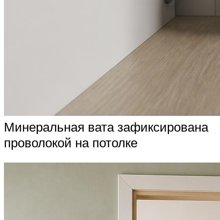
Минеральная вата зафиксирована
проволокой на потолке