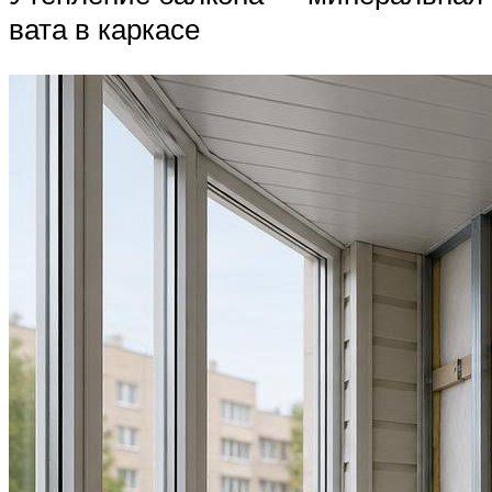
вата в каркасе