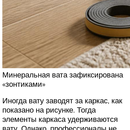
Минеральная вата зафиксирована
«зонтиками»
Иногда вату заводят за каркас, как
показано на рисунке. Тогда
элементы каркаса удерживаются
вату. Однако, профессионалы не