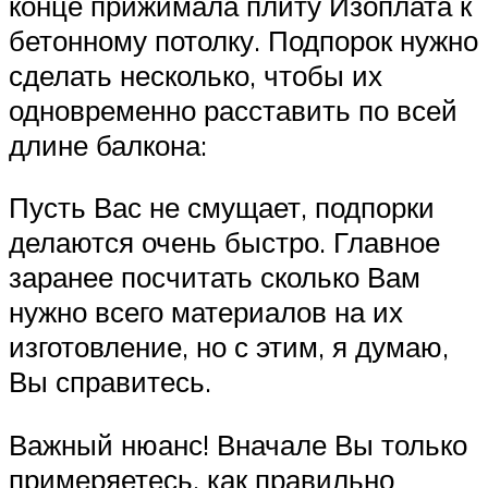
конце прижимала плиту Изоплата к
бетонному потолку. Подпорок нужно
сделать несколько, чтобы их
одновременно расставить по всей
длине балкона:
Пусть Вас не смущает, подпорки
делаются очень быстро. Главное
заранее посчитать сколько Вам
нужно всего материалов на их
изготовление, но с этим, я думаю,
Вы справитесь.
Важный нюанс! Вначале Вы только
примеряетесь, как правильно