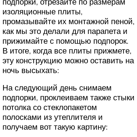
подпорки, отрезайте по размерам
изоляционные плиты,
промазывайте их монтажной пеной,
как мы это делали для парапета и
прижимайте с помощью подпорок.
В итоге, когда все плиты прижмете,
эту конструкцию можно оставить на
ночь высыхать:
На следующий день снимаем
подпорки, проклеиваем также стыки
потолка со стеклопакетом
полосками из утеплителя и
получаем вот такую картину: