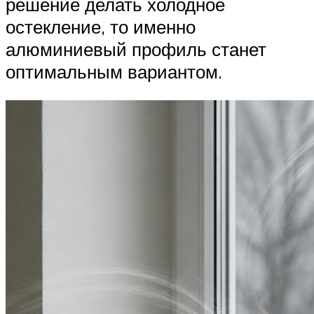
решение делать холодное
остекление, то именно
алюминиевый профиль станет
оптимальным вариантом.