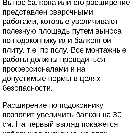
Вынос балкона или его расширение
представлен сварочными
работами, которые увеличивают
полезную площадь путем выноса
по подоконнику или балконной
плиту, т.е. по полу. Все монтажные
работы должны проводиться
профессионалами и на
допустимые нормы в целях
безопасности.
Расширение по подоконнику
позволит увеличить балкон на 30
см. На первый взгляд покажется