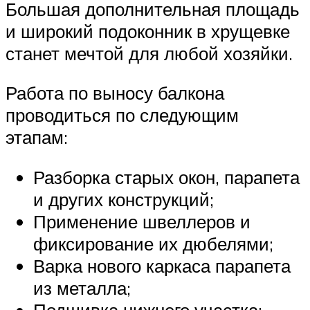
Большая дополнительная площадь
и широкий подоконник в хрущевке
станет мечтой для любой хозяйки.
Работа по выносу балкона
проводиться по следующим
этапам:
Разборка старых окон, парапета
и других конструкций;
Применение швеллеров и
фиксирование их дюбелями;
Варка нового каркаса парапета
из металла;
Подшивка нижнего участка;