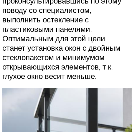
проконсультировавшись по этому
поводу со специалистом,
выполнить остекление с
пластиковыми панелями.
Оптимальным для этой цели
станет установка окон с двойным
стеклопакетом и минимумом
открывающихся элементов, т.к.
глухое окно весит меньше.