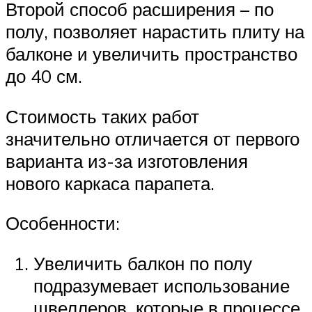
Второй способ расширения – по
полу, позволяет нарастить плиту на
балконе и увеличить пространство
до 40 см.
Стоимость таких работ
значительно отличается от первого
варианта из-за изготовления
нового каркаса парапета.
Особенности:
Увеличить балкон по полу
подразумевает использование
швеллеров, которые в процессе