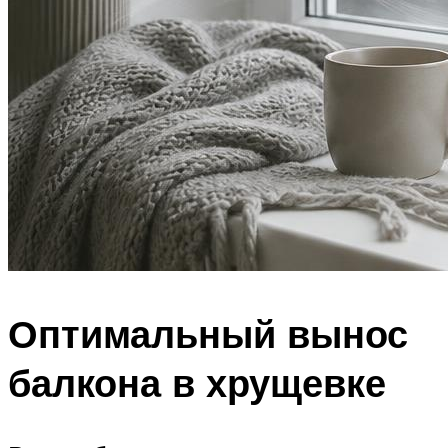
Оптимальный вынос
балкона в хрущевке