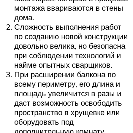
монтажа ввариваются в стены
дома.
Сложность выполнения работ
по созданию новой конструкции
довольно велика, но безопасна
при соблюдении технологий и
найме опытных сварщиков.
При расширении балкона по
всему периметру, его длина и
площадь увеличится в разы и
даст возможность освободить
пространство в хрущевке или
оборудовать под
дополнительную комнату.