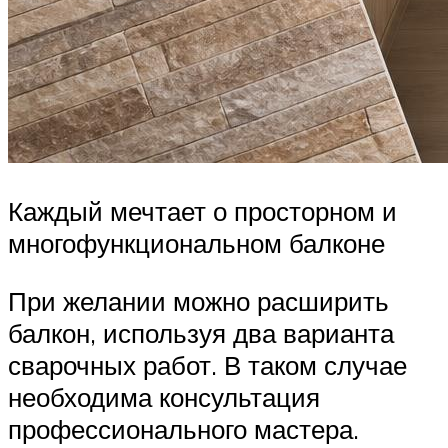
Каждый мечтает о просторном и
многофункциональном балконе
При желании можно расширить
балкон, используя два варианта
сварочных работ. В таком случае
необходима консультация
профессионального мастера.