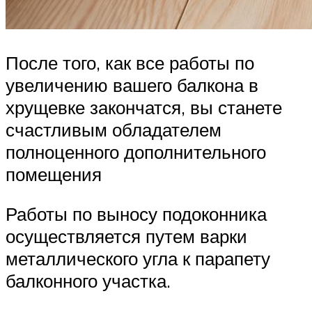
После того, как все работы по
увеличению вашего балкона в
хрущевке закончатся, вы станете
счастливым обладателем
полноценного дополнительного
помещения
Работы по выносу подоконника
осуществляется путем варки
металлического угла к парапету
балконного участка.