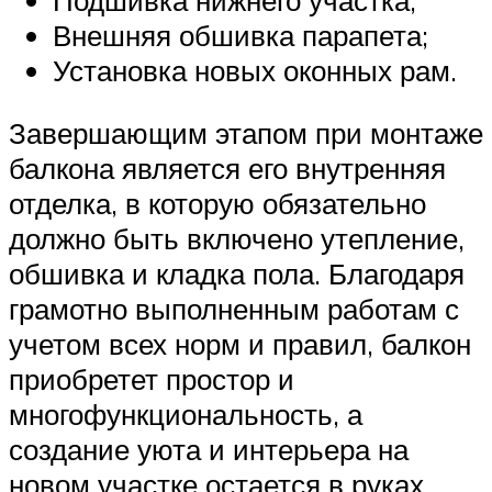
Внешняя обшивка парапета;
Установка новых оконных рам.
Завершающим этапом при монтаже
балкона является его внутренняя
отделка, в которую обязательно
должно быть включено утепление,
обшивка и кладка пола. Благодаря
грамотно выполненным работам с
учетом всех норм и правил, балкон
приобретет простор и
многофункциональность, а
создание уюта и интерьера на
новом участке остается в руках