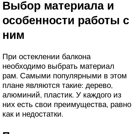
Выбор материала и
особенности работы с
ним
При остеклении балкона
необходимо выбрать материал
рам. Самыми популярными в этом
плане являются такие: дерево,
алюминий, пластик. У каждого из
них есть свои преимущества, равно
как и недостатки.