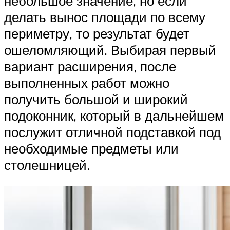
небольшое значение, но если
делать вынос площади по всему
периметру, то результат будет
ошеломляющий. Выбирая первый
вариант расширения, после
выполненных работ можно
получить большой и широкий
подоконник, который в дальнейшем
послужит отличной подставкой под
необходимые предметы или
столешницей.