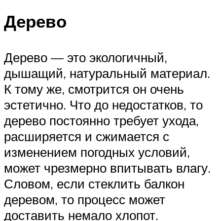
Дерево
Дерево — это экологичный,
дышащий, натуральный материал.
К тому же, смотрится он очень
эстетично. Что до недостатков, то
дерево постоянно требует ухода,
расширяется и сжимается с
изменением погодных условий,
может чрезмерно впитывать влагу.
Словом, если стеклить балкон
деревом, то процесс может
доставить немало хлопот.