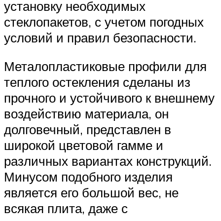
установку необходимых
стеклопакетов, с учетом погодных
условий и правил безопасности.
Металопластиковые профили для
теплого остекления сделаны из
прочного и устойчивого к внешнему
воздействию материала, он
долговечный, представлен в
широкой цветовой гамме и
различных вариантах конструкций.
Минусом подобного изделия
является его большой вес, не
всякая плита, даже с