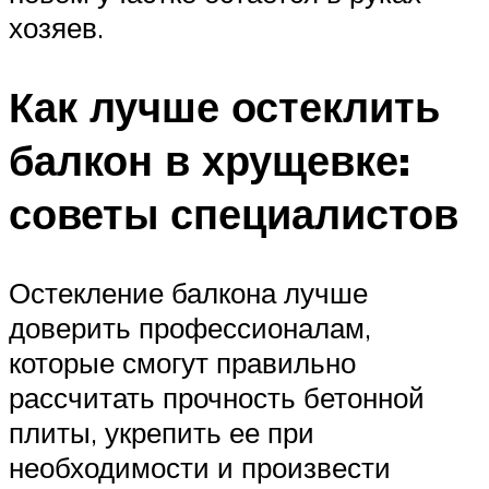
хозяев.
Как лучше остеклить
балкон в хрущевке:
советы специалистов
Остекление балкона лучше
доверить профессионалам,
которые смогут правильно
рассчитать прочность бетонной
плиты, укрепить ее при
необходимости и произвести