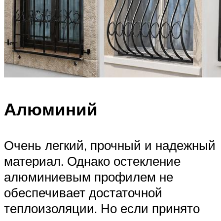
Алюминий
Очень легкий, прочный и надежный
материал. Однако остекление
алюминиевым профилем не
обеспечивает достаточной
теплоизоляции. Но если принято