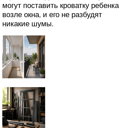
могут поставить кроватку ребенка
возле окна, и его не разбудят
никакие шумы.