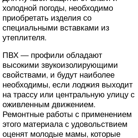
холодной погоды, необходимо
приобретать изделия со
специальными вставками из
утеплителя.
ПВХ — профили обладают
высокими звукоизолирующими
свойствами, и будут наиболее
необходимы, если лоджия выходит
на трассу или центральную улицу с
оживленным движением.
Ремонтные работы с применением
этого материала с удовольствием
оценят молодые мамы, которые