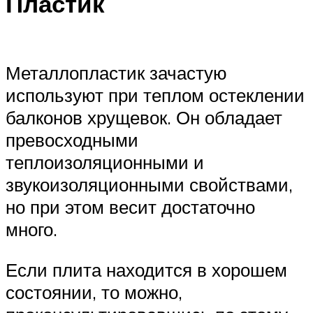
Пластик
Металлопластик зачастую
используют при теплом остеклении
балконов хрущевок. Он обладает
превосходными
теплоизоляционными и
звукоизоляционными свойствами,
но при этом весит достаточно
много.
Если плита находится в хорошем
состоянии, то можно,