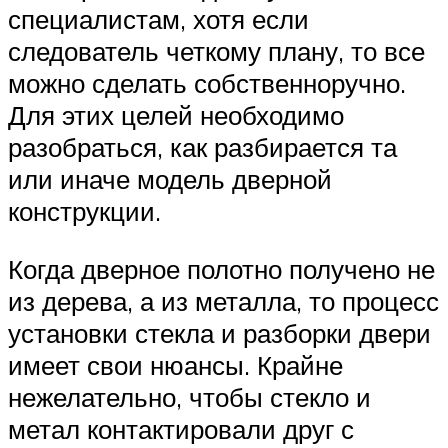
специалистам, хотя если
следователь четкому плану, то все
можно сделать собственноручно.
Для этих целей необходимо
разобраться, как разбирается та
или иначе модель дверной
конструкции.
Когда дверное полотно получено не
из дерева, а из металла, то процесс
установки стекла и разборки двери
имеет свои нюансы. Крайне
нежелательно, чтобы стекло и
метал контактировали друг с