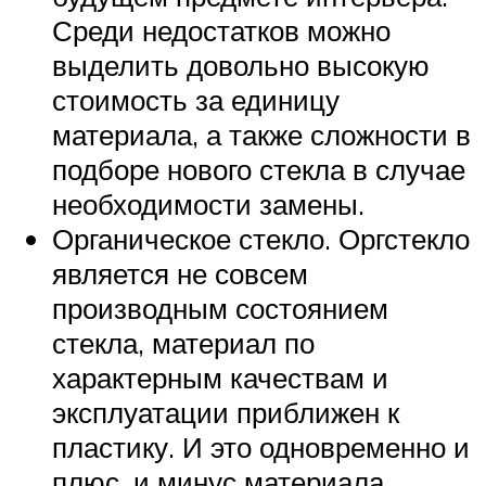
Среди недостатков можно
выделить довольно высокую
стоимость за единицу
материала, а также сложности в
подборе нового стекла в случае
необходимости замены.
Органическое стекло. Оргстекло
является не совсем
производным состоянием
стекла, материал по
характерным качествам и
эксплуатации приближен к
пластику. И это одновременно и
плюс, и минус материала.