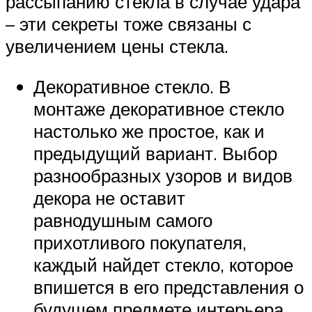
рассыпанию стекла в случае удара
– эти секреты тоже связаны с
увеличением цены стекла.
Декоративное стекло. В
монтаже декоративное стекло
настолько же простое, как и
предыдущий вариант. Выбор
разнообразных узоров и видов
декора не оставит
равнодушным самого
прихотливого покупателя,
каждый найдет стекло, которое
впишется в его представления о
будущем предмете интерьера.