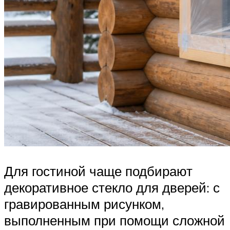
Для гостиной чаще подбирают
декоративное стекло для дверей: с
гравированным рисунком,
выполненным при помощи сложной