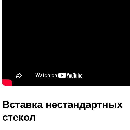
Вставка нестандартных
стекол