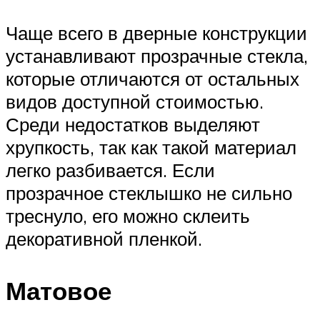
Чаще всего в дверные конструкции
устанавливают прозрачные стекла,
которые отличаются от остальных
видов доступной стоимостью.
Среди недостатков выделяют
хрупкость, так как такой материал
легко разбивается. Если
прозрачное стеклышко не сильно
треснуло, его можно склеить
декоративной пленкой.
Матовое