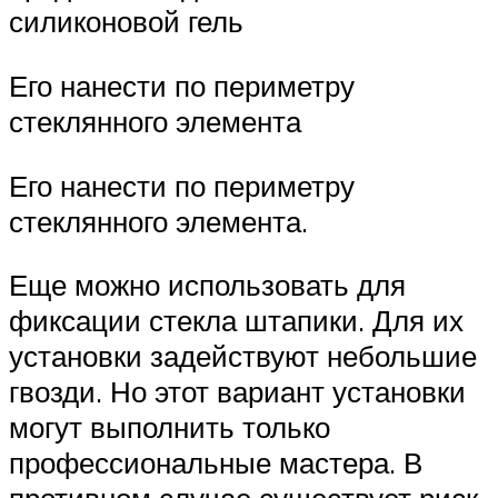
силиконовой гель
Его нанести по периметру
стеклянного элемента
Его нанести по периметру
стеклянного элемента.
Еще можно использовать для
фиксации стекла штапики. Для их
установки задействуют небольшие
гвозди. Но этот вариант установки
могут выполнить только
профессиональные мастера. В