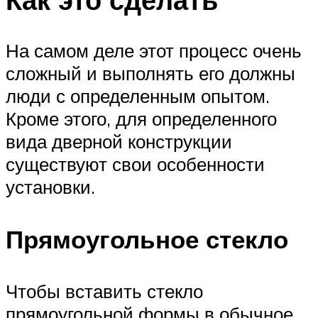
На самом деле этот процесс очень
сложный и выполнять его должны
люди с определенным опытом.
Кроме этого, для определенного
вида дверной конструкции
существуют свои особенности
установки.
Прямоугольное стекло
Чтобы вставить стекло
прямоугольной формы в обычное