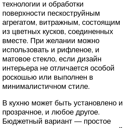
технологии и обработки
поверхности пескоструйным
агрегатом, витражным, состоящим
из цветных кусков, соединенных
вместе. При желании можно
использовать и рифленое, и
матовое стекло, если дизайн
интерьера не отличается особой
роскошью или выполнен в
минималистичном стиле.
В кухню может быть установлено и
прозрачное, и любое другое.
Бюджетный вариант — простое