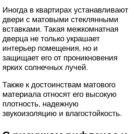
Иногда в квартирах устанавливают
двери с матовыми стеклянными
вставками. Такая межкомнатная
дверца не только украшает
интерьер помещения, но и
защищает его от проникновения
ярких солнечных лучей.
Также к достоинствам матового
материала относят его высокую
плотность, надежную
звукоизоляцию и влагостойкость.