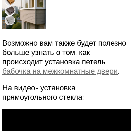
Возможно вам также будет полезно
больше узнать о том, как
происходит установка петель
бабочка на межкомнатные двери
.
На видео- установка
прямоугольного стекла: