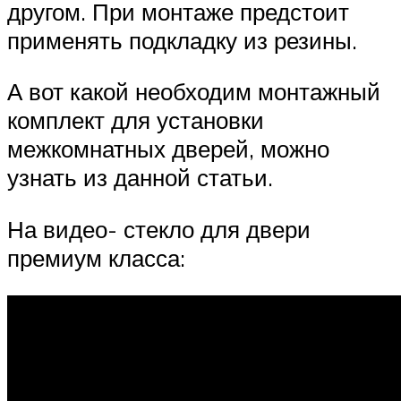
другом. При монтаже предстоит
применять подкладку из резины.
А вот какой необходим монтажный
комплект для установки
межкомнатных дверей, можно
узнать из данной статьи.
На видео- стекло для двери
премиум класса: