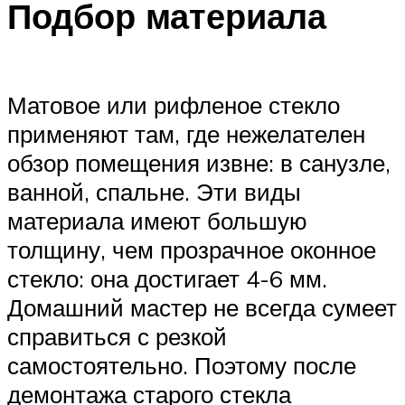
Подбор материала
Матовое или рифленое стекло
применяют там, где нежелателен
обзор помещения извне: в санузле,
ванной, спальне. Эти виды
материала имеют большую
толщину, чем прозрачное оконное
стекло: она достигает 4-6 мм.
Домашний мастер не всегда сумеет
справиться с резкой
самостоятельно. Поэтому после
демонтажа старого стекла