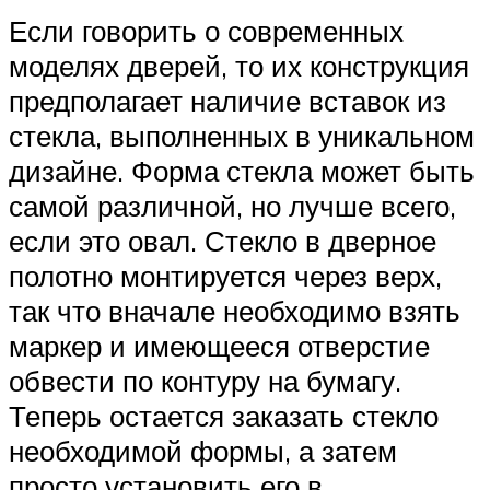
Если говорить о современных
моделях дверей, то их конструкция
предполагает наличие вставок из
стекла, выполненных в уникальном
дизайне. Форма стекла может быть
самой различной, но лучше всего,
если это овал. Стекло в дверное
полотно монтируется через верх,
так что вначале необходимо взять
маркер и имеющееся отверстие
обвести по контуру на бумагу.
Теперь остается заказать стекло
необходимой формы, а затем
просто установить его в