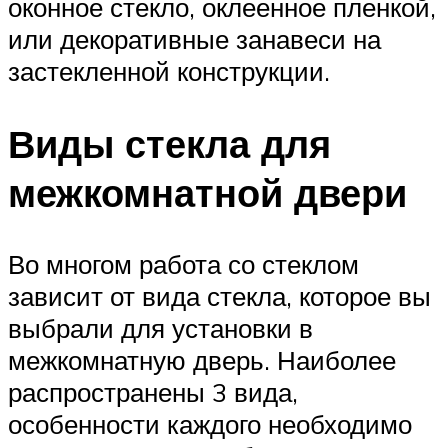
оконное стекло, оклеенное пленкой,
или декоративные занавеси на
застекленной конструкции.
Виды стекла для
межкомнатной двери
Во многом работа со стеклом
зависит от вида стекла, которое вы
выбрали для установки в
межкомнатную дверь. Наиболее
распространены 3 вида,
особенности каждого необходимо