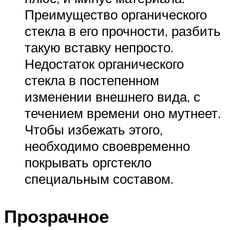
Преимущество органического
стекла в его прочности, разбить
такую вставку непросто.
Недостаток органического
стекла в постепенном
изменении внешнего вида, с
течением времени оно мутнеет.
Чтобы избежать этого,
необходимо своевременно
покрывать оргстекло
специальным составом.
Прозрачное