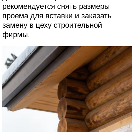
рекомендуется снять размеры
проема для вставки и заказать
замену в цеху строительной
фирмы.