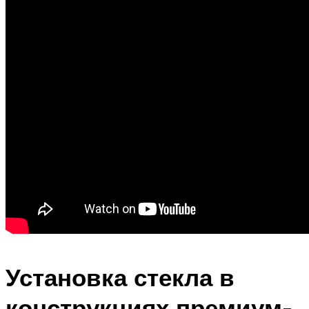
Установка стекла в
конструкциях премиум-