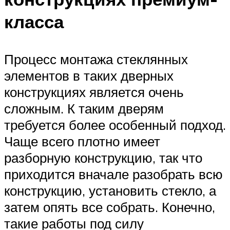
класса
Процесс монтажа стеклянных
элементов в таких дверных
конструкциях является очень
сложным. К таким дверям
требуется более особенный подход.
Чаще всего плотно имеет
разборную конструкцию, так что
приходится вначале разобрать всю
конструкцию, установить стекло, а
затем опять все собрать. Конечно,
такие работы под силу