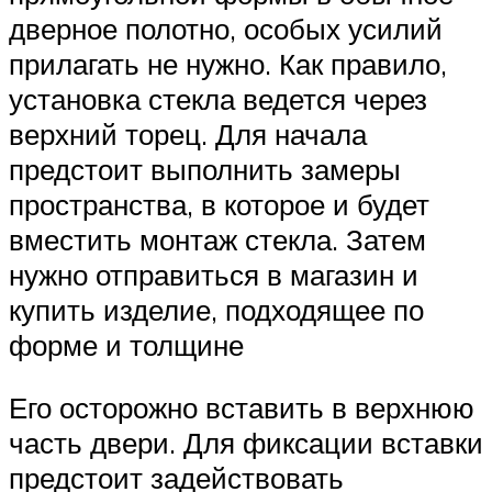
дверное полотно, особых усилий
прилагать не нужно. Как правило,
установка стекла ведется через
верхний торец. Для начала
предстоит выполнить замеры
пространства, в которое и будет
вместить монтаж стекла. Затем
нужно отправиться в магазин и
купить изделие, подходящее по
форме и толщине
Его осторожно вставить в верхнюю
часть двери. Для фиксации вставки
предстоит задействовать