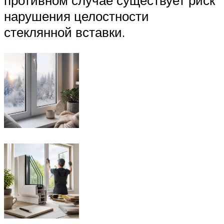
противном случае существует риск
нарушения целостности
стеклянной вставки.