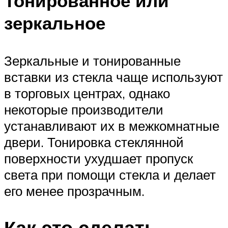
Тонированное или
зеркальное
Зеркальные и тонированные
вставки из стекла чаще используют
в торговых центрах, однако
некоторые производители
устанавливают их в межкомнатные
двери. Тонировка стеклянной
поверхности ухудшает пропуск
света при помощи стекла и делает
его менее прозрачным.
Как это сделать