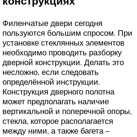
конструкциях
Филенчатые двери сегодня
пользуются большим спросом. При
установке стеклянных элементов
необходимо проводить разборку
дверной конструкции. Делать это
несложно, если следовать
определённой инструкции.
Конструкция дверного полотна
может предполагать наличие
вертикальной и поперечной опоры,
стекла, которое располагается
между ними, а также багета –