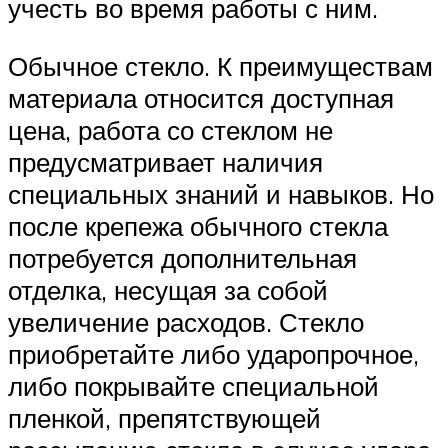
учесть во время работы с ним.
Обычное стекло. К преимуществам
материала относится доступная
цена, работа со стеклом не
предусматривает наличия
специальных знаний и навыков. Но
после крепежа обычного стекла
потребуется дополнительная
отделка, несущая за собой
увеличение расходов. Стекло
приобретайте либо ударопрочное,
либо покрывайте специальной
пленкой, препятствующей