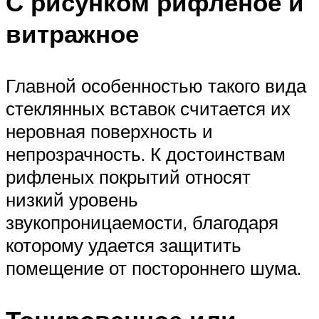
С рисунком рифленое и
витражное
Главной особенностью такого вида
стеклянных вставок считается их
неровная поверхность и
непрозрачность. К достоинствам
рифленых покрытий относят
низкий уровень
звукопроницаемости, благодаря
которому удается защитить
помещение от постороннего шума.