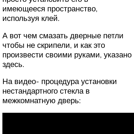
имеющееся пространство,
используя клей.
А вот чем смазать дверные петли
чтобы не скрипели, и как это
произвести своими руками, указано
здесь.
На видео- процедура установки
нестандартного стекла в
межкомнатную дверь: