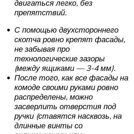
двигаться легко, без
препятствий.
С помощью двухстороннего
скотча ровно крепят фасады,
не забывая про
технологические зазоры
(между ящиками — 3-4 мм).
После того, как все фасады на
комоде своими руками ровно
распределены, можно
засверлить отверстия под
ручки (ставятся насквозь, на
длинные винты со