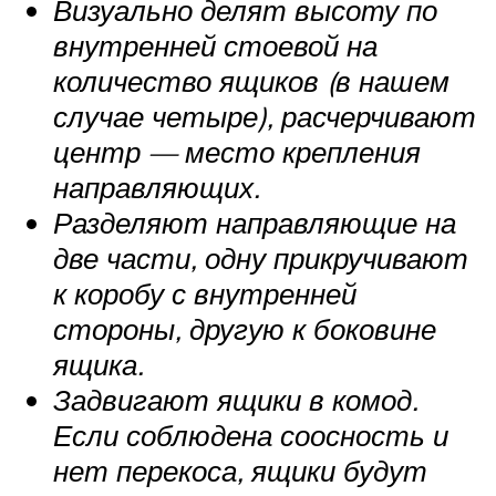
Визуально делят высоту по
внутренней стоевой на
количество ящиков (в нашем
случае четыре), расчерчивают
центр — место крепления
направляющих.
Разделяют направляющие на
две части, одну прикручивают
к коробу с внутренней
стороны, другую к боковине
ящика.
Задвигают ящики в комод.
Если соблюдена соосность и
нет перекоса, ящики будут