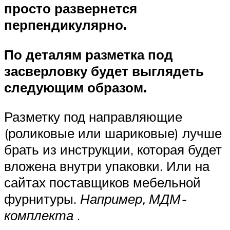
просто развернется
перпендикулярно.
По деталям разметка под
засверловку будет выглядеть
следующим образом.
Разметку под направляющие
(роликовые или шариковые) лучше
брать из инструкции, которая будет
вложена внутри упаковки. Или на
сайтах поставщиков мебельной
фурнитуры.
Например, МДМ-
комплекта
.