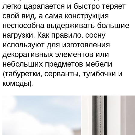
легко царапается и быстро теряет
свой вид, а сама конструкция
неспособна выдерживать большие
нагрузки. Как правило, сосну
используют для изготовления
декоративных элементов или
небольших предметов мебели
(табуретки, серванты, тумбочки и
комоды).