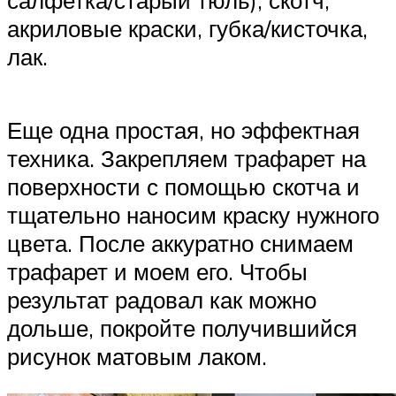
акриловые краски, губка/кисточка,
лак.
Еще одна простая, но эффектная
техника. Закрепляем трафарет на
поверхности с помощью скотча и
тщательно наносим краску нужного
цвета. После аккуратно снимаем
трафарет и моем его. Чтобы
результат радовал как можно
дольше, покройте получившийся
рисунок матовым лаком.