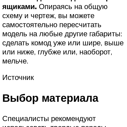
ящиками.
Опираясь на общую
схему и чертеж, вы можете
самостоятельно пересчитать
модель на любые другие габариты:
сделать комод уже или шире, выше
или ниже, глубже или, наоборот,
мельче.
Источник
Выбор материала
Специалисты рекомендуют