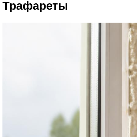
Трафареты