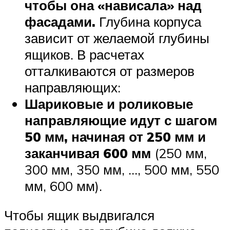
чтобы она «нависала» над
фасадами.
Глубина корпуса
зависит от желаемой глубины
ящиков. В расчетах
отталкиваются от размеров
направляющих:
Шариковые и роликовые
направляющие идут с шагом
50 мм, начиная от 250 мм и
заканчивая 600 мм
(250 мм,
300 мм, 350 мм, …, 500 мм, 550
мм, 600 мм).
Чтобы ящик выдвигался