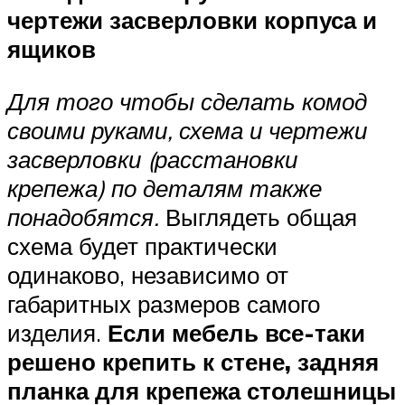
чертежи засверловки корпуса и
ящиков
Для того чтобы сделать комод
своими руками, схема и чертежи
засверловки (расстановки
крепежа) по деталям также
понадобятся.
Выглядеть общая
схема будет практически
одинаково, независимо от
габаритных размеров самого
изделия.
Если мебель все-таки
решено крепить к стене, задняя
планка для крепежа столешницы