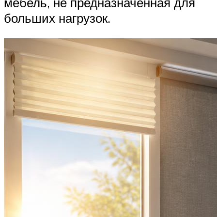
мебель, не предназначенная для
больших нагрузок.