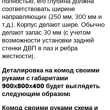
полностью, его глубина должна
соответствовать ширине
направляющих (250 мм, 300 мм и
т.д.). Корпус делают шире. Обычно
делают запас 30 мм (с учетом
возможности установки задней
стенки ДВП в паз и ребра
жесткости).
Деталировка на комод своими
руками с габаритами
900х800х400 будет выглядеть
следующим образом:
Комод своими руками схема и