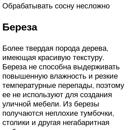
Обрабатывать сосну несложно
Береза
Более твердая порода дерева,
имеющая красивую текстуру.
Береза не способна выдерживать
повышенную влажность и резкие
температурные перепады, поэтому
ее не используют для создания
уличной мебели. Из березы
получаются неплохие тумбочки,
столики и другая негабаритная