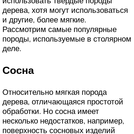
использовать твердые породы
дерева, хотя могут использоваться
и другие, более мягкие.
Рассмотрим самые популярные
породы, используемые в столярном
деле.
Сосна
Относительно мягкая порода
дерева, отличающаяся простотой
обработки. Но сосна имеет
несколько недостатков, например,
поверхность сосновых изделий