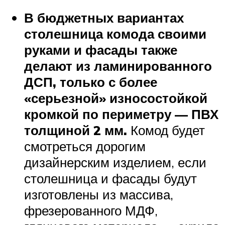
В бюджетных вариантах
столешница комода своими
руками и фасады также
делают из ламинированного
ДСП, только с более
«серьезной» износостойкой
кромкой по периметру — ПВХ
толщиной 2 мм.
Комод будет
смотреться дорогим
дизайнерским изделием, если
столешница и фасады будут
изготовлены из массива,
фрезерованного МДФ,