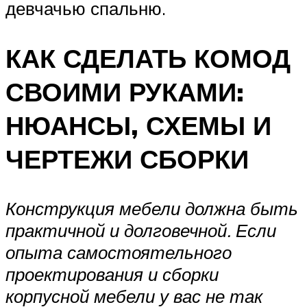
девчачью спальню.
КАК СДЕЛАТЬ КОМОД
СВОИМИ РУКАМИ:
НЮАНСЫ, СХЕМЫ И
ЧЕРТЕЖИ СБОРКИ
Конструкция мебели должна быть
практичной и долговечной. Если
опыта самостоятельного
проектирования и сборки
корпусной мебели у вас не так