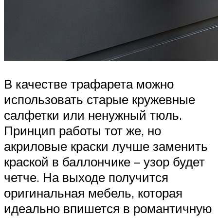
В качестве трафарета можно
использовать старые кружевные
салфетки или ненужный тюль.
Принцип работы тот же, но
акриловые краски лучше заменить
краской в баллончике – узор будет
четче. На выходе получится
оригинальная мебель, которая
идеально впишется в романтичную