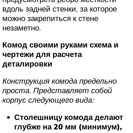
вдоль задней стенки, за которое
можно закрепиться к стене
незаметно.
Комод своими руками схема и
чертежи для расчета
деталировки
Конструкция комода предельно
проста. Представляет собой
корпус следующего вида:
Столешницу комода делают
глубже на 20 мм (минимум),