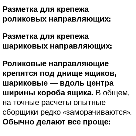
Разметка для крепежа
роликовых направляющих:
Разметка для крепежа
шариковых направляющих:
Роликовые направляющие
крепятся под днище ящиков,
шариковые — вдоль центра
ширины короба ящика.
В общем,
на точные расчеты опытные
сборщики редко «заморачиваются».
Обычно делают все проще: