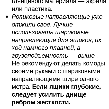
глянцевого материала — акрила
или пластика.
Роликовые направляющие уже
отжили свое. Лучше
использовать шариковые
направляющие для ящиков, их
ход намного плавней, а
грузоподъемность — выше
.
Не рекомендуют делать комоды
своими руками с шариковыми
направляющими шире одного
метра.
Если ящики глубокие,
следует усилить днище
ребром жесткости.