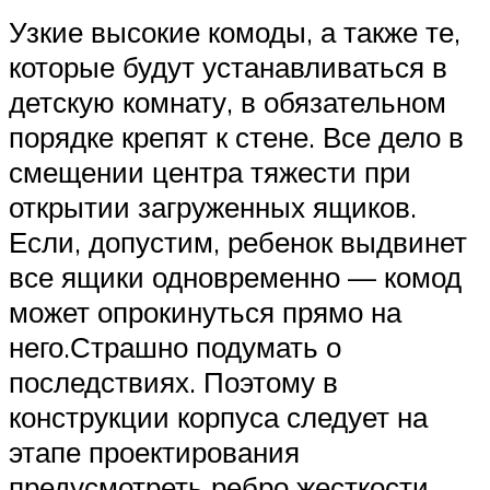
Узкие высокие комоды, а также те,
которые будут устанавливаться в
детскую комнату, в обязательном
порядке крепят к стене. Все дело в
смещении центра тяжести при
открытии загруженных ящиков.
Если, допустим, ребенок выдвинет
все ящики одновременно — комод
может опрокинуться прямо на
него.Страшно подумать о
последствиях. Поэтому в
конструкции корпуса следует на
этапе проектирования
предусмотреть ребро жесткости