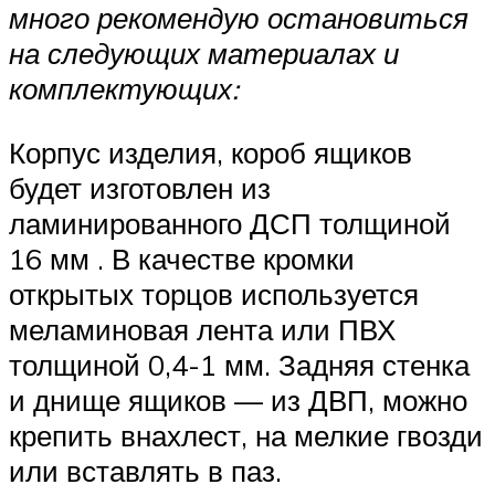
много рекомендую остановиться
на следующих материалах и
комплектующих:
Корпус изделия, короб ящиков
будет изготовлен из
ламинированного ДСП толщиной
16 мм . В качестве кромки
открытых торцов используется
меламиновая лента или ПВХ
толщиной 0,4-1 мм. Задняя стенка
и днище ящиков — из ДВП, можно
крепить внахлест, на мелкие гвозди
или вставлять в паз.