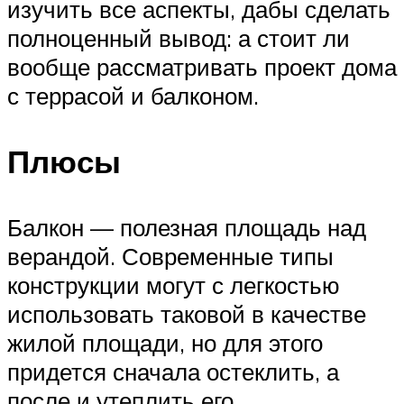
изучить все аспекты, дабы сделать
полноценный вывод: а стоит ли
вообще рассматривать проект дома
с террасой и балконом.
Плюсы
Балкон — полезная площадь над
верандой. Современные типы
конструкции могут с легкостью
использовать таковой в качестве
жилой площади, но для этого
придется сначала остеклить, а
после и утеплить его.