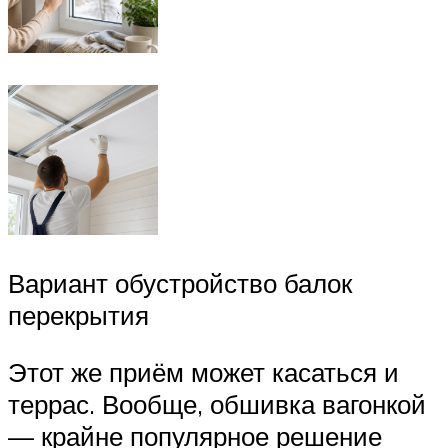
Вариант обустройство балок
перекрытия
Этот же приём может касаться и
террас. Вообще, обшивка вагонкой
— крайне популярное решение