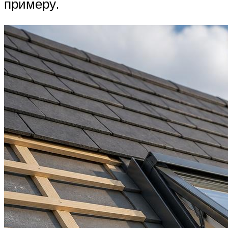
примеру.