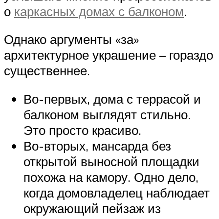
о
каркасных домах с балконом
.
Однако аргументы «за»
архитектурное украшение – гораздо
существеннее.
Во-первых, дома с террасой и
балконом выглядят стильно.
Это просто красиво.
Во-вторых, мансарда без
открытой выносной площадки
похожа на камору. Одно дело,
когда домовладелец наблюдает
окружающий пейзаж из