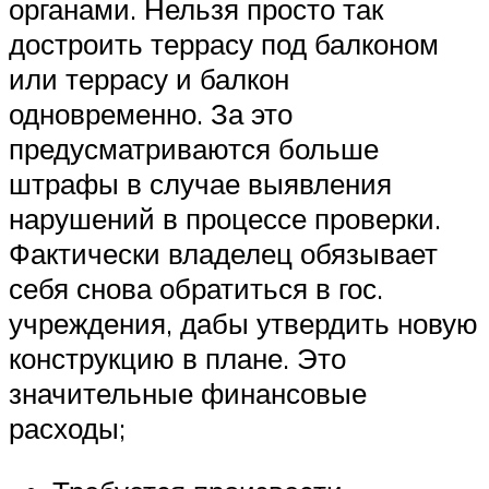
органами. Нельзя просто так
достроить террасу под балконом
или террасу и балкон
одновременно. За это
предусматриваются больше
штрафы в случае выявления
нарушений в процессе проверки.
Фактически владелец обязывает
себя снова обратиться в гос.
учреждения, дабы утвердить новую
конструкцию в плане. Это
значительные финансовые
расходы;