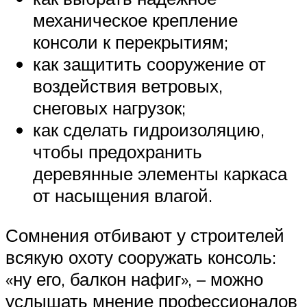
механическое крепление
консоли к перекрытиям;
как защитить сооружение от
воздействия ветровых,
снеговых нагрузок;
как сделать гидроизоляцию,
чтобы предохранить
деревянные элементы каркаса
от насыщения влагой.
Сомнения отбивают у строителей
всякую охоту сооружать консоль:
«ну его, балкон нафиг», – можно
услышать мнение профессионалов