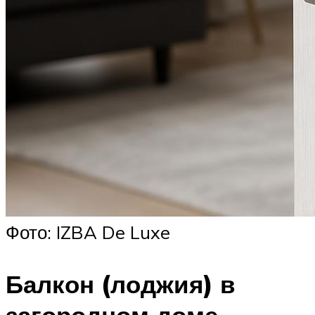
Фото: IZBA De Luxe
Балкон (лоджия) в
загородном доме