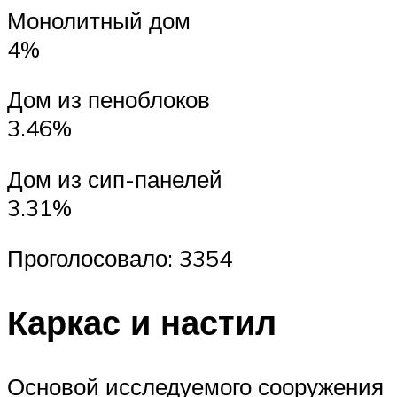
Монолитный дом
4%
Дом из пеноблоков
3.46%
Дом из сип-панелей
3.31%
Проголосовало: 3354
Каркас и настил
Основой исследуемого сооружения