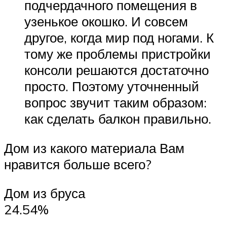
подчердачного помещения в
узенькое окошко. И совсем
другое, когда мир под ногами. К
тому же проблемы пристройки
консоли решаются достаточно
просто. Поэтому уточненный
вопрос звучит таким образом:
как сделать балкон правильно.
Дом из какого материала Вам
нравится больше всего?
Дом из бруса
24.54%