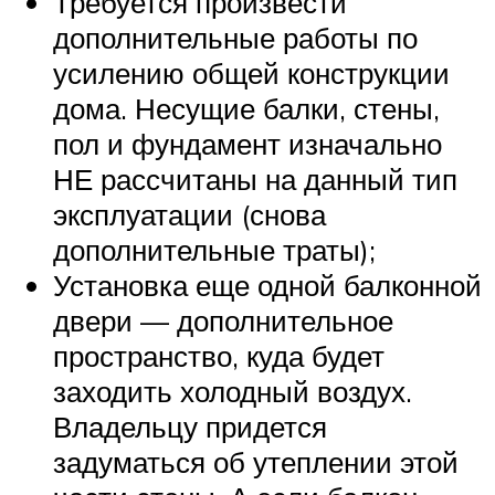
Требуется произвести
дополнительные работы по
усилению общей конструкции
дома. Несущие балки, стены,
пол и фундамент изначально
НЕ рассчитаны на данный тип
эксплуатации (снова
дополнительные траты);
Установка еще одной балконной
двери — дополнительное
пространство, куда будет
заходить холодный воздух.
Владельцу придется
задуматься об утеплении этой