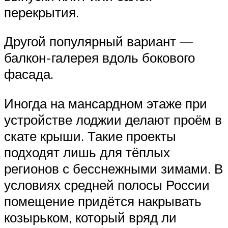
перекрытия.
Другой популярный вариант —
балкон-галерея вдоль бокового
фасада.
Иногда на мансардном этаже при
устройстве лоджии делают проём в
скате крыши. Такие проекты
подходят лишь для тёплых
регионов с бесснежными зимами. В
условиях средней полосы России
помещение придётся накрывать
козырьком, который вряд ли