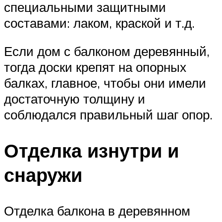
специальными защитными
составами: лаком, краской и т.д.
Если дом с балконом деревянный,
тогда доски крепят на опорных
балках, главное, чтобы они имели
достаточную толщину и
соблюдался правильный шаг опор.
Отделка изнутри и
снаружи
Отделка балкона в деревянном