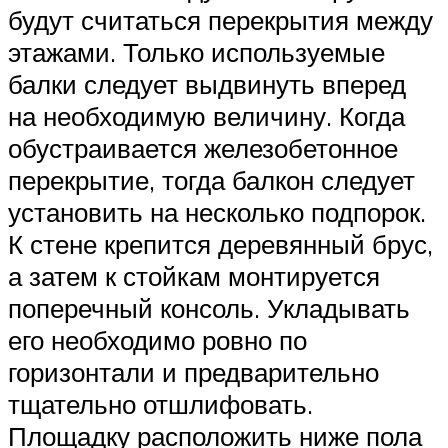
будут считаться перекрытия между
этажами. Только используемые
балки следует выдвинуть вперед
на необходимую величину. Когда
обустраивается железобетонное
перекрытие, тогда балкон следует
установить на несколько подпорок.
К стене крепится деревянный брус,
а затем к стойкам монтируется
поперечный консоль. Укладывать
его необходимо ровно по
горизонтали и предварительно
тщательно отшлифовать.
Площадку расположить ниже пола