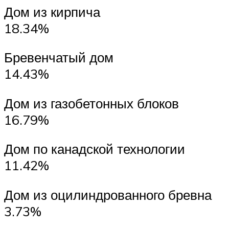
Дом из кирпича
18.34%
Бревенчатый дом
14.43%
Дом из газобетонных блоков
16.79%
Дом по канадской технологии
11.42%
Дом из оцилиндрованного бревна
3.73%