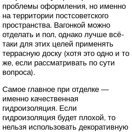
проблемы оформления, но именно
на территории постсоветского
пространства. Вагонкой можно
отделать и пол, однако лучше всё-
таки для этих целей применять
террасную доску (хотя это одно и то
же, если рассматривать по сути
вопроса).
Самое главное при отделке —
именно качественная
гидроизоляция. Если
гидроизоляция будет плохой, то
нельзя использовать декоративную