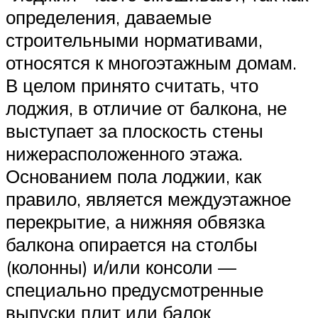
определения, даваемые
строительными нормативами,
относятся к многоэтажным домам.
В целом принято считать, что
лоджия, в отличие от балкона, не
выступает за плоскость стены
нижерасположенного этажа.
Основанием пола лоджии, как
правило, является междуэтажное
перекрытие, а нижняя обвязка
балкона опирается на столбы
(колонны) и/или консоли —
специально предусмотренные
выпуски плит или балок