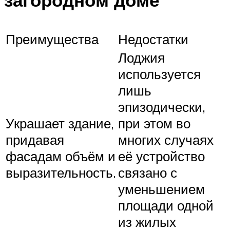
Преимущества
Недостатки
Лоджия
используется
лишь
эпизодически,
Украшает здание,
при этом во
придавая
многих случаях
фасадам объём и
её устройство
выразительность.
связано с
уменьшением
площади одной
из жилых