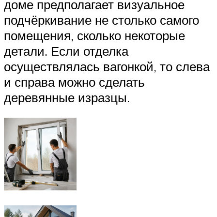
доме предполагает визуальное
подчёркивание не столько самого
помещения, сколько некоторые
детали. Если отделка
осуществлялась вагонкой, то слева
и справа можно сделать
деревянные изразцы.