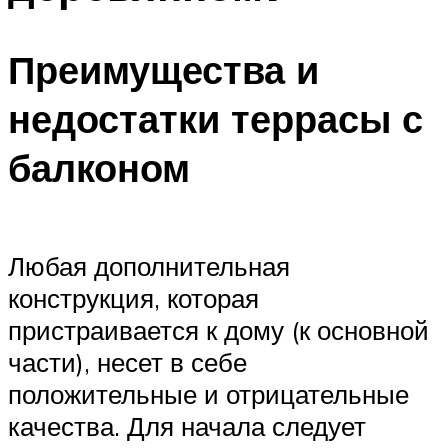
Преимущества и
недостатки террасы с
балконом
Любая дополнительная
конструкция, которая
пристраивается к дому (к основной
части), несет в себе
положительные и отрицательные
качества. Для начала следует