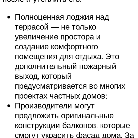
Полноценная лоджия над
террасой — не только
увеличение простора и
создание комфортного
помещения для отдыха. Это
дополнительный пожарный
выход, который
предусматривается во многих
проектах частных домов;
Производители могут
предложить оригинальные
конструкции балконов, которые
смогут украсить фасад дома. За