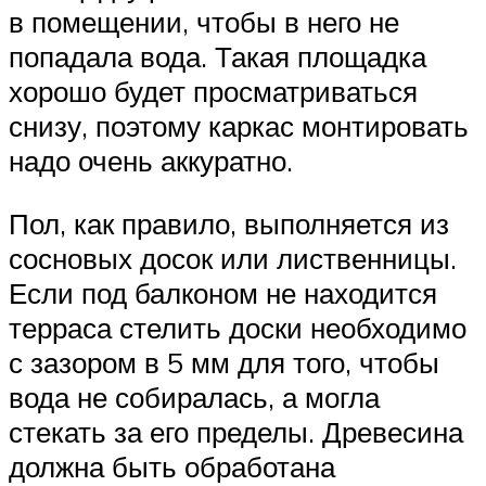
в помещении, чтобы в него не
попадала вода. Такая площадка
хорошо будет просматриваться
снизу, поэтому каркас монтировать
надо очень аккуратно.
Пол, как правило, выполняется из
сосновых досок или лиственницы.
Если под балконом не находится
терраса стелить доски необходимо
с зазором в 5 мм для того, чтобы
вода не собиралась, а могла
стекать за его пределы. Древесина
должна быть обработана