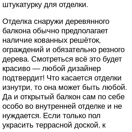
штукатурку для отделки.
Отделка снаружи деревянного
балкона обычно предполагает
наличие кованных решёток,
ограждений и обязательно резного
дерева. Смотреться всё это будет
красиво — любой дизайнер
подтвердит! Что касается отделки
изнутри, то она может быть любой.
Да и открытый балкон сам по себе
особо во внутренней отделке и не
нуждается. Если только пол
украсить террасной доской, к