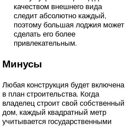
качеством внешнего вида
следит абсолютно каждый,
поэтому большая лоджия может
сделать его более
привлекательным.
Минусы
Любая конструкция будет включена
в план строительства. Когда
владелец строит свой собственный
дом, каждый квадратный метр
учитывается государственными