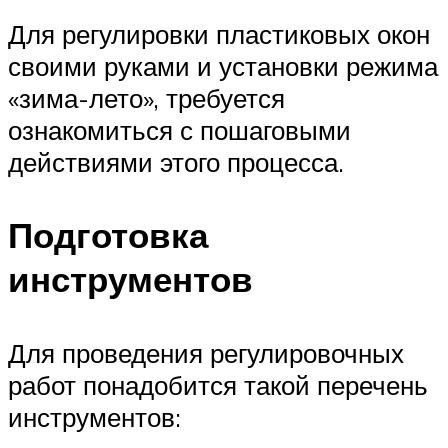
Для регулировки пластиковых окон
своими руками и установки режима
«зима-лето», требуется
ознакомиться с пошаговыми
действиями этого процесса.
Подготовка
инструментов
Для проведения регулировочных
работ понадобится такой перечень
инструментов: