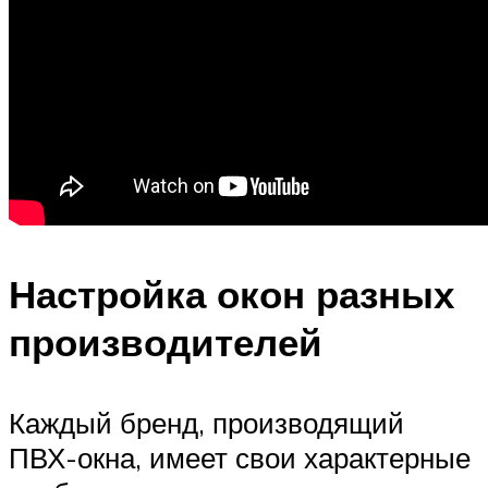
Настройка окон разных
производителей
Каждый бренд, производящий
ПВХ-окна, имеет свои характерные