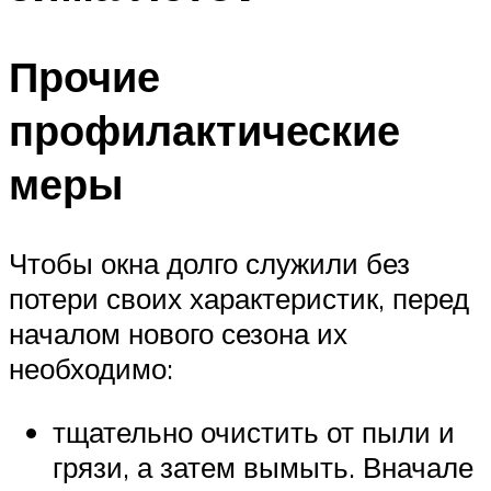
Прочие
профилактические
меры
Чтобы окна долго служили без
потери своих характеристик, перед
началом нового сезона их
необходимо:
тщательно очистить от пыли и
грязи, а затем вымыть. Вначале