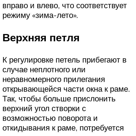
вправо и влево, что соответствует
режиму «зима-лето».
Верхняя петля
К регулировке петель прибегают в
случае неплотного или
неравномерного прилегания
открывающейся части окна к раме.
Так, чтобы больше прислонить
верхний угол створки с
возможностью поворота и
откидывания к раме, потребуется