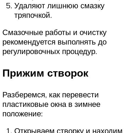
Удаляют лишнюю смазку
тряпочкой.
Смазочные работы и очистку
рекомендуется выполнять до
регулировочных процедур.
Прижим створок
Разберемся, как перевести
пластиковые окна в зимнее
положение:
Открываем створку и находим