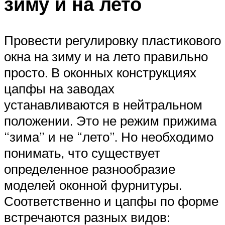
зиму и на лето
Провести регулировку пластикового
окна на зиму и на лето правильно
просто. В оконных конструкциях
цапфы на заводах
устанавливаются в нейтральном
положении. Это не режим прижима
“зима” и не “лето”. Но необходимо
понимать, что существует
определенное разнообразие
моделей оконной фурнитуры.
Соответственно и цапфы по форме
встречаются разных видов: