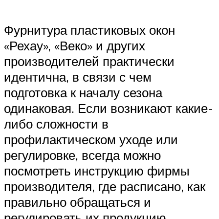
Фурнитура пластиковых окон
«Рехау», «Веко» и других
производителей практически
идентична, в связи с чем
подготовка к началу сезона
одинаковая. Если возникают какие-
либо сложности в
профилактическом уходе или
регулировке, всегда можно
посмотреть инструкцию фирмы
производителя, где расписано, как
правильно обращаться и
регулировать их продукцию.