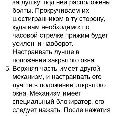
заглушку, под ней расположены
болты. Прокручиваем их
шестигранником в ту сторону,
куда вам необходимо: по
часовой стрелке прижим будет
усилен, и наоборот.
Настраивать лучше в
положении закрытого окна.
Верхняя часть имеет другой
механизм, и настраивать его
лучше в положении открытого
окна. Механизм имеет
специальный блокиратор, его
следует нажать. После нажатия