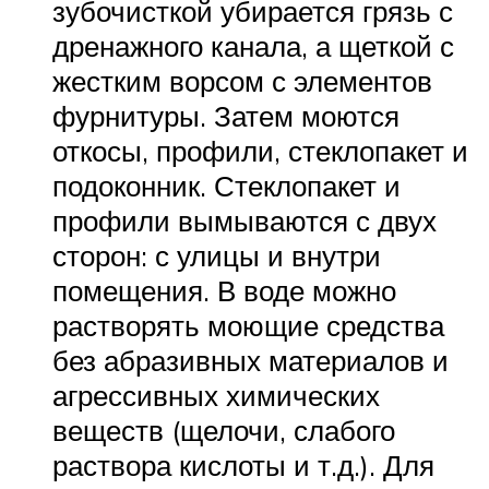
зубочисткой убирается грязь с
дренажного канала, а щеткой с
жестким ворсом с элементов
фурнитуры. Затем моются
откосы, профили, стеклопакет и
подоконник. Стеклопакет и
профили вымываются с двух
сторон: с улицы и внутри
помещения. В воде можно
растворять моющие средства
без абразивных материалов и
агрессивных химических
веществ (щелочи, слабого
раствора кислоты и т.д.). Для