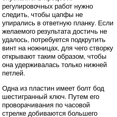
регулировочных работ нужно
следить, чтобы цапфы не
упирались в ответную планку. Если
желаемого результата достичь не
удалось, потребуется подкрутить
винт на ножницах, для чего створку
открывают таким образом, чтобы
она удерживалась только нижней
петлей.
Одна из пластин имеет болт бод
шестигранный ключ. Путем его
проворачивания по часовой
стрелке добиваются большего