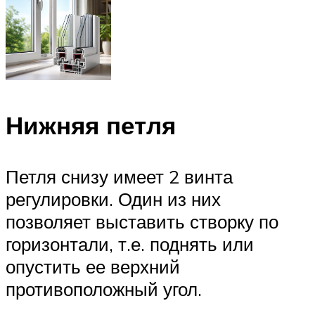
Нижняя петля
Петля снизу имеет 2 винта
регулировки. Один из них
позволяет выставить створку по
горизонтали, т.е. поднять или
опустить ее верхний
противоположный угол.