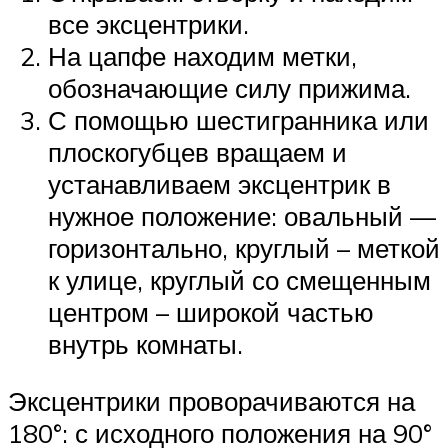
все эксцентрики.
На цапфе находим метки,
обозначающие силу прижима.
С помощью шестигранника или
плоскогубцев вращаем и
устанавливаем эксцентрик в
нужное положение: овальный —
горизонтально, круглый – меткой
к улице, круглый со смещенным
центром – широкой частью
внутрь комнаты.
Эксцентрики проворачиваются на
180°: с исходного положения на 90°