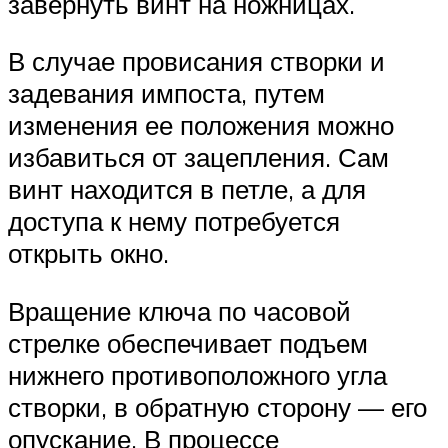
завернуть винт на ножницах.
В случае провисания створки и
задевания импоста, путем
изменения ее положения можно
избавиться от зацепления. Сам
винт находится в петле, а для
доступа к нему потребуется
открыть окно.
Вращение ключа по часовой
стрелке обеспечивает подъем
нижнего противоположного угла
створки, в обратную сторону — его
опускание. В процессе