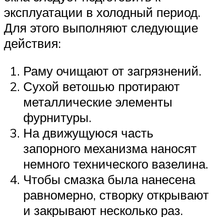
эксплуатации в холодный период.
Для этого выполняют следующие
действия:
Раму очищают от загрязнений.
Сухой ветошью протирают
металлические элементы
фурнитуры.
На движущуюся часть
запорного механизма наносят
немного технического вазелина.
Чтобы смазка была нанесена
равномерно, створку открывают
и закрывают несколько раз.