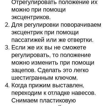
Отрегулировать положение их
можно при помощи
эксцентриков.
Для регулировки поворачиваем
эксцентрик при помощи
пассатижей или же отвертки.
Если же их вы не сможете
регулировать, то положение
можно изменить при помощи
зацепов. Сделать это легко
шестигранным ключом.
Когда прижим выставлен,
переходим к отладке навесов.
Снимаем пластиковую