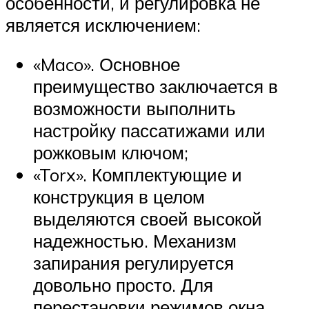
особенности, и регулировка не
является исключением:
«Maco». Основное
преимущество заключается в
возможности выполнить
настройку пассатижами или
рожковым ключом;
«Torx». Комплектующие и
конструкция в целом
выделяются своей высокой
надежностью. Механизм
запирания регулируется
довольно просто. Для
перестановки режимов окна