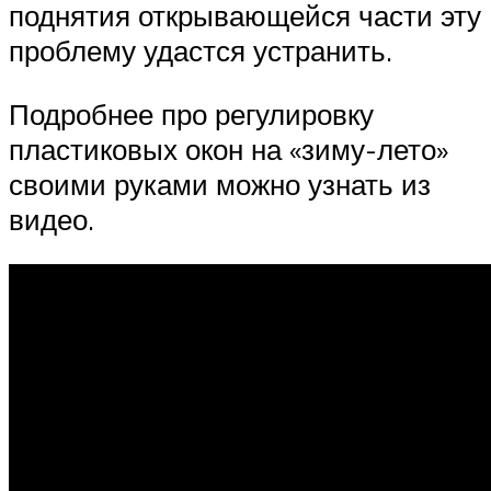
поднятия открывающейся части эту
проблему удастся устранить.
Подробнее про регулировку
пластиковых окон на «зиму-лето»
своими руками можно узнать из
видео.