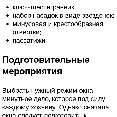
ключ-шестигранник;
набор насадок в виде звездочек;
минусовая и крестообразная
отвертки;
пассатижи.
Подготовительные
мероприятия
Выбрать нужный режим окна –
минутное дело, которое под силу
каждому хозяину. Однако сначала
окна следует подготовить к