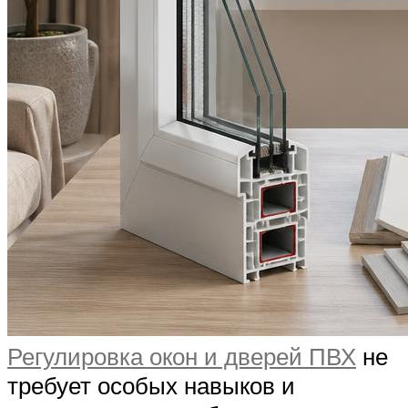
Регулировка окон и дверей ПВХ
не
требует особых навыков и