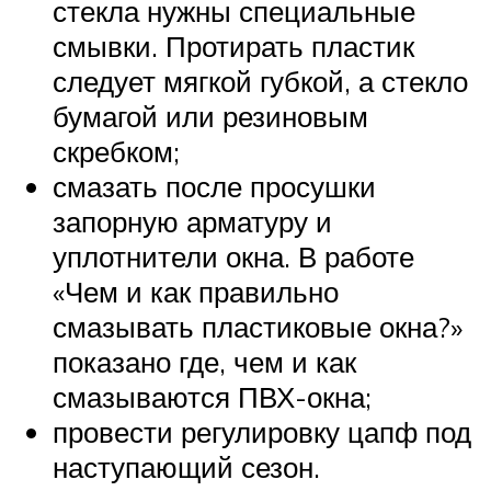
стекла нужны специальные
смывки. Протирать пластик
следует мягкой губкой, а стекло
бумагой или резиновым
скребком;
смазать после просушки
запорную арматуру и
уплотнители окна. В работе
«Чем и как правильно
смазывать пластиковые окна?»
показано где, чем и как
смазываются ПВХ-окна;
провести регулировку цапф под
наступающий сезон.