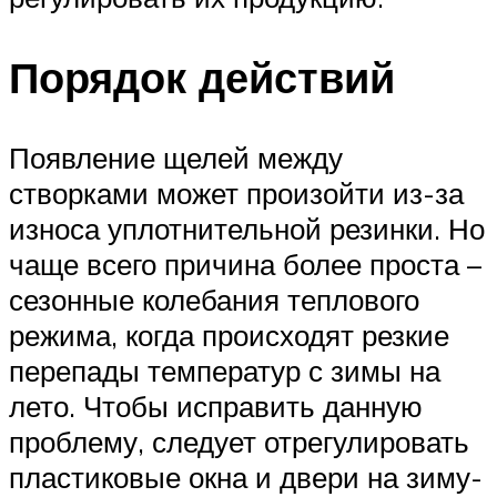
Порядок действий
Появление щелей между
створками может произойти из-за
износа уплотнительной резинки. Но
чаще всего причина более проста –
сезонные колебания теплового
режима, когда происходят резкие
перепады температур с зимы на
лето. Чтобы исправить данную
проблему, следует отрегулировать
пластиковые окна и двери на зиму-