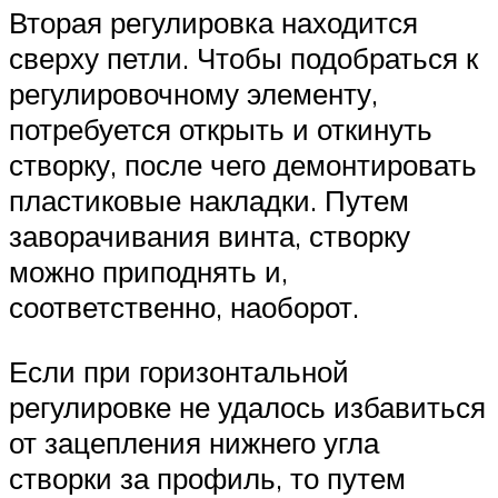
Вторая регулировка находится
сверху петли. Чтобы подобраться к
регулировочному элементу,
потребуется открыть и откинуть
створку, после чего демонтировать
пластиковые накладки. Путем
заворачивания винта, створку
можно приподнять и,
соответственно, наоборот.
Если при горизонтальной
регулировке не удалось избавиться
от зацепления нижнего угла
створки за профиль, то путем