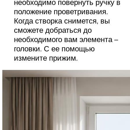
необходимо повернуть ручку в
положение проветривания.
Когда створка снимется, вы
сможете добраться до
необходимого вам элемента –
головки. С ее помощью
измените прижим.