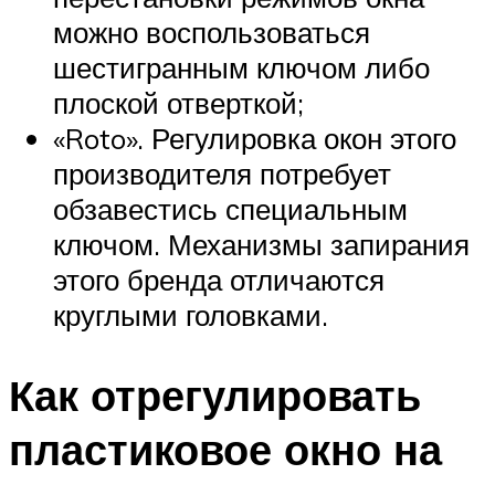
можно воспользоваться
шестигранным ключом либо
плоской отверткой;
«Roto». Регулировка окон этого
производителя потребует
обзавестись специальным
ключом. Механизмы запирания
этого бренда отличаются
круглыми головками.
Как отрегулировать
пластиковое окно на