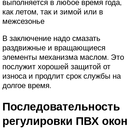
выполняется в любое время года,
как летом, так и зимой или в
межсезонье
В заключение надо смазать
раздвижные и вращающиеся
элементы механизма маслом. Это
послужит хорошей защитой от
износа и продлит срок службы на
долгое время.
Последовательность
регулировки ПВХ окон