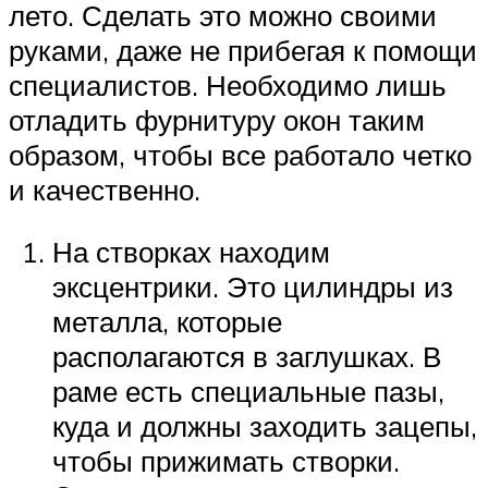
лето. Сделать это можно своими
руками, даже не прибегая к помощи
специалистов. Необходимо лишь
отладить фурнитуру окон таким
образом, чтобы все работало четко
и качественно.
На створках находим
эксцентрики. Это цилиндры из
металла, которые
располагаются в заглушках. В
раме есть специальные пазы,
куда и должны заходить зацепы,
чтобы прижимать створки.