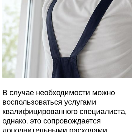
В случае необходимости можно
воспользоваться услугами
квалифицированного специалиста,
однако, это сопровождается
дополнительными расходами,