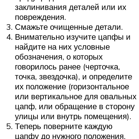
заклинивания деталей или их
повреждения.
Смажьте очищенные детали.
Внимательно изучите цапфы и
найдите на них условные
обозначения, о которых
говорилось ранее (черточка,
точка, звездочка), и определите
их положение (горизонтальное
или вертикальное для овальных
цапф, или обращение в сторону
улицы или внутрь помещения).
Теперь поверните каждую
цапфу до нужного положения.