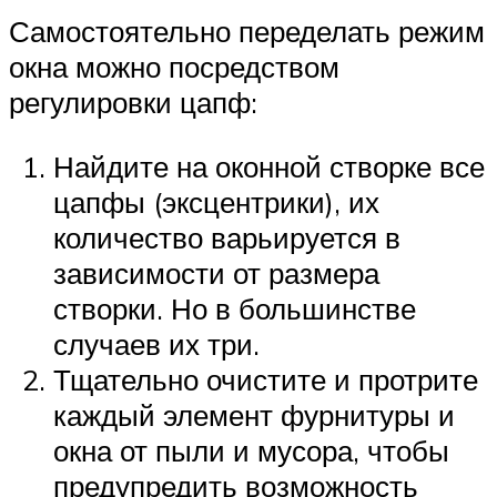
Самостоятельно переделать режим
окна можно посредством
регулировки цапф:
Найдите на оконной створке все
цапфы (эксцентрики), их
количество варьируется в
зависимости от размера
створки. Но в большинстве
случаев их три.
Тщательно очистите и протрите
каждый элемент фурнитуры и
окна от пыли и мусора, чтобы
предупредить возможность