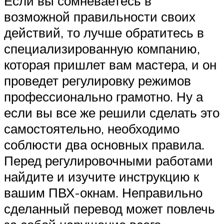
Если вы сомневаетесь в
возможной правильности своих
действий, то лучше обратитесь в
специализированную компанию,
которая пришлет вам мастера, и он
проведет регулировку режимов
профессионально грамотно. Ну а
если вы все же решили сделать это
самостоятельно, необходимо
соблюсти два основных правила.
Перед регулировочными работами
найдите и изучите инструкцию к
вашим ПВХ-окнам. Неправильно
сделанный перевод может повлечь