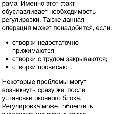
рама. Именно этот факт
обуславливает необходимость
регулировки. Также данная
операция может понадобится, если:
створки недостаточно
прижимаются;
створки с трудом закрываются;
створки провисают.
Некоторые проблемы могут
возникнуть сразу же, после
установки оконного блока.
Регулировка может облегчить
эксплуатацию окон, а также