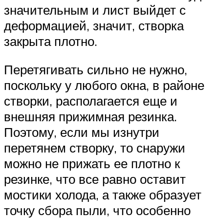
значительным и лист выйдет с
деформацией, значит, створка
закрыта плотно.
Перетягивать сильно не нужно,
поскольку у любого окна, в районе
створки, располагается еще и
внешняя прижимная резинка.
Поэтому, если мы изнутри
перетянем створку, то снаружи
можно не прижать ее плотно к
резинке, что все равно оставит
мостики холода, а также образует
точку сбора пыли, что особенно