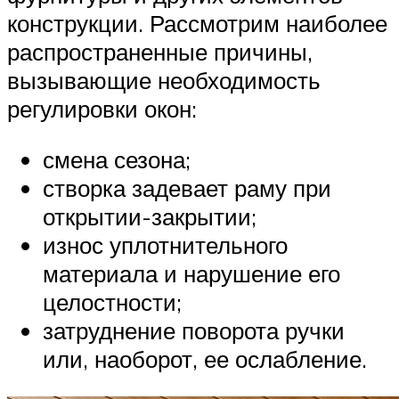
конструкции. Рассмотрим наиболее
распространенные причины,
вызывающие необходимость
регулировки окон:
смена сезона;
створка задевает раму при
открытии-закрытии;
износ уплотнительного
материала и нарушение его
целостности;
затруднение поворота ручки
или, наоборот, ее ослабление.