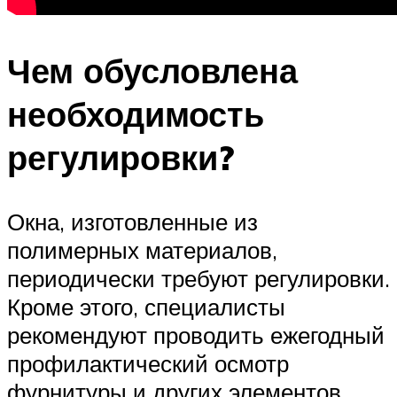
Чем обусловлена
необходимость
регулировки?
Окна, изготовленные из
полимерных материалов,
периодически требуют регулировки.
Кроме этого, специалисты
рекомендуют проводить ежегодный
профилактический осмотр
фурнитуры и других элементов