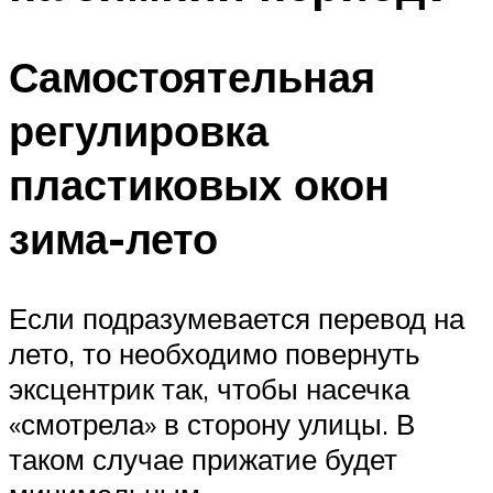
Самостоятельная
регулировка
пластиковых окон
зима-лето
Если подразумевается перевод на
лето, то необходимо повернуть
эксцентрик так, чтобы насечка
«смотрела» в сторону улицы. В
таком случае прижатие будет