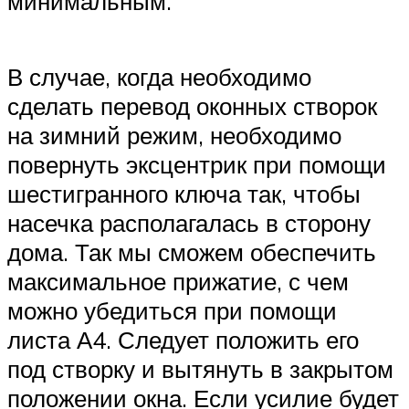
минимальным.
В случае, когда необходимо
сделать перевод оконных створок
на зимний режим, необходимо
повернуть эксцентрик при помощи
шестигранного ключа так, чтобы
насечка располагалась в сторону
дома. Так мы сможем обеспечить
максимальное прижатие, с чем
можно убедиться при помощи
листа А4. Следует положить его
под створку и вытянуть в закрытом
положении окна. Если усилие будет