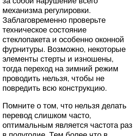
за собой нарушение всего
механизма регулировки.
Заблаговременно проверьте
техническое состояние
стеклопакета и особенно оконной
фурнитуры. Возможно, некоторые
элементы стерты и изношены,
тогда переход на зимний режим
проводить нельзя, чтобы не
повредить всю конструкцию.
Помните о том, что нельзя делать
перевод слишком часто,
оптимальным является частота раз
в полугодие. Тем более что в