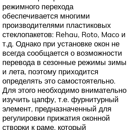
режимного перехода
обеспечивается многими
производителями пластиковых
стеклопакетов: Rehau, Roto, Maco и
т.д. Однако при установке окон не
всегда сообщается о возможности
перевода в сезонные режимы зимы
и лета, поэтому приходится
определять это самостоятельно.
Для этого необходимо внимательно
изучить цапфу, т.е. фурнитурный
элемент, предназначенный для
регулировки прижатия оконной
створки к раме, который