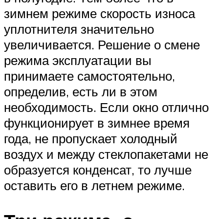
зимнем режиме скорость износа
уплотнителя значительно
увеличивается. Решение о смене
режима эксплуатации вы
принимаете самостоятельно,
определив, есть ли в этом
необходимость. Если окно отлично
функционирует в зимнее время
года, не пропускает холодный
воздух и между стеклопакетами не
образуется конденсат, то лучше
оставить его в летнем режиме.