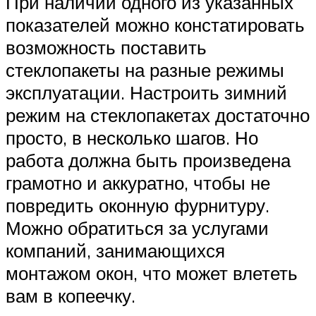
При наличии одного из указанных
показателей можно констатировать
возможность поставить
стеклопакеты на разные режимы
эксплуатации. Настроить зимний
режим на стеклопакетах достаточно
просто, в несколько шагов. Но
работа должна быть произведена
грамотно и аккуратно, чтобы не
повредить оконную фурнитуру.
Можно обратиться за услугами
компаний, занимающихся
монтажом окон, что может влететь
вам в копеечку.