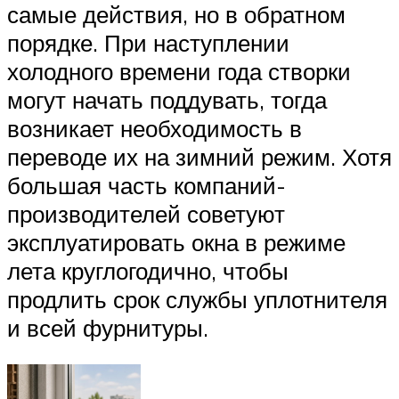
самые действия, но в обратном
порядке. При наступлении
холодного времени года створки
могут начать поддувать, тогда
возникает необходимость в
переводе их на зимний режим. Хотя
большая часть компаний-
производителей советуют
эксплуатировать окна в режиме
лета круглогодично, чтобы
продлить срок службы уплотнителя
и всей фурнитуры.