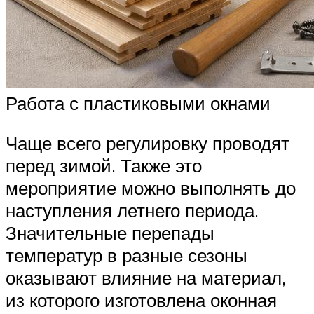
Работа с пластиковыми окнами
Чаще всего регулировку проводят
перед зимой. Также это
мероприятие можно выполнять до
наступления летнего периода.
Значительные перепады
температур в разные сезоны
оказывают влияние на материал,
из которого изготовлена оконная