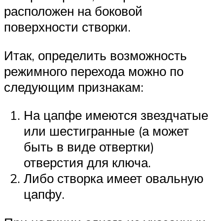
расположен на боковой
поверхности створки.
Итак, определить возможность
режимного перехода можно по
следующим признакам:
На цапфе имеются звездчатые
или шестигранные (а может
быть в виде отвертки)
отверстия для ключа.
Либо створка имеет овальную
цапфу.