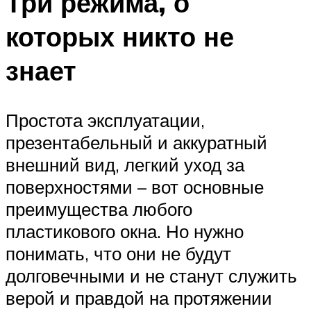
Три режима, о
которых никто не
знает
Простота эксплуатации,
презентабельный и аккуратный
внешний вид, легкий уход за
поверхностями – вот основные
преимущества любого
пластикового окна. Но нужно
понимать, что они не будут
долговечными и не станут служить
верой и правдой на протяжении