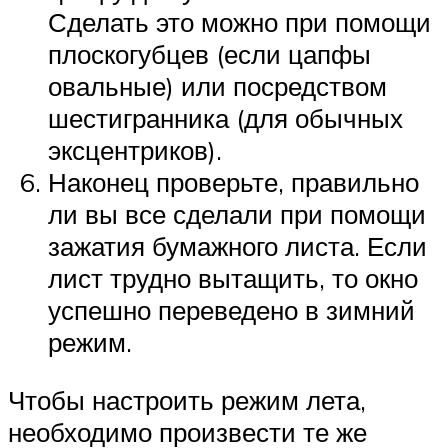
Сделать это можно при помощи
плоскогубцев (если цапфы
овальные) или посредством
шестигранника (для обычных
эксцентриков).
Наконец проверьте, правильно
ли вы все сделали при помощи
зажатия бумажного листа. Если
лист трудно вытащить, то окно
успешно переведено в зимний
режим.
Чтобы настроить режим лета,
необходимо произвести те же