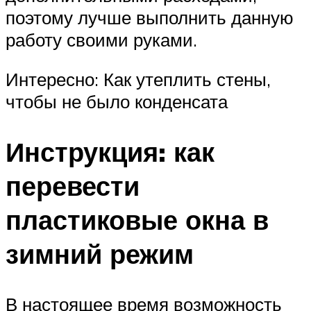
поэтому лучше выполнить данную
работу своими руками.
Интересно: Как утеплить стены,
чтобы не было конденсата
Инструкция: как
перевести
пластиковые окна в
зимний режим
В настоящее время возможность