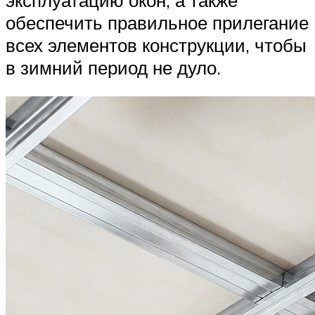
обеспечить правильное прилегание
всех элементов конструкции, чтобы
в зимний период не дуло.