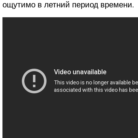
ощутимо в летний период времени.