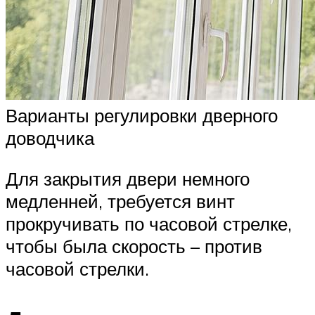
Варианты регулировки дверного
доводчика
Для закрытия двери немного
медленней, требуется винт
прокручивать по часовой стрелке,
чтобы была скорость – против
часовой стрелки.