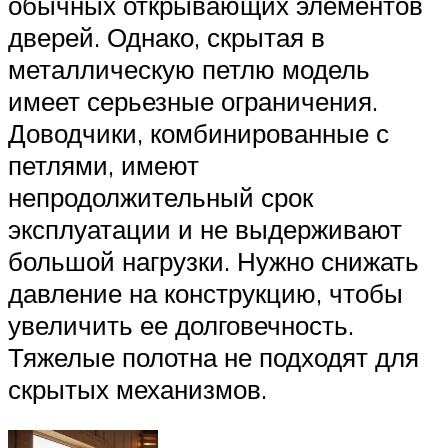
обычных открывающих элементов
дверей. Однако, скрытая в
металлическую петлю модель
имеет серьезные ограничения.
Доводчики, комбинированные с
петлями, имеют
непродолжительный срок
эксплуатации и не выдерживают
большой нагрузки. Нужно снижать
давление на конструкцию, чтобы
увеличить ее долговечность.
Тяжелые полотна не подходят для
скрытых механизмов.