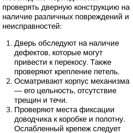
проверять дверную конструкцию на
наличие различных повреждений и
неисправностей:
Дверь обследуют на наличие
дефектов, которые могут
привести к перекосу. Также
проверяют крепление петель.
Осматривают корпус механизма
— его цельность, отсутствие
трещин и течи.
Проверяют места фиксации
доводчика к коробке и полотну.
Ослабленный крепеж следует