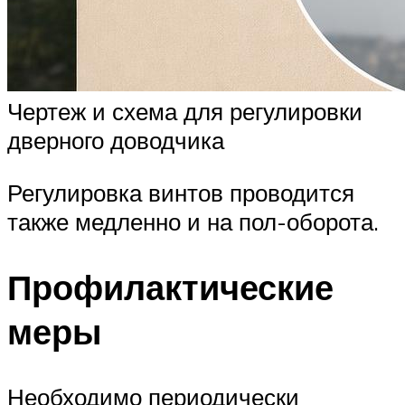
Чертеж и схема для регулировки
дверного доводчика
Регулировка винтов проводится
также медленно и на пол-оборота.
Профилактические
меры
Необходимо периодически