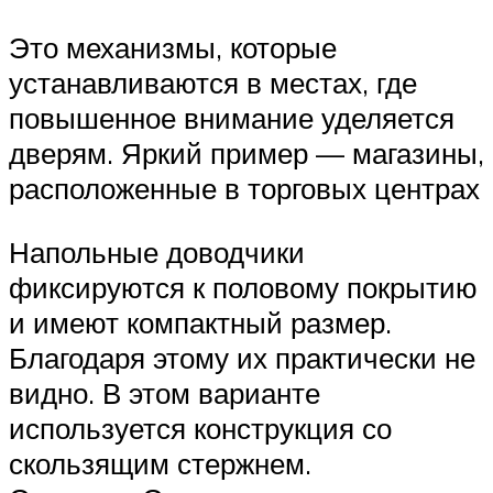
Это механизмы, которые
устанавливаются в местах, где
повышенное внимание уделяется
дверям. Яркий пример — магазины,
расположенные в торговых центрах
Напольные доводчики
фиксируются к половому покрытию
и имеют компактный размер.
Благодаря этому их практически не
видно. В этом варианте
используется конструкция со
скользящим стержнем.