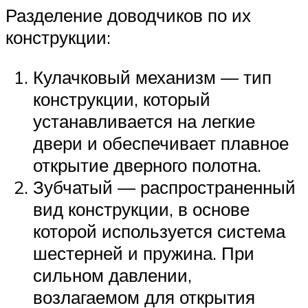
Разделение доводчиков по их
конструкции:
Кулачковый механизм — тип
конструкции, который
устанавливается на легкие
двери и обеспечивает плавное
открытие дверного полотна.
Зубчатый — распространенный
вид конструкции, в основе
которой используется система
шестерней и пружина. При
сильном давлении,
возлагаемом для открытия