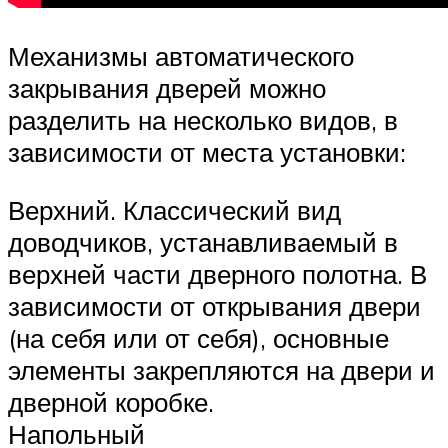
Механизмы автоматического
закрывания дверей можно
разделить на несколько видов, в
зависимости от места установки:
Верхний. Классический вид
доводчиков, устанавливаемый в
верхней части дверного полотна. В
зависимости от открывания двери
(на себя или от себя), основные
элементы закрепляются на двери и
дверной коробке.
Напольный