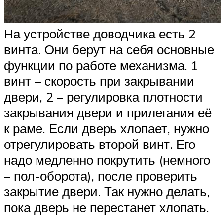
На устройстве доводчика есть 2
винта. Они берут на себя основные
функции по работе механизма. 1
винт – скорость при закрывании
двери, 2 – регулировка плотности
закрывания двери и прилегания её
к раме. Если дверь хлопает, нужно
отрегулировать второй винт. Его
надо медленно покрутить (немного
– пол-оборота), после проверить
закрытие двери. Так нужно делать,
пока дверь не перестанет хлопать.