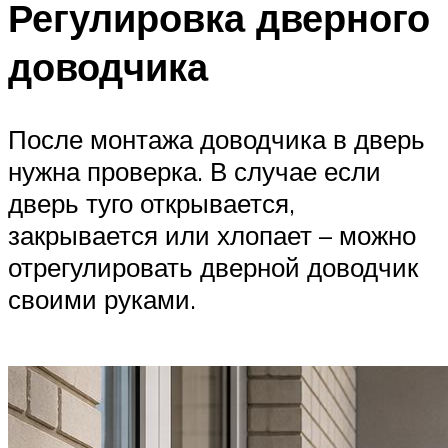
Регулировка дверного
доводчика
После монтажа доводчика в дверь
нужна проверка. В случае если
дверь туго открывается,
закрывается или хлопает – можно
отрегулировать дверной доводчик
своими руками.