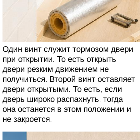
Один винт служит тормозом двери
при открытии. То есть открыть
двери резким движением не
получиться. Второй винт оставляет
двери открытыми. То есть, если
дверь широко распахнуть, тогда
она останется в этом положении и
не закроется.