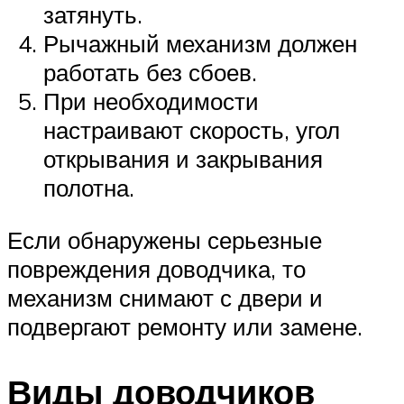
затянуть.
Рычажный механизм должен
работать без сбоев.
При необходимости
настраивают скорость, угол
открывания и закрывания
полотна.
Если обнаружены серьезные
повреждения доводчика, то
механизм снимают с двери и
подвергают ремонту или замене.
Виды доводчиков