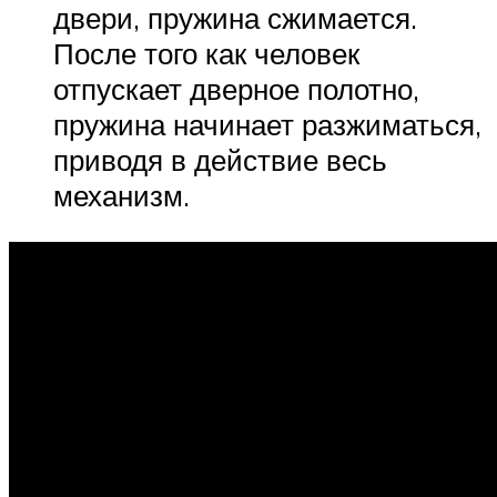
двери, пружина сжимается.
После того как человек
отпускает дверное полотно,
пружина начинает разжиматься,
приводя в действие весь
механизм.