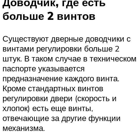
Доводчик, где есть
больше 2 винтов
Существуют дверные доводчики с
винтами регулировки больше 2
штук. В таком случае в техническом
паспорте указывается
предназначение каждого винта.
Кроме стандартных винтов
регулировки двери (скорость и
хлопок) есть еще винты,
отвечающие за другие функции
механизма.