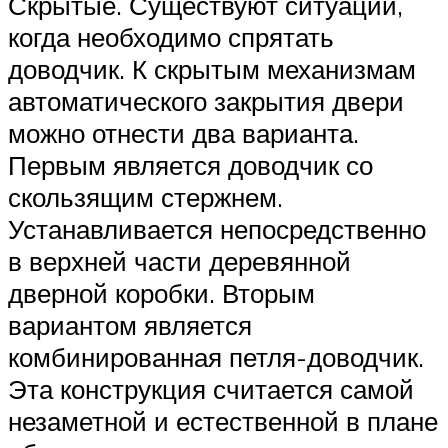
Скрытые. Существуют ситуации,
когда необходимо спрятать
доводчик. К скрытым механизмам
автоматического закрытия двери
можно отнести два варианта.
Первым является доводчик со
скользящим стержнем.
Устанавливается непосредственно
в верхней части деревянной
дверной коробки. Вторым
вариантом является
комбинированная петля-доводчик.
Эта конструкция считается самой
незаметной и естественной в плане