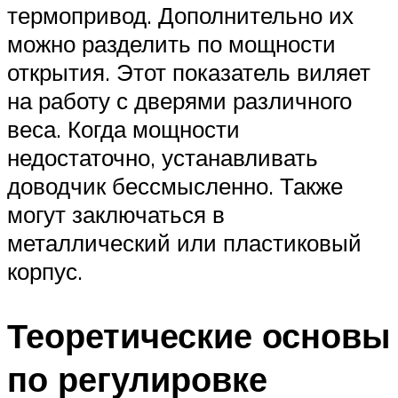
термопривод. Дополнительно их
можно разделить по мощности
открытия. Этот показатель виляет
на работу с дверями различного
веса. Когда мощности
недостаточно, устанавливать
доводчик бессмысленно. Также
могут заключаться в
металлический или пластиковый
корпус.
Теоретические основы
по регулировке