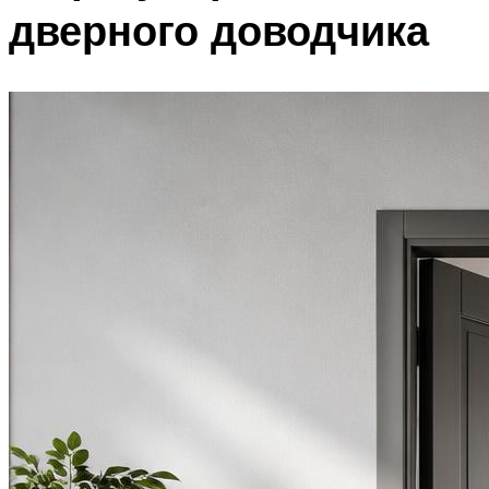
дверного доводчика