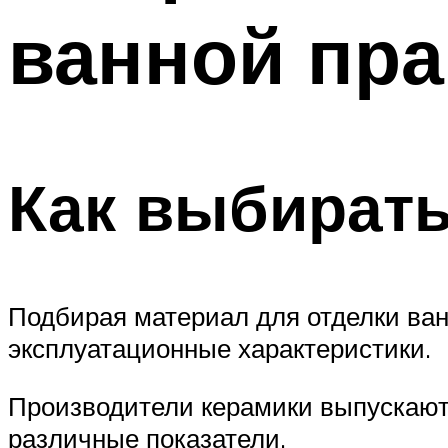
ванной пр
Как выбирать
Подбирая материал для отделки ва
эксплуатационные характеристики.
Производители керамики выпускают
различные показатели.