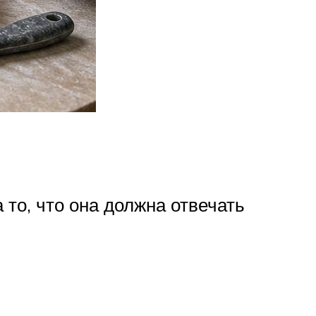
 то, что она должна отвечать