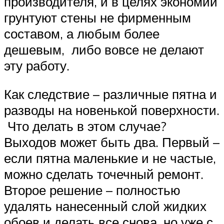
производителя, и в целях экономии
грунтуют стены не фирменным
составом, а любым более
дешевым, либо вовсе не делают
эту работу.
Как следствие – различные пятна и
разводы на новенькой поверхности.
Что делать в этом случае?
Выходов может быть два. Первый –
если пятна маленькие и не частые,
можно сделать точечный ремонт.
Второе решение – полностью
удалять нанесенный слой жидких
обоев и делать все снова, но уже с