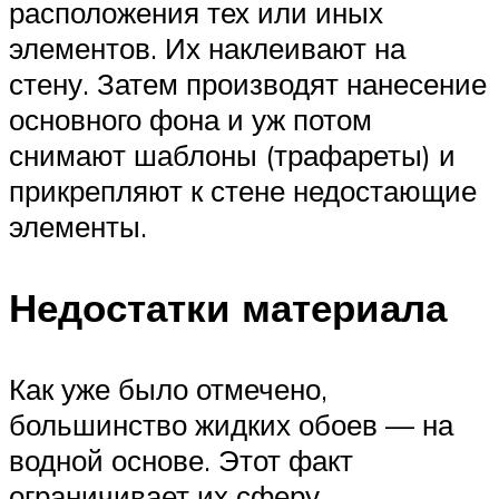
расположения тех или иных
элементов. Их наклеивают на
стену. Затем производят нанесение
основного фона и уж потом
снимают шаблоны (трафареты) и
прикрепляют к стене недостающие
элементы.
Недостатки материала
Как уже было отмечено,
большинство жидких обоев — на
водной основе. Этот факт
ограничивает их сферу