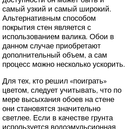
самый узкий и самый широкий.
Альтернативным способом
покрытия стен является с
использованием валика. Обои в
данном случае приобретают
дополнительный объем, а сам
процесс можно несколько ускорить.
Для тех, кто решил «поиграть»
цветом, следует учитывать, что по
мере высыхания обоев на стене
они становятся значительно
светлее. Если в качестве грунта
используется водоэмульсионная