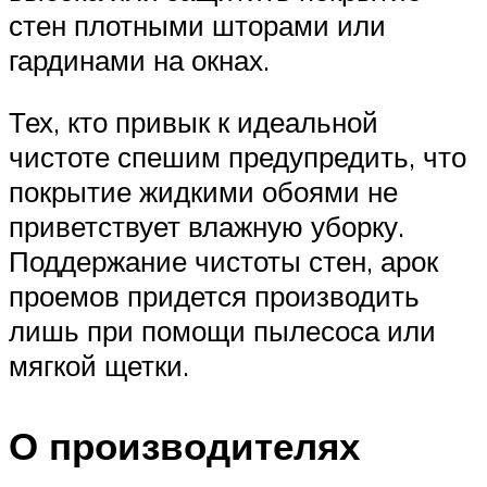
стен плотными шторами или
гардинами на окнах.
Тех, кто привык к идеальной
чистоте спешим предупредить, что
покрытие жидкими обоями не
приветствует влажную уборку.
Поддержание чистоты стен, арок
проемов придется производить
лишь при помощи пылесоса или
мягкой щетки.
О производителях