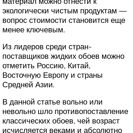
материал можно отнести к
экологически чистым продуктам —
вопрос стоимости становится еще
менее ключевым.
Из лидеров среди стран-
поставщиков жидких обоев можно
отметить Россию, Китай,
Восточную Европу и страны
Средней Азии.
В данной статье вольно или
невольно шло противопоставление
классических обоев, чей возраст
исчисляется веками и абсолютно