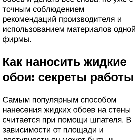
точным соблюдением
рекомендаций производителя и
использованием материалов одной
фирмы.
Как наносить жидкие
обои: секреты работы
Самым популярным способом
нанесения жидких обоев на стены
считается при помощи шпателя. В
зависимости от площади и
доступности он может быть и