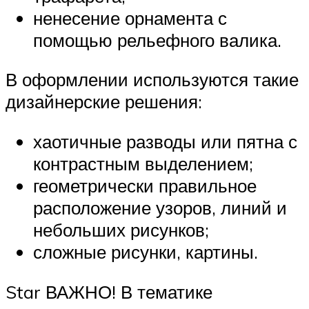
ненесение орнамента с
помощью рельефного валика.
В оформлении используются такие
дизайнерские решения:
хаотичные разводы или пятна с
контрастным выделением;
геометрически правильное
расположение узоров, линий и
небольших рисунков;
сложные рисунки, картины.
Star ВАЖНО! В тематике