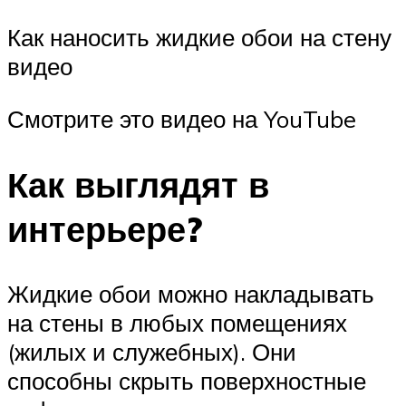
Как наносить жидкие обои на стену
видео
Смотрите это видео на YouTube
Как выглядят в
интерьере?
Жидкие обои можно накладывать
на стены в любых помещениях
(жилых и служебных). Они
способны скрыть поверхностные