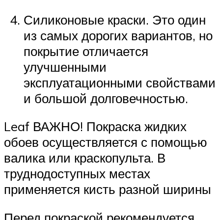
Силиконовые краски. Это один
из самых дорогих вариантов, но
покрытие отличается
улучшенными
эксплуатационными свойствами
и большой долговечностью.
Leaf ВАЖНО! Покраска жидких
обоев осуществляется с помощью
валика или краскопульта. В
труднодоступных местах
применяется кисть разной ширины
Перед покраской рекомендуется