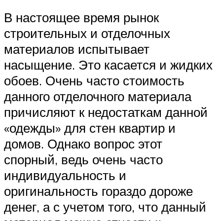
В настоящее время рынок
строительных и отделочных
материалов испытывает
насыщение. Это касается и жидких
обоев. Очень часто стоимость
данного отделочного материала
причисляют к недостаткам данной
«одежды» для стен квартир и
домов. Однако вопрос этот
спорный, ведь очень часто
индивидуальность и
оригинальность гораздо дороже
денег, а с учетом того, что данный