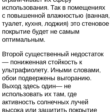
использования. Так в помещениях
с повышенной влажностью (ванная,
туалет, кухня, лоджия) это стеновое
покрытие будет не самым
оптимальным.
Второй существенный недостаток
— пониженная стойкость к
ультрафиолету. Иными словами,
обои подвержены выгоранию.
Выход здесь один— не
использовать их там, где
активность солнечных лучей
высока или защитить покрытие