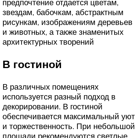
предпочтение отдается цветам,
звездам, бабочкам, абстрактным
рисункам, изображениям деревьев
и животных, а также знаменитых
архитектурных творений
В гостиной
В различных помещениях
используется разный подход в
декорировании. В гостиной
обеспечивается максимальный уют
и торжественность. При небольшой
площади рекомендуются светлые