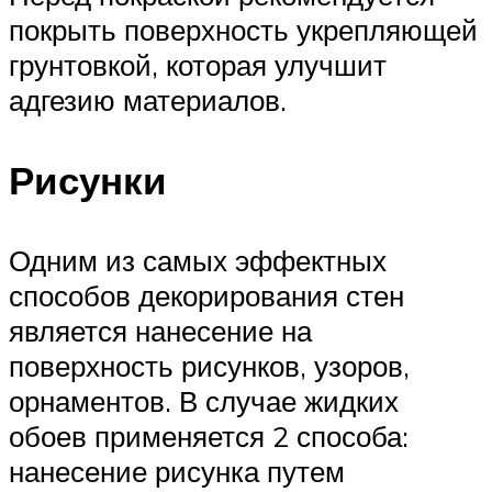
покрыть поверхность укрепляющей
грунтовкой, которая улучшит
адгезию материалов.
Рисунки
Одним из самых эффектных
способов декорирования стен
является нанесение на
поверхность рисунков, узоров,
орнаментов. В случае жидких
обоев применяется 2 способа:
нанесение рисунка путем