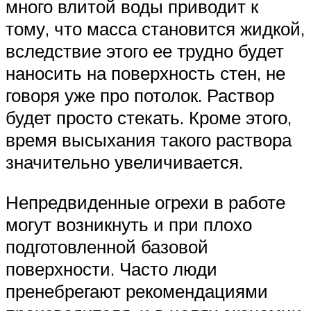
много влитой воды приводит к
тому, что масса становится жидкой,
вследствие этого ее трудно будет
наносить на поверхность стен, не
говоря уже про потолок. Раствор
будет просто стекать. Кроме этого,
время высыхания такого раствора
значительно увеличивается.
Непредвиденные огрехи в работе
могут возникнуть и при плохо
подготовленной базовой
поверхности. Часто люди
пренебрегают рекомендациями