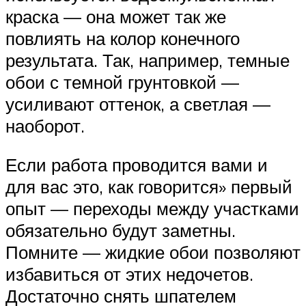
краска — она может так же
повлиять на колор конечного
результата. Так, например, темные
обои с темной грунтовкой —
усиливают оттенок, а светлая —
наоборот.
Если работа проводится вами и
для вас это, как говорится» первый
опыт — переходы между участками
обязательно будут заметны.
Помните — жидкие обои позволяют
избавиться от этих недочетов.
Достаточно снять шпателем