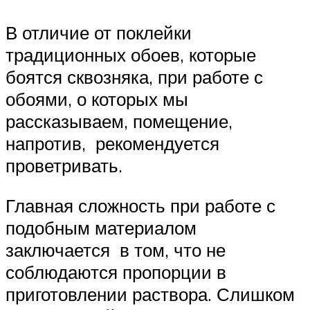
В отличие от поклейки
традиционных обоев, которые
боятся сквозняка, при работе с
обоями, о которых мы
рассказываем, помещение,
напротив, рекомендуется
проветривать.
Главная сложность при работе с
подобным материалом
заключается в том, что не
соблюдаются пропорции в
приготовлении раствора. Слишком