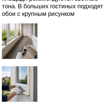
тона. В больших гостиных подходят
обои с крупным рисунком