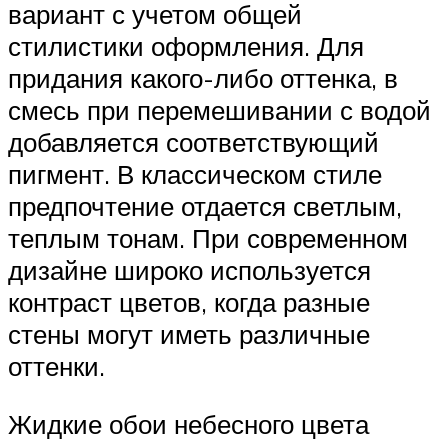
вариант с учетом общей
стилистики оформления. Для
придания какого-либо оттенка, в
смесь при перемешивании с водой
добавляется соответствующий
пигмент. В классическом стиле
предпочтение отдается светлым,
теплым тонам. При современном
дизайне широко используется
контраст цветов, когда разные
стены могут иметь различные
оттенки.
Жидкие обои небесного цвета