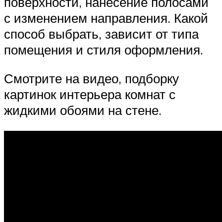
поверхности, нанесение полосами
с изменением направления. Какой
способ выбрать, зависит от типа
помещения и стиля оформления.
Смотрите на видео, подборку
картинок интерьера комнат с
жидкими обоями на стене.