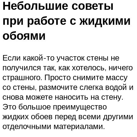
Небольшие советы
при работе с жидкими
обоями
Если какой-то участок стены не
получился так, как хотелось, ничего
страшного. Просто снимите массу
со стены, размочите слегка водой и
снова можете наносить на стену.
Это большое преимущество
жидких обоев перед всеми другими
отделочными материалами.