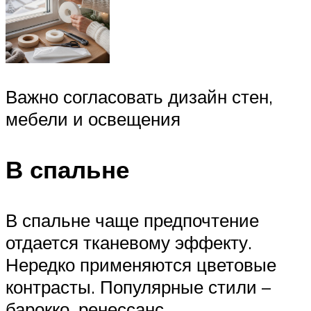
Важно согласовать дизайн стен,
мебели и освещения
В спальне
В спальне чаще предпочтение
отдается тканевому эффекту.
Нередко применяются цветовые
контрасты. Популярные стили –
барокко, ренессанс.