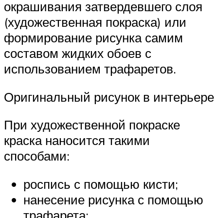
окрашивания затвердевшего слоя
(художественная покраска) или
формирование рисунка самим
составом жидких обоев с
использованием трафаретов.
Оригинальный рисунок в интерьере
При художественной покраске
краска наносится такими
способами:
роспись с помощью кисти;
нанесение рисунка с помощью
трафарета;