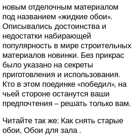
новым отделочным материалом
под названием «жидкие обои».
Описывались достоинства и
недостатки набирающей
популярность в мире строительных
материалов новинки. Без прикрас
было указано на секреты
приготовления и использования.
Кто в этом поединке «победил», на
чьей стороне останутся ваши
предпочтения – решать только вам.
Читайте так же: Как снять старые
обои, Обои для зала .