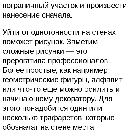
пограничный участок и произвести
нанесение сначала.
Уйти от однотонности на стенах
поможет рисунок. Заметим —
сложные рисунки — это
прерогатива профессионалов.
Более простые, как например
геометрические фигуры, алфавит
или что-то еще можно осилить и
начинающему декоратору. Для
этого понадобится один или
несколько трафаретов, которые
обозначат на стене места