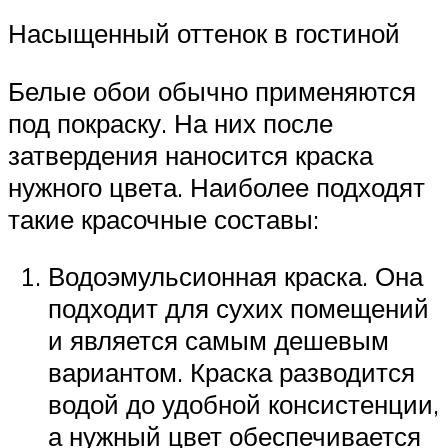
Насыщенный оттенок в гостиной
Белые обои обычно применяются
под покраску. На них после
затвердения наносится краска
нужного цвета. Наиболее подходят
такие красочные составы:
Водоэмульсионная краска. Она
подходит для сухих помещений
и является самым дешевым
вариантом. Краска разводится
водой до удобной консистенции,
а нужный цвет обеспечивается