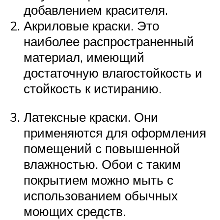
добавлением красителя.
Акриловые краски. Это
наиболее распространенный
материал, имеющий
достаточную влагостойкость и
стойкость к истиранию.
Латексные краски. Они
применяются для оформления
помещений с повышенной
влажностью. Обои с таким
покрытием можно мыть с
использованием обычных
моющих средств.