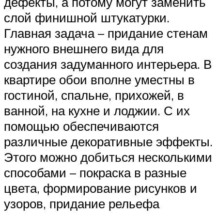
дефекты, а потому могут заменить
слой финишной штукатурки.
Главная задача – придание стенам
нужного внешнего вида для
создания задуманного интерьера. В
квартире обои вполне уместны в
гостиной, спальне, прихожей, в
ванной, на кухне и лоджии. С их
помощью обеспечиваются
различные декоративные эффекты.
Этого можно добиться несколькими
способами – покраска в разные
цвета, формирование рисунков и
узоров, придание рельефа