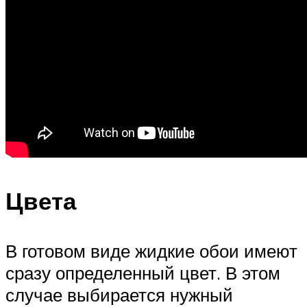
Цвета
В готовом виде жидкие обои имеют
сразу определенный цвет. В этом
случае выбирается нужный