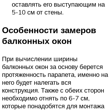
оставлять его выступающим на
5-10 см от стены.
Особенности замеров
балконных окон
При вычислении ширины
балконных окон за основу берется
протяженность парапета, именно на
него будет налегать вся
конструкция. Также с обеих сторон
необходимо отнять по 6-7 см,
которые понадобятся для монтажа