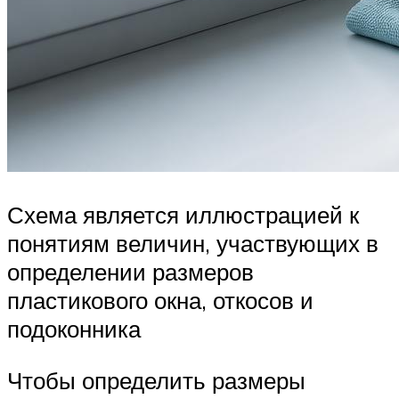
Схема является иллюстрацией к
понятиям величин, участвующих в
определении размеров
пластикового окна, откосов и
подоконника
Чтобы определить размеры