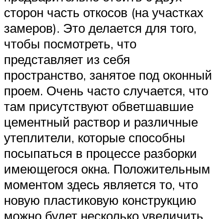
сторон часть откосов (на участках
замеров). Это делается для того,
чтобы посмотреть, что
представляет из себя
пространство, занятое под оконный
проем. Очень часто случается, что
там присутствуют обветшавшие
цементный раствор и различные
утеплители, которые способны
посыпаться в процессе разборки
имеющегося окна. Положительным
моментом здесь является то, что
новую пластиковую конструкцию
можно будет несколько увеличить