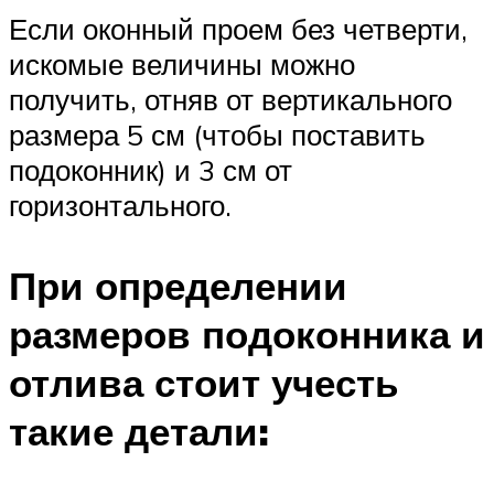
Если оконный проем без четверти,
искомые величины можно
получить, отняв от вертикального
размера 5 см (чтобы поставить
подоконник) и 3 см от
горизонтального.
При определении
размеров подоконника и
отлива стоит учесть
такие детали: