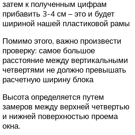
затем к полученным цифрам
прибавить 3-4 см – это и будет
шириной нашей пластиковой рамы
Помимо этого, важно произвести
проверку: самое большое
расстояние между вертикальными
четвертями не должно превышать
расчетную ширину блока
Высота определяется путем
замеров между верхней четвертью
и нижней поверхностью проема
окна.