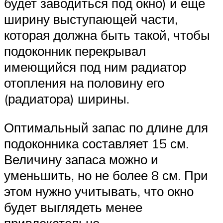
будет заводиться под окно) и ещё
ширину выступающей части,
которая должна быть такой, чтобы
подоконник перекрывал
имеющийся под ним радиатор
отопления на половину его
(радиатора) ширины.
Оптимальный запас по длине для
подоконника составляет 15 см.
Величину запаса можно и
уменьшить, но не более 8 см. При
этом нужно учитывать, что окно
будет выглядеть менее
привлекательно.