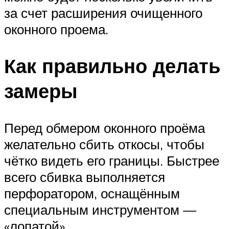
за счет расширения очищенного
оконного проема.
Как правильно делать
замеры
Перед обмером оконного проёма
желательно сбить откосы, чтобы
чётко видеть его границы. Быстрее
всего сбивка выполняется
перфоратором, оснащённым
специальным инструментом —
«лопатой».