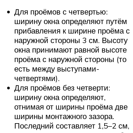
Для проёмов с четвертью:
ширину окна определяют путём
прибавления к ширине проёма с
наружной стороны 3 см. Высоту
окна принимают равной высоте
проёма с наружной стороны (то
есть между выступами-
четвертями).
Для проёмов без четверти:
ширину окна определяют,
отнимая от ширины проёма две
ширины монтажного зазора.
Последний составляет 1,5–2 см,