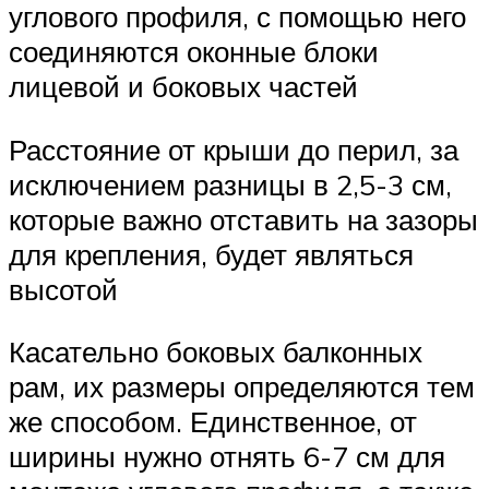
углового профиля, с помощью него
соединяются оконные блоки
лицевой и боковых частей
Расстояние от крыши до перил, за
исключением разницы в 2,5-3 см,
которые важно отставить на зазоры
для крепления, будет являться
высотой
Касательно боковых балконных
рам, их размеры определяются тем
же способом. Единственное, от
ширины нужно отнять 6-7 см для