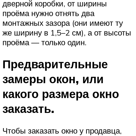
дверной коробки, от ширины
проёма нужно отнять два
монтажных зазора (они имеют ту
же ширину в 1,5–2 см), а от высоты
проёма — только один.
Предварительные
замеры окон, или
какого размера окно
заказать.
Чтобы заказать окно у продавца,