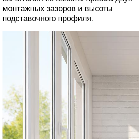
монтажных зазоров и высоты
подставочного профиля.