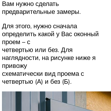
Вам нужно сделать
предварительные замеры.
Для этого, нужно сначала
определить какой у Вас оконный
проем – с
четвертью или без. Для
наглядности, на рисунке ниже я
привожу
схематически вид проема с
четвертью (А) и без (Б).