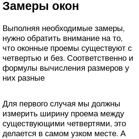
Замеры окон
Выполняя необходимые замеры,
нужно обратить внимание на то,
что оконные проемы существуют с
четвертью и без. Соответственно и
формулы вычисления размеров у
них разные
Для первого случая мы должны
измерить ширину проема между
существующими четвертями, это
делается в самом узком месте. А