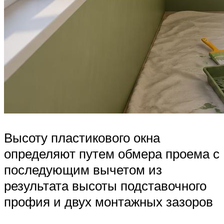
Высоту пластикового окна
определяют путем обмера проема с
последующим вычетом из
результата высоты подставочного
профия и двух монтажных зазоров