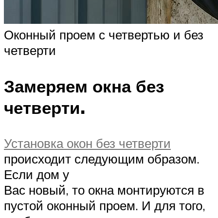
Оконный проем с четвертью и без
четверти
Замеряем окна без
четверти.
Установка окон без четверти
происходит следующим образом.
Если дом у
Вас новый, то окна монтируются в
пустой оконный проем. И для того,