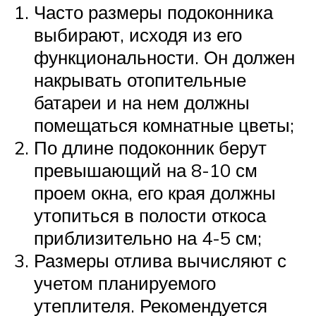
Часто размеры подоконника
выбирают, исходя из его
функциональности. Он должен
накрывать отопительные
батареи и на нем должны
помещаться комнатные цветы;
По длине подоконник берут
превышающий на 8-10 см
проем окна, его края должны
утопиться в полости откоса
приблизительно на 4-5 см;
Размеры отлива вычисляют с
учетом планируемого
утеплителя. Рекомендуется