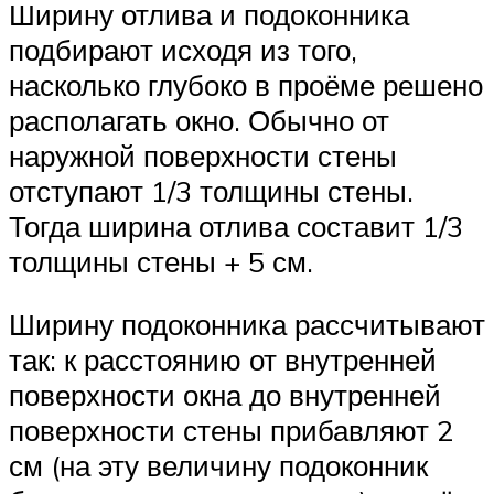
Ширину отлива и подоконника
подбирают исходя из того,
насколько глубоко в проёме решено
располагать окно. Обычно от
наружной поверхности стены
отступают 1/3 толщины стены.
Тогда ширина отлива составит 1/3
толщины стены + 5 см.
Ширину подоконника рассчитывают
так: к расстоянию от внутренней
поверхности окна до внутренней
поверхности стены прибавляют 2
см (на эту величину подоконник