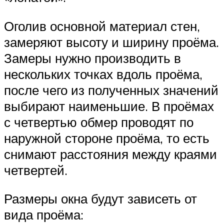
Оголив основной материал стен,
замеряют высоту и ширину проёма.
Замеры нужно производить в
нескольких точках вдоль проёма,
после чего из полученных значений
выбирают наименьшие. В проёмах
с четвертью обмер проводят по
наружной стороне проёма, то есть
снимают расстояния между краями
четвертей.
Размеры окна будут зависеть от
вида проёма: