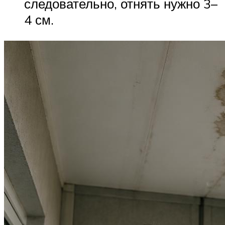
следовательно, отнять нужно 3–
4 см.