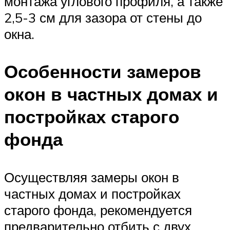
монтажа углового профиля, а также
2,5-3 см для зазора от стены до
окна.
Особенности замеров
окон в частных домах и
постройках старого
фонда
Осуществляя замеры окон в
частных домах и постройках
старого фонда, рекомендуется
предварительно отбить с двух