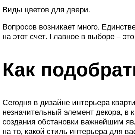
Виды цветов для двери.
Вопросов возникает много. Единстве
на этот счет. Главное в выборе – эт
Как подобрат
Сегодня в дизайне интерьера кварт
незначительный элемент декора, в к
создания обстановки важнейшим яв
на то, какой стиль интерьера для в