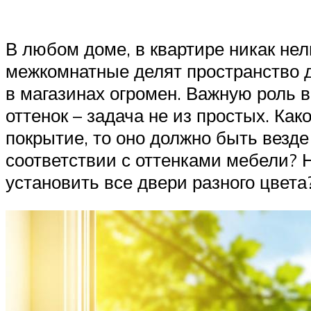
В любом доме, в квартире никак нел
межкомнатные делят пространство д
в магазинах огромен. Важную роль в
оттенок – задача не из простых. Как
покрытие, то оно должно быть везде 
соответствии с оттенками мебели? 
установить все двери разного цвета