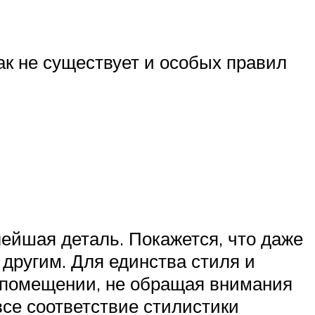
как не существует и особых правил
ейшая деталь. Покажется, что даже
 другим. Для единства стиля и
 помещении, не обращая внимания
все соответствие стилистики