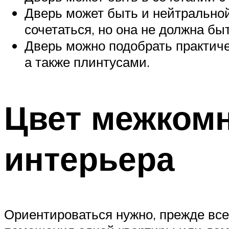
Дверь может быть и нейтральной 
сочетаться, но она не должна бы
Дверь можно подобрать практич
а также плинтусами.
Цвет межкомн
интерьера
Ориентироваться нужно, прежде всег