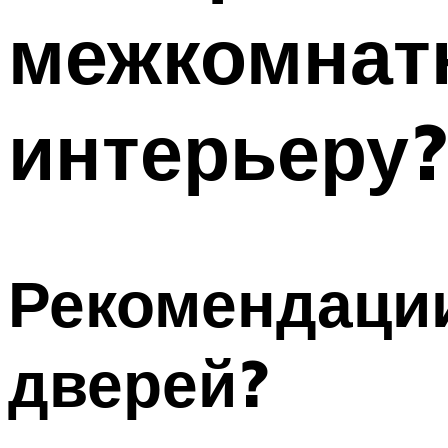
межкомнат
интерьеру?
Рекомендации
дверей?