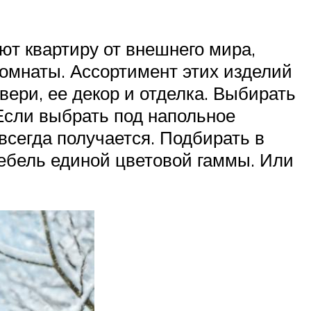
ют квартиру от внешнего мира,
комнаты. Ассортимент этих изделий
вери, ее декор и отделка. Выбирать
? Если выбрать под напольное
 всегда получается. Подбирать в
мебель единой цветовой гаммы. Или