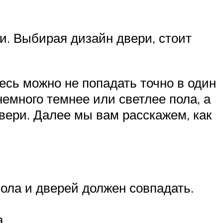
и. Выбирая дизайн двери, стоит
есь можно не попадать точно в один
немного темнее или светлее пола, а
двери. Далее мы вам расскажем, как
пола и дверей должен совпадать.
.