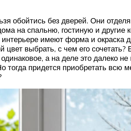
ьзя обойтись без дверей. Они отделя
ома на спальню, гостиную и другие 
 интерьере имеют форма и окраска д
ой цвет выбрать, с чем его сочетать
одинаковое, а на деле это далеко не
Но тогда придется приобретать всю 
?