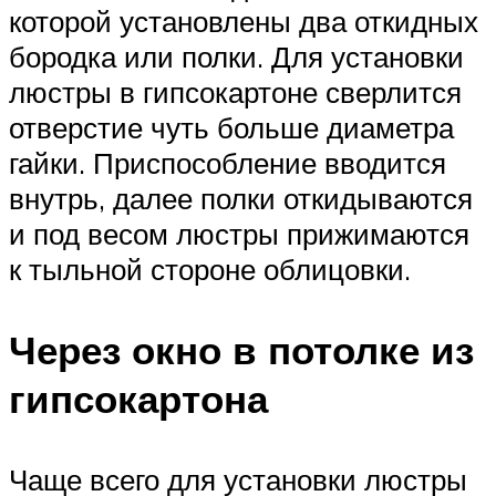
которой установлены два откидных
бородка или полки. Для установки
люстры в гипсокартоне сверлится
отверстие чуть больше диаметра
гайки. Приспособление вводится
внутрь, далее полки откидываются
и под весом люстры прижимаются
к тыльной стороне облицовки.
Через окно в потолке из
гипсокартона
Чаще всего для установки люстры