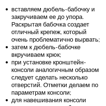
вставляем дюбель-бабочку и
закручиваем ее до упора.
Раскрытая бабочка создает
отличный крепеж, который
очень проблематично вырвать;
затем к дюбель-бабочке
вкручиваем крюк;
при установке кронштейн-
консоли аналогичным образом
следует сделать несколько
отверстий. Отметки делаем по
параметрам консоли;
для навешивания консоли