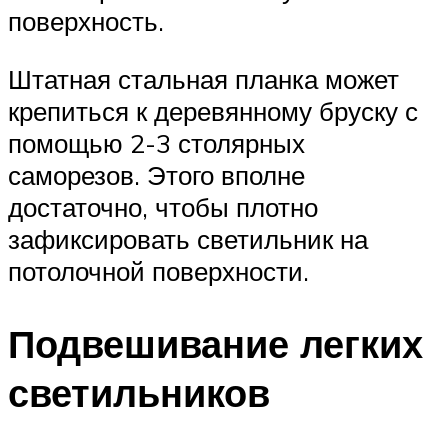
поверхность.
Штатная стальная планка может
крепиться к деревянному бруску с
помощью 2-3 столярных
саморезов. Этого вполне
достаточно, чтобы плотно
зафиксировать светильник на
потолочной поверхности.
Подвешивание легких
светильников