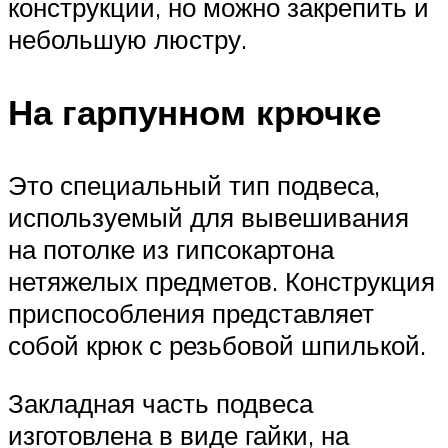
конструкции, но можно закрепить и
небольшую люстру.
На гарпунном крючке
Это специальный тип подвеса,
используемый для вывешивания
на потолке из гипсокартона
нетяжелых предметов. Конструкция
приспособления представляет
собой крюк с резьбовой шпилькой.
Закладная часть подвеса
изготовлена в виде гайки, на