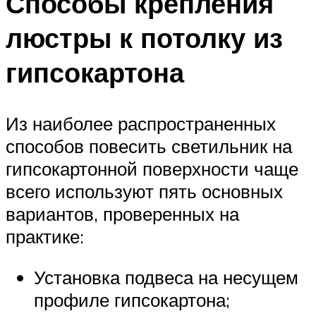
Способы крепления
люстры к потолку из
гипсокартона
Из наиболее распространенных
способов повесить светильник на
гипсокартонной поверхности чаще
всего используют пять основных
вариантов, проверенных на
практике:
Установка подвеса на несущем
профиле гипсокартона;