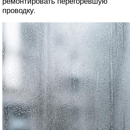
ремонтировать перегоревшую
проводку.