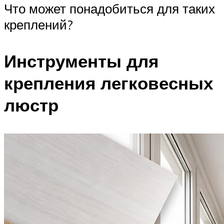
Что может понадобиться для таких
креплений?
Инструменты для
крепления легковесных
люстр