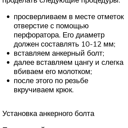
просверливаем в месте отметок
отверстие с помощью
перфоратора. Его диаметр
должен составлять 10-12 мм;
вставляем анкерный болт;
далее вставляем цангу и слегка
вбиваем его молотком;
после этого по резьбе
вкручиваем крюк.
Установка анкерного болта