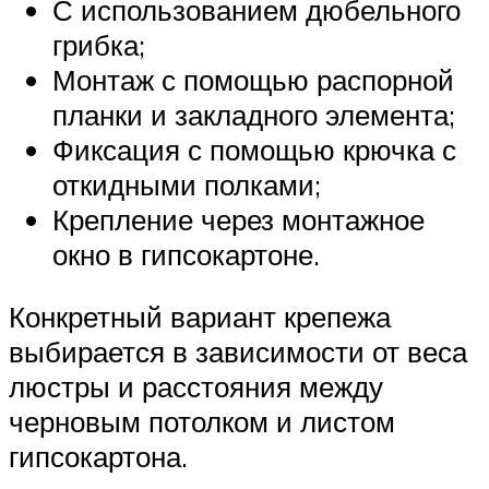
С использованием дюбельного
грибка;
Монтаж с помощью распорной
планки и закладного элемента;
Фиксация с помощью крючка с
откидными полками;
Крепление через монтажное
окно в гипсокартоне.
Конкретный вариант крепежа
выбирается в зависимости от веса
люстры и расстояния между
черновым потолком и листом
гипсокартона.