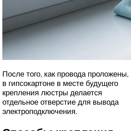
После того, как провода проложены,
в гипсокартоне в месте будущего
крепления люстры делается
отдельное отверстие для вывода
электроподключения.