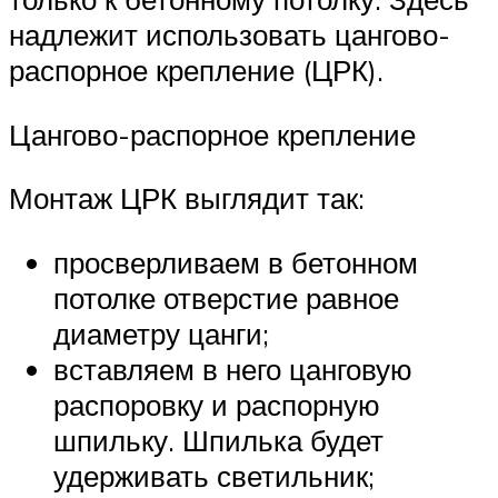
надлежит использовать цангово-
распорное крепление (ЦРК).
Цангово-распорное крепление
Монтаж ЦРК выглядит так:
просверливаем в бетонном
потолке отверстие равное
диаметру цанги;
вставляем в него цанговую
распоровку и распорную
шпильку. Шпилька будет
удерживать светильник;