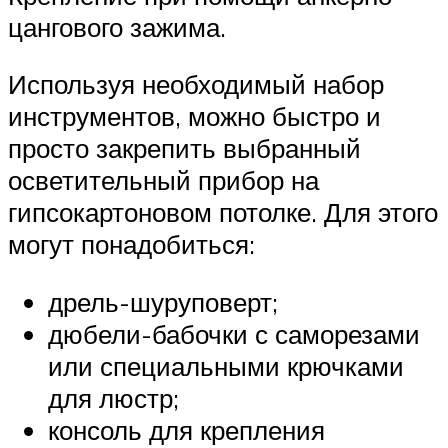
цангового зажима.
Используя необходимый набор
инструментов, можно быстро и
просто закрепить выбранный
осветительный прибор на
гипсокартоновом потолке. Для этого
могут понадобиться:
дрель-шуруповерт;
дюбели-бабочки с саморезами
или специальными крючками
для люстр;
консоль для крепления