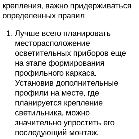
крепления, важно придерживаться
определенных правил
Лучше всего планировать
месторасположение
осветительных приборов еще
на этапе формирования
профильного каркаса.
Установив дополнительные
профили на месте, где
планируется крепление
светильника, можно
значительно упростить его
последующий монтаж.