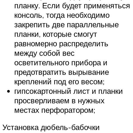
планку. Если будет применяться
консоль, тогда необходимо
закрепить две параллельные
планки, которые смогут
равномерно распределить
между собой вес
осветительного прибора и
предотвратить вырывание
креплений под его весом;
гипсокартонный лист и планки
просверливаем в нужных
местах перфоратором;
Установка дюбель-бабочки