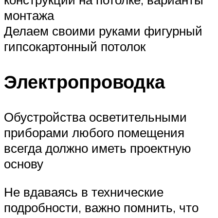
монтажа
Делаем своими руками фигурный
гипсокартонный потолок
Электропроводка
Обустройства осветительными
приборами любого помещения
всегда должно иметь проектную
основу
Не вдаваясь в технические
подробности, важно помнить, что