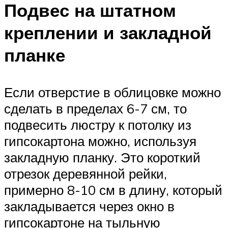
Подвес на штатном
креплении и закладной
планке
Если отверстие в облицовке можно
сделать в пределах 6-7 см, то
подвесить люстру к потолку из
гипсокартона можно, используя
закладную планку. Это короткий
отрезок деревянной рейки,
примерно 8-10 см в длину, который
закладывается через окно в
гипсокартоне на тыльную