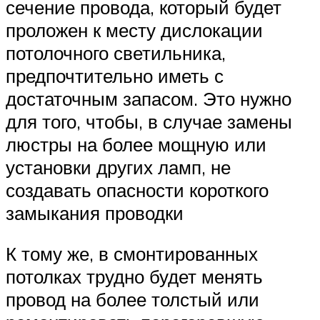
сечение провода, который будет
проложен к месту дислокации
потолочного светильника,
предпочтительно иметь с
достаточным запасом. Это нужно
для того, чтобы, в случае замены
люстры на более мощную или
установки других ламп, не
создавать опасности короткого
замыкания проводки
К тому же, в смонтированных
потолках трудно будет менять
провод на более толстый или