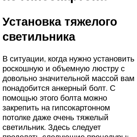
Установка тяжелого
светильника
В ситуации, когда нужно установить
роскошную и объемную люстру с
довольно значительной массой вам
понадобится анкерный болт. С
помощью этого болта можно
закрепить на гипсокартонном
потолке даже очень тяжелый
светильник. Здесь следует
проделать следующие процедуры: