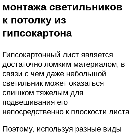
монтажа светильников
к потолку из
гипсокартона
Гипсокартонный лист является
достаточно ломким материалом, в
связи с чем даже небольшой
светильник может оказаться
слишком тяжелым для
подвешивания его
непосредственно к плоскости листа
Поэтому, используя разные виды