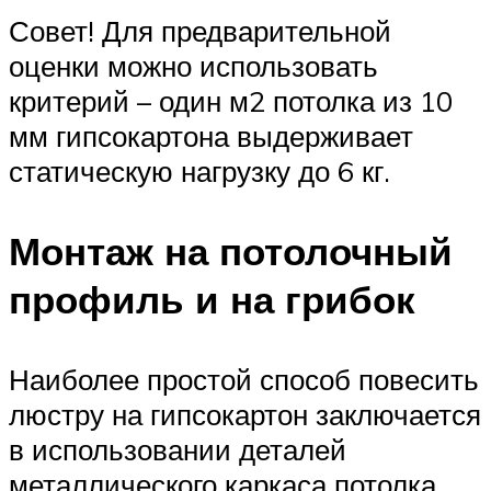
Совет! Для предварительной
оценки можно использовать
критерий – один м2 потолка из 10
мм гипсокартона выдерживает
статическую нагрузку до 6 кг.
Монтаж на потолочный
профиль и на грибок
Наиболее простой способ повесить
люстру на гипсокартон заключается
в использовании деталей
металлического каркаса потолка.