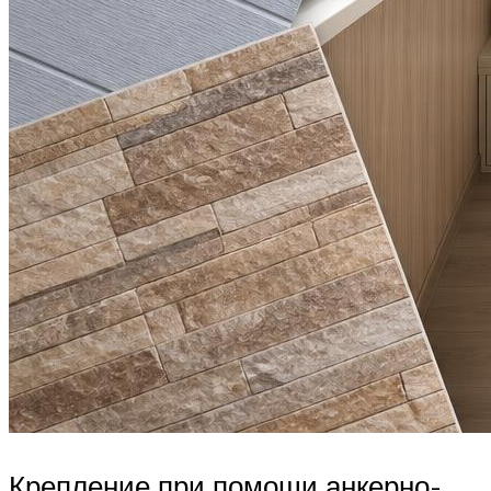
Крепление при помощи анкерно-