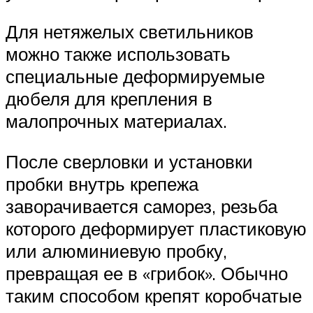
Для нетяжелых светильников
можно также использовать
специальные деформируемые
дюбеля для крепления в
малопрочных материалах.
После сверловки и установки
пробки внутрь крепежа
заворачивается саморез, резьба
которого деформирует пластиковую
или алюминиевую пробку,
превращая ее в «грибок». Обычно
таким способом крепят коробчатые