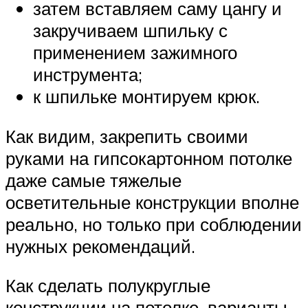
затем вставляем саму цангу и
закручиваем шпильку с
применением зажимного
инструмента;
к шпильке монтируем крюк.
Как видим, закрепить своими
руками на гипсокартонном потолке
даже самые тяжелые
осветительные конструкции вполне
реально, но только при соблюдении
нужных рекомендаций.
Как сделать полукруглые
конструкции на потолке, варианты