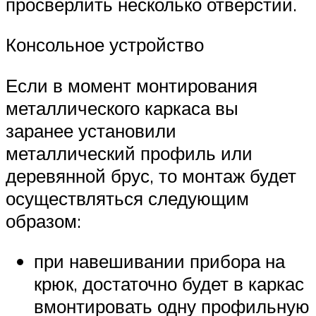
просверлить несколько отверстий.
Консольное устройство
Если в момент монтирования
металлического каркаса вы
заранее установили
металлический профиль или
деревянной брус, то монтаж будет
осуществляться следующим
образом:
при навешивании прибора на
крюк, достаточно будет в каркас
вмонтировать одну профильную