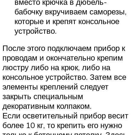
вместо крючка в дюбель-
бабочку вкручиваем саморезы,
которые и крепят консольное
устройство.
После этого подключаем прибор к
проводам и окончательно крепим
люстру либо на крюк, либо на
консольное устройство. Затем все
элементы креплений следует
закрыть специальным
декоративным колпаком.
Если осветительный прибор весит
более 10 кг, то крепить его нужно
только к бетонному потолку. Здесь