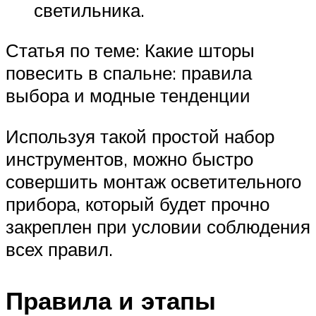
светильника.
Статья по теме: Какие шторы
повесить в спальне: правила
выбора и модные тенденции
Используя такой простой набор
инструментов, можно быстро
совершить монтаж осветительного
прибора, который будет прочно
закреплен при условии соблюдения
всех правил.
Правила и этапы