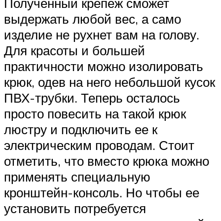
Полученный крепеж сможет
выдержать любой вес, а само
изделие не рухнет вам на голову.
Для красоты и большей
практичности можно изолировать
крюк, одев на него небольшой кусок
ПВХ-трубки. Теперь осталось
просто повесить на такой крюк
люстру и подключить ее к
электрическим проводам. Стоит
отметить, что вместо крюка можно
применять специальную
кронштейн-консоль. Но чтобы ее
установить потребуется