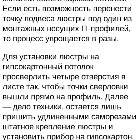
Если есть возможность перенести
точку подвеса люстры под один из
монтажных несущих П-профилей,
то процесс упрощается в разы.
Для установки люстры на
гипсокартонный потолок
просверлить четыре отверстия в
листе так, чтобы точки сверловки
вышли прямо на профиль. Далее
— дело техники, остается лишь
пришить удлиненными саморезами
штатное крепление люстры и
установить прибор на гипсокартон.