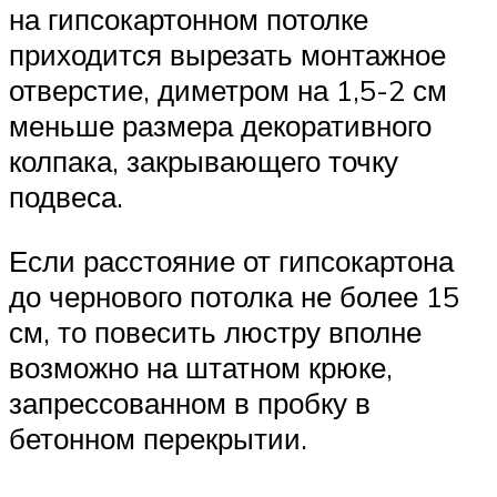
на гипсокартонном потолке
приходится вырезать монтажное
отверстие, диметром на 1,5-2 см
меньше размера декоративного
колпака, закрывающего точку
подвеса.
Если расстояние от гипсокартона
до чернового потолка не более 15
см, то повесить люстру вполне
возможно на штатном крюке,
запрессованном в пробку в
бетонном перекрытии.