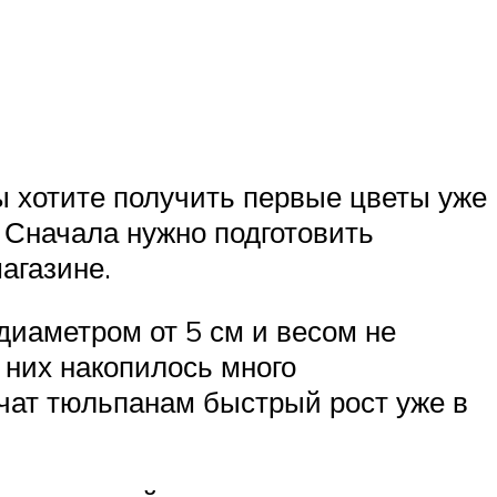
ы хотите получить первые цветы уже
. Сначала нужно подготовить
агазине.
иаметром от 5 см и весом не
 них накопилось много
чат тюльпанам быстрый рост уже в