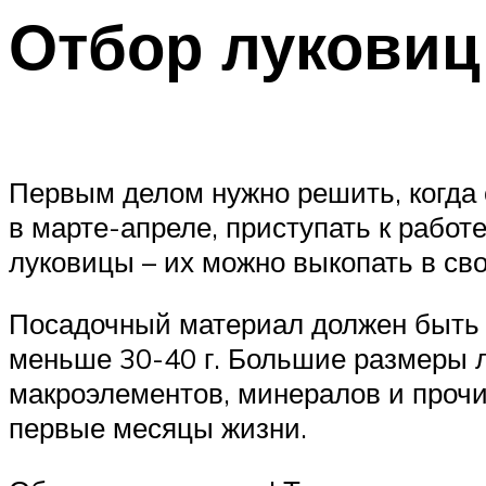
Отбор луковиц
Первым делом нужно решить, когда 
в марте-апреле, приступать к работ
луковицы – их можно выкопать в сво
Посадочный материал должен быть 
меньше 30-40 г. Большие размеры л
макроэлементов, минералов и прочи
первые месяцы жизни.