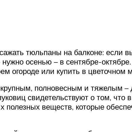
сажать тюльпаны на балконе: если в
е нужно осенью – в сентябре-октябре
ем огороде или купить в цветочном м
крупным, полновесным и тяжелым – д
уковиц свидетельствуют о том, что в
х полезных веществ, которые обеспе