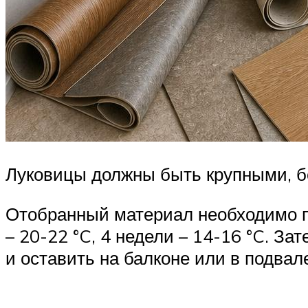
Луковицы должны быть крупными, б
Отобранный материал необходимо по
– 20-22 °C, 4 недели – 14-16 °C. З
и оставить на балконе или в подвал