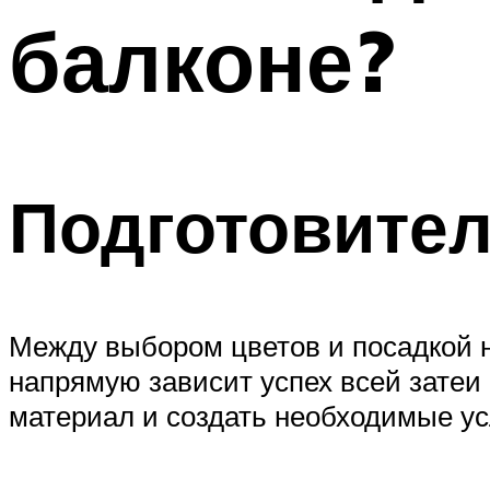
балконе?
Подготовите
Между выбором цветов и посадкой н
напрямую зависит успех всей затеи
материал и создать необходимые усл