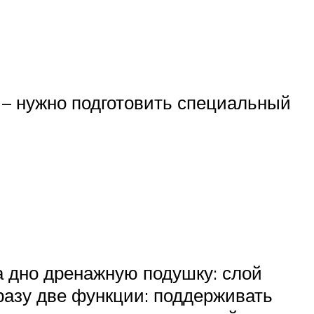
 – нужно подготовить специальный
а дно дренажную подушку: слой
разу две функции: поддерживать