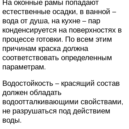
На оконные рамы попадают
естественные осадки, в ванной –
вода от душа, на кухне – пар
конденсируется на поверхностях в
процессе готовки. По всем этим
причинам краска должна
соответствовать определенным
параметрам.
Водостойкость – красящий состав
должен обладать
водоотталкивающими свойствами,
не разрушаться под действием
воды.