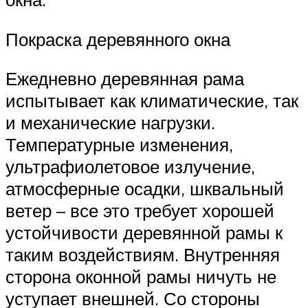
Покраска деревянного окна
Ежедневно деревянная рама
испытывает как климатические, так
и механические нагрузки.
Температурные изменения,
ультрафиолетовое излучение,
атмосферные осадки, шквальный
ветер – все это требует хорошей
устойчивости деревянной рамы к
таким воздействиям. Внутренняя
сторона оконной рамы ничуть не
уступает внешней. Со стороны