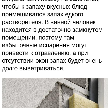
чтобы к запаху вкусных блюд
примешивался запах едкого
растворителя. В ванной человек
находится в достаточно замкнутом
помещении, поэтому там
избыточные испарения могут
привести к отравлению, а при
отсутствии окон запах будет очень
долго выветриваться.