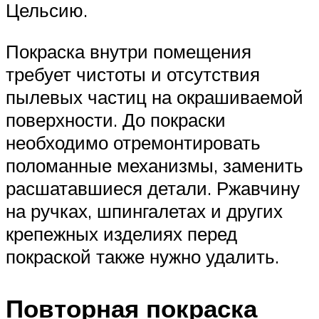
Цельсию.
Покраска внутри помещения
требует чистоты и отсутствия
пылевых частиц на окрашиваемой
поверхности. До покраски
необходимо отремонтировать
поломанные механизмы, заменить
расшатавшиеся детали. Ржавчину
на ручках, шпингалетах и других
крепежных изделиях перед
покраской также нужно удалить.
Повторная покраска