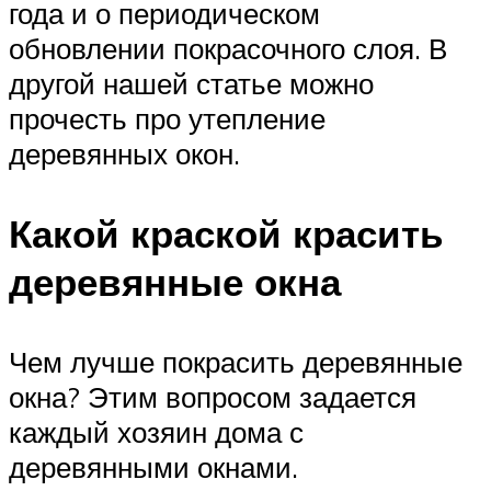
года и о периодическом
обновлении покрасочного слоя. В
другой нашей статье можно
прочесть про утепление
деревянных окон.
Какой краской красить
деревянные окна
Чем лучше покрасить деревянные
окна? Этим вопросом задается
каждый хозяин дома с
деревянными окнами.