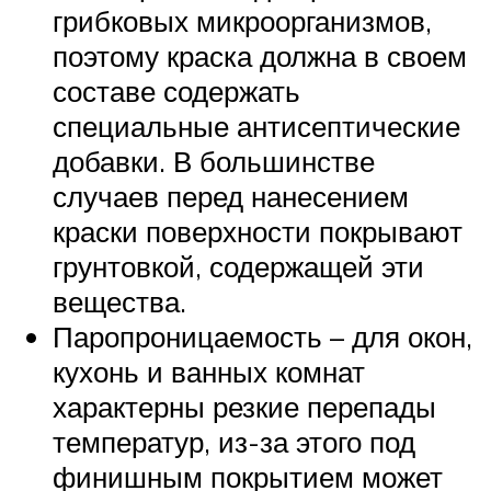
грибковых микроорганизмов,
поэтому краска должна в своем
составе содержать
специальные антисептические
добавки. В большинстве
случаев перед нанесением
краски поверхности покрывают
грунтовкой, содержащей эти
вещества.
Паропроницаемость – для окон,
кухонь и ванных комнат
характерны резкие перепады
температур, из-за этого под
финишным покрытием может