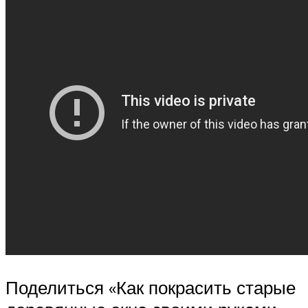
Поделиться «Как покрасить старые