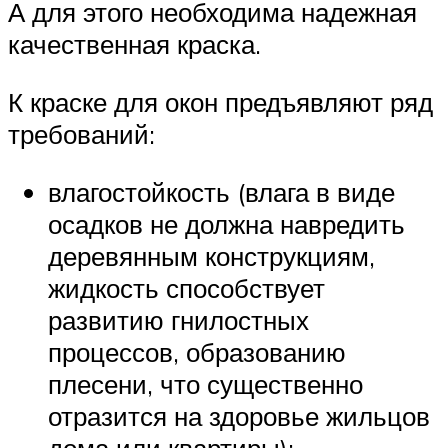
А для этого необходима надежная
качественная краска.
К краске для окон предъявляют ряд
требований:
влагостойкость (влага в виде
осадков не должна навредить
деревянным конструкциям,
жидкость способствует
развитию гнилостных
процессов, образованию
плесени, что существенно
отразится на здоровье жильцов
дома или квартиры);