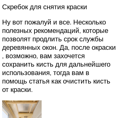
Скребок для снятия краски
Ну вот пожалуй и все. Несколько
полезных рекомендаций, которые
позволят продлить срок службы
деревянных окон. Да, после окраски
, возможно, вам захочется
сохранить кисть для дальнейшего
использования, тогда вам в
помощь статья как очистить кисть
от краски.