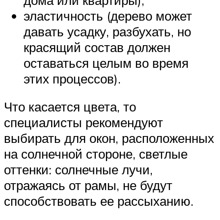
эластичность (дерево может
давать усадку, разбухать, но
красящий состав должен
оставаться целым во время
этих процессов).
Что касается цвета, то
специалисты рекомендуют
выбирать для окон, расположенных
на солнечной стороне, светлые
оттенки: солнечные лучи,
отражаясь от рамы, не будут
способствовать ее рассыханию.