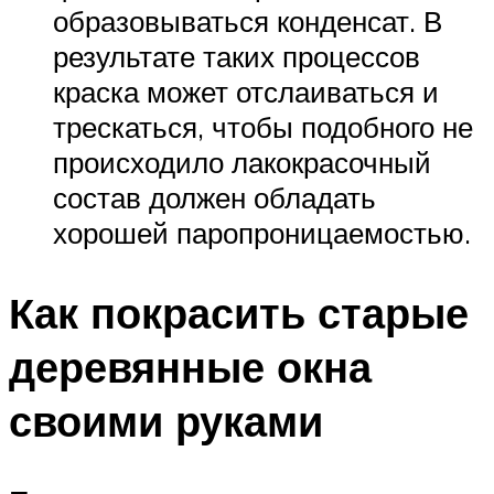
образовываться конденсат. В
результате таких процессов
краска может отслаиваться и
трескаться, чтобы подобного не
происходило лакокрасочный
состав должен обладать
хорошей паропроницаемостью.
Как покрасить старые
деревянные окна
своими руками