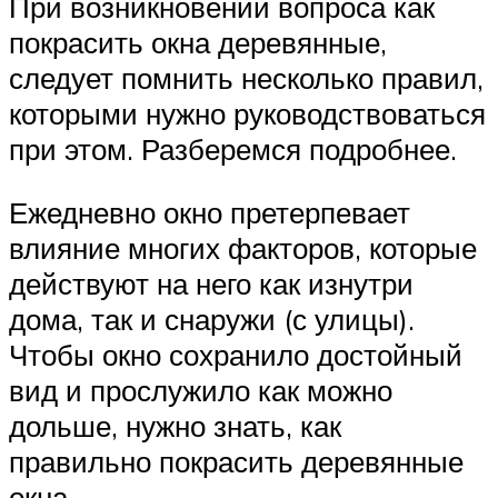
При возникновении вопроса как
покрасить окна деревянные,
следует помнить несколько правил,
которыми нужно руководствоваться
при этом. Разберемся подробнее.
Ежедневно окно претерпевает
влияние многих факторов, которые
действуют на него как изнутри
дома, так и снаружи (с улицы).
Чтобы окно сохранило достойный
вид и прослужило как можно
дольше, нужно знать, как
правильно покрасить деревянные
окна.