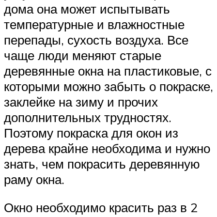
дома она может испытывать
температурные и влажностные
перепады, сухость воздуха. Все
чаще люди меняют старые
деревянные окна на пластиковые, с
которыми можно забыть о покраске,
заклейке на зиму и прочих
дополнительных трудностях.
Поэтому покраска для окон из
дерева крайне необходима и нужно
знать, чем покрасить деревянную
раму окна.
Окно необходимо красить раз в 2