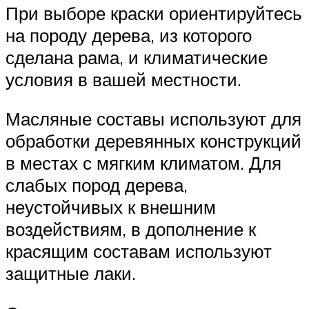
При выборе краски ориентируйтесь
на породу дерева, из которого
сделана рама, и климатические
условия в вашей местности.
Масляные составы используют для
обработки деревянных конструкций
в местах с мягким климатом. Для
слабых пород дерева,
неустойчивых к внешним
воздействиям, в дополнение к
красящим составам используют
защитные лаки.