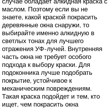
случае обладает алкидная краска с
маслом. Поэтому если вы не
знаете, какой краской покрасить
деревянные окна снаружи, то
выбирайте именно алкидную в
светлых тонах для лучшего
отражения УФ-лучей. Внутренняя
часть окна не требует особого
подхода к выбору краски. Для
подоконника лучше подобрать
покрытие, устойчивое к
механическим повреждениям.
Такая краска подойдет и тем, кто
ищет, чем покрасить окна