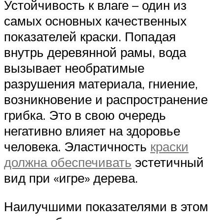
Устойчивость к влаге – один из
самых основных качественных
показателей краски. Попадая
внутрь деревянной рамы, вода
вызывает необратимые
разрушения материала, гниение,
возникновение и распространение
грибка. Это в свою очередь
негативно влияет на здоровье
человека. Эластичность
краски
должна обеспечивать
эстетичный
вид при «игре» дерева.
Наилучшими показателями в этом