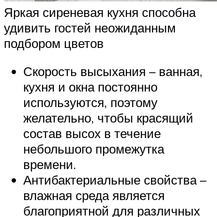
Яркая сиреневая кухня способна
удивить гостей неожиданным
подбором цветов
Скорость высыхания – ванная,
кухня и окна постоянно
используются, поэтому
желательно, чтобы красящий
состав высох в течение
небольшого промежутка
времени.
Антибактериальные свойства –
влажная среда является
благоприятной для различных