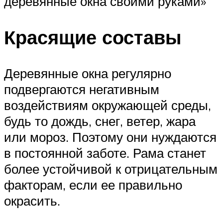
деревянные окна своими руками»
Красящие составы
Деревянные окна регулярно
подвергаются негативным
воздействиям окружающей среды,
будь то дождь, снег, ветер, жара
или мороз. Поэтому они нуждаются
в постоянной заботе. Рама станет
более устойчивой к отрицательным
факторам, если ее правильно
окрасить.