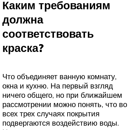
Каким требованиям
должна
соответствовать
краска?
Что объединяет ванную комнату,
окна и кухню. На первый взгляд
ничего общего, но при ближайшем
рассмотрении можно понять, что во
всех трех случаях покрытия
подвергаются воздействию воды.