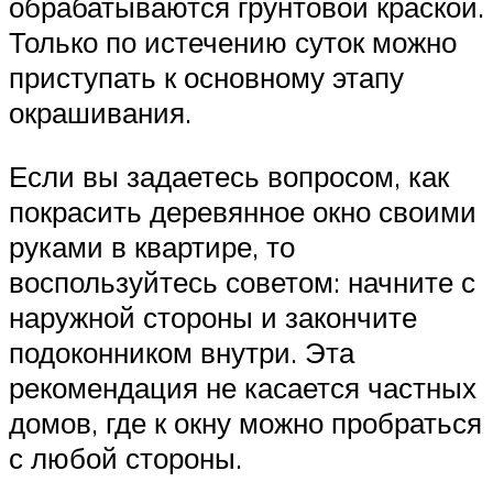
обрабатываются грунтовой краской.
Только по истечению суток можно
приступать к основному этапу
окрашивания.
Если вы задаетесь вопросом, как
покрасить деревянное окно своими
руками в квартире, то
воспользуйтесь советом: начните с
наружной стороны и закончите
подоконником внутри. Эта
рекомендация не касается частных
домов, где к окну можно пробраться
с любой стороны.