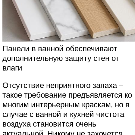
Панели в ванной обеспечивают
дополнительную защиту стен от
влаги
Отсутствие неприятного запаха –
такое требование предъявляется ко
многим интерьерным краскам, но в
случае с ванной и кухней чистота
воздуха становится очень
актуальной. Никому не захочется,