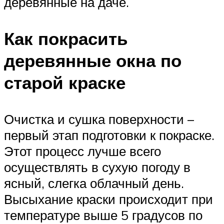
деревянные на даче.
Как покрасить
деревянные окна по
старой краске
Очистка и сушка поверхности –
первый этап подготовки к покраске.
Этот процесс лучше всего
осуществлять в сухую погоду в
ясный, слегка облачный день.
Высыхание краски происходит при
температуре выше 5 градусов по