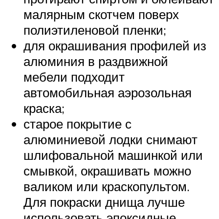
малярным скотчем поверх
полиэтиленовой пленки;
для окрашивания профилей из
алюминия в раздвижной
мебели подходит
автомобильная аэрозольная
краска;
старое покрытие с
алюминиевой лодки снимают
шлифовальной машинкой или
смывкой, окрашивать можно
валиком или краскопультом.
Для покраски днища лучше
использовать эпоксидные