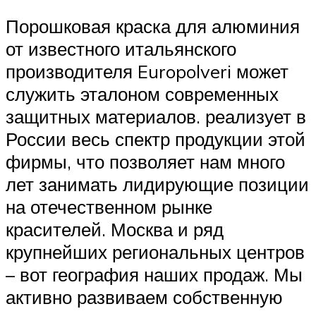
Порошковая краска для алюминия
от известного итальянского
производителя Europolveri может
служить эталоном современных
защитных материалов. реализует в
России весь спектр продукции этой
фирмы, что позволяет нам много
лет занимать лидирующие позиции
на отечественном рынке
красителей. Москва и ряд
крупнейших региональных центров
– вот география наших продаж. Мы
активно развиваем собственную