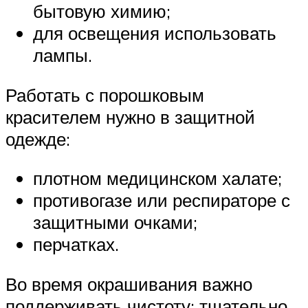
бытовую химию;
для освещения использовать
лампы.
Работать с порошковым
красителем нужно в защитной
одежде:
плотном медицинском халате;
противогазе или респираторе с
защитными очками;
перчатках.
Во время окрашивания важно
поддерживать чистоту: тщательно