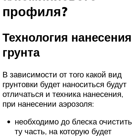
профиля?
Технология нанесения
грунта
В зависимости от того какой вид
грунтовки будет наноситься будут
отличаться и техника нанесения,
при нанесении аэрозоля:
необходимо до блеска очистить
ту часть, на которую будет