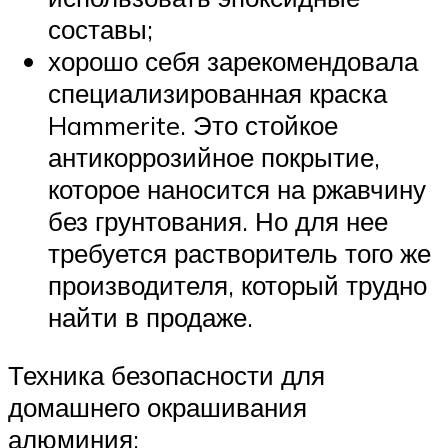
составы;
хорошо себя зарекомендовала
специализированная краска
Hammerite. Это стойкое
антикоррозийное покрытие,
которое наносится на ржавчину
без грунтования. Но для нее
требуется растворитель того же
производителя, который трудно
найти в продаже.
Техника безопасности для
домашнего окрашивания
алюминия: