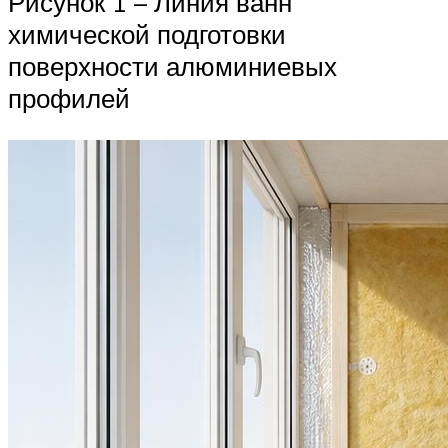
Рисунок 1 – Линия ванн
химической подготовки
поверхности алюминиевых
профилей