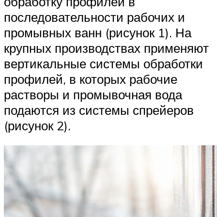
обработку профилей в
последовательности рабочих и
промывных ванн (рисунок 1). На
крупных производствах применяют
вертикальные системы обработки
профилей, в которых рабочие
растворы и промывочная вода
подаются из системы спрейеров
(рисунок 2).