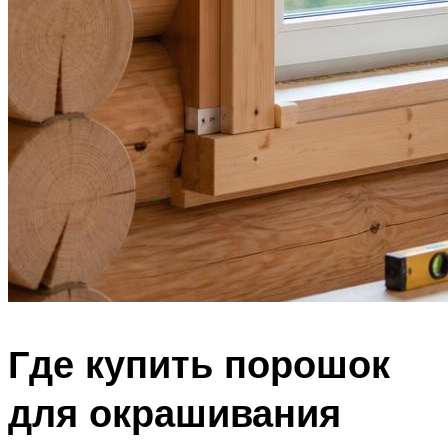
Где купить порошок
для окрашивания