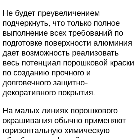
Не будет преувеличением
подчеркнуть, что только полное
выполнение всех требований по
подготовке поверхности алюминия
дает возможность реализовать
весь потенциал порошковой краски
по созданию прочного и
долговечного защитно-
декоративного покрытия.
На малых линиях порошкового
окрашивания обычно применяют
горизонтальную химическую