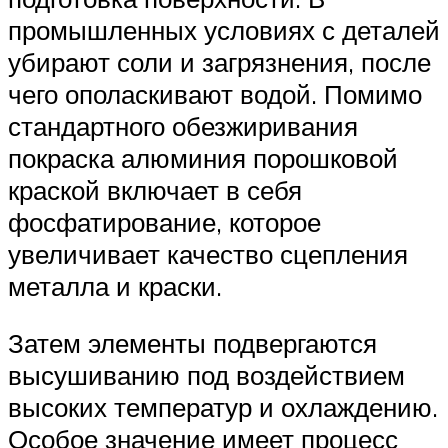
промышленных условиях с деталей
убирают соли и загрязнения, после
чего ополаскивают водой. Помимо
стандартного обезжиривания
покраска алюминия порошковой
краской включает в себя
фосфатирование, которое
увеличивает качество сцепления
металла и краски.
Затем элементы подвергаются
высушиванию под воздействием
высоких температур и охлаждению.
Особое значение имеет процесс