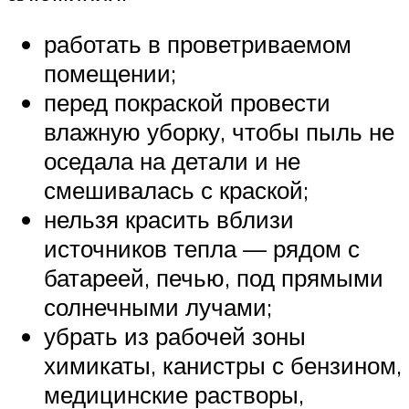
работать в проветриваемом
помещении;
перед покраской провести
влажную уборку, чтобы пыль не
оседала на детали и не
смешивалась с краской;
нельзя красить вблизи
источников тепла — рядом с
батареей, печью, под прямыми
солнечными лучами;
убрать из рабочей зоны
химикаты, канистры с бензином,
медицинские растворы,