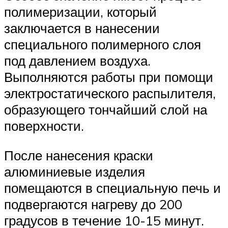
полимеризации, который
заключается в нанесении
специального полимерного слоя
под давлением воздуха.
Выполняются работы при помощи
электростатического распылителя,
образующего тончайший слой на
поверхности.
После нанесения краски
алюминиевые изделия
помещаются в специальную печь и
подвергаются нагреву до 200
градусов в течение 10-15 минут.