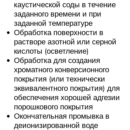
каустической соды в течение
заданного времени и при
заданной температуре
Обработка поверхности в
растворе азотной или серной
кислоты (осветление)
Обработка для создания
хроматного конверсионного
покрытия (или технически
эквивалентного покрытия) для
обеспечения хорошей адгезии
порошкового покрытия
Окончательная промывка в
деионизированной воде