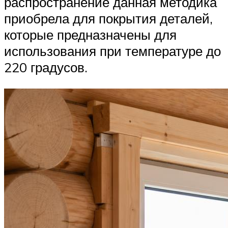
распространение данная методика
приобрела для покрытия деталей,
которые предназначены для
использования при температуре до
220 градусов.