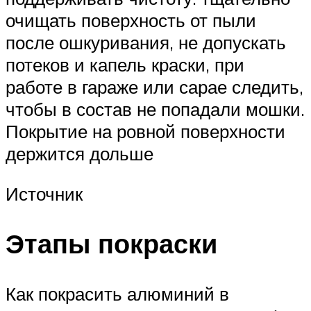
очищать поверхность от пыли
после ошкуривания, не допускать
потеков и капель краски, при
работе в гараже или сарае следить,
чтобы в состав не попадали мошки.
Покрытие на ровной поверхности
держится дольше
Источник
Этапы покраски
Как покрасить алюминий в