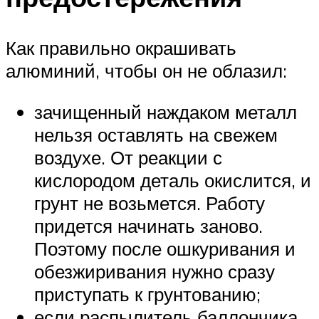
Как правильно окрашивать
алюминий, чтобы он не облазил:
зачищенный наждаком металл
нельзя оставлять на свежем
воздухе. От реакции с
кислородом деталь окислится, и
грунт не возьмется. Работу
придется начинать заново.
Поэтому после ошкуривания и
обезжиривания нужно сразу
приступать к грунтованию;
если распылитель баллончика