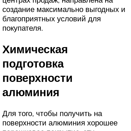
создание максимально выгодных и
благоприятных условий для
покупателя.
Химическая
подготовка
поверхности
алюминия
Для того, чтобы получить на
поверхности алюминия хорошее