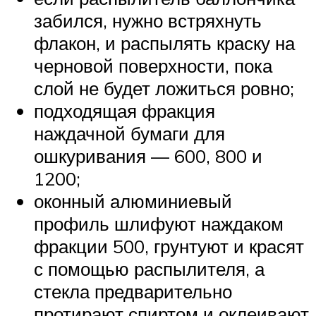
забился, нужно встряхнуть
флакон, и распылять краску на
черновой поверхности, пока
слой не будет ложиться ровно;
подходящая фракция
наждачной бумаги для
ошкуривания — 600, 800 и
1200;
оконный алюминиевый
профиль шлифуют наждаком
фракции 500, грунтуют и красят
с помощью распылителя, а
стекла предварительно
протирают спиртом и оклеивают