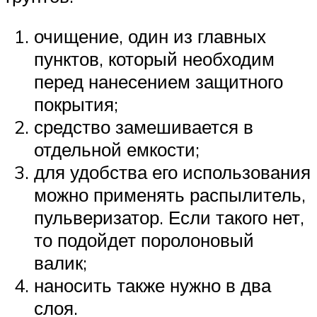
очищение, один из главных
пунктов, который необходим
перед нанесением защитного
покрытия;
средство замешивается в
отдельной емкости;
для удобства его использования
можно применять распылитель,
пульверизатор. Если такого нет,
то подойдет поролоновый
валик;
наносить также нужно в два
слоя.