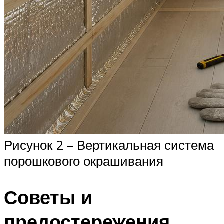
Рисунок 2 – Вертикальная система
порошкового окрашивания
Советы и
предостережения