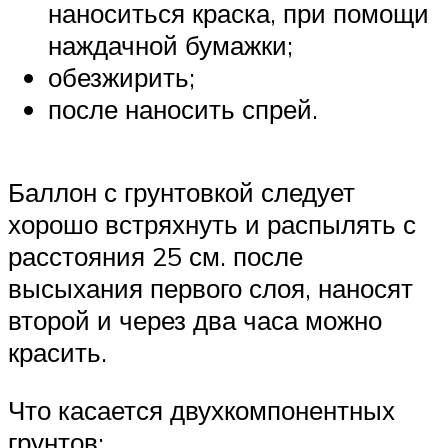
наноситься краска, при помощи
наждачной бумажки;
обезжирить;
после наносить спрей.
Баллон с грунтовкой следует
хорошо встряхнуть и распылять с
расстояния 25 см. после
высыхания первого слоя, наносят
второй и через два часа можно
красить.
Что касается двухкомпонентных
грунтов: