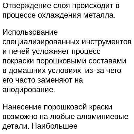
Отверждение слоя происходит в
процессе охлаждения металла.
Использование
специализированных инструментов
и печей усложняет процесс
покраски порошковыми составами
в домашних условиях, из-за чего
его часто заменяют на
анодирование.
Нанесение порошковой краски
возможно на любые алюминиевые
детали. Наибольшее