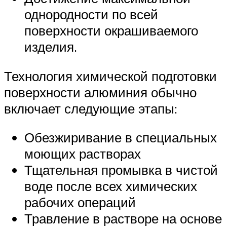
однородности по всей
поверхности окрашиваемого
изделия.
Технология химической подготовки
поверхности алюминия обычно
включает следующие этапы:
Обезжиривание в специальных
моющих растворах
Тщательная промывка в чистой
воде после всех химических
рабочих операций
Травление в растворе на основе