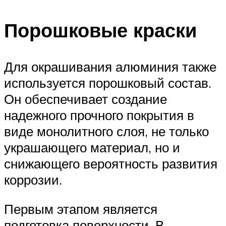
Порошковые краски
Для окрашивания алюминия также
используется порошковый состав.
Он обеспечивает создание
надежного прочного покрытия в
виде монолитного слоя, не только
украшающего материал, но и
снижающего вероятность развития
коррозии.
Первым этапом является
подготовка поверхности. В