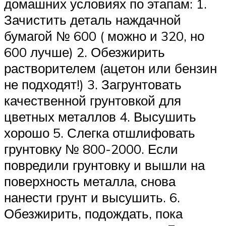
домашних условиях по этапам: 1.
Зачистить деталь наждачной
бумагой № 600 ( можно и 320, но
600 лучше) 2. Обезжирить
растворителем (ацетон или бензин
не подходят!) 3. Загрунтовать
качественной грунтовкой для
цветных металлов 4. Высушить
хорошо 5. Слегка отшлифовать
грунтовку № 800-2000. Если
повредили грунтовку и вышли на
поверхность металла, снова
нанести грунт и высушить. 6.
Обезжирить, подождать, пока