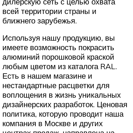
дилерскую сеть с целью охвата
всей территории страны и
ближнего зарубежья.
Используя нашу продукцию, вы
имеете возможность покрасить
алюминий порошковой краской
любым цветом из каталога RAL.
Есть в нашем магазине и
нестандартные расцветки для
воплощения в жизнь уникальных
дизайнерских разработок. Ценовая
политика, которую проводит наша
компания в Москве и других
центрах продаж, направлена на