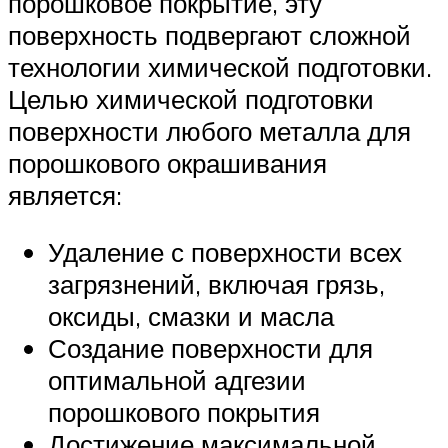
порошковое покрытие, эту
поверхность подвергают сложной
технологии химической подготовки.
Целью химической подготовки
поверхности любого металла для
порошкового окрашивания
является:
Удаление с поверхности всех
загрязнений, включая грязь,
оксиды, смазки и масла
Создание поверхности для
оптимальной адгезии
порошкового покрытия
Достижение максимальной